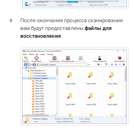
После окончания процесса сканирования
вам будут предоставлены
файлы для
восстановления
.