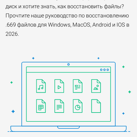
диск и хотите знать, как восстановить файлы?
Прочтите наше руководство по восстановлению
.669 файлов для Windows, MacOS, Android и IOS в
2026.