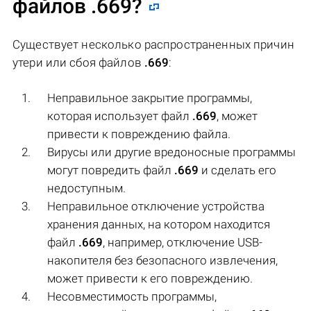
файлов
.669
?
Существует несколько распространенных причин
утери или сбоя файлов
.669
:
Неправильное закрытие программы,
которая использует файл
.669
, может
привести к повреждению файла.
Вирусы или другие вредоносные программы
могут повредить файл
.669
и сделать его
недоступным.
Неправильное отключение устройства
хранения данных, на котором находится
файл
.669
, например, отключение USB-
накопителя без безопасного извлечения,
может привести к его повреждению.
Несовместимость программы,