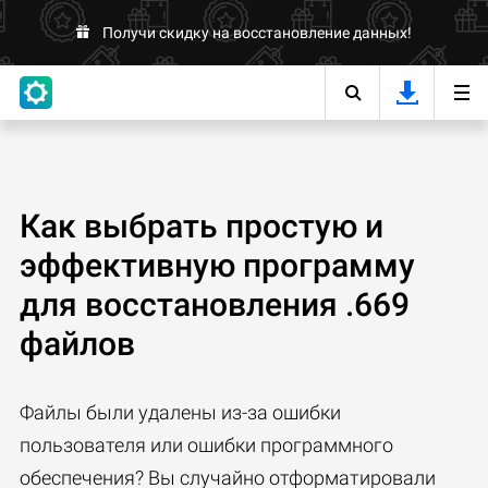
Получи скидку на восстановление данных!
Как выбрать простую и
эффективную программу
для восстановления .669
файлов
Файлы были удалены из-за ошибки
пользователя или ошибки программного
обеспечения? Вы случайно отформатировали