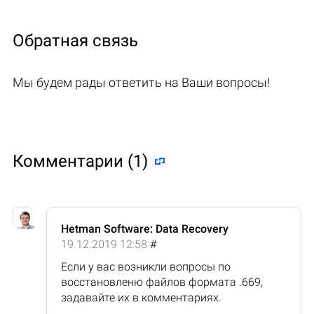
Обратная связь
Мы будем рады ответить на Ваши вопросы!
Комментарии (1)
Hetman Software: Data Recovery
19.12.2019 12:58
#
Если у вас возникли вопросы по
восстановленю файлов формата .669,
задавайте их в комментариях.