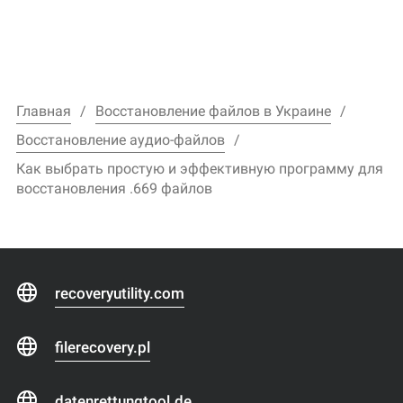
Главная
Восстановление файлов в Украине
Восстановление аудио-файлов
Как выбрать простую и эффективную программу для
восстановления .669 файлов
recoveryutility.com
filerecovery.pl
datenrettungtool.de