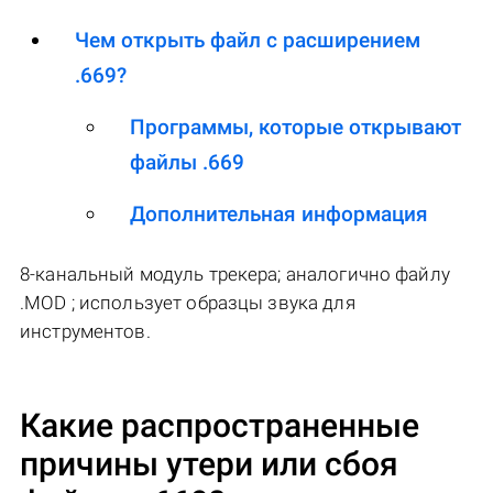
Чем открыть файл с расширением
.669?
Программы, которые открывают
файлы .669
Дополнительная информация
8-канальный модуль трекера; аналогично файлу
.MOD ; использует образцы звука для
инструментов.
Какие распространенные
причины утери или сбоя