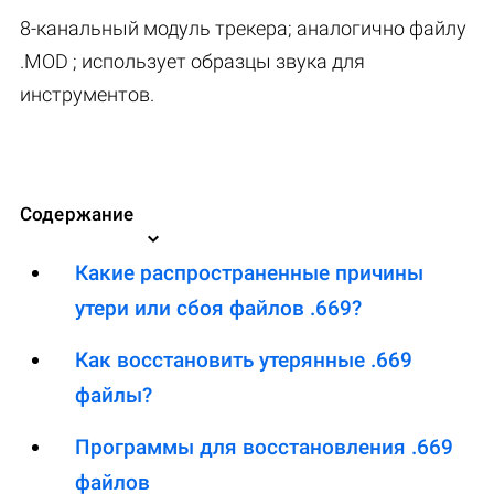
8-канальный модуль трекера; аналогично файлу
.MOD ; использует образцы звука для
инструментов.
Содержание
Какие распространенные причины
утери или сбоя файлов .669?
Как восстановить утерянные .669
файлы?
Программы для восстановления .669
файлов