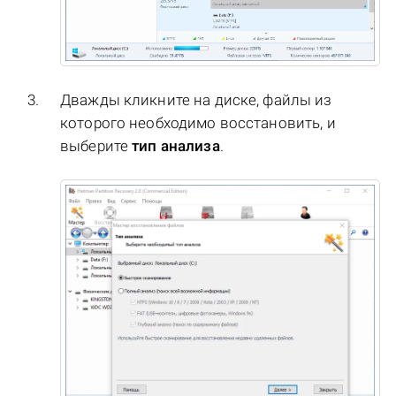
Дважды кликните на диске, файлы из
которого необходимо восстановить, и
выберите
тип анализа
.