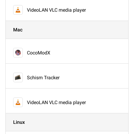
VideoLAN VLC media player
Mac
CocoModX
Schism Tracker
VideoLAN VLC media player
Linux