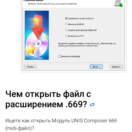
Чем открыть файл с
расширением .669?
Ищете как открыть Модуль UNIS Composer 669
(midi-файл)?