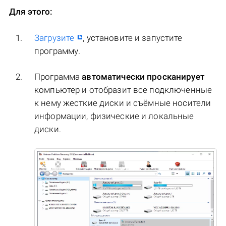
Для этого:
Загрузите
, установите и запустите
программу.
Программа
автоматически просканирует
компьютер и отобразит все подключенные
к нему жесткие диски и съёмные носители
информации, физические и локальные
диски.