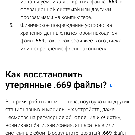
используемой для открытия файла
.669
, с
операционной системой или другими
программами на компьютере.
Физическое повреждение устройства
хранения данных, на котором находится
файл
.669
, такое как сбой жесткого диска
или повреждение флеш-накопителя.
Как восстановить
утерянные .669 файлы?
Во время работы компьютера, ноутбука или других
стационарных и мобильных устройств, даже
несмотря на регулярное обновление и очистку,
возникают баги, зависания, аппаратные или
системные сбои. В результате, важный
.669
файл