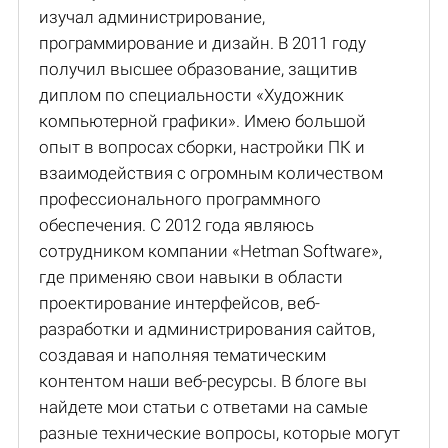
изучал администрирование,
программирование и дизайн. В 2011 году
получил высшее образование, защитив
диплом по специальности «Художник
компьютерной графики». Имею большой
опыт в вопросах сборки, настройки ПК и
взаимодействия с огромным количеством
профессионального программного
обеспечения. С 2012 года являюсь
сотрудником компании «Hetman Software»,
где применяю свои навыки в области
проектирование интерфейсов, веб-
разработки и администрирования сайтов,
создавая и наполняя тематическим
контентом наши веб-ресурсы. В блоге вы
найдете мои статьи с ответами на самые
разные технические вопросы, которые могут