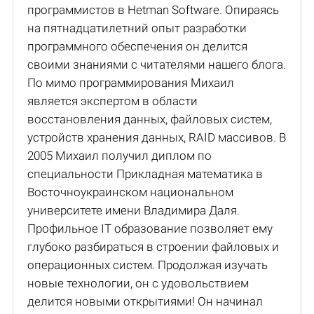
программистов в Hetman Software. Опираясь
на пятнадцатилетний опыт разработки
программного обеспечения он делится
своими знаниями с читателями нашего блога.
По мимо программирования Михаил
является экспертом в области
восстановления данных, файловых систем,
устройств хранения данных, RAID массивов. В
2005 Михаил получил диплом по
специальности Прикладная математика в
Восточноукраинском национальном
университете имени Владимира Даля.
Профильное IT образование позволяет ему
глубоко разбираться в строении файловых и
операционных систем. Продолжая изучать
новые технологии, он с удовольствием
делится новыми открытиями! Он начинал