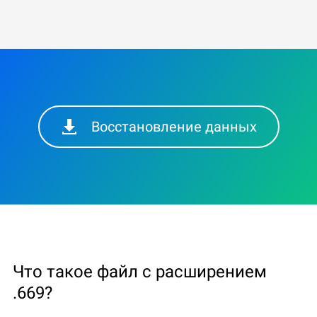
Восстановление данных
Что такое файл с расширением
.669?