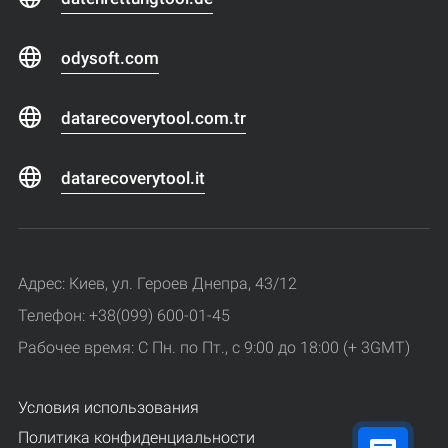
odysoft.com
datarecoverytool.com.tr
datarecoverytool.it
Адрес: Киев, ул. Героев Днепра, 43/12
Телефон: +38(099) 600-01-45
Рабочее время: С Пн. по Пт., с 9:00 до 18:00 (+ 3GMT)
Условия использования
Политика конфиденциальности