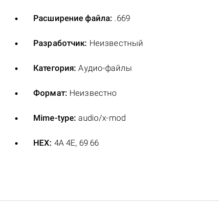
Расширение файла:
.669
Разработчик:
Неизвестный
Категория:
Аудио-файлы
Формат:
Неизвестно
Mime-type:
audio/x-mod
HEX:
4A 4E, 69 66