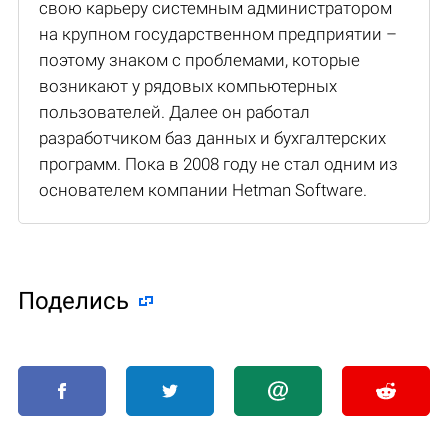
свою карьеру системным администратором
на крупном государственном предприятии –
поэтому знаком с проблемами, которые
возникают у рядовых компьютерных
пользователей. Далее он работал
разработчиком баз данных и бухгалтерских
программ. Пока в 2008 году не стал одним из
основателем компании Hetman Software.
Поделиcь