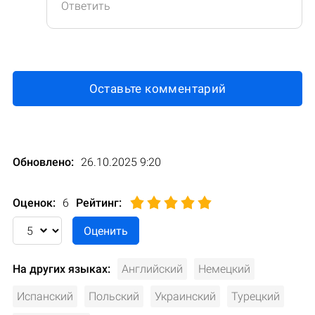
Ответить
Оставьте комментарий
Обновлено:
26.10.2025 9:20
Оценок:
6
Рейтинг
:
На других языках:
Английский
Немецкий
Испанский
Польский
Украинский
Турецкий