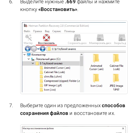
Выделите нужные
.669
файлы и нажмите
кнопку
«Восстановить»
.
Выберите один из предложенных
способов
сохранения файлов
и восстановите их.