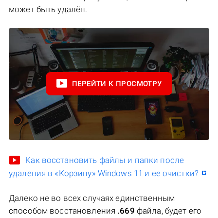
может быть удалён.
ПЕРЕЙТИ К ПРОСМОТРУ
Как восстановить файлы и папки после
удаления в «Корзину» Windows 11 и ее очистки?
Далеко не во всех случаях единственным
способом восстановления
.669
файла, будет его