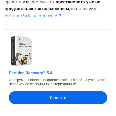
средствами системы их
восстановить уже не
предоставляется возможным
, используйте
Hetman Partition Recovery
.
Partition Recovery™ 5.4
Инструмент восстанавливает файлы с любых устройств,
независимо от причины потери данных.
Скачать