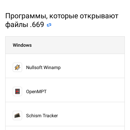
Программы, которые открывают
файлы .669
Windows
Nullsoft Winamp
OpenMPT
Schism Tracker