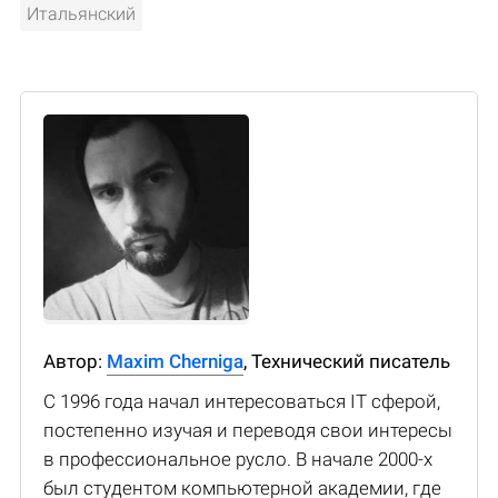
Итальянский
Автор:
Maxim Cherniga
, Технический писатель
С 1996 года начал интересоваться IT сферой,
постепенно изучая и переводя свои интересы
в профессиональное русло. В начале 2000-х
был студентом компьютерной академии, где