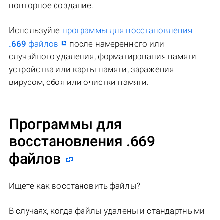
повторное создание.
Используйте
программы для восстановления
.669
файлов
после намеренного или
случайного удаления, форматирования памяти
устройства или карты памяти, заражения
вирусом, сбоя или очистки памяти.
Программы для
восстановления .669
файлов
Ищете как восстановить файлы?
В случаях, когда файлы удалены и стандартными