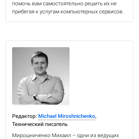
помочь вам самостоятельно решить их не
прибегая к услугам компьютерных сервисов.
Редактор:
Michael Miroshnichenko
,
Технический писатель
Мирошниченко Михаил – одни из ведущих