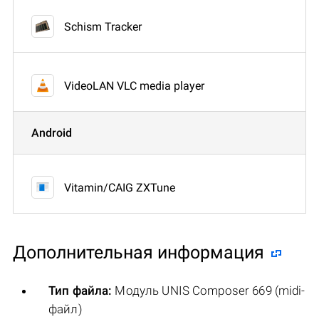
Schism Tracker
VideoLAN VLC media player
Android
Vitamin/CAIG ZXTune
Дополнительная информация
Тип файла:
Модуль UNIS Composer 669 (midi-
файл)