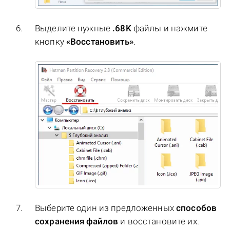
Выделите нужные
.68K
файлы и нажмите
кнопку
«Восстановить»
.
Выберите один из предложенных
способов
сохранения файлов
и восстановите их.