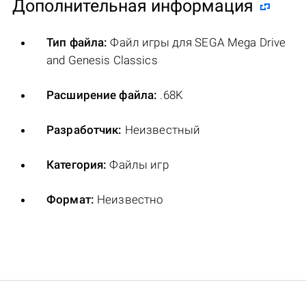
Дополнительная информация
Тип файла:
Файл игры для SEGA Mega Drive
and Genesis Classics
Расширение файла:
.68K
Разработчик:
Неизвестный
Категория:
Файлы игр
Формат:
Неизвестно