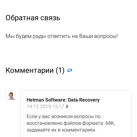
Обратная связь
Мы будем рады ответить на Ваши вопросы!
Комментарии (1)
Hetman Software: Data Recovery
19.12.2019 15:17
#
Если у вас возникли вопросы по
восстановленю файлов формата .68K,
задавайте их в комментариях.