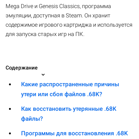
Mega Drive и Genesis Classics, программа
эмуляции, доступная в Steam. Он хранит
содержимое игрового картриджа и используется
для запуска старых игр на ПК.
Содержание
Какие распространенные причины
утери или сбоя файлов .68K?
Как восстановить утерянные .68K
файлы?
Программы для восстановления .68K