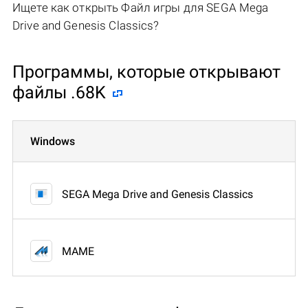
Ищете как открыть Файл игры для SEGA Mega
Drive and Genesis Classics?
Программы, которые открывают
файлы .68K
Windows
SEGA Mega Drive and Genesis Classics
MAME