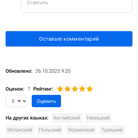
Ответить
Оставьте комментарий
Обновлено:
26.10.2025 9:20
Оценок:
7
Рейтинг
:
На других языках:
Английский
Немецкий
Испанский
Польский
Украинский
Турецкий