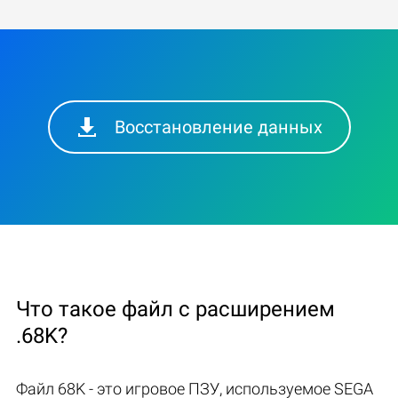
Восстановление данных
Что такое файл с расширением
.68K?
Файл 68K - это игровое ПЗУ, используемое SEGA