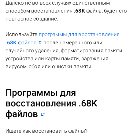
Далеко не во всех случаях единственным
способом восстановления
.68K
файла, будет его
повторное создание.
Используйте
программы для восстановления
.68K
файлов
после намеренного или
случайного удаления, форматирования памяти
устройства или карты памяти, заражения
вирусом, сбоя или очистки памяти.
Программы для
восстановления .68K
файлов
Ищете как восстановить файлы?