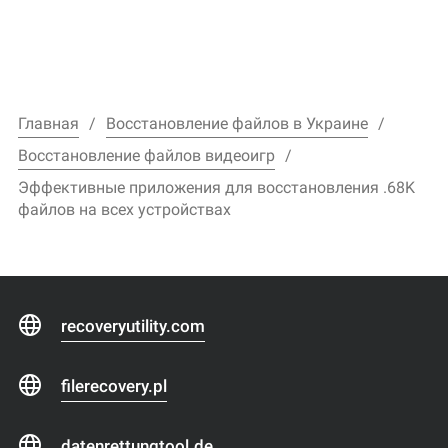
Главная
Восстановление файлов в Украине
Восстановление файлов видеоигр
Эффективные приложения для восстановления .68K
файлов на всех устройствах
recoveryutility.com
filerecovery.pl
datenrettungtool.de