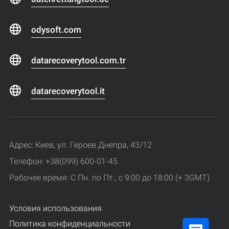
odysoft.com
datarecoverytool.com.tr
datarecoverytool.it
Адрес: Киев, ул. Героев Днепра, 43/12
Телефон: +38(099) 600-01-45
Рабочее время: С Пн. по Пт., с 9:00 до 18:00 (+ 3GMT)
Условия использования
Политика конфиденциальности