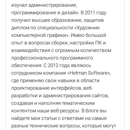
изучал администрирование,
программирование и дизайн. В 2011 году
получил высшее образование, защитив
диплом по специальности «Художник
компьютерной графики». Имею большой
опыт в вопросах сборки, настройки ПК и
взаимодействия с огромным количеством
профессионального программного
обеспечения. С 2012 года являюсь
сотрудником компании «Hetman Software»,
где применяю свои навыки в области
проектирование интерфейсов, веб-
разработки и администрирования сайтов,
создавая и наполняя тематическим
контентом наши веб-ресурсы. В блоге вы
найдете мои статьи с ответами на самые
разные технические вопросы, которые могут