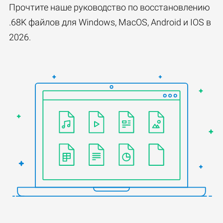
Прочтите наше руководство по восстановлению
.68K файлов для Windows, MacOS, Android и IOS в
2026.