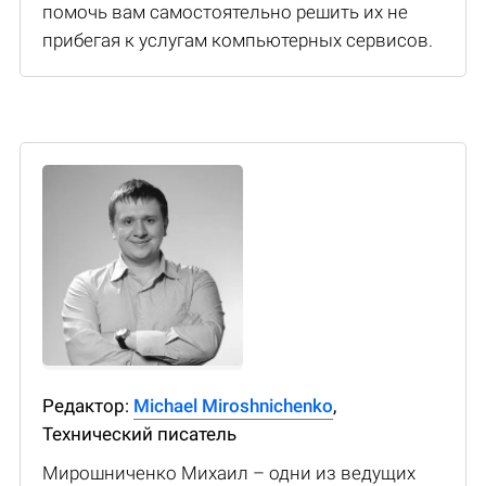
помочь вам самостоятельно решить их не
прибегая к услугам компьютерных сервисов.
Редактор:
Michael Miroshnichenko
,
Технический писатель
Мирошниченко Михаил – одни из ведущих