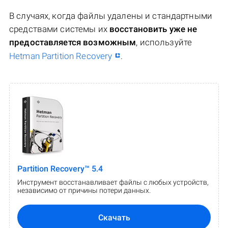
В случаях, когда файлы удалены и стандартными
средствами системы их
восстановить уже не
предоставляется возможным
, используйте
Hetman Partition Recovery
.
Partition Recovery™ 5.4
Инструмент восстанавливает файлы с любых устройств,
независимо от причины потери данных.
Скачать