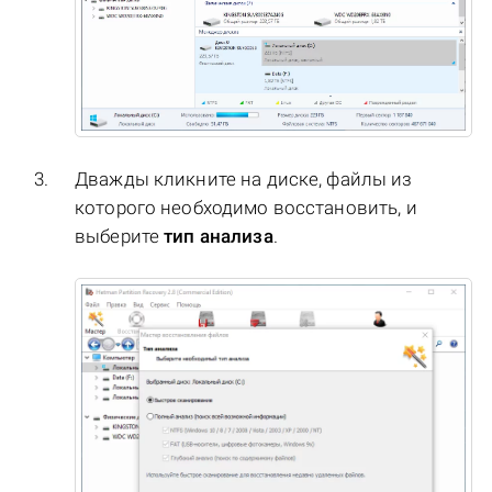
Дважды кликните на диске, файлы из
которого необходимо восстановить, и
выберите
тип анализа
.