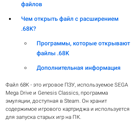
файлов
Чем открыть файл с расширением
.68K?
Программы, которые открывают
файлы .68K
Дополнительная информация
Файл 68K - это игровое ПЗУ, используемое SEGA
Mega Drive и Genesis Classics, программа
эмуляции, доступная в Steam. Он хранит
содержимое игрового картриджа и используется
для запуска старых игр на ПК.