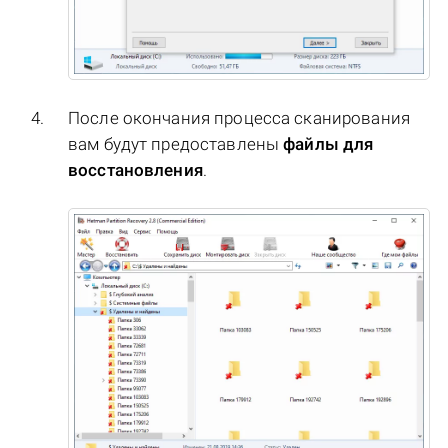
После окончания процесса сканирования
вам будут предоставлены
файлы для
восстановления
.