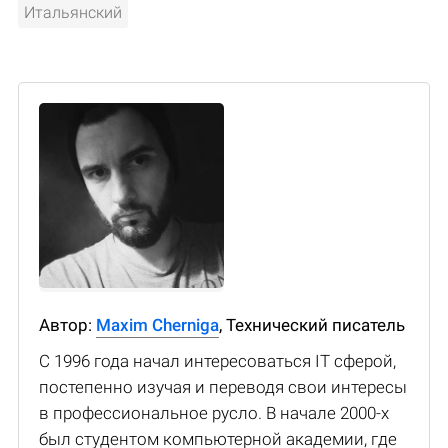
Итальянский
Автор:
Maxim Cherniga
, Технический писатель
С 1996 года начал интересоваться IT сферой,
постепенно изучая и переводя свои интересы
в профессиональное русло. В начале 2000-х
был студентом компьютерной академии, где