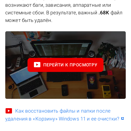
возникают баги, зависания, аппаратные или
системные сбои. В результате, важный
.68K
файл
может быть удалён.
ПЕРЕЙТИ К ПРОСМОТРУ
Как восстановить файлы и папки после
удаления в «Корзину» Windows 11 и ее очистки?