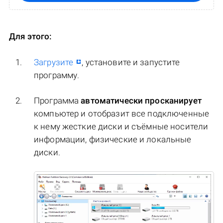
Для этого:
Загрузите
, установите и запустите
программу.
Программа
автоматически просканирует
компьютер и отобразит все подключенные
к нему жесткие диски и съёмные носители
информации, физические и локальные
диски.