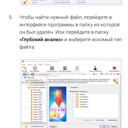
Чтобы найти нужный файл, перейдите в
интерфейсе программы в папку из которой
он был удалён. Или перейдите в папку
«Глубокий анализ»
и выберите искомый тип
файла.