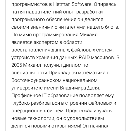
программистов в Hetman Software. Опираясь
на пятнадцатилетний опыт разработки
программного обеспечения он делится
своими знаниями с читателями нашего блога.
По мимо программирования Михаил
является экспертом в области
восстановления данных, файловых систем,
устройств хранения данных, RAID массивов. В
2005 Михаил получил диплом по
специальности Прикладная математика в
Восточноукраинском национальном
университете имени Владимира Даля.
Профильное IT образование позволяет ему
глубоко разбираться в строении файловых и
операционных систем. Продолжая изучать
новые технологии, он с удовольствием
делится новыми открытиями! Он начинал