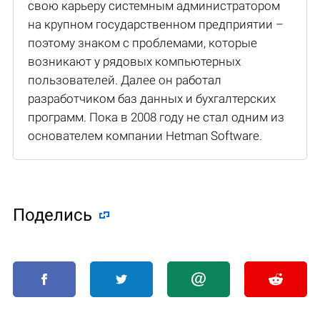
свою карьеру системным администратором
на крупном государственном предприятии –
поэтому знаком с проблемами, которые
возникают у рядовых компьютерных
пользователей. Далее он работал
разработчиком баз данных и бухгалтерских
программ. Пока в 2008 году не стал одним из
основателем компании Hetman Software.
Поделиcь