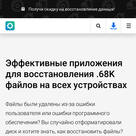
Получи скидку на восстановление данных!
Эффективные приложения
для восстановления .68K
файлов на всех устройствах
Файлы были удалены из-за ошибки
пользователя или ошибки программного
обеспечения? Вы случайно отформатировали
диск и хотите знать, как восстановить файлы?