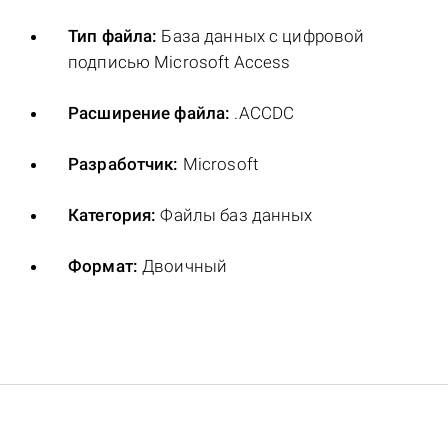
Тип файла:
База данных с цифровой
подписью Microsoft Access
Расширение файла:
.ACCDC
Разработчик:
Microsoft
Категория:
Файлы баз данных
Формат:
Двоичный