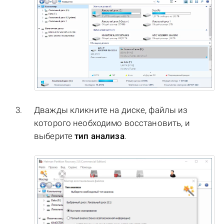
Дважды кликните на диске, файлы из
которого необходимо восстановить, и
выберите
тип анализа
.