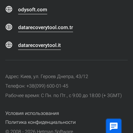
odysoft.com
datarecoverytool.com.tr
datarecoverytool.it
Адрес: Киев, ул. Героев Днепра, 43/12
Телефон: +38(099) 600-01-45
Рабочее время: С Пн. по Пт., с 9:00 до 18:00 (+ 3GMT)
Условия использования
Политика конфиденциальности
© 2008 - 2026 Hetman Software.