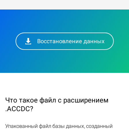
Восстановление данных
Что такое файл с расширением
.ACCDC?
Упакованный файл базы данных, созданный