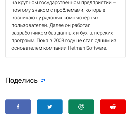
на крупном государственном предприятии –
поэтому знаком с проблемами, которые
возникают у рядовых компьютерных
пользователей. Далее он работал
разработчиком баз данных и бухгалтерских
программ. Пока в 2008 году не стал одним из
основателем компании Hetman Software.
Поделиcь