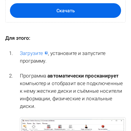
Скачать
Для этого:
Загрузите
, установите и запустите
программу.
Программа
автоматически просканирует
компьютер и отобразит все подключенные
к нему жесткие диски и съёмные носители
информации, физические и локальные
диски.