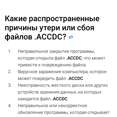
Какие распространенные
причины утери или сбоя
файлов
.ACCDC
?
Неправильное закрытие программы,
которая открыла файл
.ACCDC
, что может
привести к повреждению файла.
Вирусное заражение компьютера, которое
может повредить файл
.ACCDC
.
Неисправность жесткого диска или других
устройств хранения данных, на которых
находится файл
.ACCDC
.
Неправильное или некорректное
обновление программы, которая открывает