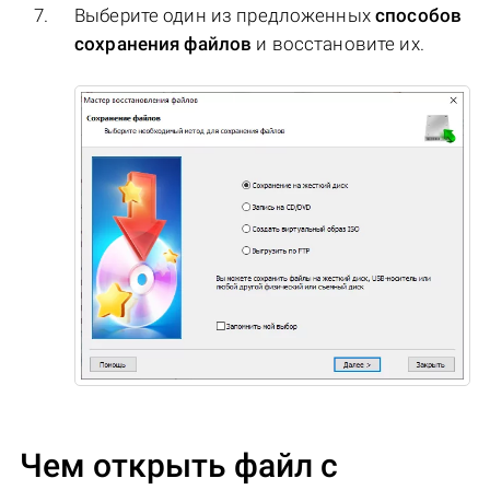
Выберите один из предложенных
способов
сохранения файлов
и восстановите их.
Чем открыть файл с