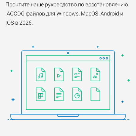
Прочтите наше руководство по восстановлению
.ACCDC файлов для Windows, MacOS, Android и
IOS в 2026.