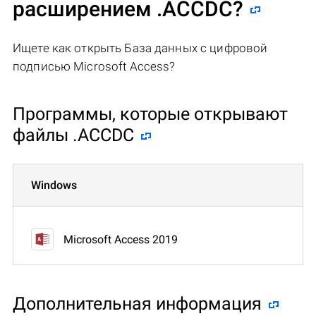
расширением .ACCDC?
Ищете как открыть База данных с цифровой
подписью Microsoft Access?
Программы, которые открывают
файлы .ACCDC
Windows
Microsoft Access 2019
Дополнительная информация