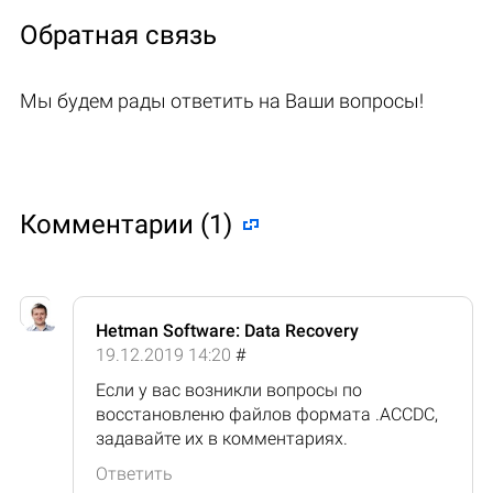
Обратная связь
Мы будем рады ответить на Ваши вопросы!
Комментарии (1)
Hetman Software: Data Recovery
19.12.2019 14:20
#
Если у вас возникли вопросы по
восстановленю файлов формата .ACCDC,
задавайте их в комментариях.
Ответить