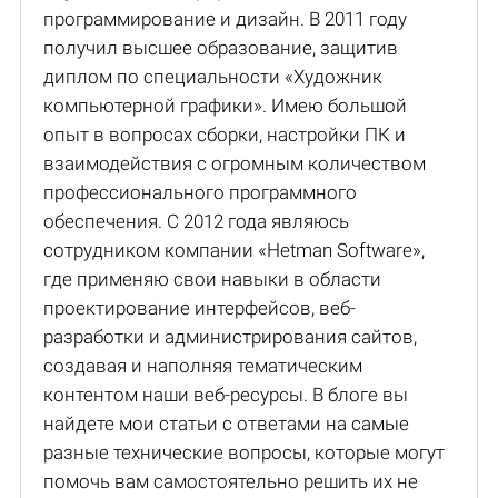
программирование и дизайн. В 2011 году
получил высшее образование, защитив
диплом по специальности «Художник
компьютерной графики». Имею большой
опыт в вопросах сборки, настройки ПК и
взаимодействия с огромным количеством
профессионального программного
обеспечения. С 2012 года являюсь
сотрудником компании «Hetman Software»,
где применяю свои навыки в области
проектирование интерфейсов, веб-
разработки и администрирования сайтов,
создавая и наполняя тематическим
контентом наши веб-ресурсы. В блоге вы
найдете мои статьи с ответами на самые
разные технические вопросы, которые могут
помочь вам самостоятельно решить их не