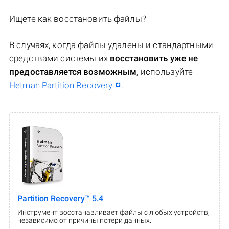
Ищете как восстановить файлы?
В случаях, когда файлы удалены и стандартными
средствами системы их
восстановить уже не
предоставляется возможным
, используйте
Hetman Partition Recovery
.
Partition Recovery™ 5.4
Инструмент восстанавливает файлы с любых устройств,
независимо от причины потери данных.