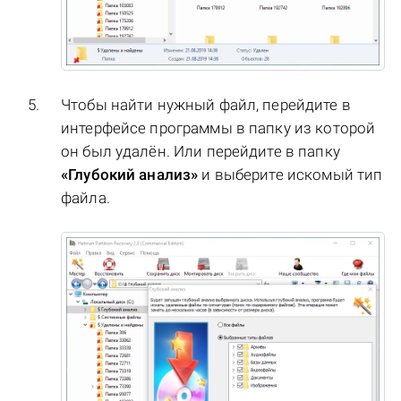
Чтобы найти нужный файл, перейдите в
интерфейсе программы в папку из которой
он был удалён. Или перейдите в папку
«Глубокий анализ»
и выберите искомый тип
файла.