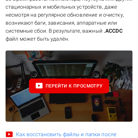
стационарных и мобильных устройств, даже
несмотря на регулярное обновление и очистку,
возникают баги, зависания, аппаратные или
системные сбои. В результате, важный
.ACCDC
файл может быть удалён.
ПЕРЕЙТИ К ПРОСМОТРУ
Как восстановить файлы и папки после