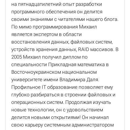
на пятнадцатилетний опыт разработки
программного обеспечения он делится
своими знаниями с читателями нашего блога.
По мимо программирования Михаил
является экспертом в области
восстановления данных, файловых систем,
устройств хранения данных, RAID массивов. В
2005 Михаил получил диплом по
специальности Прикладная математика в
Восточноукраинском национальном
университете имени Владимира Даля.
Профильное IT образование позволяет ему
глубоко разбираться в строении файловых и
операционных систем. Продолжая изучать
новые технологии, он с удовольствием
делится новыми открытиями! Он начинал
свою карьеру системным администратором