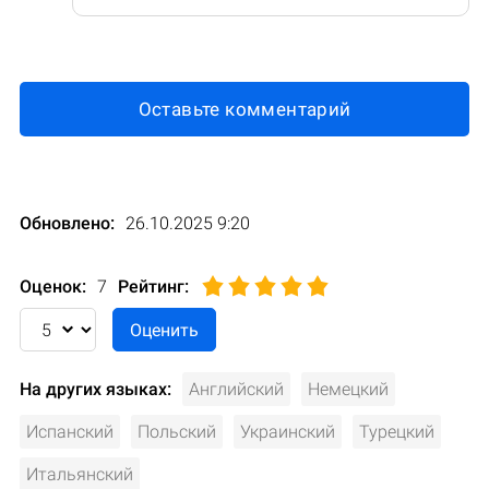
Оставьте комментарий
Обновлено:
26.10.2025 9:20
Оценок:
7
Рейтинг
:
На других языках:
Английский
Немецкий
Испанский
Польский
Украинский
Турецкий
Итальянский