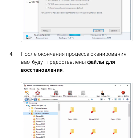
После окончания процесса сканирования
вам будут предоставлены
файлы для
восстановления
.