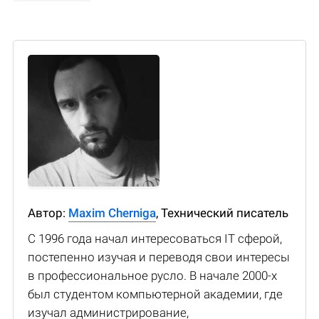
Автор:
Maxim Cherniga
, Технический писатель
С 1996 года начал интересоваться IT сферой,
постепенно изучая и переводя свои интересы
в профессиональное русло. В начале 2000-х
был студентом компьютерной академии, где
изучал администрирование,