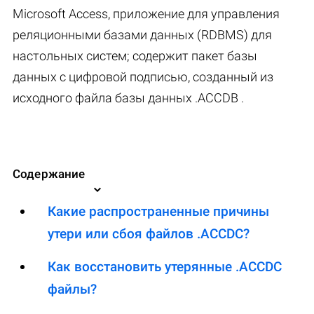
Microsoft Access, приложение для управления
реляционными базами данных (RDBMS) для
настольных систем; содержит пакет базы
данных с цифровой подписью, созданный из
исходного файла базы данных .ACCDB .
Содержание
Какие распространенные причины
утери или сбоя файлов .ACCDC?
Как восстановить утерянные .ACCDC
файлы?