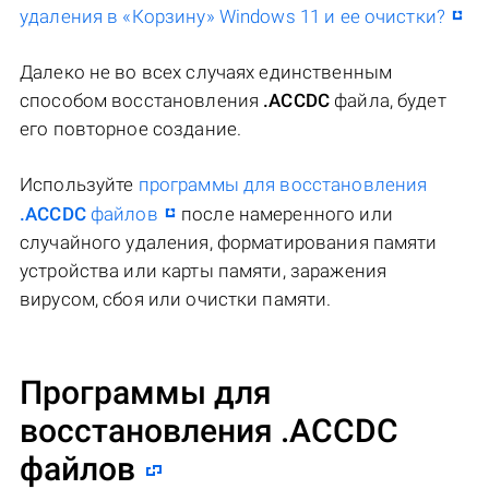
удаления в «Корзину» Windows 11 и ее очистки?
Далеко не во всех случаях единственным
способом восстановления
.ACCDC
файла, будет
его повторное создание.
Используйте
программы для восстановления
.ACCDC
файлов
после намеренного или
случайного удаления, форматирования памяти
устройства или карты памяти, заражения
вирусом, сбоя или очистки памяти.
Программы для
восстановления .ACCDC
файлов