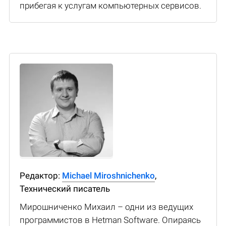
прибегая к услугам компьютерных сервисов.
Редактор:
Michael Miroshnichenko
,
Технический писатель
Мирошниченко Михаил – одни из ведущих
программистов в Hetman Software. Опираясь