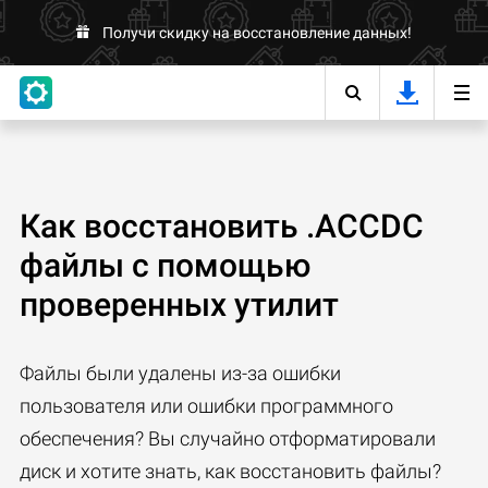
Получи скидку на восстановление данных!
Как восстановить .ACCDC
файлы с помощью
проверенных утилит
Файлы были удалены из-за ошибки
пользователя или ошибки программного
обеспечения? Вы случайно отформатировали
диск и хотите знать, как восстановить файлы?