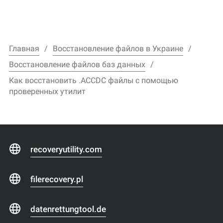
Главная
Восстановление файлов в Украине
Восстановление файлов баз данных
Как восстановить .ACCDC файлы с помощью
проверенных утилит
recoveryutility.com
filerecovery.pl
datenrettungtool.de