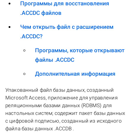
Программы для восстановления
.ACCDC файлов
Чем открыть файл с расширением
.ACCDC?
Программы, которые открывают
файлы .ACCDC
Дополнительная информация
Упакованный файл базы данных, созданный
Microsoft Access, приложение для управления
реляционными базами данных (RDBMS) для
настольных систем; содержит пакет базы данных
с цифровой подписью, созданный из исходного
файла базы данных .ACCDB .