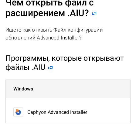
Чем открыть файл с
расширением .AIU?
Ищете как открыть Файл конфигурации
обновлений Advanced Installer?
Программы, которые открывают
файлы .AIU
Windows
Caphyon Advanced Installer