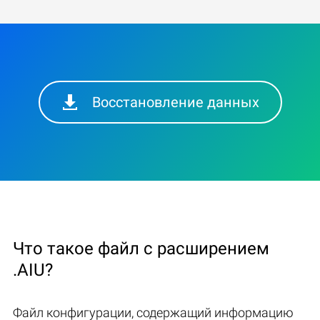
Восстановление данных
Что такое файл с расширением
.AIU?
Файл конфигурации, содержащий информацию