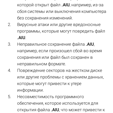
которой открыт файл
.AIU
, например, из-за
сбоя системы или выключения компьютера
без сохранения изменений.
Вирусные атаки или другие вредоносные
программы, которые могут повредить файл
.AIU
.
Неправильное сохранение файла
.AIU
,
например, если произошел сбой во время
сохранения или файл был сохранен в
неправильном формате.
Повреждение секторов на жестком диске
или другие проблемы с хранением данных,
которые могут привести к утере
информации.
Несовместимость программного
обеспечения, которое используется для
открытия файла
.AIU
, что может привести к