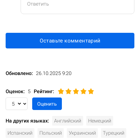
Ответить
Оставьте комментарий
Обновлено:
26.10.2025 9:20
Оценок:
5
Рейтинг
:
На других языках:
Английский
Немецкий
Испанский
Польский
Украинский
Турецкий