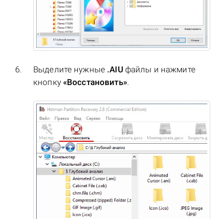
Выделите нужные
.AIU
файлы и нажмите
кнопку
«Восстановить»
.