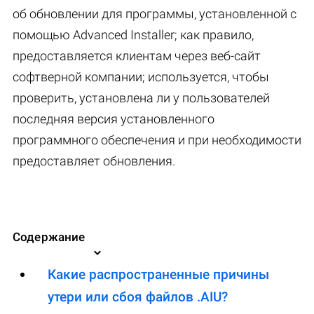
об обновлении для программы, установленной с
помощью Advanced Installer; как правило,
предоставляется клиентам через веб-сайт
софтверной компании; используется, чтобы
проверить, установлена ​​ли у пользователей
последняя версия установленного
программного обеспечения и при необходимости
предоставляет обновления.
Содержание
Какие распространенные причины
утери или сбоя файлов .AIU?