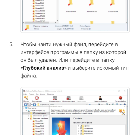
Чтобы найти нужный файл, перейдите в
интерфейсе программы в папку из которой
он был удалён. Или перейдите в папку
«Глубокий анализ»
и выберите искомый тип
файла.