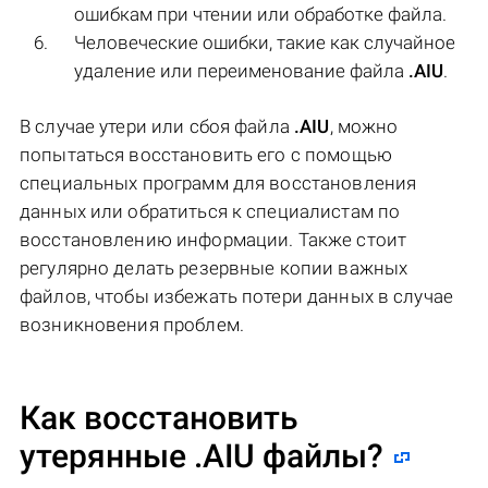
ошибкам при чтении или обработке файла.
Человеческие ошибки, такие как случайное
удаление или переименование файла
.AIU
.
В случае утери или сбоя файла
.AIU
, можно
попытаться восстановить его с помощью
специальных программ для восстановления
данных или обратиться к специалистам по
восстановлению информации. Также стоит
регулярно делать резервные копии важных
файлов, чтобы избежать потери данных в случае
возникновения проблем.
Как восстановить
утерянные .AIU файлы?