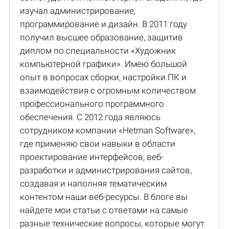
изучал администрирование,
программирование и дизайн. В 2011 году
получил высшее образование, защитив
диплом по специальности «Художник
компьютерной графики». Имею большой
опыт в вопросах сборки, настройки ПК и
взаимодействия с огромным количеством
профессионального программного
обеспечения. С 2012 года являюсь
сотрудником компании «Hetman Software»,
где применяю свои навыки в области
проектирование интерфейсов, веб-
разработки и администрирования сайтов,
создавая и наполняя тематическим
контентом наши веб-ресурсы. В блоге вы
найдете мои статьи с ответами на самые
разные технические вопросы, которые могут