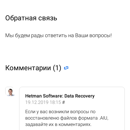
Обратная связь
Мы будем рады ответить на Ваши вопросы!
Комментарии (1)
Hetman Software: Data Recovery
19.12.2019 18:15
#
Если у вас возникли вопросы по
восстановленю файлов формата .AIU,
задавайте их в комментариях.