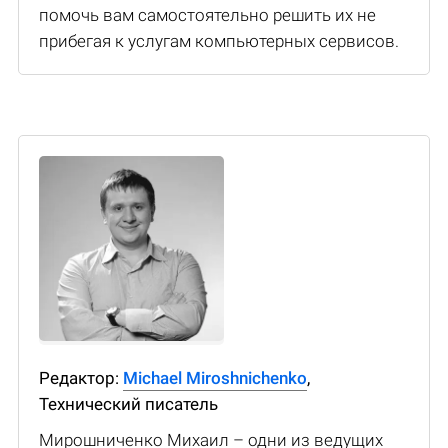
помочь вам самостоятельно решить их не
прибегая к услугам компьютерных сервисов.
Редактор:
Michael Miroshnichenko
,
Технический писатель
Мирошниченко Михаил – одни из ведущих