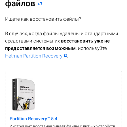
файлов
Ищете как восстановить файлы?
В случаях, когда файлы удалены и стандартными
средствами системы их
восстановить уже не
предоставляется возможным
, используйте
Hetman Partition Recovery
.
Partition Recovery™ 5.4
Инструмент восстанавливает файлы с любых устройств,