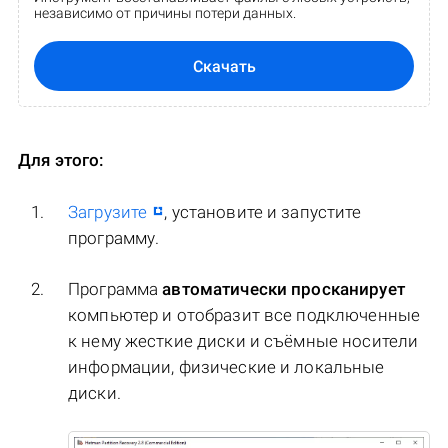
независимо от причины потери данных.
Скачать
Для этого:
Загрузите
, установите и запустите
программу.
Программа
автоматически просканирует
компьютер и отобразит все подключенные
к нему жесткие диски и съёмные носители
информации, физические и локальные
диски.