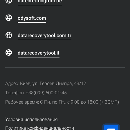
datenrettungtool.de
odysoft.com
datarecoverytool.com.tr
datarecoverytool.it
Адрес: Киев, ул. Героев Днепра, 43/12
Телефон: +38(099) 600-01-45
Рабочее время: С Пн. по Пт., с 9:00 до 18:00 (+ 3GMT)
Условия использования
Политика конфиденциальности