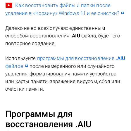
Как восстановить файлы и папки после
удаления в «Корзину» Windows 11 и ее очистки?
Далеко не во всех случаях единственным
способом восстановления
.AIU
файла, будет его
повторное создание.
Используйте
программы для восстановления
.AIU
файлов
после намеренного или случайного
удаления, форматирования памяти устройства
или карты памяти, заражения вирусом, сбоя или
очистки памяти.
Программы для
восстановления .AIU