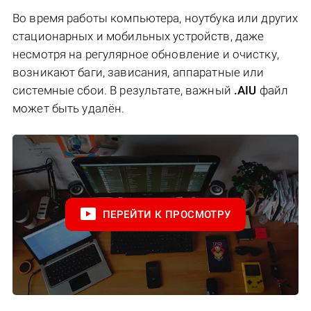
Во время работы компьютера, ноутбука или других
стационарных и мобильных устройств, даже
несмотря на регулярное обновление и очистку,
возникают баги, зависания, аппаратные или
системные сбои. В результате, важный
.AIU
файл
может быть удалён.
ПЕРЕЙТИ К ПРОСМОТРУ