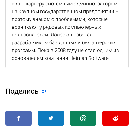
свою карьеру системным администратором
на крупном государственном предприятии –
поэтому знаком с проблемами, которые
возникают у рядовых компьютерных
пользователей. Далее он работал
разработчиком баз данных и бухгалтерских
программ. Пока в 2008 году не стал одним из
основателем компании Hetman Software.
Поделиcь