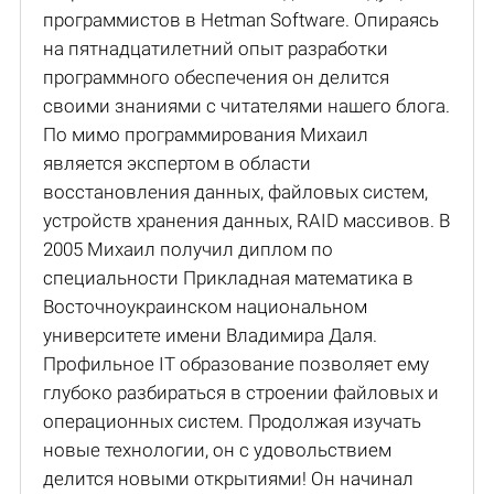
программистов в Hetman Software. Опираясь
на пятнадцатилетний опыт разработки
программного обеспечения он делится
своими знаниями с читателями нашего блога.
По мимо программирования Михаил
является экспертом в области
восстановления данных, файловых систем,
устройств хранения данных, RAID массивов. В
2005 Михаил получил диплом по
специальности Прикладная математика в
Восточноукраинском национальном
университете имени Владимира Даля.
Профильное IT образование позволяет ему
глубоко разбираться в строении файловых и
операционных систем. Продолжая изучать
новые технологии, он с удовольствием
делится новыми открытиями! Он начинал