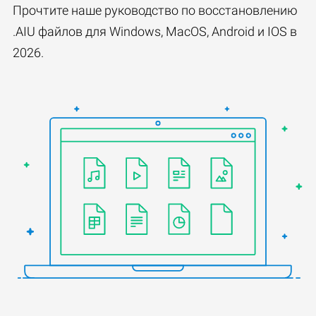
Прочтите наше руководство по восстановлению
.AIU файлов для Windows, MacOS, Android и IOS в
2026.