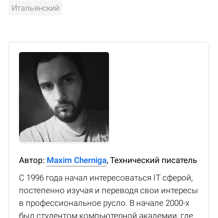
Итальянский
Автор:
Maxim Cherniga
, Технический писатель
С 1996 года начал интересоваться IT сферой,
постепенно изучая и переводя свои интересы
в профессиональное русло. В начале 2000-х
был студентом компьютерной академии, где