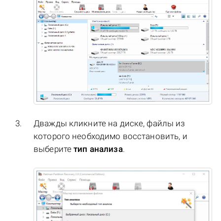
Дважды кликните на диске, файлы из
которого необходимо восстановить, и
выберите
тип анализа
.