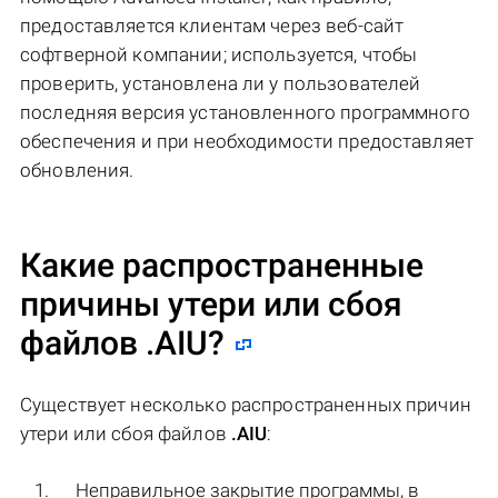
предоставляется клиентам через веб-сайт
софтверной компании; используется, чтобы
проверить, установлена ​​ли у пользователей
последняя версия установленного программного
обеспечения и при необходимости предоставляет
обновления.
Какие распространенные
причины утери или сбоя
файлов
.AIU
?
Существует несколько распространенных причин
утери или сбоя файлов
.AIU
:
Неправильное закрытие программы, в