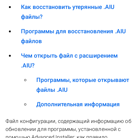
Как восстановить утерянные .AIU
файлы?
Программы для восстановления .AIU
файлов
Чем открыть файл с расширением
.AIU?
Программы, которые открывают
файлы .AIU
Дополнительная информация
Файл конфигурации, содержащий информацию об
обновлении для программы, установленной с
помощью Advanced Installer; как правило,