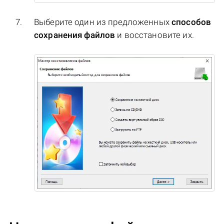
Выберите один из предложенных
способов
сохранения файлов
и восстановите их.