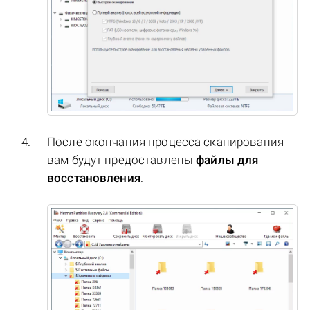
После окончания процесса сканирования
вам будут предоставлены
файлы для
восстановления
.