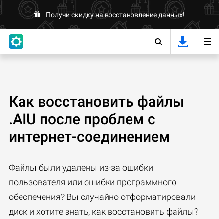
Получи скидку на восстановление данных!
Как восстановить файлы
.AIU после проблем с
интернет-соединением
Файлы были удалены из-за ошибки
пользователя или ошибки программного
обеспечения? Вы случайно отформатировали
диск и хотите знать, как восстановить файлы?