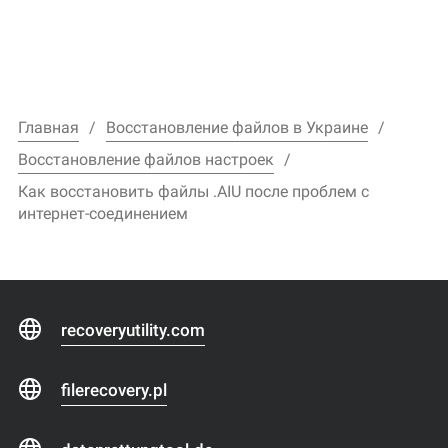
Главная
Восстановление файлов в Украине
Восстановление файлов настроек
Как восстановить файлы .AIU после проблем с
интернет-соединением
recoveryutility.com
filerecovery.pl