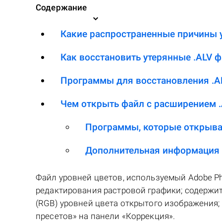
Содержание
Какие распространенные причины у
Как восстановить утерянные .ALV 
Программы для восстановления .A
Чем открыть файл с расширением .
Программы, которые открыва
Дополнительная информация
Файл уровней цветов, используемый Adobe Ph
редактирования растровой графики; содержит
(RGB) уровней цвета открытого изображения;
пресетов» на панели «Коррекция».