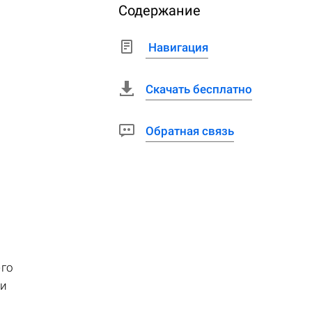
Содержание
Навигация
Скачать бесплатно
Обратная связь
его
ни