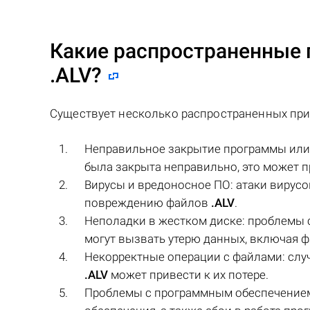
Какие распространенные 
.ALV
?
Существует несколько распространенных при
Неправильное закрытие программы или
была закрыта неправильно, это может 
Вирусы и вредоносное ПО: атаки вирусов
повреждению файлов
.ALV
.
Неполадки в жестком диске: проблемы с
могут вызвать утерю данных, включая 
Некорректные операции с файлами: слу
.ALV
может привести к их потере.
Проблемы с программным обеспечением