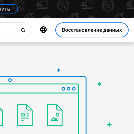
чить
Восстановление данных