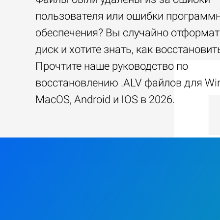
пользователя или ошибки программ
обеспечения? Вы случайно отформа
диск и хотите знать, как восстанови
Прочтите наше руководство по
восстановлению .ALV файлов для Wi
MacOS, Android и IOS в 2026.