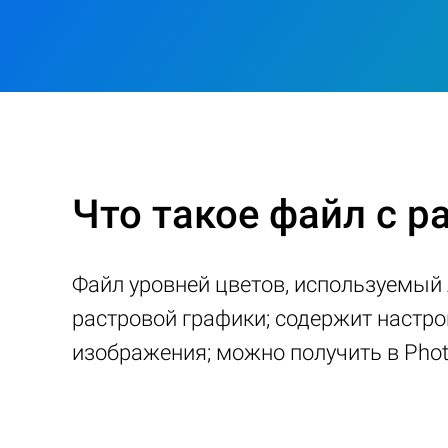
Что такое файл с р
Файл уровней цветов, используемый 
растровой графики; содержит настрой
изображения; можно получить в Phot