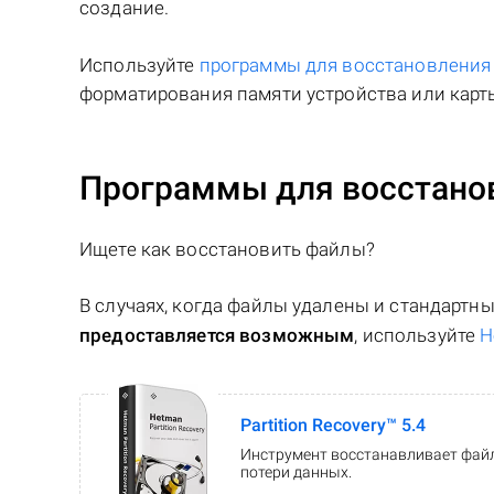
создание.
Используйте
программы для восстановлени
форматирования памяти устройства или карты
Программы для восстанов
Ищете как восстановить файлы?
В случаях, когда файлы удалены и стандарт
предоставляется возможным
, используйте
H
Partition Recovery™ 5.4
Инструмент восстанавливает файл
потери данных.