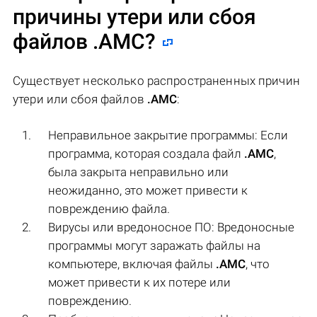
причины утери или сбоя
файлов
.AMC
?
Существует несколько распространенных причин
утери или сбоя файлов
.AMC
:
Неправильное закрытие программы: Если
программа, которая создала файл
.AMC
,
была закрыта неправильно или
неожиданно, это может привести к
повреждению файла.
Вирусы или вредоносное ПО: Вредоносные
программы могут заражать файлы на
компьютере, включая файлы
.AMC
, что
может привести к их потере или
повреждению.