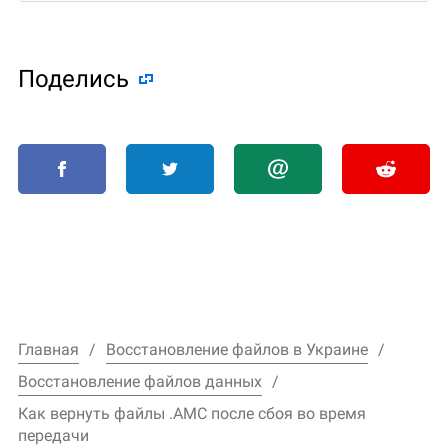
Поделиcь
Главная
Восстановление файлов в Украине
Восстановление файлов данных
Как вернуть файлы .AMC после сбоя во время
передачи