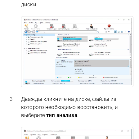
диски.
Дважды кликните на диске, файлы из
которого необходимо восстановить, и
выберите
тип анализа
.