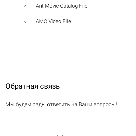
Ant Movie Catalog File
AMC Video File
Обратная связь
Мы будем рады ответить на Ваши вопросы!