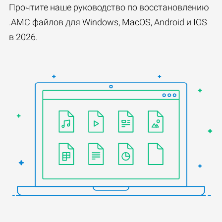
Прочтите наше руководство по восстановлению
.AMC файлов для Windows, MacOS, Android и IOS
в 2026.