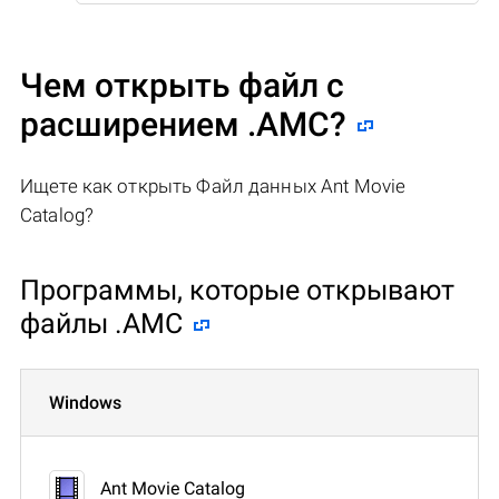
Чем открыть файл с
расширением .AMC?
Ищете как открыть Файл данных Ant Movie
Catalog?
Программы, которые открывают
файлы .AMC
Windows
Ant Movie Catalog