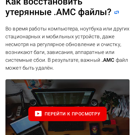
Как восстановить
утерянные .AMC файлы?
Во время работы компьютера, ноутбука или других
стационарных и мобильных устройств, даже
несмотря на регулярное обновление и очистку,
возникают баги, зависания, аппаратные или
системные сбои. В результате, важный
.AMC
файл
может быть удалён.
ПЕРЕЙТИ К ПРОСМОТРУ