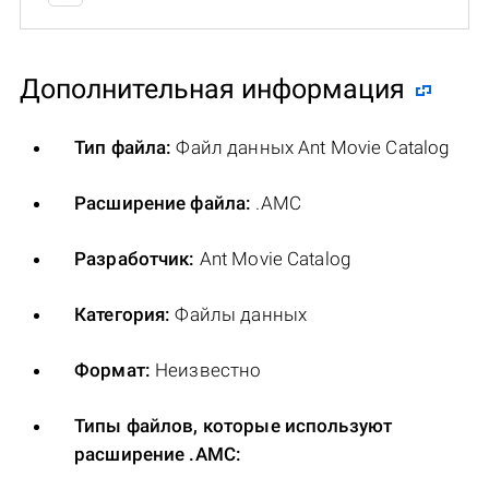
Дополнительная информация
Тип файла:
Файл данных Ant Movie Catalog
Расширение файла:
.AMC
Разработчик:
Ant Movie Catalog
Категория:
Файлы данных
Формат:
Неизвестно
Типы файлов, которые используют
расширение .AMC: