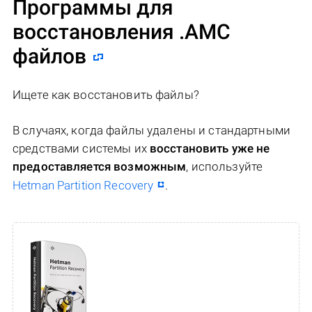
Программы для
восстановления .AMC
файлов
Ищете как восстановить файлы?
В случаях, когда файлы удалены и стандартными
средствами системы их
восстановить уже не
предоставляется возможным
, используйте
Hetman Partition Recovery
.