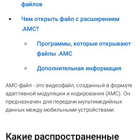
файлов
Чем открыть файл с расширением
.AMC?
Программы, которые открывают
файлы .AMC
Дополнительная информация
AMC-файл - это видеофайл, созданный в формате
адаптивной модуляции и кодирования (AMC). Он
предназначен для передачи мультимедийных
данных между мобильными устройствами.
Какие распространенные