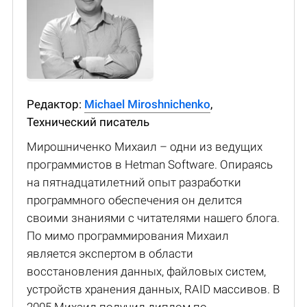
Редактор:
Michael Miroshnichenko
,
Технический писатель
Мирошниченко Михаил – одни из ведущих
программистов в Hetman Software. Опираясь
на пятнадцатилетний опыт разработки
программного обеспечения он делится
своими знаниями с читателями нашего блога.
По мимо программирования Михаил
является экспертом в области
восстановления данных, файловых систем,
устройств хранения данных, RAID массивов. В