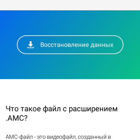
Восстановление данных
Что такое файл с расширением
.AMC?
AMC-файл - это видеофайл, созданный в