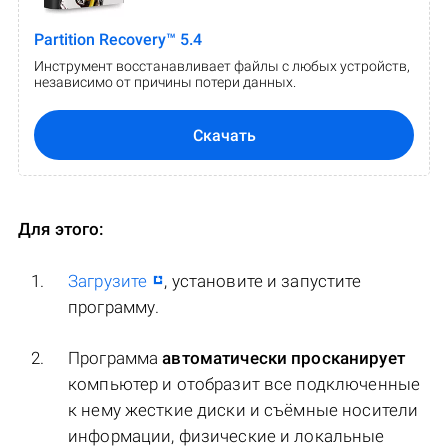
Partition Recovery™ 5.4
Инструмент восстанавливает файлы с любых устройств,
независимо от причины потери данных.
Скачать
Для этого:
Загрузите
, установите и запустите
программу.
Программа
автоматически просканирует
компьютер и отобразит все подключенные
к нему жесткие диски и съёмные носители
информации, физические и локальные