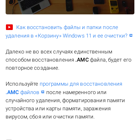
Как восстановить файлы и папки после
удаления в «Корзину» Windows 11 и ее очистки?
Далеко не во всех случаях единственным
способом восстановления
.AMC
файла, будет его
повторное создание.
Используйте
программы для восстановления
.AMC
файлов
после намеренного или
случайного удаления, форматирования памяти
устройства или карты памяти, заражения
вирусом, сбоя или очистки памяти.