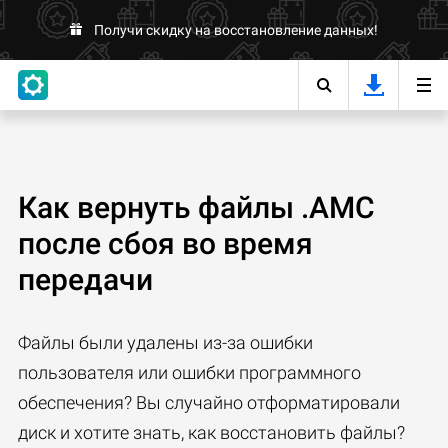
Получи скидку на восстановление данных!
Как вернуть файлы .AMC
после сбоя во время
передачи
Файлы были удалены из-за ошибки
пользователя или ошибки программного
обеспечения? Вы случайно отформатировали
диск и хотите знать, как восстановить файлы?