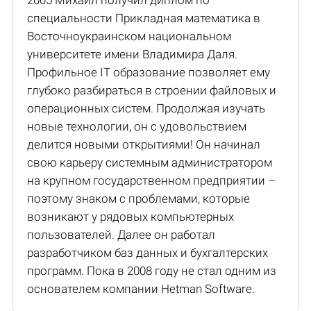
2005 Михаил получил диплом по
специальности Прикладная математика в
Восточноукраинском национальном
университете имени Владимира Даля.
Профильное IT образование позволяет ему
глубоко разбираться в строении файловых и
операционных систем. Продолжая изучать
новые технологии, он с удовольствием
делится новыми открытиями! Он начинал
свою карьеру системным администратором
на крупном государственном предприятии –
поэтому знаком с проблемами, которые
возникают у рядовых компьютерных
пользователей. Далее он работал
разработчиком баз данных и бухгалтерских
программ. Пока в 2008 году не стал одним из
основателем компании Hetman Software.