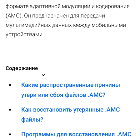
формате адаптивной модуляции и кодирования
(AMC). Он предназначен для передачи
мультимедийных данных между мобильными
устройствами.
Содержание
Какие распространенные причины
утери или сбоя файлов .AMC?
Как восстановить утерянные .AMC
файлы?
Программы для восстановления .AMC