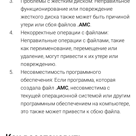
Проблемы с жестким диском: Неправильное
функционирование или повреждение
жесткого диска также может быть причиной
утери или сбоя файлов
.AMC
.
Некорректные операции с файлами:
Неправильные операции с файлами, такие
как переименование, перемещение или
удаление, могут привести к их утере или
повреждению.
Несовместимость программного
обеспечения: Если программа, которая
создала файл
.AMC
, несовместима с
текущей операционной системой или другим
программным обеспечением на компьютере,
это также может привести к сбою файла.