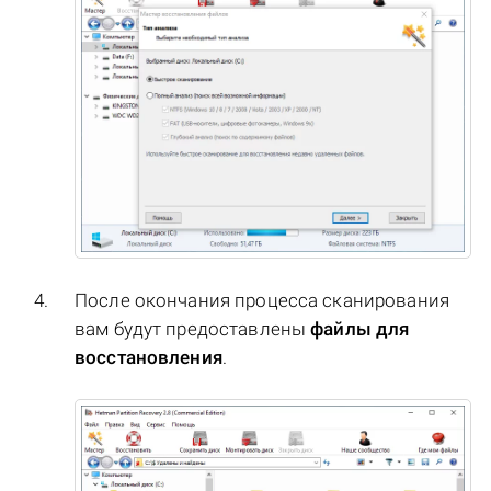
После окончания процесса сканирования
вам будут предоставлены
файлы для
восстановления
.