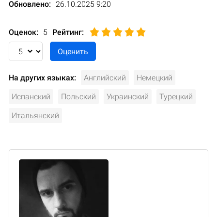
Обновлено:
26.10.2025 9:20
Оценок:
5
Рейтинг
:
На других языках:
Английский
Немецкий
Испанский
Польский
Украинский
Турецкий
Итальянский