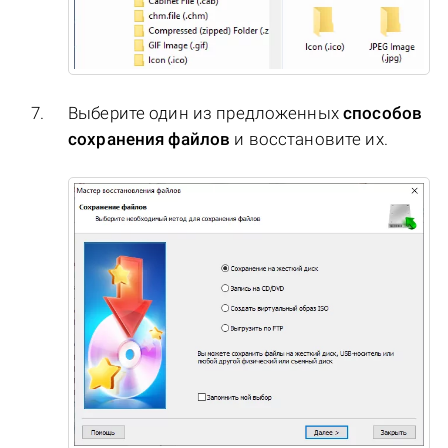
Выберите один из предложенных
способов
сохранения файлов
и восстановите их.