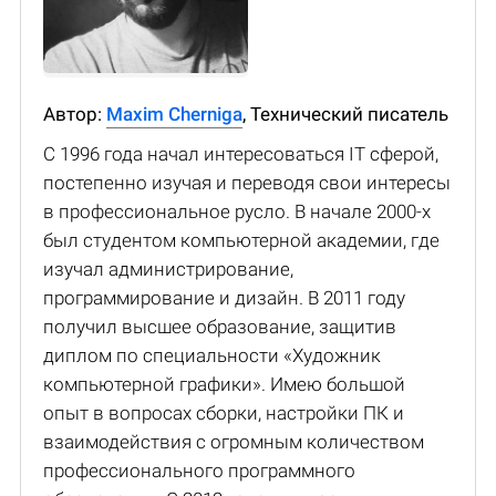
Автор:
Maxim Cherniga
, Технический писатель
С 1996 года начал интересоваться IT сферой,
постепенно изучая и переводя свои интересы
в профессиональное русло. В начале 2000-х
был студентом компьютерной академии, где
изучал администрирование,
программирование и дизайн. В 2011 году
получил высшее образование, защитив
диплом по специальности «Художник
компьютерной графики». Имею большой
опыт в вопросах сборки, настройки ПК и
взаимодействия с огромным количеством
профессионального программного