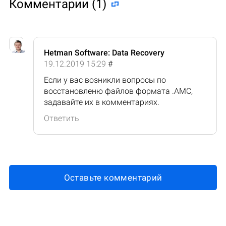
Комментарии (1)
Hetman Software: Data Recovery
19.12.2019 15:29
#
Если у вас возникли вопросы по
восстановленю файлов формата .AMC,
задавайте их в комментариях.
Ответить
Оставьте комментарий