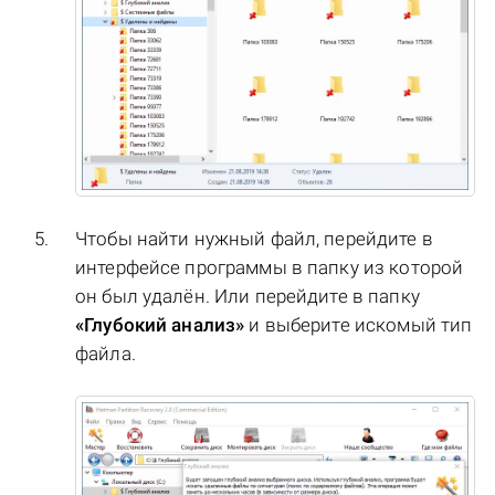
Чтобы найти нужный файл, перейдите в
интерфейсе программы в папку из которой
он был удалён. Или перейдите в папку
«Глубокий анализ»
и выберите искомый тип
файла.