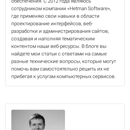
обеспечения. С 2012 года являюсь
сотрудником компании «Hetman Software»,
где применяю свои навыки в области
проектирование интерфейсов, веб-
разработки и администрирования сайтов,
создавая и наполняя тематическим
контентом наши веб-ресурсы. В блоге вы
найдете мои статьи с ответами на самые
разные технические вопросы, которые могут
помочь вам самостоятельно решить их не
прибегая к услугам компьютерных сервисов.