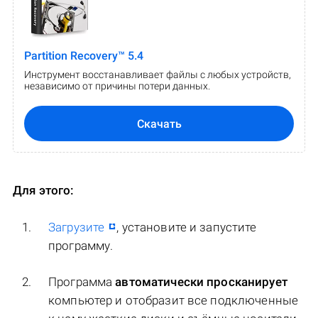
Partition Recovery™ 5.4
Инструмент восстанавливает файлы с любых устройств,
независимо от причины потери данных.
Скачать
Для этого:
Загрузите
, установите и запустите
программу.
Программа
автоматически просканирует
компьютер и отобразит все подключенные