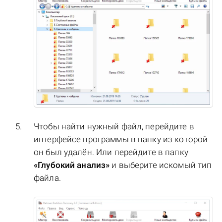
Чтобы найти нужный файл, перейдите в
интерфейсе программы в папку из которой
он был удалён. Или перейдите в папку
«Глубокий анализ»
и выберите искомый тип
файла.