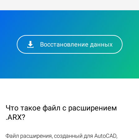
Восстановление данных
Что такое файл с расширением
.ARX?
Файл расширения, созданный для AutoCAD,