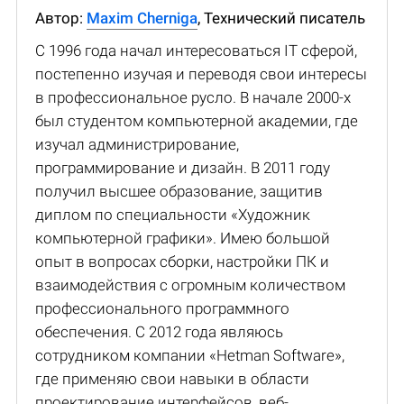
Автор:
Maxim Cherniga
, Технический писатель
С 1996 года начал интересоваться IT сферой,
постепенно изучая и переводя свои интересы
в профессиональное русло. В начале 2000-х
был студентом компьютерной академии, где
изучал администрирование,
программирование и дизайн. В 2011 году
получил высшее образование, защитив
диплом по специальности «Художник
компьютерной графики». Имею большой
опыт в вопросах сборки, настройки ПК и
взаимодействия с огромным количеством
профессионального программного
обеспечения. С 2012 года являюсь
сотрудником компании «Hetman Software»,
где применяю свои навыки в области
проектирование интерфейсов, веб-