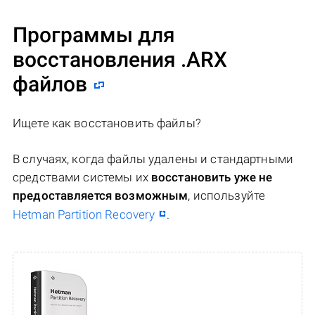
Программы для
восстановления .ARX
файлов
Ищете как восстановить файлы?
В случаях, когда файлы удалены и стандартными
средствами системы их
восстановить уже не
предоставляется возможным
, используйте
Hetman Partition Recovery
.