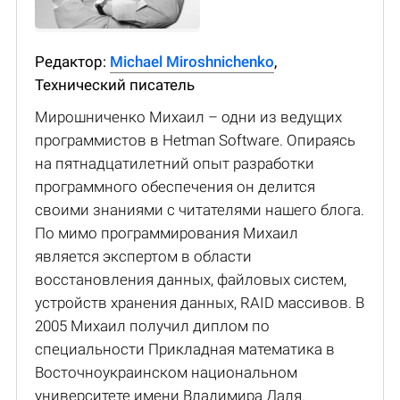
Редактор:
Michael Miroshnichenko
,
Технический писатель
Мирошниченко Михаил – одни из ведущих
программистов в Hetman Software. Опираясь
на пятнадцатилетний опыт разработки
программного обеспечения он делится
своими знаниями с читателями нашего блога.
По мимо программирования Михаил
является экспертом в области
восстановления данных, файловых систем,
устройств хранения данных, RAID массивов. В
2005 Михаил получил диплом по
специальности Прикладная математика в
Восточноукраинском национальном
университете имени Владимира Даля.