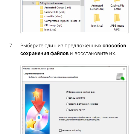
Выберите один из предложенных
способов
сохранения файлов
и восстановите их.