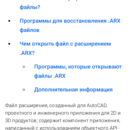
файлы?
Программы для восстановления .ARX
файлов
Чем открыть файл с расширением
.ARX?
Программы, которые открывают
файлы .ARX
Дополнительная информация
Файл расширения, созданный для AutoCAD,
проектного и инженерного приложения для 2D и
3D продуктов; содержит компонент приложения,
написанный с использованием объектного API-