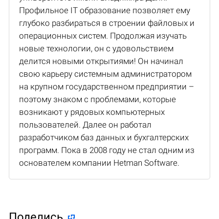
Профильное IT образование позволяет ему
глубоко разбираться в строении файловых и
операционных систем. Продолжая изучать
новые технологии, он с удовольствием
делится новыми открытиями! Он начинал
свою карьеру системным администратором
на крупном государственном предприятии –
поэтому знаком с проблемами, которые
возникают у рядовых компьютерных
пользователей. Далее он работал
разработчиком баз данных и бухгалтерских
программ. Пока в 2008 году не стал одним из
основателем компании Hetman Software.
Поделиcь