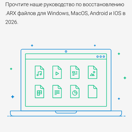
Прочтите наше руководство по восстановлению
.ARX файлов для Windows, MacOS, Android и IOS в
2026.