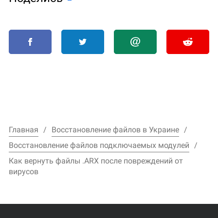
Главная
Восстановление файлов в Украине
Восстановление файлов подключаемых модулей
Как вернуть файлы .ARX после повреждений от
вирусов