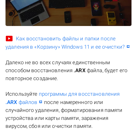
Как восстановить файлы и папки после
удаления в «Корзину» Windows 11 и ее очистки?
Далеко не во всех случаях единственным
способом восстановления
.ARX
файла, будет его
повторное создание.
Используйте
программы для восстановления
.ARX
файлов
после намеренного или
случайного удаления, форматирования памяти
устройства или карты памяти, заражения
вирусом, сбоя или очистки памяти.