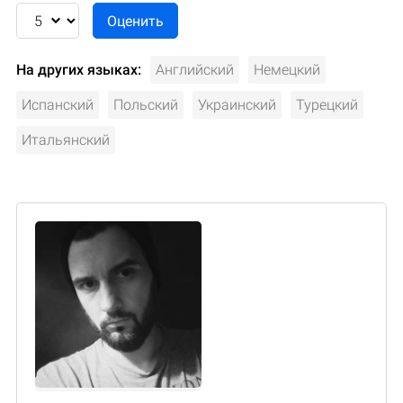
На других языках:
Английский
Немецкий
Испанский
Польский
Украинский
Турецкий
Итальянский