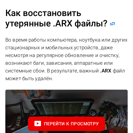
Как восстановить
утерянные .ARX файлы?
Во время работы компьютера, ноутбука или других
стационарных и мобильных устройств, даже
несмотря на регулярное обновление и очистку,
возникают баги, зависания, аппаратные или
системные сбои. В результате, важный
.ARX
файл
может быть удалён.
ПЕРЕЙТИ К ПРОСМОТРУ