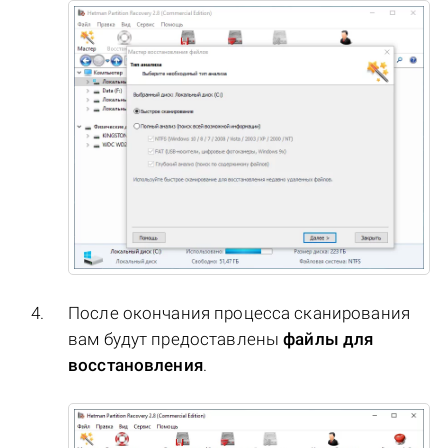
После окончания процесса сканирования
вам будут предоставлены
файлы для
восстановления
.