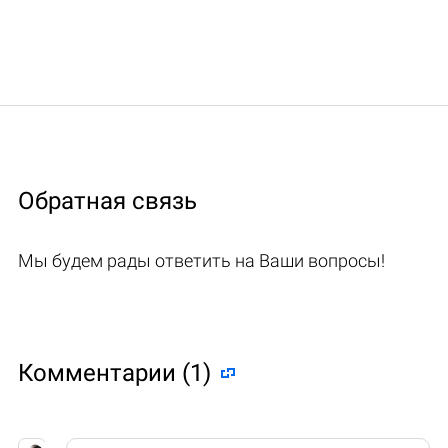
Обратная связь
Мы будем рады ответить на Ваши вопросы!
Комментарии (1)