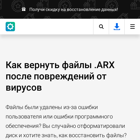
Получи скидку на восстановление данных!
Как вернуть файлы .ARX
после повреждений от
вирусов
Файлы были удалены из-за ошибки
пользователя или ошибки программного
обеспечения? Вы случайно отформатировали
диск и хотите знать, как восстановить файлы?