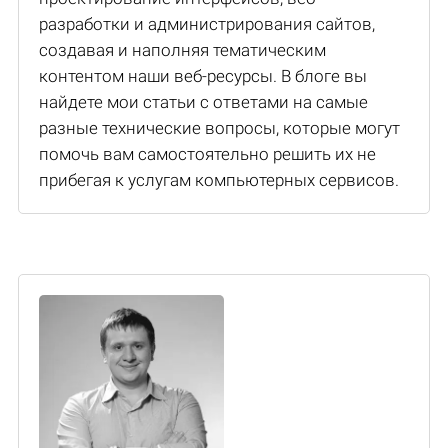
разработки и администрирования сайтов,
создавая и наполняя тематическим
контентом наши веб-ресурсы. В блоге вы
найдете мои статьи с ответами на самые
разные технические вопросы, которые могут
помочь вам самостоятельно решить их не
прибегая к услугам компьютерных сервисов.