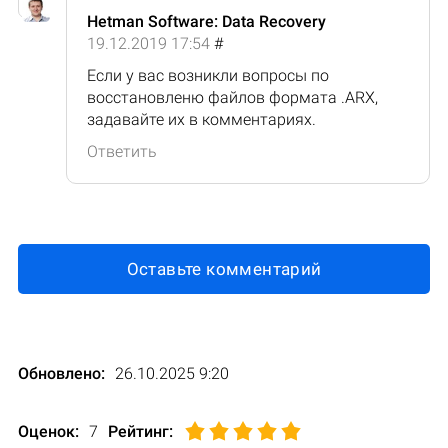
Hetman Software: Data Recovery
19.12.2019 17:54
#
Если у вас возникли вопросы по
восстановленю файлов формата .ARX,
задавайте их в комментариях.
Ответить
Оставьте комментарий
Обновлено:
26.10.2025 9:20
Оценок:
7
Рейтинг
: