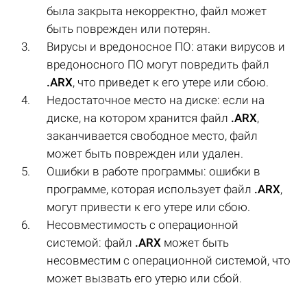
была закрыта некорректно, файл может
быть поврежден или потерян.
Вирусы и вредоносное ПО: атаки вирусов и
вредоносного ПО могут повредить файл
.ARX
, что приведет к его утере или сбою.
Недостаточное место на диске: если на
диске, на котором хранится файл
.ARX
,
заканчивается свободное место, файл
может быть поврежден или удален.
Ошибки в работе программы: ошибки в
программе, которая использует файл
.ARX
,
могут привести к его утере или сбою.
Несовместимость с операционной
системой: файл
.ARX
может быть
несовместим с операционной системой, что
может вызвать его утерю или сбой.