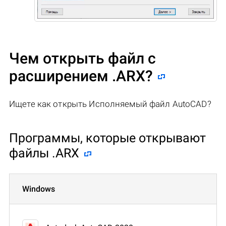
Чем открыть файл с
расширением .ARX?
Ищете как открыть Исполняемый файл AutoCAD?
Программы, которые открывают
файлы .ARX
Windows