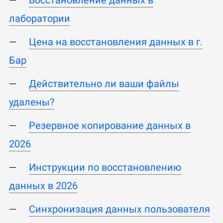
лаборатории
Цена на восстановления данных в г.
Бар
Действительно ли ваши файлы
удалены?
Резервное копирование данных в
2026
Инструкции по восстановлению
данных в 2026
Синхронизация данных пользователя