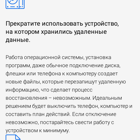
Прекратите использовать устройство,
на котором хранились удаленные
данные.
Работа операционной системы, установка
программ, даже обычное подключение диска,
флешки или телефона к компьютеру создает
новые файлы, которые перезапишут удаленную
информацию, что сделает процесс
восстановления – невозможным. Идеальным
решением будет выключить телефон, компьютер и
составить план действий. Если отключение
невозможно, постарайтесь свести работу с
устройством к минимуму.