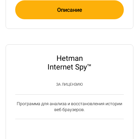
Описание
Hetman
Internet Spy™
ЗА ЛИЦЕНЗИЮ
Программа для анализа и восстановления истории
веб браузеров.