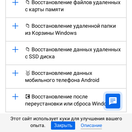
📁 Восстановление файлов удаленных
с карты памяти
📁 Восстановление удаленной папки
из Корзины Windows
📁 Восстановление данных удаленных
с SSD диска
🥇 Восстановление данных
мобильного телефона Android
💽 Восстановление после
переустановки или сброса Windows
Этот сайт использует куки для улучшения вашего
опыта.
Описание
Закрыть
Восстановление удаленных