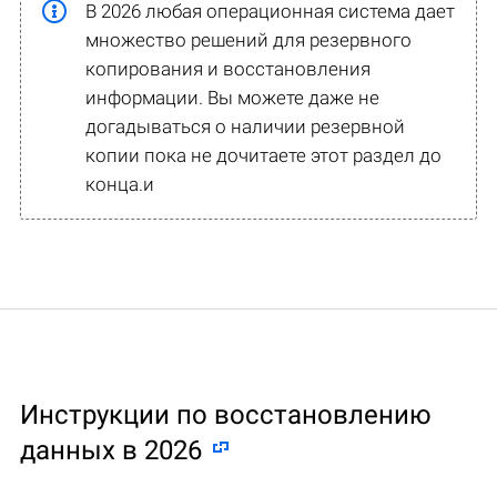
В 2026 любая операционная система дает
множество решений для резервного
копирования и восстановления
информации. Вы можете даже не
догадываться о наличии резервной
копии пока не дочитаете этот раздел до
конца.и
Инструкции по восстановлению
данных в 2026