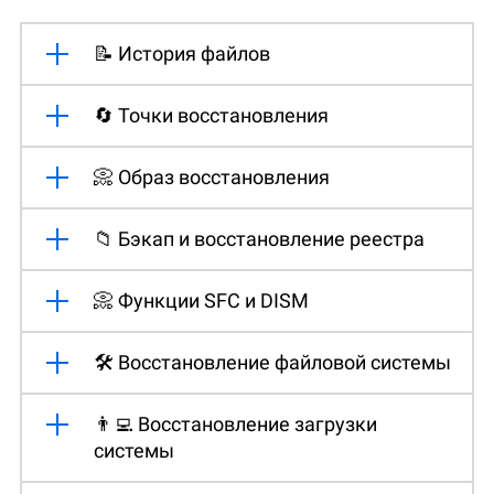
📝 История файлов
🔄 Точки восстановления
📀 Образ восстановления
📁 Бэкап и восстановление реестра
📀 Функции SFC и DISM
🛠️ Восстановление файловой системы
👨‍💻 Восстановление загрузки
системы