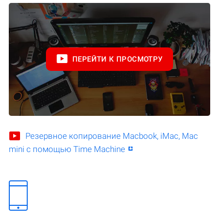
ПЕРЕЙТИ К ПРОСМОТРУ
Резервное копирование Macbook, iMac, Mac
mini с помощью Time Machine