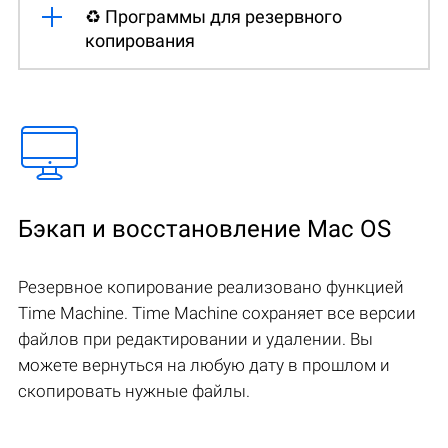
♻️ Программы для резервного
копирования
Бэкап и восстановление Mac OS
Резервное копирование реализовано функцией
Time Machine. Time Machine сохраняет все версии
файлов при редактировании и удалении. Вы
можете вернуться на любую дату в прошлом и
скопировать нужные файлы.