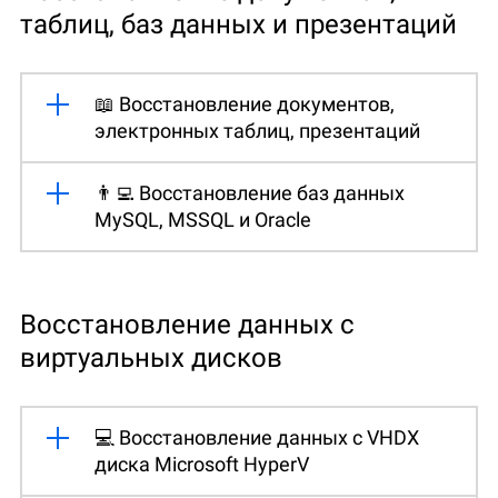
таблиц, баз данных и презентаций
📖 Восстановление документов,
электронных таблиц, презентаций
👨‍💻 Восстановление баз данных
MySQL, MSSQL и Oracle
Восстановление данных с
виртуальных дисков
💻 Восстановление данных с VHDX
диска Microsoft HyperV