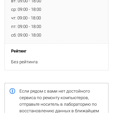
вт: 09:00 - 18:00
ср: 09:00 - 18:00
чт: 09:00 - 18:00
пт: 09:00 - 18:00
сб: 09:00 - 18:00
Без рейтинга
Если рядом с вами нет достойного
сервиса по ремонту компьютеров,
отправьте носитель в лабораторию по
восстановлению данных в ближайшем