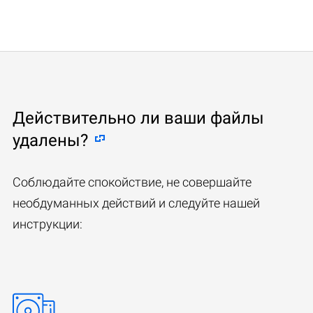
Действительно ли ваши файлы
удалены?
Соблюдайте спокойствие, не совершайте
необдуманных действий и следуйте нашей
инструкции: