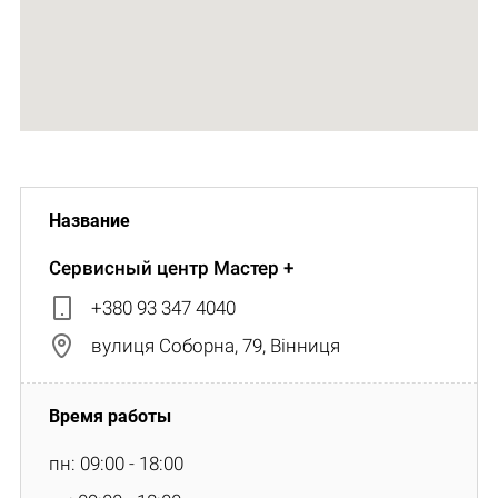
Сервисный центр Мастер +
+380 93 347 4040
вулиця Соборна, 79, Вінниця
пн: 09:00 - 18:00