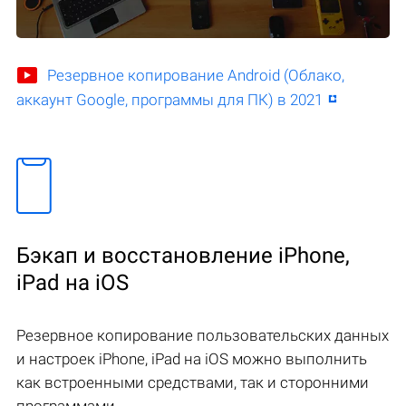
Резервное копирование Android (Облако,
аккаунт Google, программы для ПК) в 2021
Бэкап и восстановление iPhone,
iPad на iOS
Резервное копирование пользовательских данных
и настроек iPhone, iPad на iOS можно выполнить
как встроенными средствами, так и сторонними