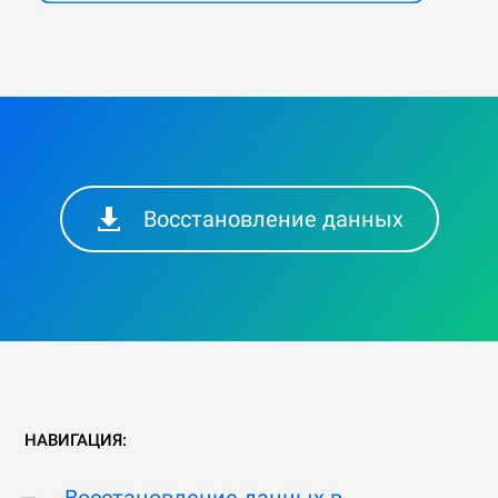
Восстановление данных
НАВИГАЦИЯ:
Восстановление данных в