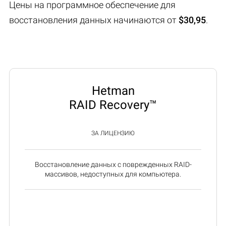
Цены на программное обеспечение для
восстановления данных начинаются от
$30,95
.
Hetman
RAID Recovery™
ЗА ЛИЦЕНЗИЮ
Восстановление данных с поврежденных RAID-
массивов, недоступных для компьютера.