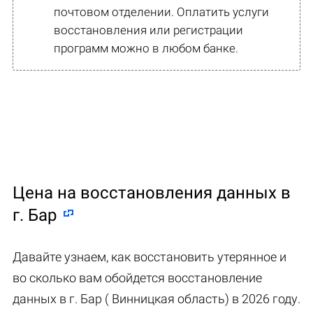
почтовом отделении. Оплатить услуги
восстановления или регистрации
программ можно в любом банке.
Цена на восстановления данных в
г. Бар
Давайте узнаем, как восстановить утерянное и
во сколько вам обойдется восстановление
данных в г. Бар ( Винницкая область) в 2026 году.