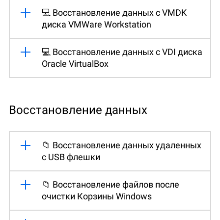
💻 Восстановление данных с VMDK
диска VMWare Workstation
💻 Восстановление данных с VDI диска
Oracle VirtualBox
Восстановление данных
📁 Восстановление данных удаленных
с USB флешки
📁 Восстановление файлов после
очистки Корзины Windows