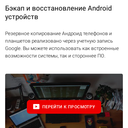
Бэкап и восстановление Android
устройств
Резервное копирование Андроид телефонов и
планшетов реализовано через учетную запись
Google. Вы можете использовать как встроенные
возможности системы, так и стороннее ПО.
ПЕРЕЙТИ К ПРОСМОТРУ