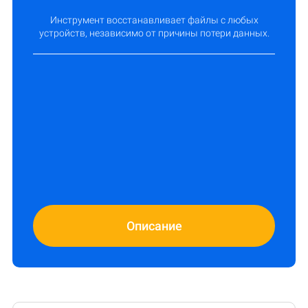
Инструмент восстанавливает файлы с любых
устройств, независимо от причины потери данных.
Описание