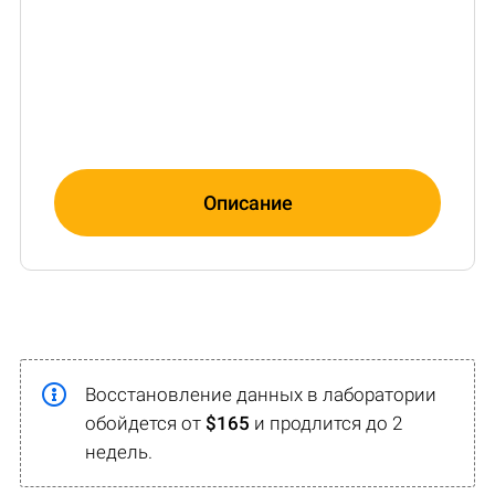
Описание
Восстановление данных в лаборатории
обойдется от
$165
и продлится до 2
недель.