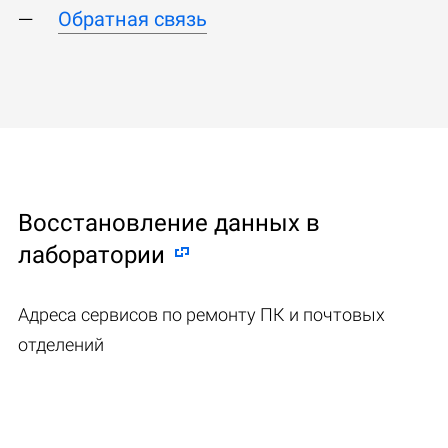
Обратная связь
Восстановление данных в
лаборатории
Адреса сервисов по ремонту ПК и почтовых
отделений