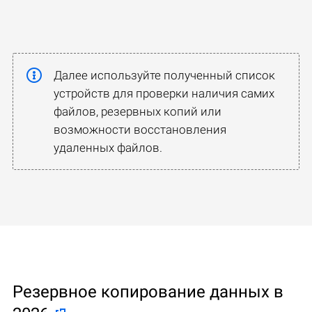
Далее используйте полученный список
устройств для проверки наличия самих
файлов, резервных копий или
возможности восстановления
удаленных файлов.
Резервное копирование данных в