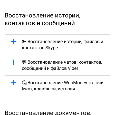
Восстановление истории,
контактов и сообщений
🔑 Восстановление истории, файлов и
контактов Skype
💬 Восстановление чатов, контактов,
сообщений и файлов Viber
🤔 Восстановление WebMoney: ключи
kwm, кошельки, история
Восстановление документов,