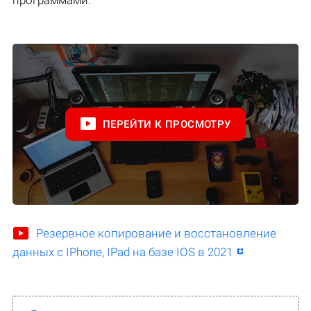
программами.
ПЕРЕЙТИ К ПРОСМОТРУ
Резервное копирование и восстановление
данных с IPhone, IPad на базе IOS в 2021