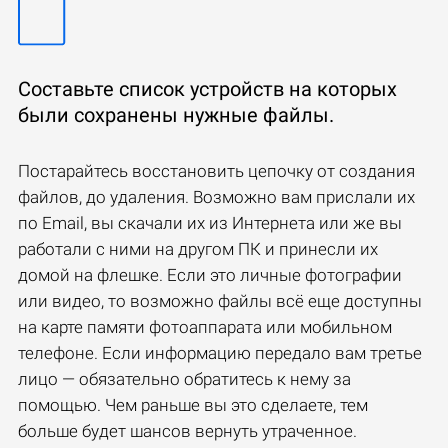
Составьте список устройств на которых
были сохранены нужные файлы.
Постарайтесь восстановить цепочку от создания
файлов, до удаления. Возможно вам прислали их
по Email, вы скачали их из Интернета или же вы
работали с ними на другом ПК и принесли их
домой на флешке. Если это личные фотографии
или видео, то возможно файлы всё еще доступны
на карте памяти фотоаппарата или мобильном
телефоне. Если информацию передало вам третье
лицо — обязательно обратитесь к нему за
помощью. Чем раньше вы это сделаете, тем
больше будет шансов вернуть утраченное.