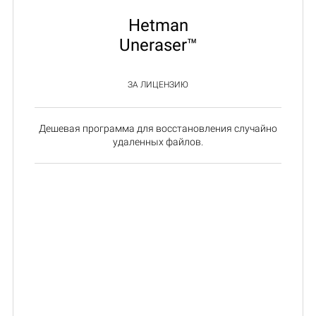
Hetman
Uneraser™
ЗА ЛИЦЕНЗИЮ
Дешевая программа для восстановления случайно
удаленных файлов.