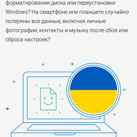
форматирования диска или переустановки
Windows? На смартфоне или планшете случайно
потеряны все данные, включая личные
фотографии, контакты и музыку после сбоя или
сброса настроек?