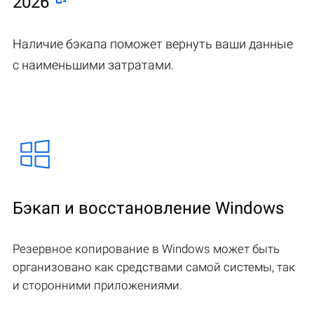
2026
Наличие бэкапа поможет вернуть ваши данные
с наименьшими затратами.
Бэкап и восстановление Windows
Резервное копирование в Windows может быть
организовано как средствами самой системы, так
и сторонними приложениями.