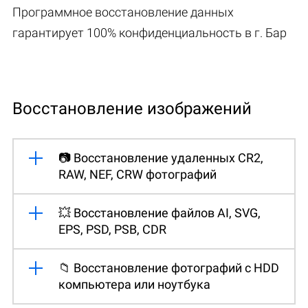
Программное восстановление данных
гарантирует 100% конфиденциальность в г. Бар
Восстановление изображений
📷 Восстановление удаленных CR2,
RAW, NEF, CRW фотографий
💥 Восстановление файлов AI, SVG,
EPS, PSD, PSB, CDR
📁 Восстановление фотографий с HDD
компьютера или ноутбука