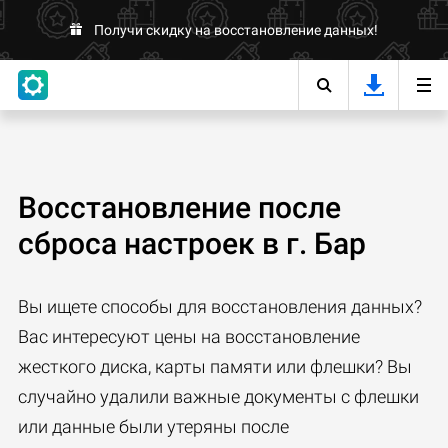
Получи скидку на восстановление данных!
Восстановление после
сброса настроек в г. Бар
Вы ищете способы для восстановления данных?
Вас интересуют цены на восстановление
жесткого диска, карты памяти или флешки? Вы
случайно удалили важные документы с флешки
или данные были утеряны после