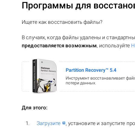
Программы для восстано
Ищете как восстановить файлы?
В случаях, когда файлы удалены и стандарт
предоставляется возможным
, используйте
H
Partition Recovery™ 5.4
Инструмент восстанавливает файл
потери данных.
Для этого:
Загрузите
, установите и запустите пр