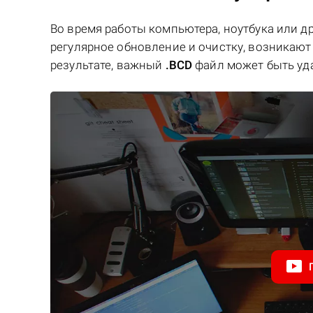
Во время работы компьютера, ноутбука или д
регулярное обновление и очистку, возникают 
результате, важный
.BCD
файл может быть уд