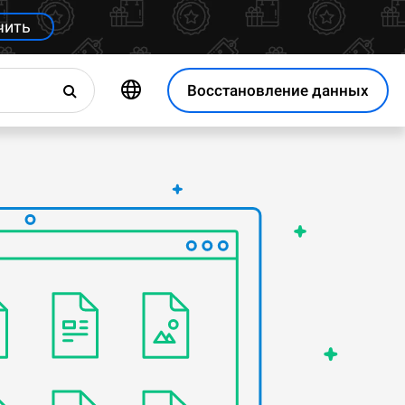
чить
Восстановление данных