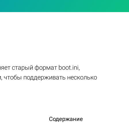
ет старый формат boot.ini,
, чтобы поддерживать несколько
Содержание