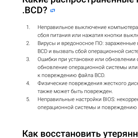
.BCD
?
Неправильное выключение компьютера: 
сбоя питания или нажатия кнопки выкл
Вирусы и вредоносное ПО: зараженные
BCD и вызвать сбой операционной сист
Ошибки при установке или обновлении
обновление операционной системы или 
к повреждению файла BCD.
Физические повреждения жесткого диск
также может быть поврежден.
Неправильные настройки BIOS: некоррек
операционной системы и повреждению 
Как восстановить утерян