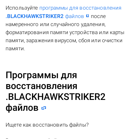
Используйте
программы для восстановления
.BLACKHAWKSTRIKER2
файлов
после
намеренного или случайного удаления,
форматирования памяти устройства или карты
памяти, заражения вирусом, сбоя или очистки
памяти.
Программы для
восстановления
.BLACKHAWKSTRIKER2
файлов
Ищете как восстановить файлы?