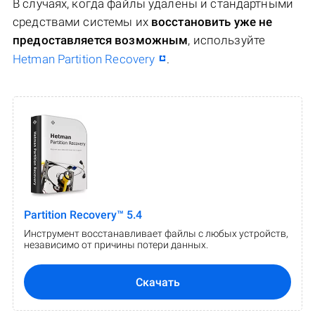
В случаях, когда файлы удалены и стандартными
средствами системы их
восстановить уже не
предоставляется возможным
, используйте
Hetman Partition Recovery
.
Partition Recovery™ 5.4
Инструмент восстанавливает файлы с любых устройств,
независимо от причины потери данных.
Скачать