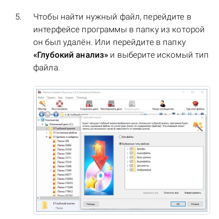
Чтобы найти нужный файл, перейдите в
интерфейсе программы в папку из которой
он был удалён. Или перейдите в папку
«Глубокий анализ»
и выберите искомый тип
файла.