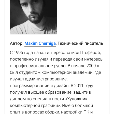
Автор:
Maxim Cherniga
, Технический писатель
С 1996 года начал интересоваться IT сферой,
постепенно изучая и переводя свои интересы
в профессиональное русло. В начале 2000-х
был студентом компьютерной академии, где
изучал администрирование,
программирование и дизайн. В 2011 году
получил высшее образование, защитив
диплом по специальности «Художник
компьютерной графики». Имею большой
опыт в вопросах сборки, настройки ПК и