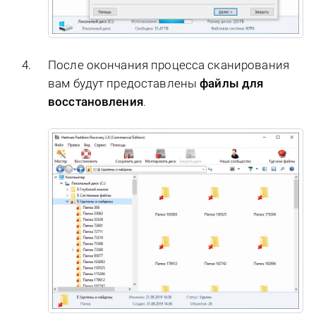
После окончания процесса сканирования
вам будут предоставлены
файлы для
восстановления
.