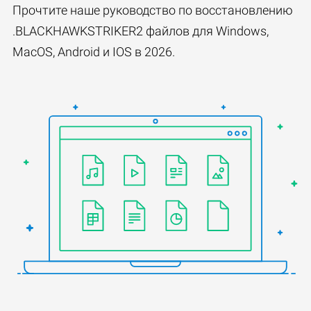
Прочтите наше руководство по восстановлению
.BLACKHAWKSTRIKER2 файлов для Windows,
MacOS, Android и IOS в 2026.