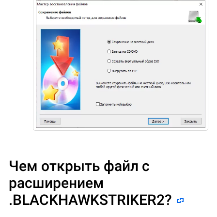
Чем открыть файл с
расширением
.BLACKHAWKSTRIKER2?