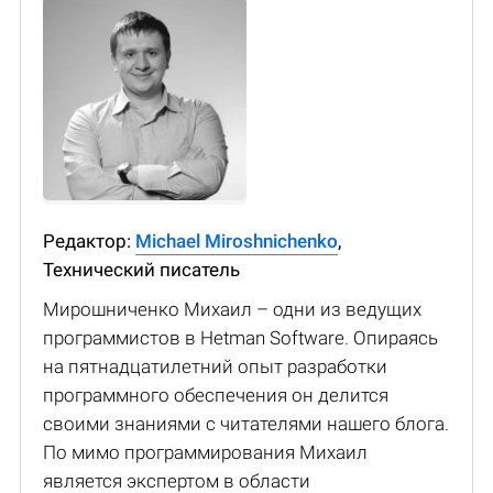
Редактор:
Michael Miroshnichenko
,
Технический писатель
Мирошниченко Михаил – одни из ведущих
программистов в Hetman Software. Опираясь
на пятнадцатилетний опыт разработки
программного обеспечения он делится
своими знаниями с читателями нашего блога.
По мимо программирования Михаил
является экспертом в области