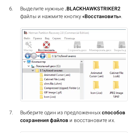
Выделите нужные
.BLACKHAWKSTRIKER2
файлы и нажмите кнопку
«Восстановить»
.
Выберите один из предложенных
способов
сохранения файлов
и восстановите их.