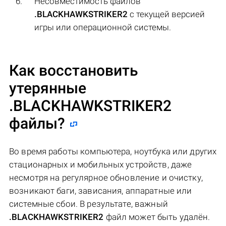
Несовместимость файлов
.BLACKHAWKSTRIKER2
с текущей версией
игры или операционной системы.
Как восстановить
утерянные
.BLACKHAWKSTRIKER2
файлы?
Во время работы компьютера, ноутбука или других
стационарных и мобильных устройств, даже
несмотря на регулярное обновление и очистку,
возникают баги, зависания, аппаратные или
системные сбои. В результате, важный
.BLACKHAWKSTRIKER2
файл может быть удалён.