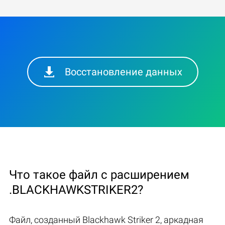
Восстановление данных
Что такое файл с расширением
.BLACKHAWKSTRIKER2?
Файл, созданный Blackhawk Striker 2, аркадная