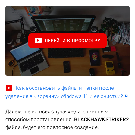
ПЕРЕЙТИ К ПРОСМОТРУ
Как восстановить файлы и папки после
удаления в «Корзину» Windows 11 и ее очистки?
Далеко не во всех случаях единственным
способом восстановления
.BLACKHAWKSTRIKER2
файла, будет его повторное создание.