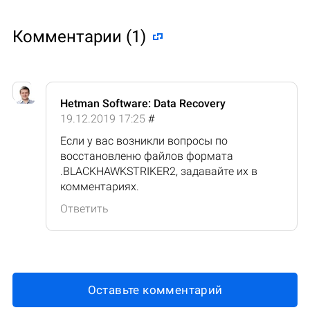
Комментарии (1)
Hetman Software: Data Recovery
19.12.2019 17:25
#
Если у вас возникли вопросы по
восстановленю файлов формата
.BLACKHAWKSTRIKER2, задавайте их в
комментариях.
Ответить
Оставьте комментарий