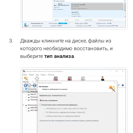
Дважды кликните на диске, файлы из
которого необходимо восстановить, и
выберите
тип анализа
.