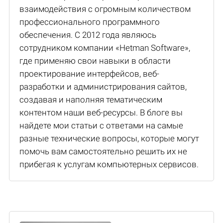
взаимодействия с огромным количеством
профессионального программного
обеспечения. С 2012 года являюсь
сотрудником компании «Hetman Software»,
где применяю свои навыки в области
проектирование интерфейсов, веб-
разработки и администрирования сайтов,
создавая и наполняя тематическим
контентом наши веб-ресурсы. В блоге вы
найдете мои статьи с ответами на самые
разные технические вопросы, которые могут
помочь вам самостоятельно решить их не
прибегая к услугам компьютерных сервисов.