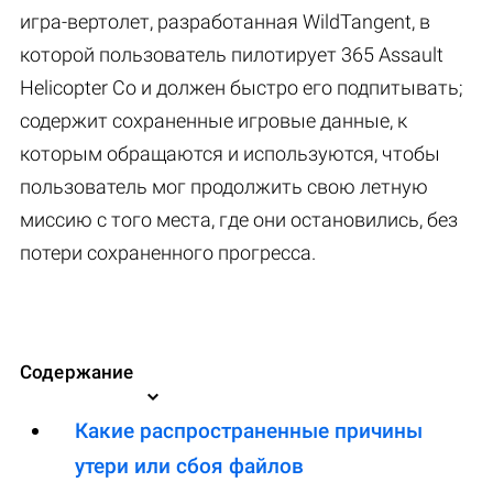
игра-вертолет, разработанная WildTangent, в
которой пользователь пилотирует 365 Assault
Helicopter Co и должен быстро его подпитывать;
содержит сохраненные игровые данные, к
которым обращаются и используются, чтобы
пользователь мог продолжить свою летную
миссию с того места, где они остановились, без
потери сохраненного прогресса.
Содержание
Какие распространенные причины
утери или сбоя файлов