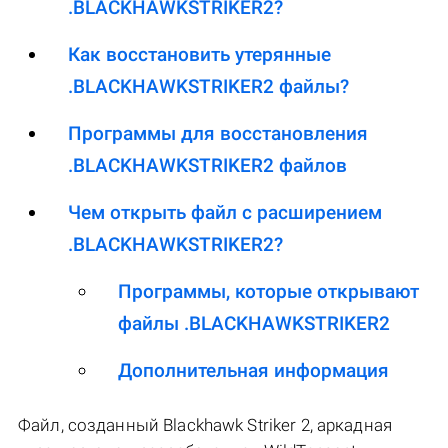
.BLACKHAWKSTRIKER2?
Как восстановить утерянные
.BLACKHAWKSTRIKER2 файлы?
Программы для восстановления
.BLACKHAWKSTRIKER2 файлов
Чем открыть файл с расширением
.BLACKHAWKSTRIKER2?
Программы, которые открывают
файлы .BLACKHAWKSTRIKER2
Дополнительная информация
Файл, созданный Blackhawk Striker 2, аркадная