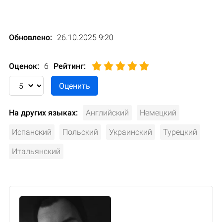
Обновлено:
26.10.2025 9:20
Оценок:
6
Рейтинг
:
На других языках:
Английский
Немецкий
Испанский
Польский
Украинский
Турецкий
Итальянский