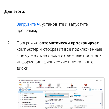
Для этого:
Загрузите
, установите и запустите
программу.
Программа
автоматически просканирует
компьютер и отобразит все подключенные
к нему жесткие диски и съёмные носители
информации, физические и локальные
диски.