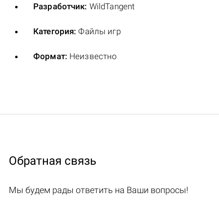
Разработчик:
WildTangent
Категория:
Файлы игр
Формат:
Неизвестно
Обратная связь
Мы будем рады ответить на Ваши вопросы!