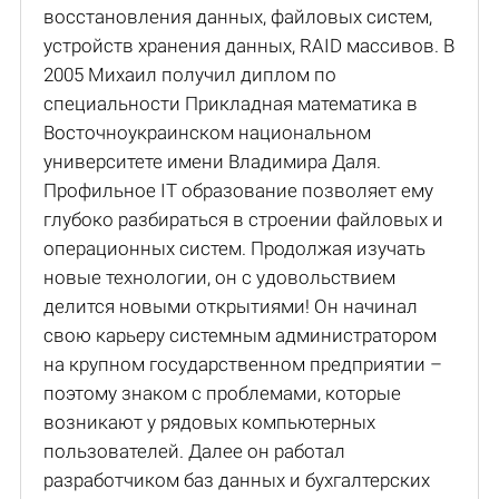
восстановления данных, файловых систем,
устройств хранения данных, RAID массивов. В
2005 Михаил получил диплом по
специальности Прикладная математика в
Восточноукраинском национальном
университете имени Владимира Даля.
Профильное IT образование позволяет ему
глубоко разбираться в строении файловых и
операционных систем. Продолжая изучать
новые технологии, он с удовольствием
делится новыми открытиями! Он начинал
свою карьеру системным администратором
на крупном государственном предприятии –
поэтому знаком с проблемами, которые
возникают у рядовых компьютерных
пользователей. Далее он работал
разработчиком баз данных и бухгалтерских