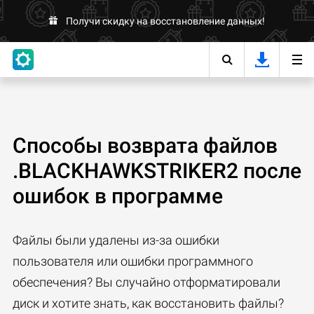
Получи скидку на восстановление данных!
Способы возврата файлов
.BLACKHAWKSTRIKER2 после
ошибок в программе
Файлы были удалены из-за ошибки
пользователя или ошибки программного
обеспечения? Вы случайно отформатировали
диск и хотите знать, как восстановить файлы?