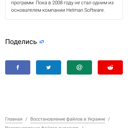
программ. Пока в 2008 году не стал одним из
основателем компании Hetman Software.
Поделиcь
Главная
Восстановление файлов в Украине