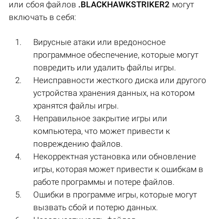
или сбоя файлов
.BLACKHAWKSTRIKER2
могут
включать в себя:
Вирусные атаки или вредоносное
программное обеспечение, которые могут
повредить или удалить файлы игры.
Неисправности жесткого диска или другого
устройства хранения данных, на котором
хранятся файлы игры.
Неправильное закрытие игры или
компьютера, что может привести к
повреждению файлов.
Некорректная установка или обновление
игры, которая может привести к ошибкам в
работе программы и потере файлов.
Ошибки в программе игры, которые могут
вызвать сбой и потерю данных.