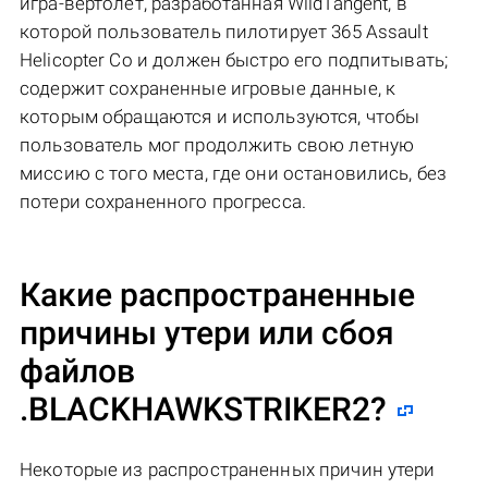
игра-вертолет, разработанная WildTangent, в
которой пользователь пилотирует 365 Assault
Helicopter Co и должен быстро его подпитывать;
содержит сохраненные игровые данные, к
которым обращаются и используются, чтобы
пользователь мог продолжить свою летную
миссию с того места, где они остановились, без
потери сохраненного прогресса.
Какие распространенные
причины утери или сбоя
файлов
.BLACKHAWKSTRIKER2
?
Некоторые из распространенных причин утери