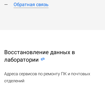
Обратная связь
Восстановление данных в
лаборатории
Адреса сервисов по ремонту ПК и почтовых
отделений