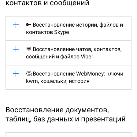
контактов и сообщений
🔑 Восстановление истории, файлов и
контактов Skype
💬 Восстановление чатов, контактов,
сообщений и файлов Viber
🤔 Восстановление WebMoney: ключи
kwm, кошельки, история
Восстановление документов,
таблиц, баз данных и презентаций