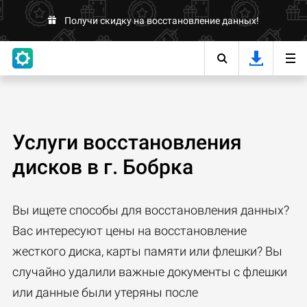
Получи скидку на восстановление данных!
Услуги восстановления
дисков в г. Бобрка
Вы ищете способы для восстановления данных?
Вас интересуют цены на восстановление
жесткого диска, карты памяти или флешки? Вы
случайно удалили важные документы с флешки
или данные были утеряны после