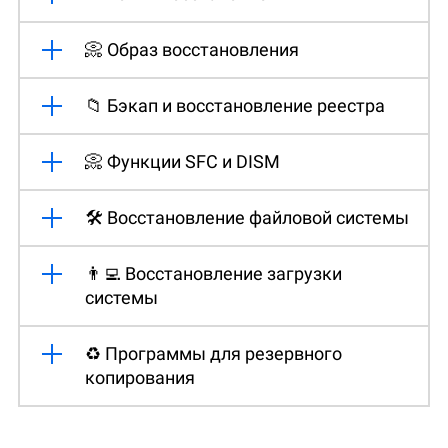
📀 Образ восстановления
📁 Бэкап и восстановление реестра
📀 Функции SFC и DISM
🛠️ Восстановление файловой системы
👨‍💻 Восстановление загрузки
системы
♻️ Программы для резервного
копирования