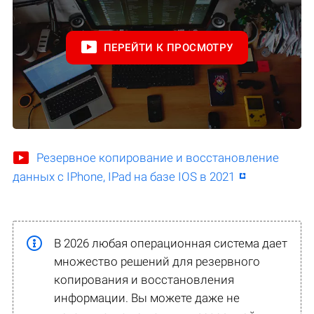
ПЕРЕЙТИ К ПРОСМОТРУ
Резервное копирование и восстановление
данных с IPhone, IPad на базе IOS в 2021
В 2026 любая операционная система дает
множество решений для резервного
копирования и восстановления
информации. Вы можете даже не