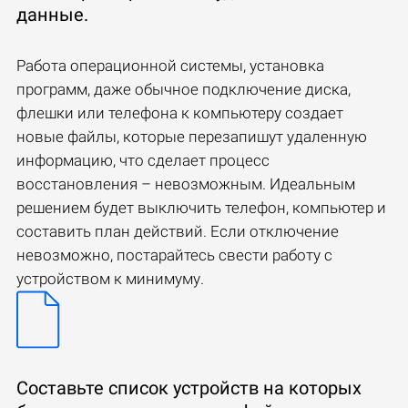
данные.
Работа операционной системы, установка
программ, даже обычное подключение диска,
флешки или телефона к компьютеру создает
новые файлы, которые перезапишут удаленную
информацию, что сделает процесс
восстановления – невозможным. Идеальным
решением будет выключить телефон, компьютер и
составить план действий. Если отключение
невозможно, постарайтесь свести работу с
устройством к минимуму.
Составьте список устройств на которых