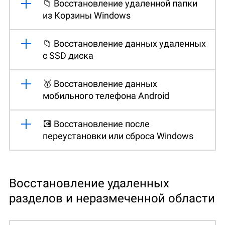
📁 Восстановление удаленной папки
из Корзины Windows
📁 Восстановление данных удаленных
с SSD диска
🥇 Восстановление данных
мобильного телефона Android
💽 Восстановление после
переустановки или сброса Windows
Восстановление удаленных
разделов и неразмеченной области