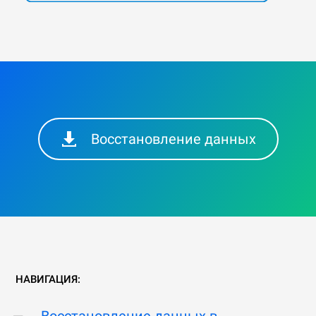
Восстановление данных
НАВИГАЦИЯ:
Восстановление данных в