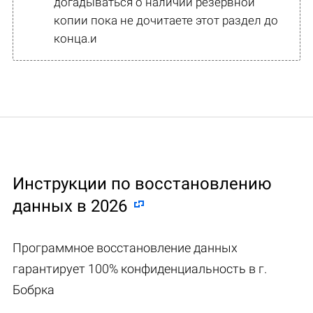
догадываться о наличии резервной
копии пока не дочитаете этот раздел до
конца.и
Инструкции по восстановлению
данных в 2026
Программное восстановление данных
гарантирует 100% конфиденциальность в г.
Бобрка