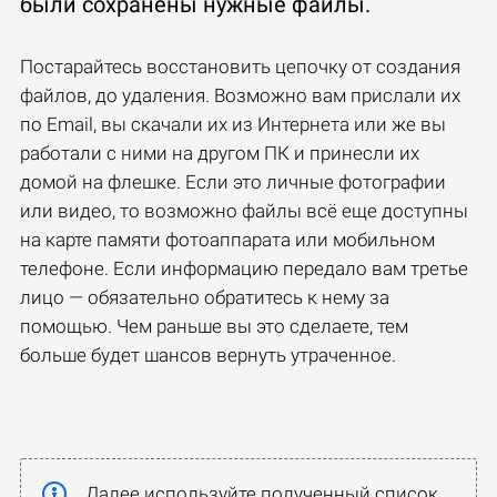
были сохранены нужные файлы.
Постарайтесь восстановить цепочку от создания
файлов, до удаления. Возможно вам прислали их
по Email, вы скачали их из Интернета или же вы
работали с ними на другом ПК и принесли их
домой на флешке. Если это личные фотографии
или видео, то возможно файлы всё еще доступны
на карте памяти фотоаппарата или мобильном
телефоне. Если информацию передало вам третье
лицо — обязательно обратитесь к нему за
помощью. Чем раньше вы это сделаете, тем
больше будет шансов вернуть утраченное.
Далее используйте полученный список