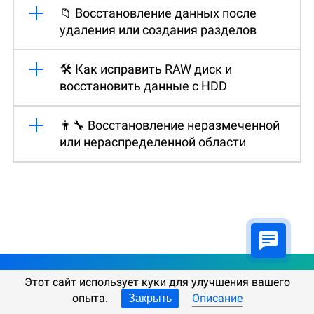
📁 Восстановление данных после
удаления или создания разделов
🛠️ Как исправить RAW диск и
восстановить данные с HDD
👨‍🔧 Восстановление неразмеченной
или нераспределенной области
Этот сайт использует куки для улучшения вашего
опыта.
Описание
Закрыть