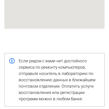
Если рядом с вами нет достойного
сервиса по ремонту компьютеров,
отправьте носитель в лабораторию по
восстановлению данных в ближайшем
почтовом отделении. Оплатить услуги
восстановления или регистрации
программ можно в любом банке.