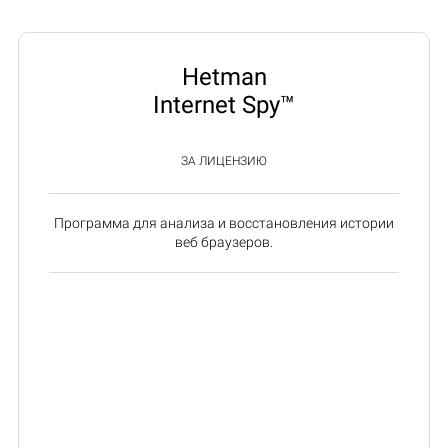
Hetman
Internet Spy™
ЗА ЛИЦЕНЗИЮ
Программа для анализа и восстановления истории
веб браузеров.