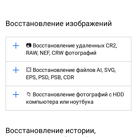
Восстановление изображений
📷 Восстановление удаленных CR2,
RAW, NEF, CRW фотографий
💥 Восстановление файлов AI, SVG,
EPS, PSD, PSB, CDR
📁 Восстановление фотографий с HDD
компьютера или ноутбука
Восстановление истории,