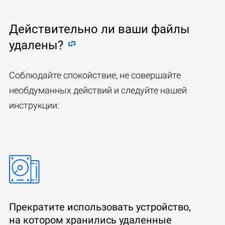
Действительно ли ваши файлы
удалены?
Соблюдайте спокойствие, не совершайте
необдуманных действий и следуйте нашей
инструкции:
Прекратите использовать устройство,
на котором хранились удаленные