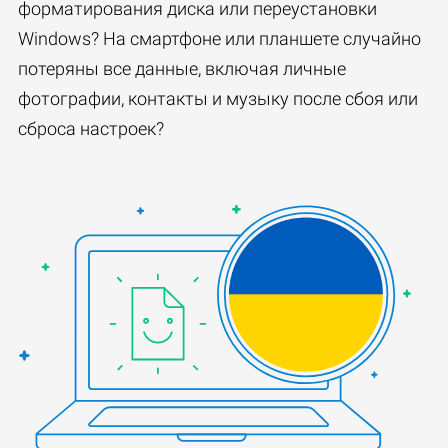
форматирования диска или переустановки
Windows? На смартфоне или планшете случайно
потеряны все данные, включая личные
фотографии, контакты и музыку после сбоя или
сброса настроек?