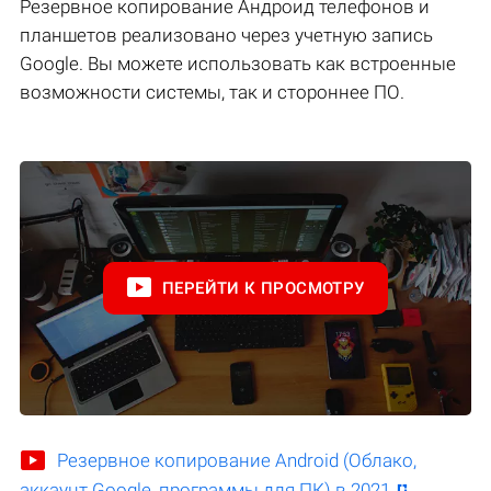
Резервное копирование Андроид телефонов и
планшетов реализовано через учетную запись
Google. Вы можете использовать как встроенные
возможности системы, так и стороннее ПО.
ПЕРЕЙТИ К ПРОСМОТРУ
Резервное копирование Android (Облако,
аккаунт Google, программы для ПК) в 2021