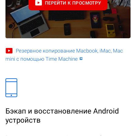
ПЕРЕЙТИ К ПРОСМОТРУ
Резервное копирование Macbook, iMac, Mac
mini с помощью Time Machine
Бэкап и восстановление Android
устройств