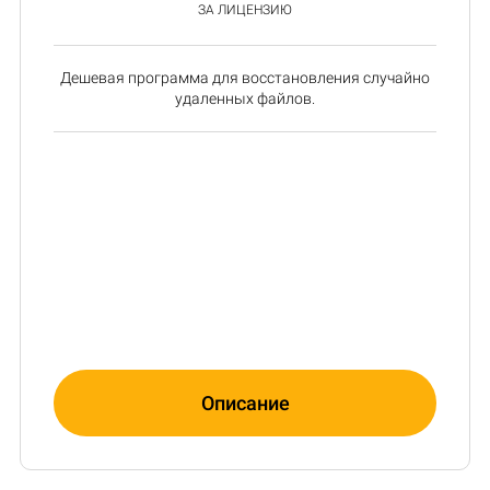
ЗА ЛИЦЕНЗИЮ
Дешевая программа для восстановления случайно
удаленных файлов.
Описание