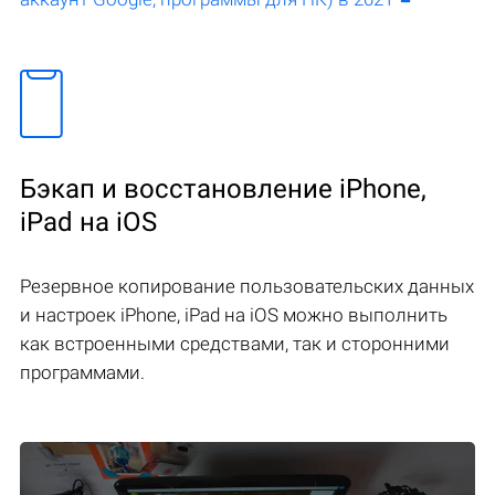
Бэкап и восстановление iPhone,
iPad на iOS
Резервное копирование пользовательских данных
и настроек iPhone, iPad на iOS можно выполнить
как встроенными средствами, так и сторонними
программами.