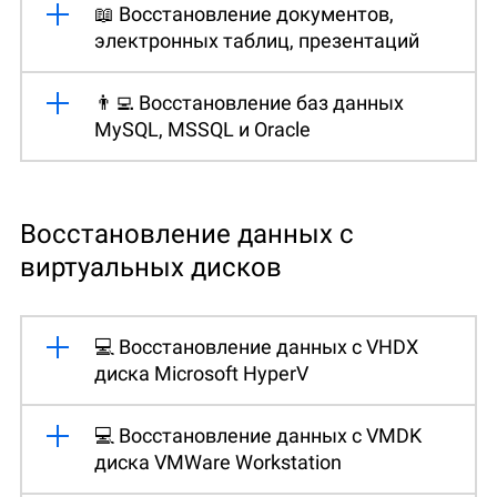
📖 Восстановление документов,
электронных таблиц, презентаций
👨‍💻 Восстановление баз данных
MySQL, MSSQL и Oracle
Восстановление данных с
виртуальных дисков
💻 Восстановление данных с VHDX
диска Microsoft HyperV
💻 Восстановление данных с VMDK
диска VMWare Workstation