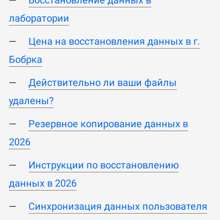
лаборатории
Цена на восстановления данных в г.
Бобрка
Действительно ли ваши файлы
удалены?
Резервное копирование данных в
2026
Инструкции по восстановлению
данных в 2026
Синхронизация данных пользователя