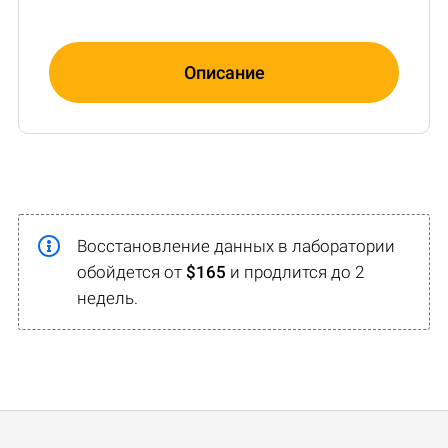
Описание
Восстановление данных в лаборатории
обойдется от
$165
и продлится до 2
недель.