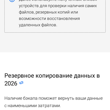
устройств для проверки наличия самих
файлов, резервных копий или
возможности восстановления
удаленных файлов.
Резервное копирование данных в
2026
Наличие бэкапа поможет вернуть ваши данные
с наименьшими затратами.