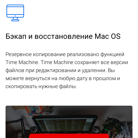
Бэкап и восстановление Mac OS
Резервное копирование реализовано функцией
Time Machine. Time Machine сохраняет все версии
файлов при редактировании и удалении. Вы
можете вернуться на любую дату в прошлом и
скопировать нужные файлы.