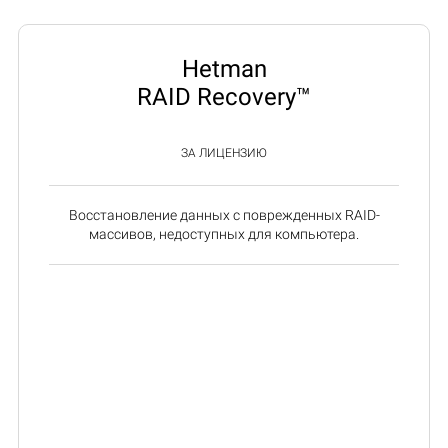
Hetman
RAID Recovery™
ЗА ЛИЦЕНЗИЮ
Восстановление данных с поврежденных RAID-
массивов, недоступных для компьютера.