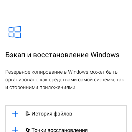
Бэкап и восстановление Windows
Резервное копирование в Windows может быть
организовано как средствами самой системы, так
и сторонними приложениями.
📝 История файлов
🔄 Точки восстановления