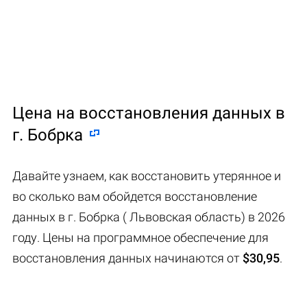
Цена на восстановления данных в
г. Бобрка
Давайте узнаем, как восстановить утерянное и
во сколько вам обойдется восстановление
данных в г. Бобрка ( Львовская область) в 2026
году. Цены на программное обеспечение для
восстановления данных начинаются от
$30,95
.