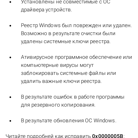
Установлены не совместимые с ОС
драйвера устройств.
Реестр Windows был поврежден или удален.
Возможно в результате очистки были
удалены системные ключи реестра.
Ативирусное программное обеспечение или
компьютерные вирусы могут
заблокировать системные файлы или
удалить важные ключи реестра.
В результате ошибок в работе программы
для резервного копирования.
В результате обновления ОС Windows.
Читайте подробней как исправить
0x0000005B
: