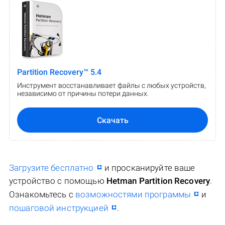
Partition Recovery™ 5.4
Инструмент восстанавливает файлы с любых устройств,
независимо от причины потери данных.
Скачать
Загрузите бесплатно
и просканируйте ваше
устройство с помощью
Hetman Partition Recovery
.
Ознакомьтесь с
возможностями программы
и
пошаговой инструкцией
.