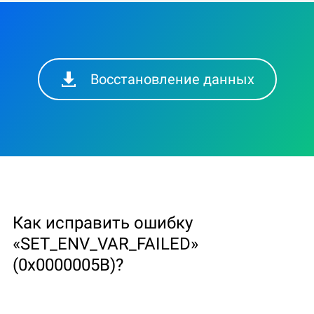
Восстановление данных
Как исправить ошибку
«SET_ENV_VAR_FAILED»
(0x0000005B)?