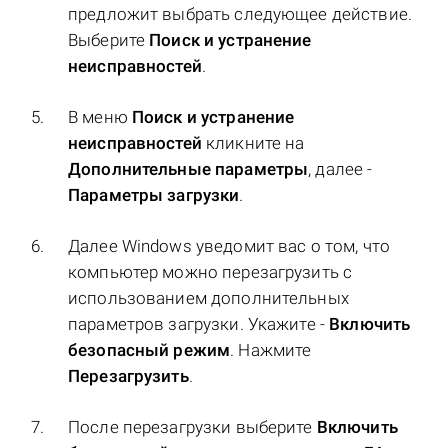
предложит выбрать следующее действие.
Выберите
Поиск и устранение
неисправностей
.
В меню
Поиск и устранение
неисправностей
кликните на
Дополнительные параметры
, далее -
Параметры загрузки
.
Далее Windows уведомит вас о том, что
компьютер можно перезагрузить с
использованием дополнительных
параметров загрузки. Укажите -
Включить
безопасный режим
. Нажмите
Перезагрузить
.
После перезагрузки выберите
Включить