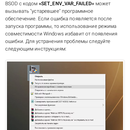
BSOD с кодом
«SET_ENV_VAR_FAILED»
может
вызывать "устаревшее" программное
обеспечение. Если ошибка появляется после
запуска программы, то использование режима
совместимости Windows избавит от появления
ошибки. Для устранения проблемы следуйте
следующим инструкциям: