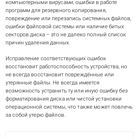
компьютерными вирусами, ошибки в работе
программ для резервного копирования,
повреждение или перезапись системных файлов,
ошибки файловой системы или наличие битых
секторов диска – это не далеко полный список
причин удаления данных.
Исправление соответствующих ошибок
восстановит работоспособность устройства, но
не всегда восстановит повреждённые или
утерянные файлы. Не всегда имеется
возможность устранить ту или иную ошибку без
форматирования диска или чистой установки
операционной системы, что также может повлечь
за собой утерю файлов.