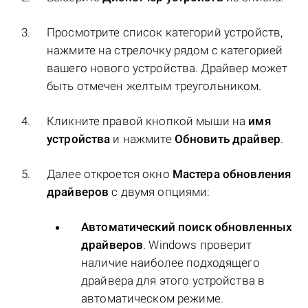
Просмотрите список категорий устройств,
нажмите на стрелочку рядом с категорией
вашего нового устройства. Драйвер может
быть отмечен желтым треугольником.
Кликните правой кнопкой мыши на
имя
устройства
и нажмите
Обновить драйвер
.
Далее откроется окно
Мастера обновления
драйверов
с двумя опциями:
Автоматический поиск обновленных
драйверов
. Windows проверит
наличие наиболее подходящего
драйвера для этого устройства в
автоматическом режиме.