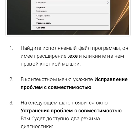
Найдите исполняемый файл программы, он
имеет расширение
.exe
и кликните на нем
правой кнопкой мышки.
В контекстном меню укажите
Исправление
проблем с совместимостью
.
На следующем шаге появится окно
Устранения проблем с совместимостью
.
Вам будет доступно два режима
диагностики: