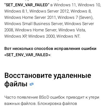
"SET_ENV_VAR_FAILED"
в Windows 11, Windows 10,
Windows 8.1, Windows Server 2012, Windows 8,
Windows Home Server 2011, Windows 7 (Seven),
Windows Small Business Server, Windows Server
2008, Windows Home Server, Windows Vista,
Windows XP, Windows 2000, Windows NT.
Вот несколько способов исправления ошибки
«SET_ENV_VAR_FAILED»
:
Восстановите удаленные
файлы
Часто появление BSoD ошибок приводит к утери
важных файлов. Блокировка файлов