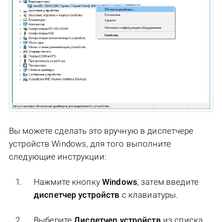
Вы можете сделать это вручную в диспетчере
устройств Windows, для того выполните
следующие инструкции:
Нажмите кнопку
Windows
, затем введите
диспетчер устройств
с клавиатуры.
Выберите
Диспетчер устройств
из списка.