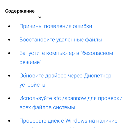
Содержание
Причины появления ошибки
Восстановите удаленные файлы
Запустите компьютер в "безопасном
режиме"
Обновите драйвер через Диспетчер
устройств
Используйте sfc /scannow для проверки
всех файлов системы
Проверьте диск с Windows на наличие