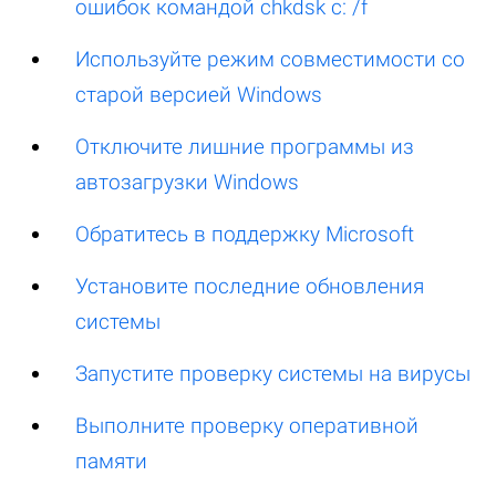
ошибок командой chkdsk c: /f
Используйте режим совместимости со
старой версией Windows
Отключите лишние программы из
автозагрузки Windows
Обратитесь в поддержку Microsoft
Установите последние обновления
системы
Запустите проверку системы на вирусы
Выполните проверку оперативной
памяти