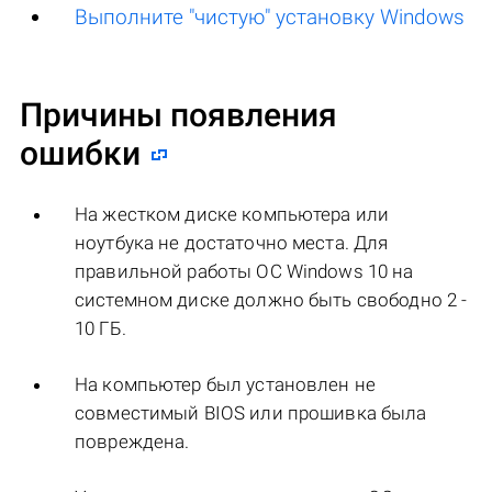
Выполните "чистую" установку Windows
Причины появления
ошибки
На жестком диске компьютера или
ноутбука не достаточно места. Для
правильной работы ОС Windows 10 на
системном диске должно быть свободно 2 -
10 ГБ.
На компьютер был установлен не
совместимый BIOS или прошивка была
повреждена.