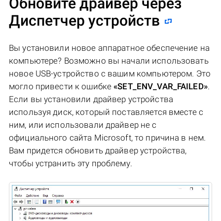
Обновите драйвер через
Диспетчер устройств
Вы установили новое аппаратное обеспечение на
компьютере? Возможно вы начали использовать
новое USB-устройство с вашим компьютером. Это
могло привести к ошибке
«SET_ENV_VAR_FAILED»
.
Если вы установили драйвер устройства
используя диск, который поставляется вместе с
ним, или использовали драйвер не c
официального сайта Microsoft, то причина в нем.
Вам придется обновить драйвер устройства,
чтобы устранить эту проблему.