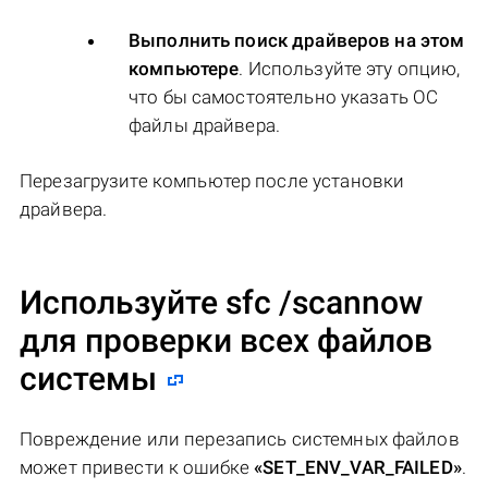
Выполнить поиск драйверов на этом
компьютере
. Используйте эту опцию,
что бы самостоятельно указать ОС
файлы драйвера.
Перезагрузите компьютер после установки
драйвера.
Используйте sfc /scannow
для проверки всех файлов
системы
Повреждение или перезапись системных файлов
может привести к ошибке
«SET_ENV_VAR_FAILED»
.