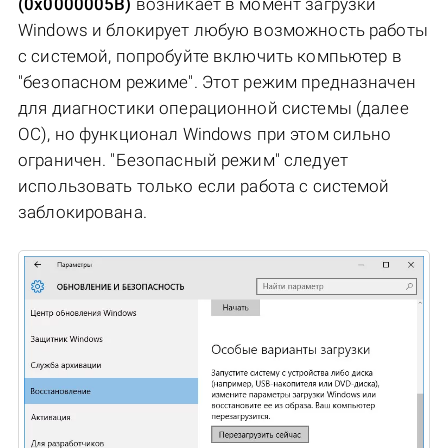
(0x0000005B)
возникает в момент загрузки
Windows и блокирует любую возможность работы
с системой, попробуйте включить компьютер в
"безопасном режиме". Этот режим предназначен
для диагностики операционной системы (далее
ОС), но функционал Windows при этом сильно
ограничен. "Безопасный режим" следует
использовать только если работа с системой
заблокирована.