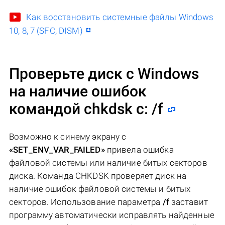
Как восстановить системные файлы Windows
10, 8, 7 (SFC, DISM)
Проверьте диск с Windows
на наличие ошибок
командой chkdsk c: /f
Возможно к синему экрану с
«SET_ENV_VAR_FAILED»
привела ошибка
файловой системы или наличие битых секторов
диска. Команда CHKDSK проверяет диск на
наличие ошибок файловой системы и битых
секторов. Использование параметра
/f
заставит
программу автоматически исправлять найденные