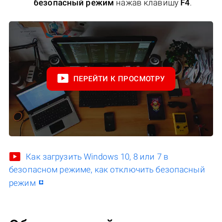
безопасный режим
нажав клавишу
F4
.
ПЕРЕЙТИ К ПРОСМОТРУ
Как загрузить Windows 10, 8 или 7 в
безопасном режиме, как отключить безопасный
режим