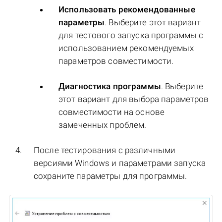
Использовать рекомендованные
параметры
. Выберите этот вариант
для тестового запуска программы с
использованием рекомендуемых
параметров совместимости.
Диагностика программы
. Выберите
этот вариант для выбора параметров
совместимости на основе
замеченных проблем.
После тестирования c различными
версиями Windows и параметрами запуска
сохраните параметры для программы.