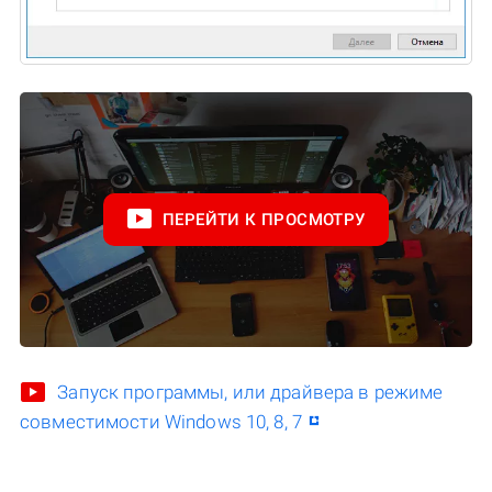
ПЕРЕЙТИ К ПРОСМОТРУ
Запуск программы, или драйвера в режиме
совместимости Windows 10, 8, 7