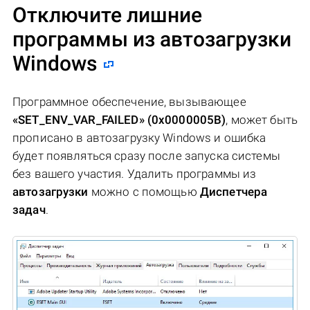
Отключите лишние
программы из автозагрузки
Windows
Программное обеспечение, вызывающее
«SET_ENV_VAR_FAILED» (0x0000005B)
, может быть
прописано в автозагрузку Windows и ошибка
будет появляться сразу после запуска системы
без вашего участия. Удалить программы из
автозагрузки
можно с помощью
Диспетчера
задач
.