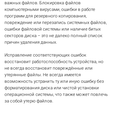
важных файлов. Блокировка файлов
компьютерными вирусами, ошибки в работе
программ для резервного копирования,
повреждение или перезапись системных файлов,
ошибки файловой системы или наличие битых
секторов диска – это не далеко полный список
причин удаления данных.
Исправление соответствующих ошибок
восстановит работоспособность устройства, но
не всегда восстановит повреждённые или
утерянные файлы. Не всегда имеется
возможность устранить ту или иную ошибку без
форматирования диска или чистой установки
операционной системы, что также может повлечь
за собой утерю файлов.