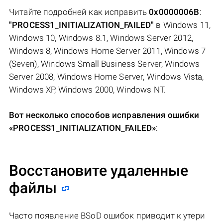
Читайте подробней как исправить
0x0000006B
:
"PROCESS1_INITIALIZATION_FAILED"
в Windows 11,
Windows 10, Windows 8.1, Windows Server 2012,
Windows 8, Windows Home Server 2011, Windows 7
(Seven), Windows Small Business Server, Windows
Server 2008, Windows Home Server, Windows Vista,
Windows XP, Windows 2000, Windows NT.
Вот несколько способов исправления ошибки
«PROCESS1_INITIALIZATION_FAILED»
:
Восстановите удаленные
файлы
Часто появление BSoD ошибок приводит к утери