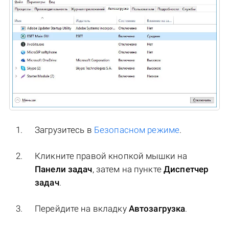
Загрузитесь в
Безопасном режиме
.
Кликните правой кнопкой мышки на
Панели задач
, затем на пункте
Диспетчер
задач
.
Перейдите на вкладку
Автозагрузка
.