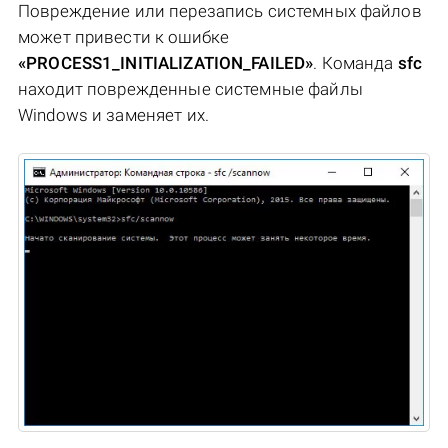
Повреждение или перезапись системных файлов
может привести к ошибке
«PROCESS1_INITIALIZATION_FAILED»
. Команда
sfc
находит поврежденные системные файлы
Windows и заменяет их.