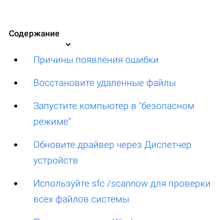
Содержание
Причины появления ошибки
Восстановите удаленные файлы
Запустите компьютер в "безопасном
режиме"
Обновите драйвер через Диспетчер
устройств
Используйте sfc /scannow для проверки
всех файлов системы