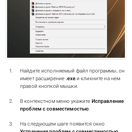
Найдите исполняемый файл программы, он
имеет расширение
.exe
и кликните на нем
правой кнопкой мышки.
В контекстном меню укажите
Исправление
проблем с совместимостью
.
На следующем шаге появится окно
Устранения проблем с совместимостью
.