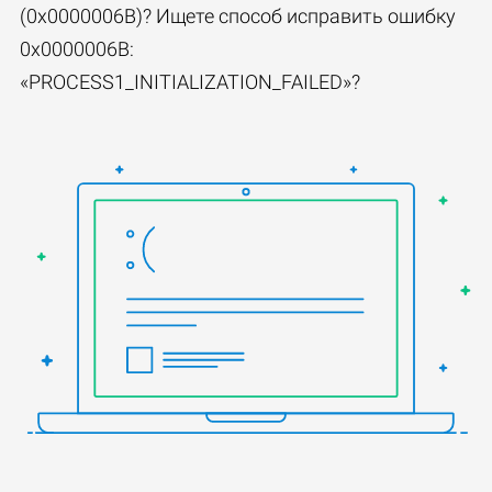
(0x0000006B)? Ищете способ исправить ошибку
0x0000006B:
«PROCESS1_INITIALIZATION_FAILED»?