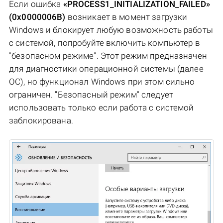
Если ошибка
«PROCESS1_INITIALIZATION_FAILED»
(0x0000006B)
возникает в момент загрузки
Windows и блокирует любую возможность работы
с системой, попробуйте включить компьютер в
"безопасном режиме". Этот режим предназначен
для диагностики операционной системы (далее
ОС), но функционал Windows при этом сильно
ограничен. "Безопасный режим" следует
использовать только если работа с системой
заблокирована.