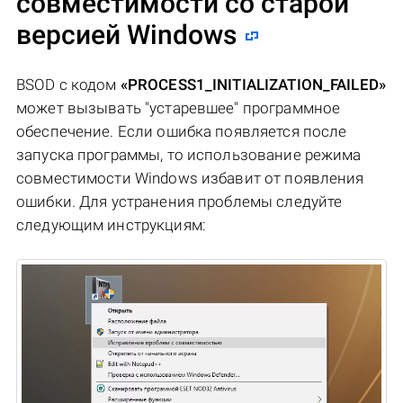
совместимости со старой
версией Windows
BSOD с кодом
«PROCESS1_INITIALIZATION_FAILED»
может вызывать "устаревшее" программное
обеспечение. Если ошибка появляется после
запуска программы, то использование режима
совместимости Windows избавит от появления
ошибки. Для устранения проблемы следуйте
следующим инструкциям: