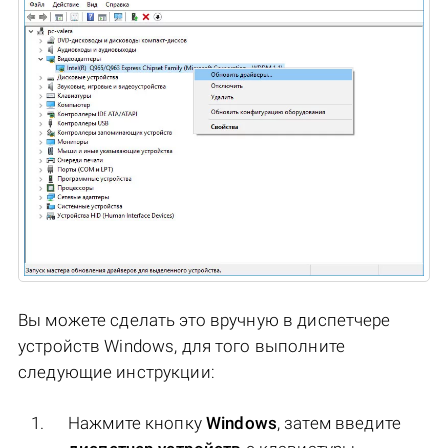
Вы можете сделать это вручную в диспетчере
устройств Windows, для того выполните
следующие инструкции:
Нажмите кнопку
Windows
, затем введите