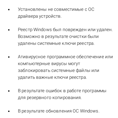
Установлены не совместимые с ОС
драйвера устройств.
Реестр Windows был поврежден или удален.
Возможно в результате очистки были
удалены системные ключи реестра.
Ативирусное программное обеспечение или
компьютерные вирусы могут
заблокировать системные файлы или
удалить важные ключи реестра.
В результате ошибок в работе программы
для резервного копирования.
В результате обновления ОС Windows.