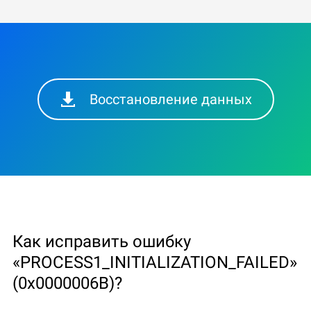
Восстановление данных
Как исправить ошибку
«PROCESS1_INITIALIZATION_FAILED»
(0x0000006B)?