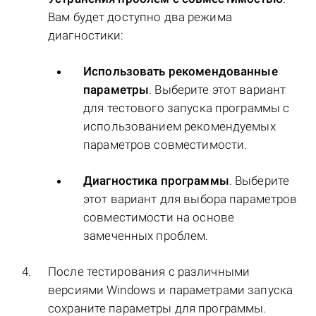
Вам будет доступно два режима
диагностики:
Использовать рекомендованные
параметры
. Выберите этот вариант
для тестового запуска программы с
использованием рекомендуемых
параметров совместимости.
Диагностика программы
. Выберите
этот вариант для выбора параметров
совместимости на основе
замеченных проблем.
После тестирования c различными
версиями Windows и параметрами запуска
сохраните параметры для программы.