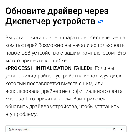
Обновите драйвер через
Диспетчер устройств
Вы установили новое аппаратное обеспечение на
компьютере? Возможно вы начали использовать
новое USB-устройство с вашим компьютером. Это
могло привести к ошибке
«PROCESS1_INITIALIZATION_FAILED»
. Если вы
установили драйвер устройства используя диск,
который поставляется вместе с ним, или
использовали драйвер не c официального сайта
Microsoft, то причина в нем. Вам придется
обновить драйвер устройства, чтобы устранить
эту проблему.