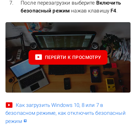
После перезагрузки выберите
Включить
безопасный режим
нажав клавишу
F4
.
ПЕРЕЙТИ К ПРОСМОТРУ
Как загрузить Windows 10, 8 или 7 в
безопасном режиме, как отключить безопасный
режим