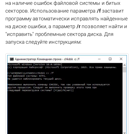
на наличие ошибок файловой системы и битых
секторов. Использование параметра
/f
заставит
программу автоматически исправлять найденные
на диске ошибки, а параметр
/r
позволяет найти и
"исправить" проблемные сектора диска. Для
запуска следуйте инструкциям: