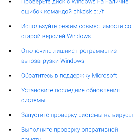
Проверьте диск с Windows на наличие
ошибок командой chkdsk c: /f
Используйте режим совместимости со
старой версией Windows
Отключите лишние программы из
автозагрузки Windows
Обратитесь в поддержку Microsoft
Установите последние обновления
системы
Запустите проверку системы на вирусы
Выполните проверку оперативной
памяти