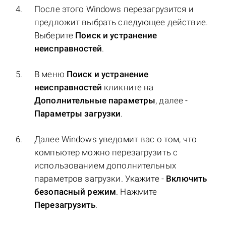
После этого Windows перезагрузится и
предложит выбрать следующее действие.
Выберите
Поиск и устранение
неисправностей
.
В меню
Поиск и устранение
неисправностей
кликните на
Дополнительные параметры
, далее -
Параметры загрузки
.
Далее Windows уведомит вас о том, что
компьютер можно перезагрузить с
использованием дополнительных
параметров загрузки. Укажите -
Включить
безопасный режим
. Нажмите
Перезагрузить
.