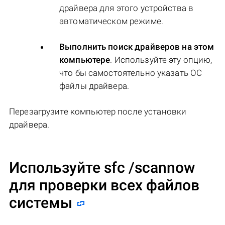
драйвера для этого устройства в
автоматическом режиме.
Выполнить поиск драйверов на этом
компьютере
. Используйте эту опцию,
что бы самостоятельно указать ОС
файлы драйвера.
Перезагрузите компьютер после установки
драйвера.
Используйте sfc /scannow
для проверки всех файлов
системы