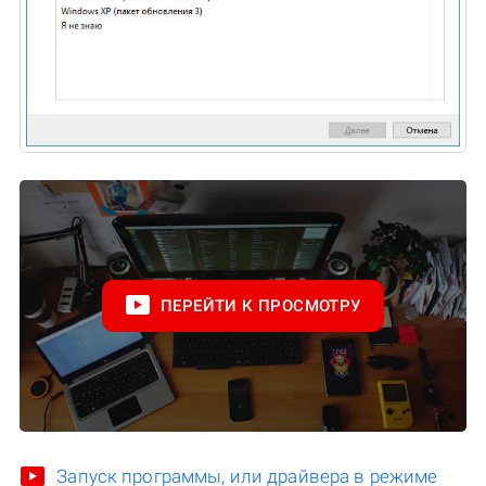
ПЕРЕЙТИ К ПРОСМОТРУ
Запуск программы, или драйвера в режиме