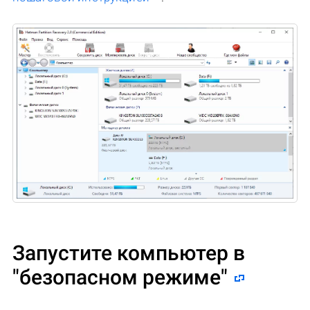
Запустите компьютер в
"безопасном режиме"