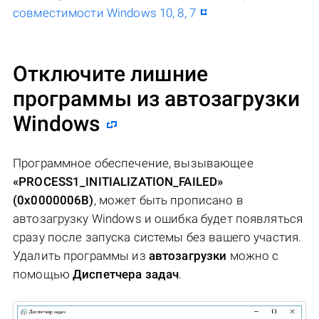
совместимости Windows 10, 8, 7
Отключите лишние
программы из автозагрузки
Windows
Программное обеспечение, вызывающее
«PROCESS1_INITIALIZATION_FAILED»
(0x0000006B)
, может быть прописано в
автозагрузку Windows и ошибка будет появляться
сразу после запуска системы без вашего участия.
Удалить программы из
автозагрузки
можно с
помощью
Диспетчера задач
.