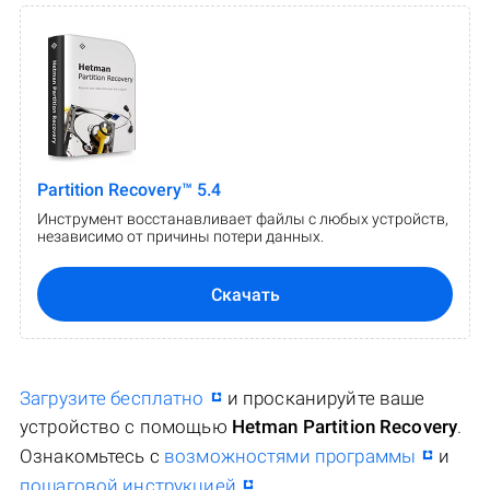
Partition Recovery™ 5.4
Инструмент восстанавливает файлы с любых устройств,
независимо от причины потери данных.
Скачать
Загрузите бесплатно
и просканируйте ваше
устройство с помощью
Hetman Partition Recovery
.
Ознакомьтесь с
возможностями программы
и
пошаговой инструкцией
.