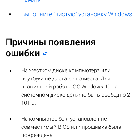
Выполните "чистую" установку Windows
Причины появления
ошибки
На жестком диске компьютера или
ноутбука не достаточно места. Для
правильной работы ОС Windows 10 на
системном диске должно быть свободно 2 -
10 ГБ.
На компьютер был установлен не
совместимый BIOS или прошивка была
повреждена.