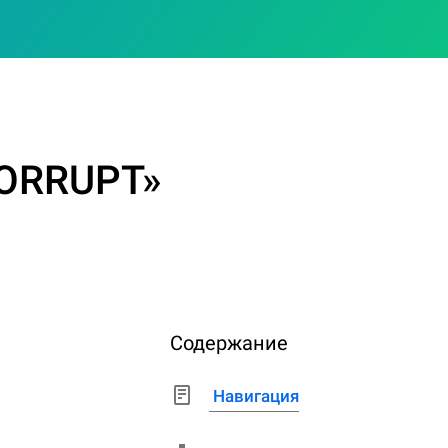
CORRUPT»
Содержание
Навигация