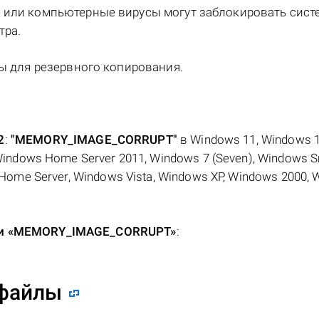
 или компьютерные вирусы могут заблокировать сис
тра.
мы для резервного копирования.
2
:
"MEMORY_IMAGE_CORRUPT"
в Windows 11, Windows 1
Windows Home Server 2011, Windows 7 (Seven), Windows S
 Home Server, Windows Vista, Windows XP, Windows 2000,
бки «MEMORY_IMAGE_CORRUPT»
:
 файлы