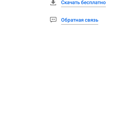
Скачать бесплатно
Обратная связь