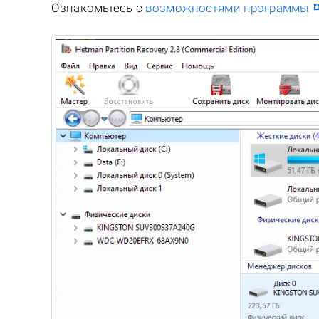
Ознакомьтесь с
возможностями программы