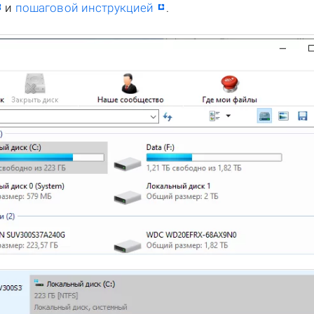
и
пошаговой инструкцией
.