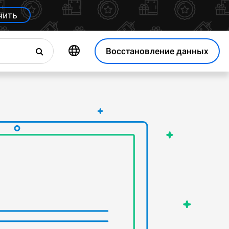
чить
Восстановление данных