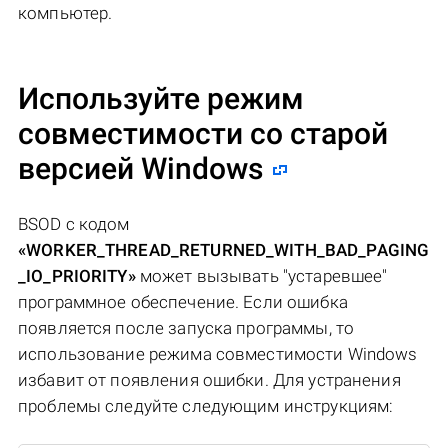
компьютер.
Используйте режим
совместимости со старой
версией Windows
BSOD с кодом
«WORKER_THREAD_RETURNED_WITH_BAD_PAGING
_IO_PRIORITY»
может вызывать "устаревшее"
программное обеспечение. Если ошибка
появляется после запуска программы, то
использование режима совместимости Windows
избавит от появления ошибки. Для устранения
проблемы следуйте следующим инструкциям: