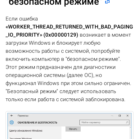
"безопасном режиме"
Если ошибка
«WORKER_THREAD_RETURNED_WITH_BAD_PAGING
_IO_PRIORITY» (0x00000129)
возникает в момент
загрузки Windows и блокирует любую
возможность работы с системой, попробуйте
включить компьютер в "безопасном режиме".
Этот режим предназначен для диагностики
операционной системы (далее ОС), но
функционал Windows при этом сильно ограничен.
"Безопасный режим" следует использовать
только если работа с системой заблокирована.