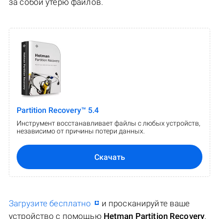
за собой утерю файлов.
Partition Recovery™ 5.4
Инструмент восстанавливает файлы с любых устройств,
независимо от причины потери данных.
Скачать
Загрузите бесплатно
и просканируйте ваше
устройство с помощью
Hetman Partition Recovery
.