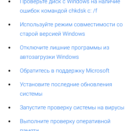
Проверьте диск с Windows на наличие
ошибок командой chkdsk c: /f
Используйте режим совместимости со
старой версией Windows
Отключите лишние программы из
автозагрузки Windows
Обратитесь в поддержку Microsoft
Установите последние обновления
системы
Запустите проверку системы на вирусы
Выполните проверку оперативной
памяти