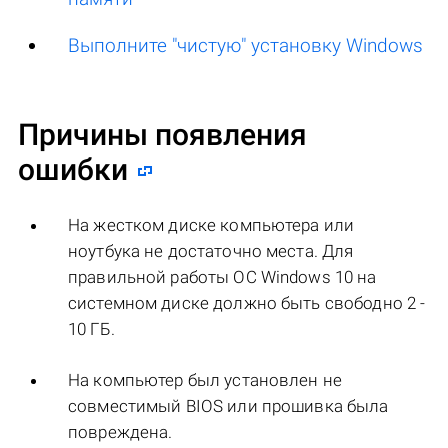
Выполните "чистую" установку Windows
Причины появления
ошибки
На жестком диске компьютера или
ноутбука не достаточно места. Для
правильной работы ОС Windows 10 на
системном диске должно быть свободно 2 -
10 ГБ.
На компьютер был установлен не
совместимый BIOS или прошивка была
повреждена.