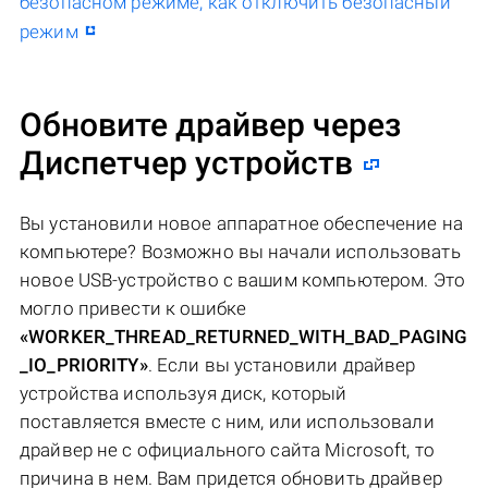
безопасном режиме, как отключить безопасный
режим
Обновите драйвер через
Диспетчер устройств
Вы установили новое аппаратное обеспечение на
компьютере? Возможно вы начали использовать
новое USB-устройство с вашим компьютером. Это
могло привести к ошибке
«WORKER_THREAD_RETURNED_WITH_BAD_PAGING
_IO_PRIORITY»
. Если вы установили драйвер
устройства используя диск, который
поставляется вместе с ним, или использовали
драйвер не c официального сайта Microsoft, то
причина в нем. Вам придется обновить драйвер