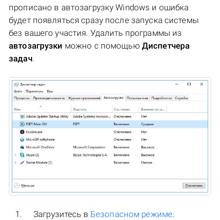
прописано в автозагрузку Windows и ошибка
будет появляться сразу после запуска системы
без вашего участия. Удалить программы из
автозагрузки
можно с помощью
Диспетчера
задач
.
Загрузитесь в
Безопасном режиме
.