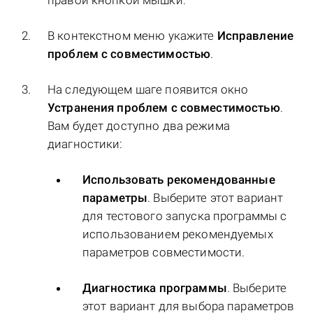
В контекстном меню укажите
Исправление
проблем с совместимостью
.
На следующем шаге появится окно
Устранения проблем с совместимостью
.
Вам будет доступно два режима
диагностики:
Использовать рекомендованные
параметры
. Выберите этот вариант
для тестового запуска программы с
использованием рекомендуемых
параметров совместимости.
Диагностика программы
. Выберите
этот вариант для выбора параметров