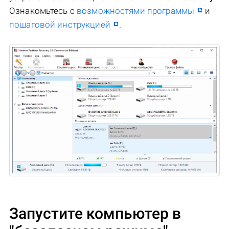
Ознакомьтесь с
возможностями программы
и
пошаговой инструкцией
.
Запустите компьютер в