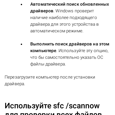
Автоматический поиск обновленных
драйверов
. Windows проверит
наличие наиболее подходящего
драйвера для этого устройства в
автоматическом режиме.
Выполнить поиск драйверов на этом
компьютере
. Используйте эту опцию,
что бы самостоятельно указать ОС
файлы драйвера.
Перезагрузите компьютер после установки
драйвера.
Используйте sfc /scannow
для проверки всех файлов