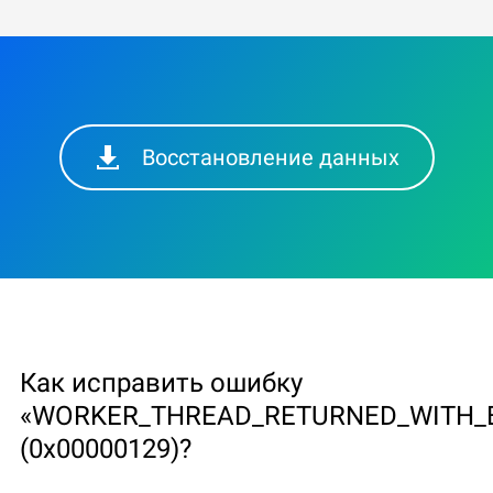
Восстановление данных
Как исправить ошибку
«WORKER_THREAD_RETURNED_WITH_B
(0x00000129)?