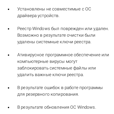
Установлены не совместимые с ОС
драйвера устройств.
Реестр Windows был поврежден или удален.
Возможно в результате очистки были
удалены системные ключи реестра.
Ативирусное программное обеспечение или
компьютерные вирусы могут
заблокировать системные файлы или
удалить важные ключи реестра.
В результате ошибок в работе программы
для резервного копирования.
В результате обновления ОС Windows.