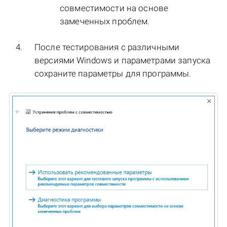
совместимости на основе
замеченных проблем.
После тестирования c различными
версиями Windows и параметрами запуска
сохраните параметры для программы.