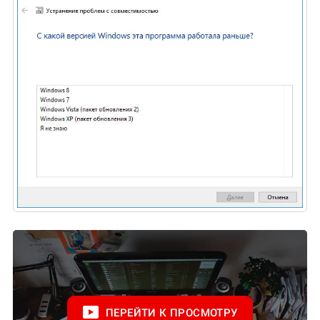
ПЕРЕЙТИ К ПРОСМОТРУ