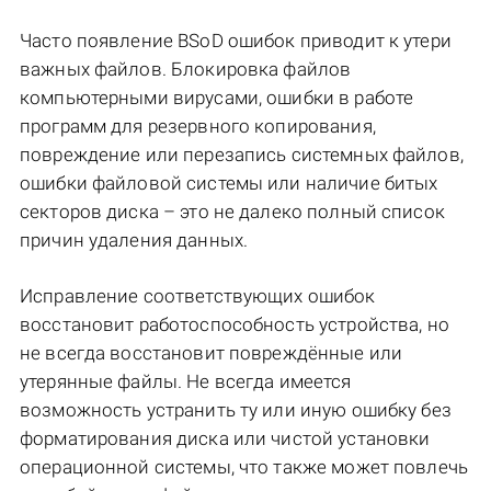
Часто появление BSoD ошибок приводит к утери
важных файлов. Блокировка файлов
компьютерными вирусами, ошибки в работе
программ для резервного копирования,
повреждение или перезапись системных файлов,
ошибки файловой системы или наличие битых
секторов диска – это не далеко полный список
причин удаления данных.
Исправление соответствующих ошибок
восстановит работоспособность устройства, но
не всегда восстановит повреждённые или
утерянные файлы. Не всегда имеется
возможность устранить ту или иную ошибку без
форматирования диска или чистой установки
операционной системы, что также может повлечь