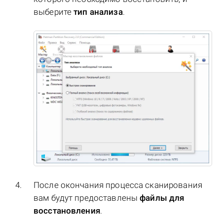
выберите
тип анализа
.
После окончания процесса сканирования
вам будут предоставлены
файлы для
восстановления
.