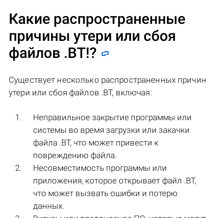
Какие распространенные
причины утери или сбоя
файлов
.BT!
?
Существует несколько распространенных причин
утери или сбоя файлов .BT, включая:
Неправильное закрытие программы или
системы во время загрузки или закачки
файла .BT, что может привести к
повреждению файла.
Несовместимость программы или
приложения, которое открывает файл .BT,
что может вызвать ошибки и потерю
данных.