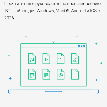
Прочтите наше руководство по восстановлению
.BT! файлов для Windows, MacOS, Android и IOS в
2026.