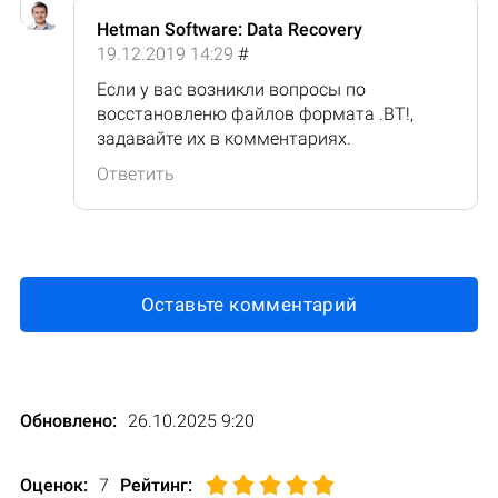
Hetman Software: Data Recovery
19.12.2019 14:29
#
Если у вас возникли вопросы по
восстановленю файлов формата .BT!,
задавайте их в комментариях.
Ответить
Оставьте комментарий
Обновлено:
26.10.2025 9:20
Оценок:
7
Рейтинг
: