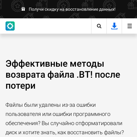
Получи скидку на восстановление данных!
Эффективные методы
возврата файла .BT! после
потери
Файлы были удалены из-за ошибки
пользователя или ошибки программного
обеспечения? Вы случайно отформатировали
диск и хотите знать, как восстановить файлы?