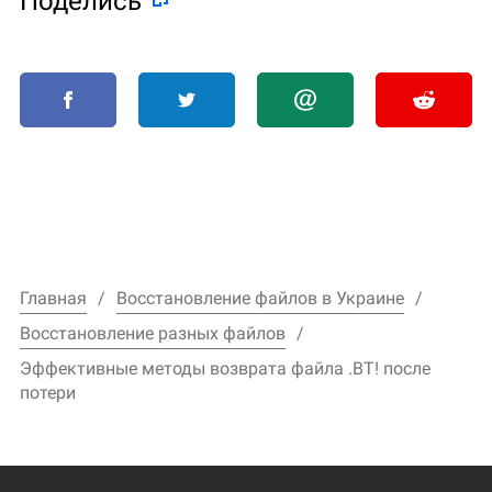
Поделиcь
Главная
Восстановление файлов в Украине
Восстановление разных файлов
Эффективные методы возврата файла .BT! после
потери