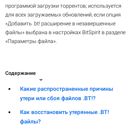
программой загрузки торрентов; используется
для всех загружаемых обновлений, если опция
«Добавить .bt! расширение в незавершенные
файлы» выбрана в настройках BitSpirit в разделе
«Параметры файла».
Содержание
Какие распространенные причины
утери или сбоя файлов .BT!?
Как восстановить утерянные .BT!
файлы?