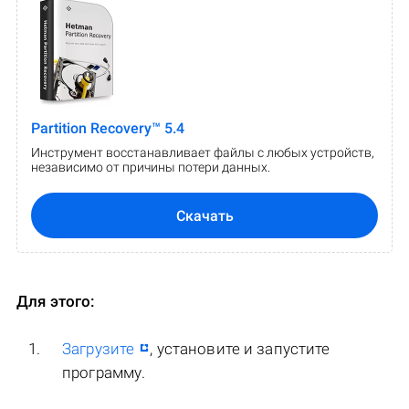
Partition Recovery™ 5.4
Инструмент восстанавливает файлы с любых устройств,
независимо от причины потери данных.
Скачать
Для этого:
Загрузите
, установите и запустите
программу.