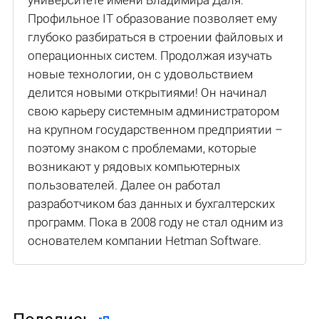
университете имени Владимира Даля.
Профильное IT образование позволяет ему
глубоко разбираться в строении файловых и
операционных систем. Продолжая изучать
новые технологии, он с удовольствием
делится новыми открытиями! Он начинал
свою карьеру системным администратором
на крупном государственном предприятии –
поэтому знаком с проблемами, которые
возникают у рядовых компьютерных
пользователей. Далее он работал
разработчиком баз данных и бухгалтерских
программ. Пока в 2008 году не стал одним из
основателем компании Hetman Software.