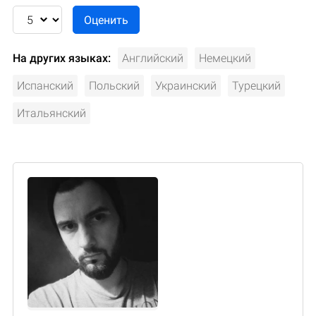
На других языках:
Английский
Немецкий
Испанский
Польский
Украинский
Турецкий
Итальянский