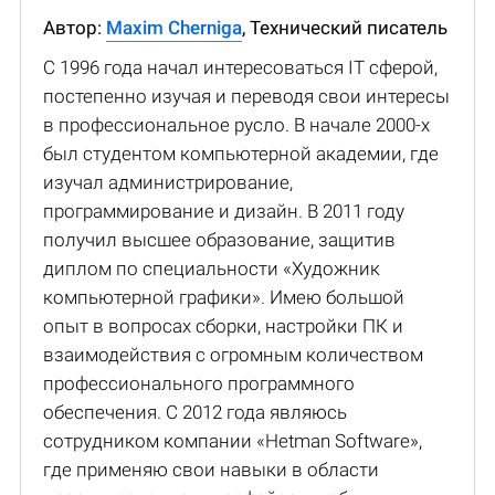
Автор:
Maxim Cherniga
, Технический писатель
С 1996 года начал интересоваться IT сферой,
постепенно изучая и переводя свои интересы
в профессиональное русло. В начале 2000-х
был студентом компьютерной академии, где
изучал администрирование,
программирование и дизайн. В 2011 году
получил высшее образование, защитив
диплом по специальности «Художник
компьютерной графики». Имею большой
опыт в вопросах сборки, настройки ПК и
взаимодействия с огромным количеством
профессионального программного
обеспечения. С 2012 года являюсь
сотрудником компании «Hetman Software»,
где применяю свои навыки в области