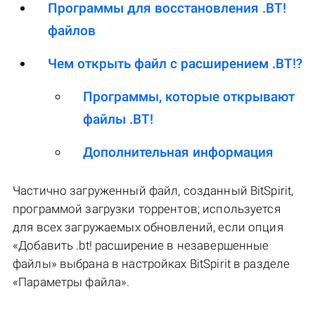
Программы для восстановления .BT!
файлов
Чем открыть файл с расширением .BT!?
Программы, которые открывают
файлы .BT!
Дополнительная информация
Частично загруженный файл, созданный BitSpirit,
программой загрузки торрентов; используется
для всех загружаемых обновлений, если опция
«Добавить .bt! расширение в незавершенные
файлы» выбрана в настройках BitSpirit в разделе
«Параметры файла».