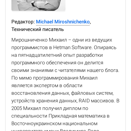
Редактор:
Michael Miroshnichenko
,
Технический писатель
Мирошниченко Михаил – одни из ведущих
программистов в Hetman Software. Опираясь
на пятнадцатилетний опыт разработки
программного обеспечения он делится
своими знаниями с читателями нашего блога.
По мимо программирования Михаил
является экспертом в области
восстановления данных, файловых систем,
устройств хранения данных, RAID массивов. В
2005 Михаил получил диплом по
специальности Прикладная математика в
Восточноукраинском национальном