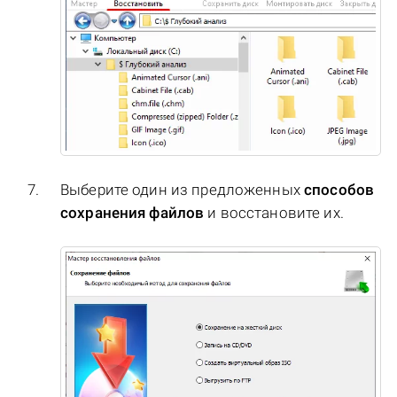
Выберите один из предложенных
способов
сохранения файлов
и восстановите их.