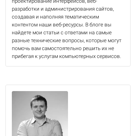
проектирование интерфейсов, веб-
разработки и администрирования сайтов,
создавая и наполняя тематическим
контентом наши веб-ресурсы. В блоге вы
найдете мои статьи с ответами на самые
разные технические вопросы, которые могут
помочь вам самостоятельно решить их не
прибегая к услугам компьютерных сервисов.