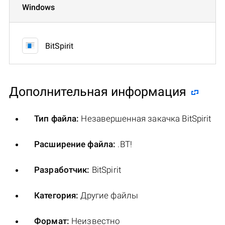
Windows
BitSpirit
Дополнительная информация
Тип файла:
Незавершенная закачка BitSpirit
Расширение файла:
.BT!
Разработчик:
BitSpirit
Категория:
Другие файлы
Формат:
Неизвестно