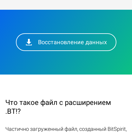
Восстановление данных
Что такое файл с расширением
.BT!?
Частично загруженный файл, созданный BitSpirit,