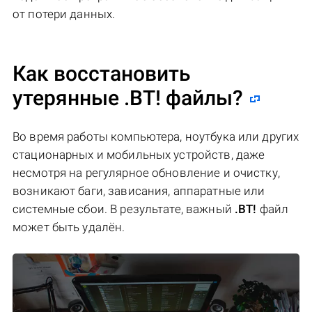
от потери данных.
Как восстановить
утерянные .BT! файлы?
Во время работы компьютера, ноутбука или других
стационарных и мобильных устройств, даже
несмотря на регулярное обновление и очистку,
возникают баги, зависания, аппаратные или
системные сбои. В результате, важный
.BT!
файл
может быть удалён.