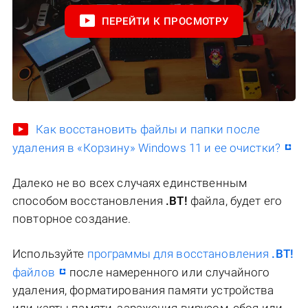
ПЕРЕЙТИ К ПРОСМОТРУ
Как восстановить файлы и папки после
удаления в «Корзину» Windows 11 и ее очистки?
Далеко не во всех случаях единственным
способом восстановления
.BT!
файла, будет его
повторное создание.
Используйте
программы для восстановления
.BT!
файлов
после намеренного или случайного
удаления, форматирования памяти устройства