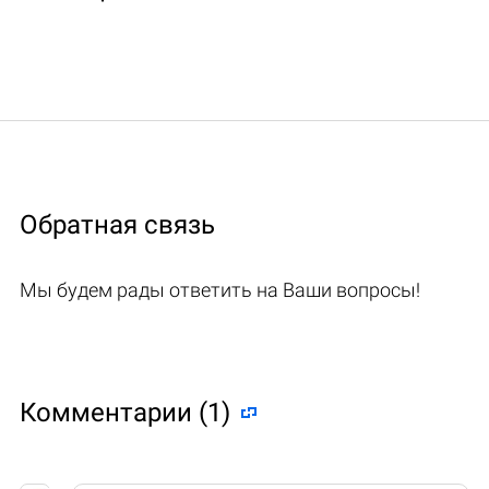
Обратная связь
Мы будем рады ответить на Ваши вопросы!
Комментарии (1)