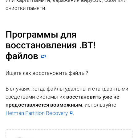
или карты памяти, заражения вирусом, сбоя или
очистки памяти.
Программы для
восстановления .BT!
файлов
Ищете как восстановить файлы?
В случаях, когда файлы удалены и стандартными
средствами системы их
восстановить уже не
предоставляется возможным
, используйте
Hetman Partition Recovery
.