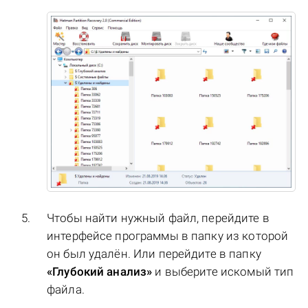
Чтобы найти нужный файл, перейдите в
интерфейсе программы в папку из которой
он был удалён. Или перейдите в папку
«Глубокий анализ»
и выберите искомый тип
файла.