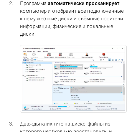
Программа
автоматически просканирует
компьютер и отобразит все подключенные
к нему жесткие диски и съёмные носители
информации, физические и локальные
диски.
Дважды кликните на диске, файлы из
которого необходимо восстановить, и