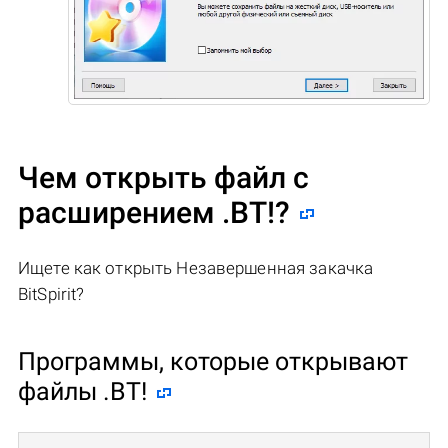
Чем открыть файл с
расширением .BT!?
Ищете как открыть Незавершенная закачка
BitSpirit?
Программы, которые открывают
файлы .BT!