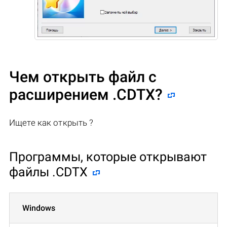
Чем открыть файл с
расширением .CDTX?
Ищете как открыть ?
Программы, которые открывают
файлы .CDTX
Windows