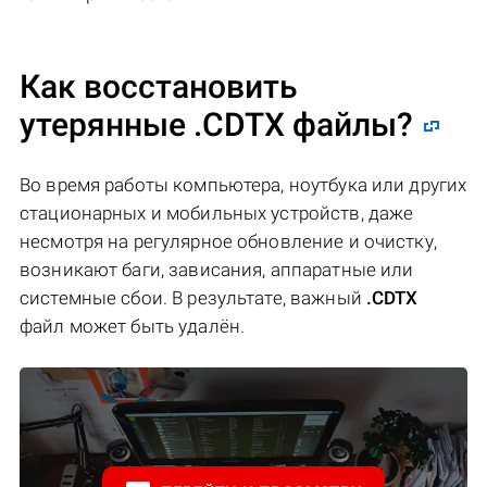
Как восстановить
утерянные .CDTX файлы?
Во время работы компьютера, ноутбука или других
стационарных и мобильных устройств, даже
несмотря на регулярное обновление и очистку,
возникают баги, зависания, аппаратные или
системные сбои. В результате, важный
.CDTX
файл может быть удалён.