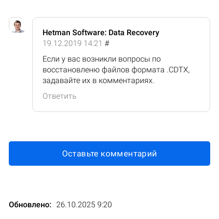
Hetman Software: Data Recovery
19.12.2019 14:21
#
Если у вас возникли вопросы по
восстановленю файлов формата .CDTX,
задавайте их в комментариях.
Ответить
Оставьте комментарий
Обновлено:
26.10.2025 9:20