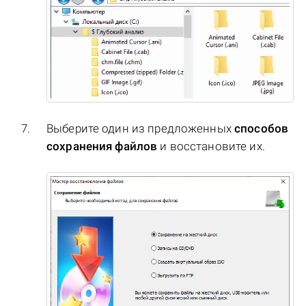
Выберите один из предложенных
способов
сохранения файлов
и восстановите их.