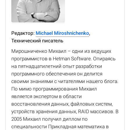
Редактор:
Michael Miroshnichenko
,
Технический писатель
Мирошниченко Михаил – одни из ведущих
программистов в Hetman Software. Опираясь
на пятнадцатилетний опыт разработки
программного обеспечения он делится
своими знаниями с читателями нашего блога.
По мимо программирования Михаил
является экспертом в области
восстановления данных, файловых систем,
устройств хранения данных, RAID массивов. В
2005 Михаил получил диплом по
специальности Прикладная математика в