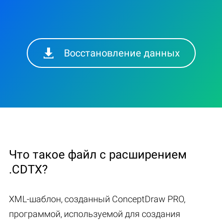
Восстановление данных
Что такое файл с расширением
.CDTX?
XML-шаблон, созданный ConceptDraw PRO,
программой, используемой для создания