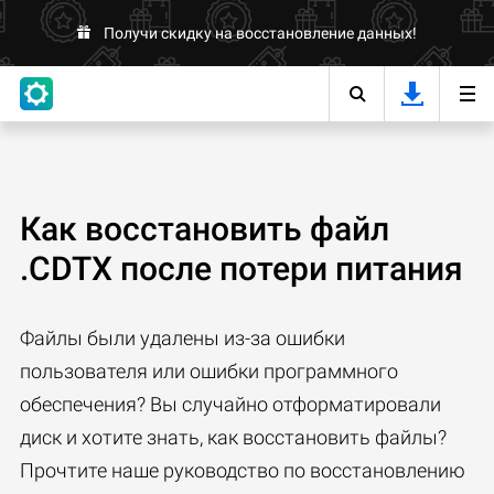
Получи скидку на восстановление данных!
Как восстановить файл
.CDTX после потери питания
Файлы были удалены из-за ошибки
пользователя или ошибки программного
обеспечения? Вы случайно отформатировали
диск и хотите знать, как восстановить файлы?
Прочтите наше руководство по восстановлению