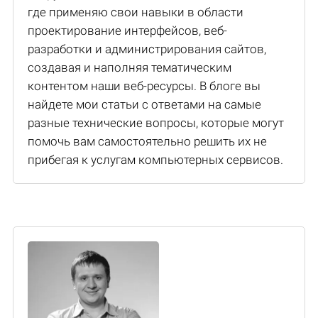
где применяю свои навыки в области
проектирование интерфейсов, веб-
разработки и администрирования сайтов,
создавая и наполняя тематическим
контентом наши веб-ресурсы. В блоге вы
найдете мои статьи с ответами на самые
разные технические вопросы, которые могут
помочь вам самостоятельно решить их не
прибегая к услугам компьютерных сервисов.