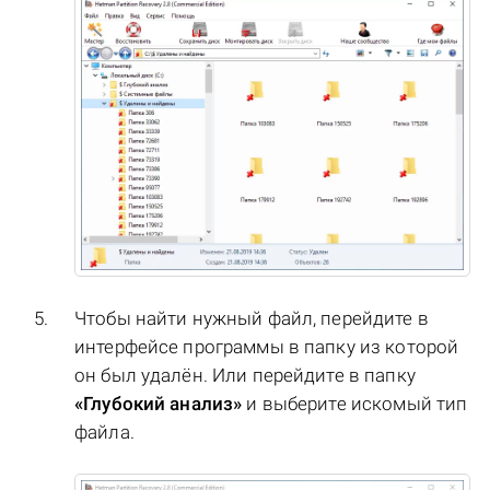
Чтобы найти нужный файл, перейдите в
интерфейсе программы в папку из которой
он был удалён. Или перейдите в папку
«Глубокий анализ»
и выберите искомый тип
файла.