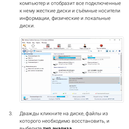
компьютер и отобразит все подключенные
к нему жесткие диски и съёмные носители
информации, физические и локальные
диски.
Дважды кликните на диске, файлы из
которого необходимо восстановить, и
выберите
тип анализа
.