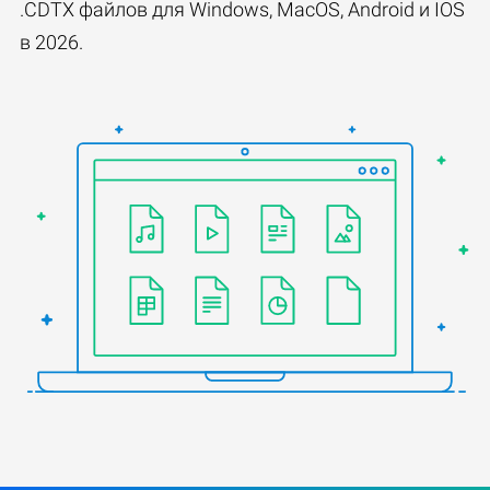
.CDTX файлов для Windows, MacOS, Android и IOS
в 2026.