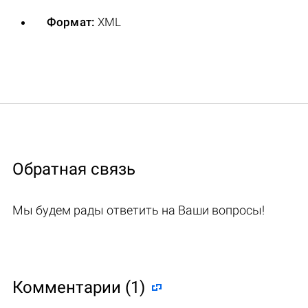
Формат:
XML
Обратная связь
Мы будем рады ответить на Ваши вопросы!
Комментарии (1)