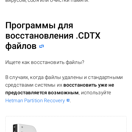
вирусом, сбоя или очистки памяти.
Программы для
восстановления .CDTX
файлов
Ищете как восстановить файлы?
В случаях, когда файлы удалены и стандартными
средствами системы их
восстановить уже не
предоставляется возможным
, используйте
Hetman Partition Recovery
.