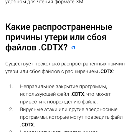
удобном для чтения формате XML.
Какие распространенные
причины утери или сбоя
файлов
.CDTX
?
Существует несколько распространенных причин
утери или сбоя файлов с расширением
.CDTX
:
Неправильное закрытие программы,
использующей файл
.CDTX
, что может
привести к повреждению файла.
Вирусные атаки или другие вредоносные
программы, которые могут повредить файл
.CDTX
.