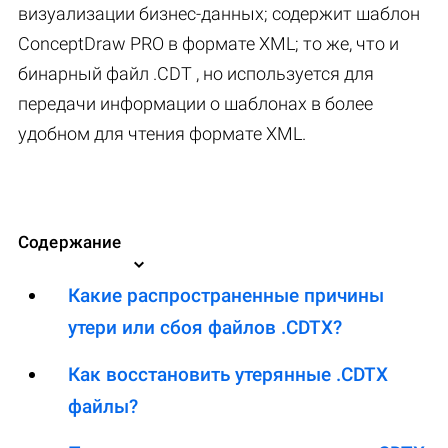
визуализации бизнес-данных; содержит шаблон
ConceptDraw PRO в формате XML; то же, что и
бинарный файл .CDT , но используется для
передачи информации о шаблонах в более
удобном для чтения формате XML.
Содержание
Какие распространенные причины
утери или сбоя файлов .CDTX?
Как восстановить утерянные .CDTX
файлы?