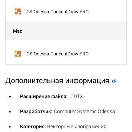
CS Odessa ConceptDraw PRO
Mac
CS Odessa ConceptDraw PRO
Дополнительная информация
Расширение файла:
.CDTX
Разработчик:
Computer Systems Odessa
Категория:
Векторные изображения