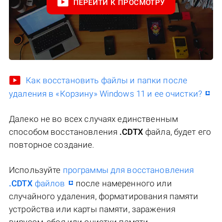
ПЕРЕЙТИ К ПРОСМОТРУ
Как восстановить файлы и папки после
удаления в «Корзину» Windows 11 и ее очистки?
Далеко не во всех случаях единственным
способом восстановления
.CDTX
файла, будет его
повторное создание.
Используйте
программы для восстановления
.CDTX
файлов
после намеренного или
случайного удаления, форматирования памяти
устройства или карты памяти, заражения