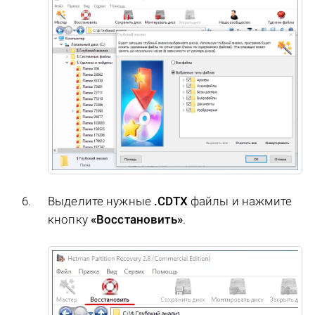
Выделите нужные
.CDTX
файлы и нажмите
кнопку
«Восстановить»
.