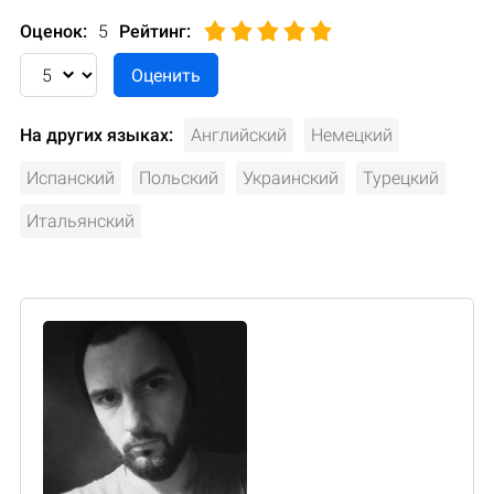
Оценок:
5
Рейтинг
:
На других языках:
Английский
Немецкий
Испанский
Польский
Украинский
Турецкий
Итальянский