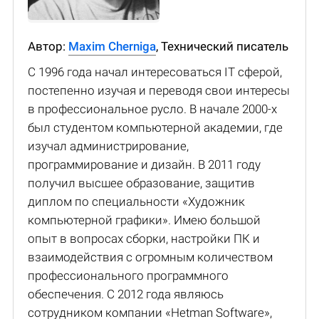
Автор:
Maxim Cherniga
, Технический писатель
С 1996 года начал интересоваться IT сферой,
постепенно изучая и переводя свои интересы
в профессиональное русло. В начале 2000-х
был студентом компьютерной академии, где
изучал администрирование,
программирование и дизайн. В 2011 году
получил высшее образование, защитив
диплом по специальности «Художник
компьютерной графики». Имею большой
опыт в вопросах сборки, настройки ПК и
взаимодействия с огромным количеством
профессионального программного
обеспечения. С 2012 года являюсь
сотрудником компании «Hetman Software»,