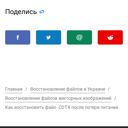
Поделиcь
Главная
Восстановление файлов в Украине
Восстановление файлов векторных изображений
Как восстановить файл .CDTX после потери питания