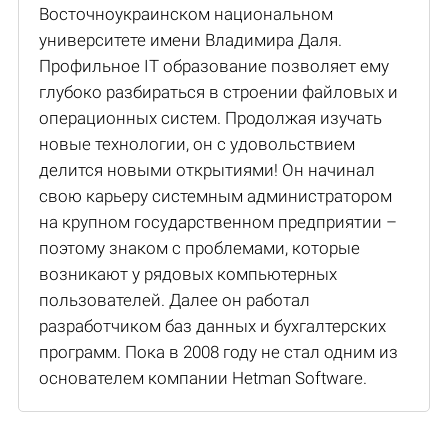
Восточноукраинском национальном
университете имени Владимира Даля.
Профильное IT образование позволяет ему
глубоко разбираться в строении файловых и
операционных систем. Продолжая изучать
новые технологии, он с удовольствием
делится новыми открытиями! Он начинал
свою карьеру системным администратором
на крупном государственном предприятии –
поэтому знаком с проблемами, которые
возникают у рядовых компьютерных
пользователей. Далее он работал
разработчиком баз данных и бухгалтерских
программ. Пока в 2008 году не стал одним из
основателем компании Hetman Software.