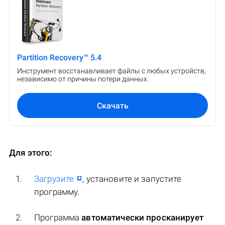
Partition Recovery™ 5.4
Инструмент восстанавливает файлы с любых устройств,
независимо от причины потери данных.
Скачать
Для этого:
Загрузите
, установите и запустите
программу.
Программа
автоматически просканирует