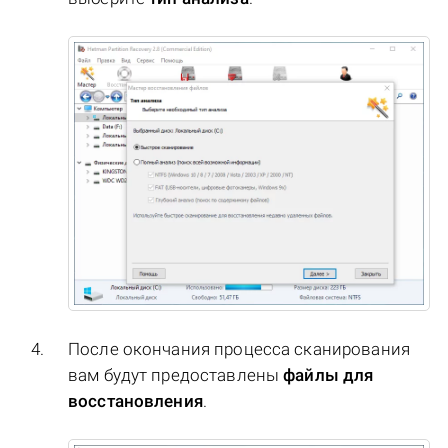
После окончания процесса сканирования
вам будут предоставлены
файлы для
восстановления
.