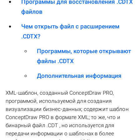
Программы для восстановления .CDTX
файлов
Чем открыть файл с расширением
.CDTX?
Программы, которые открывают
файлы .CDTX
Дополнительная информация
XML-шаблон, созданный ConceptDraw PRO,
программой, используемой для создания
визуализации бизнес-данных; содержит шаблон
ConceptDraw PRO в формате XML; то же, что и
бинарный файл .CDT , но используется для
передачи информации о шаблонах в более