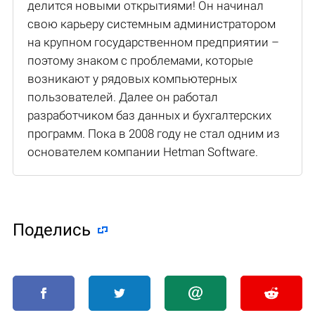
делится новыми открытиями! Он начинал
свою карьеру системным администратором
на крупном государственном предприятии –
поэтому знаком с проблемами, которые
возникают у рядовых компьютерных
пользователей. Далее он работал
разработчиком баз данных и бухгалтерских
программ. Пока в 2008 году не стал одним из
основателем компании Hetman Software.
Поделиcь