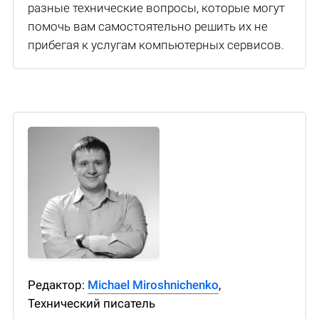
разные технические вопросы, которые могут
помочь вам самостоятельно решить их не
прибегая к услугам компьютерных сервисов.
Редактор:
Michael Miroshnichenko
,
Технический писатель