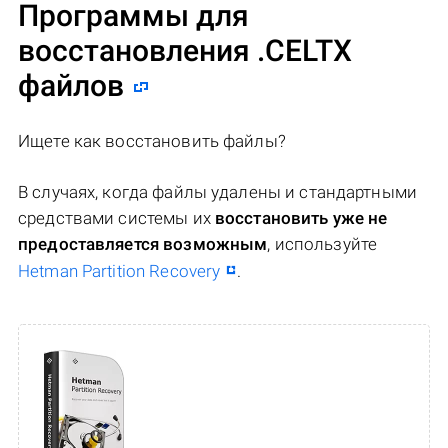
Программы для
восстановления .CELTX
файлов
Ищете как восстановить файлы?
В случаях, когда файлы удалены и стандартными
средствами системы их
восстановить уже не
предоставляется возможным
, используйте
Hetman Partition Recovery
.