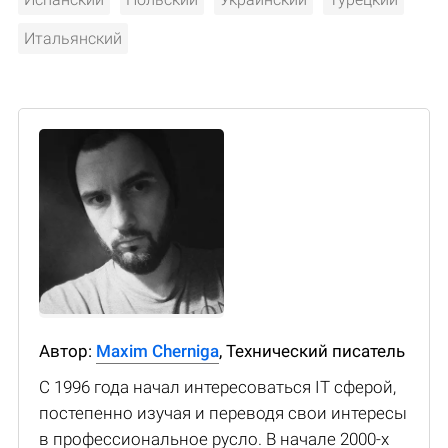
Итальянский
Автор:
Maxim Cherniga
, Технический писатель
С 1996 года начал интересоваться IT сферой,
постепенно изучая и переводя свои интересы
в профессиональное русло. В начале 2000-х