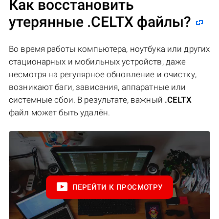
Как восстановить
утерянные .CELTX файлы?
Во время работы компьютера, ноутбука или других
стационарных и мобильных устройств, даже
несмотря на регулярное обновление и очистку,
возникают баги, зависания, аппаратные или
системные сбои. В результате, важный
.CELTX
файл может быть удалён.
ПЕРЕЙТИ К ПРОСМОТРУ