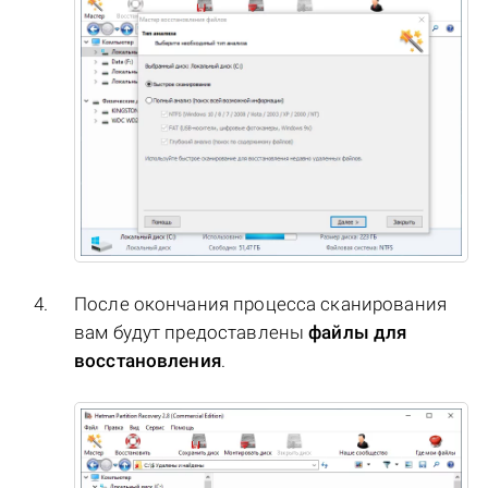
После окончания процесса сканирования
вам будут предоставлены
файлы для
восстановления
.