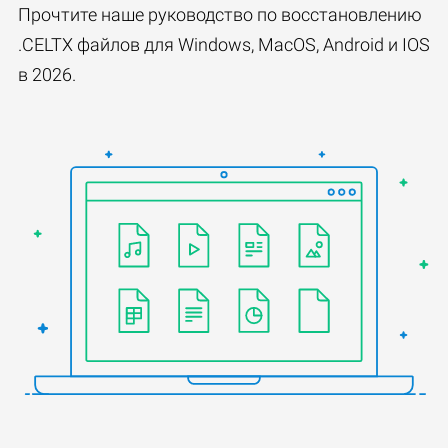
Прочтите наше руководство по восстановлению
.CELTX файлов для Windows, MacOS, Android и IOS
в 2026.