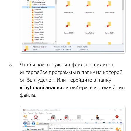
Чтобы найти нужный файл, перейдите в
интерфейсе программы в папку из которой
он был удалён. Или перейдите в папку
«Глубокий анализ»
и выберите искомый тип
файла.