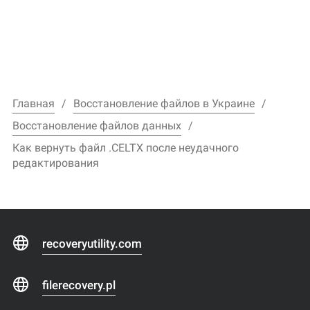
Главная
Восстановление файлов в Украине
Восстановление файлов данных
Как вернуть файл .CELTX после неудачного
редактирования
recoveryutility.com
filerecovery.pl