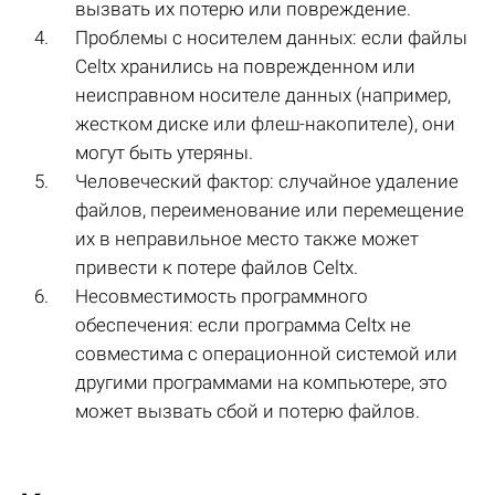
вызвать их потерю или повреждение.
Проблемы с носителем данных: если файлы
Celtx хранились на поврежденном или
неисправном носителе данных (например,
жестком диске или флеш-накопителе), они
могут быть утеряны.
Человеческий фактор: случайное удаление
файлов, переименование или перемещение
их в неправильное место также может
привести к потере файлов Celtx.
Несовместимость программного
обеспечения: если программа Celtx не
совместима с операционной системой или
другими программами на компьютере, это
может вызвать сбой и потерю файлов.