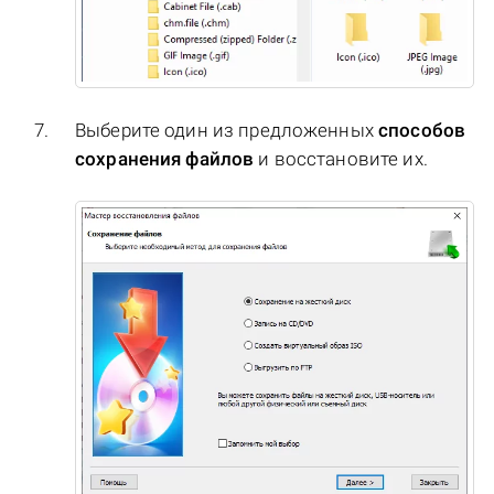
Выберите один из предложенных
способов
сохранения файлов
и восстановите их.