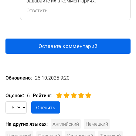
задавайте их в комментариях.
Ответить
Оставьте комментарий
Обновлено:
26.10.2025 9:20
Оценок:
6
Рейтинг
:
На других языках:
Английский
Немецкий
Испанский
Польский
Украинский
Турецкий