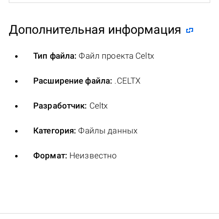
Дополнительная информация
Тип файла:
Файл проекта Celtx
Расширение файла:
.CELTX
Разработчик:
Celtx
Категория:
Файлы данных
Формат:
Неизвестно