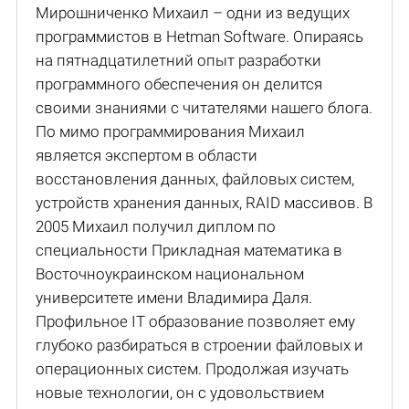
Мирошниченко Михаил – одни из ведущих
программистов в Hetman Software. Опираясь
на пятнадцатилетний опыт разработки
программного обеспечения он делится
своими знаниями с читателями нашего блога.
По мимо программирования Михаил
является экспертом в области
восстановления данных, файловых систем,
устройств хранения данных, RAID массивов. В
2005 Михаил получил диплом по
специальности Прикладная математика в
Восточноукраинском национальном
университете имени Владимира Даля.
Профильное IT образование позволяет ему
глубоко разбираться в строении файловых и
операционных систем. Продолжая изучать
новые технологии, он с удовольствием