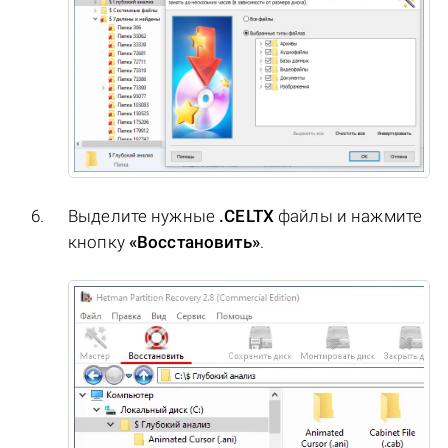
Выделите нужные
.CELTX
файлы и нажмите
кнопку
«Восстановить»
.