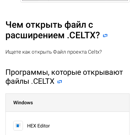
Чем открыть файл с
расширением .CELTX?
Ищете как открыть Файл проекта Celtx?
Программы, которые открывают
файлы .CELTX
Windows
HEX Editor