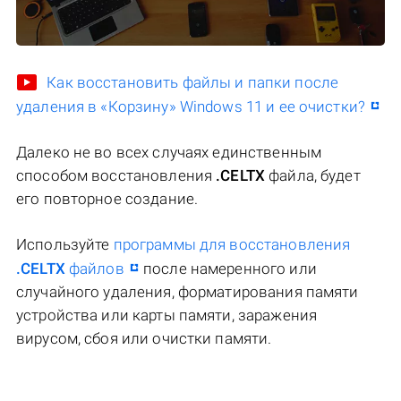
Как восстановить файлы и папки после
удаления в «Корзину» Windows 11 и ее очистки?
Далеко не во всех случаях единственным
способом восстановления
.CELTX
файла, будет
его повторное создание.
Используйте
программы для восстановления
.CELTX
файлов
после намеренного или
случайного удаления, форматирования памяти
устройства или карты памяти, заражения
вирусом, сбоя или очистки памяти.