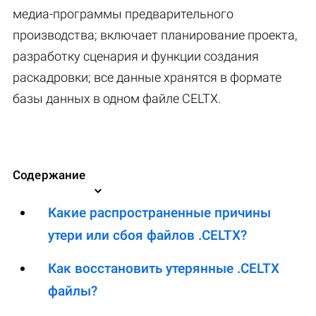
медиа-программы предварительного
производства; включает планирование проекта,
разработку сценария и функции создания
раскадровки; все данные хранятся в формате
базы данных в одном файле CELTX.
Содержание
Какие распространенные причины
утери или сбоя файлов .CELTX?
Как восстановить утерянные .CELTX
файлы?