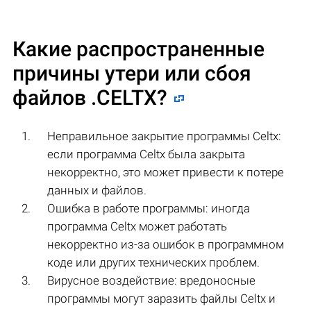
Какие распространенные
причины утери или сбоя
файлов
.CELTX
?
Неправильное закрытие программы Celtx:
если программа Celtx была закрыта
некорректно, это может привести к потере
данных и файлов.
Ошибка в работе программы: иногда
программа Celtx может работать
некорректно из-за ошибок в программном
коде или других технических проблем.
Вирусное воздействие: вредоносные
программы могут заразить файлы Celtx и