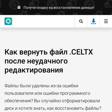
Получи скидку на восстановление данных!
Как вернуть файл .CELTX
после неудачного
редактирования
Файлы были удалены из-за ошибки
пользователя или ошибки программного
обеспечения? Вы случайно отформатировали
диск и хотите знать, как восстановить файлы?