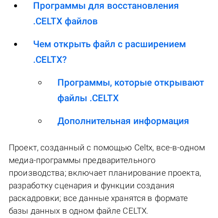
Программы для восстановления
.CELTX файлов
Чем открыть файл с расширением
.CELTX?
Программы, которые открывают
файлы .CELTX
Дополнительная информация
Проект, созданный с помощью Celtx, все-в-одном
медиа-программы предварительного
производства; включает планирование проекта,
разработку сценария и функции создания
раскадровки; все данные хранятся в формате
базы данных в одном файле CELTX.