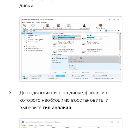
диски.
Дважды кликните на диске, файлы из
которого необходимо восстановить, и
выберите
тип анализа
.