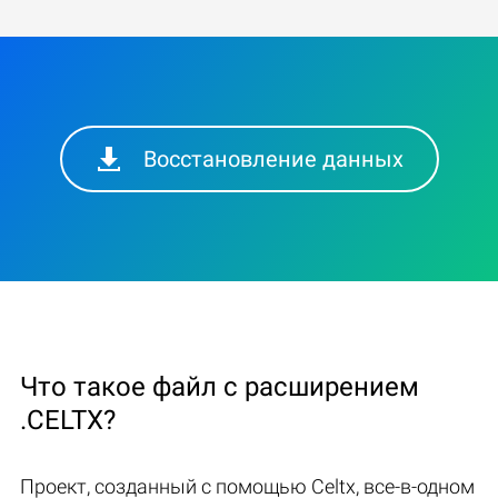
Восстановление данных
Что такое файл с расширением
.CELTX?
Проект, созданный с помощью Celtx, все-в-одном