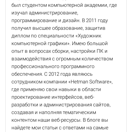
был студентом компьютерной академии, где
изучал администрирование,
программирование и дизайн. В 2011 году
получил высшее образование, защитив
диплом по специальности «Художник
компьютерной графики». Имею большой
опыт в вопросах сборки, настройки ПК и
взаимодействия с огромным количеством
профессионального программного
обеспечения. С 2012 года являюсь
сотрудником компании «Hetman Software»,
где применяю свои навыки в области
проектирование интерфейсов, веб-
разработки и администрирования сайтов,
создавая и наполняя тематическим
контентом наши веб-ресурсы. В блоге вы
найдете мои статьи с ответами на самые