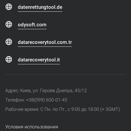
datenrettungtool.de
odysoft.com
datarecoverytool.com.tr
datarecoverytool.it
Адрес: Киев, ул. Героев Днепра, 43/12
Телефон: +38(099) 600-01-45
Рабочее время: С Пн. по Пт., с 9:00 до 18:00 (+ 3GMT)
Условия использования