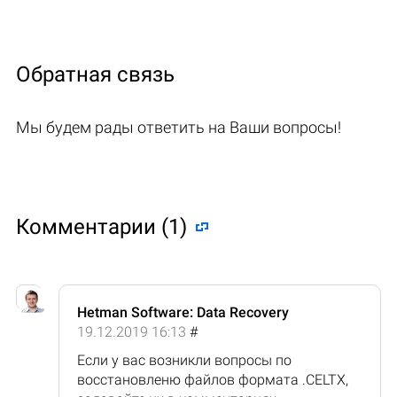
Обратная связь
Мы будем рады ответить на Ваши вопросы!
Комментарии (1)
Hetman Software: Data Recovery
19.12.2019 16:13
#
Если у вас возникли вопросы по
восстановленю файлов формата .CELTX,