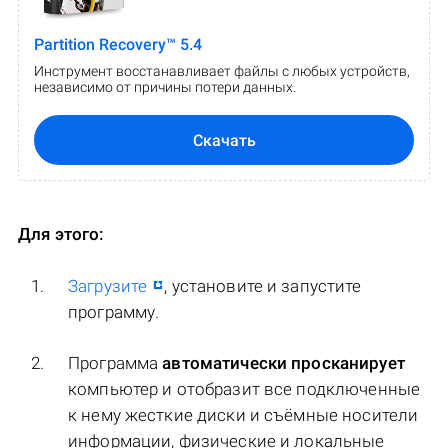
Partition Recovery™ 5.4
Инструмент восстанавливает файлы с любых устройств,
независимо от причины потери данных.
Скачать
Для этого:
Загрузите
, установите и запустите
программу.
Программа
автоматически просканирует
компьютер и отобразит все подключенные
к нему жесткие диски и съёмные носители
информации, физические и локальные