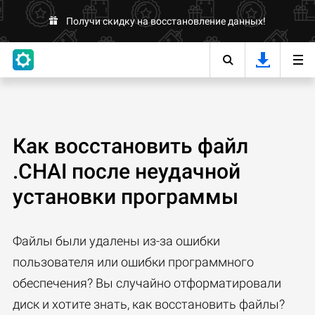
Получи скидку на восстановление данных!
Как восстановить файл
.CHAI после неудачной
установки программы
Файлы были удалены из-за ошибки
пользователя или ошибки программного
обеспечения? Вы случайно отформатировали
диск и хотите знать, как восстановить файлы?