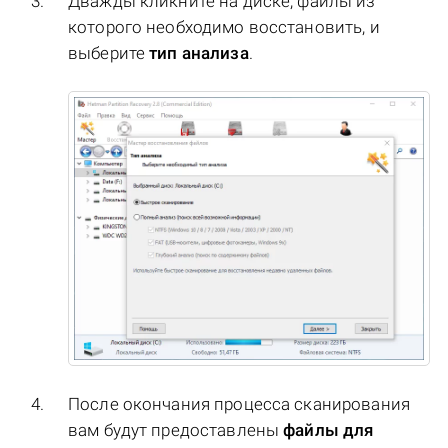
Дважды кликните на диске, файлы из
которого необходимо восстановить, и
выберите
тип анализа
.
После окончания процесса сканирования
вам будут предоставлены
файлы для