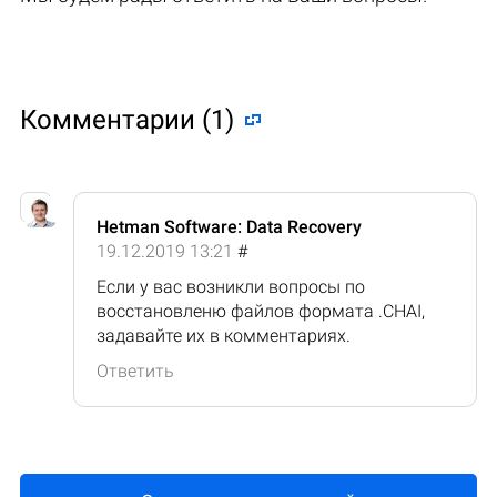
Комментарии (1)
Hetman Software: Data Recovery
19.12.2019 13:21
#
Если у вас возникли вопросы по
восстановленю файлов формата .CHAI,
задавайте их в комментариях.
Ответить