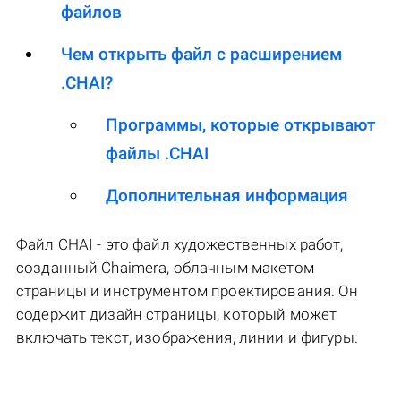
файлов
Чем открыть файл с расширением
.CHAI?
Программы, которые открывают
файлы .CHAI
Дополнительная информация
Файл CHAI - это файл художественных работ,
созданный Chaimera, облачным макетом
страницы и инструментом проектирования. Он
содержит дизайн страницы, который может
включать текст, изображения, линии и фигуры.