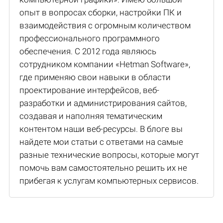
опыт в вопросах сборки, настройки ПК и
взаимодействия с огромным количеством
профессионального программного
обеспечения. С 2012 года являюсь
сотрудником компании «Hetman Software»,
где применяю свои навыки в области
проектирование интерфейсов, веб-
разработки и администрирования сайтов,
создавая и наполняя тематическим
контентом наши веб-ресурсы. В блоге вы
найдете мои статьи с ответами на самые
разные технические вопросы, которые могут
помочь вам самостоятельно решить их не
прибегая к услугам компьютерных сервисов.