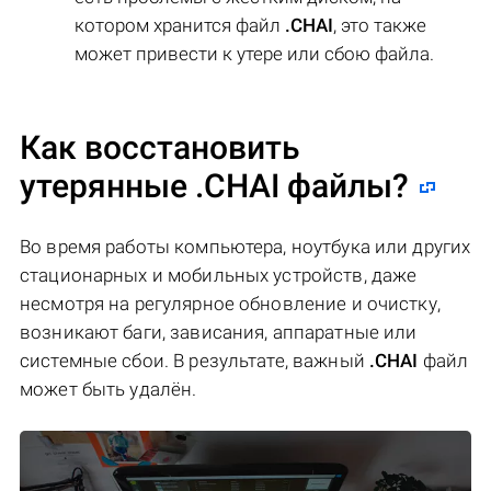
котором хранится файл
.CHAI
, это также
может привести к утере или сбою файла.
Как восстановить
утерянные .CHAI файлы?
Во время работы компьютера, ноутбука или других
стационарных и мобильных устройств, даже
несмотря на регулярное обновление и очистку,
возникают баги, зависания, аппаратные или
системные сбои. В результате, важный
.CHAI
файл
может быть удалён.