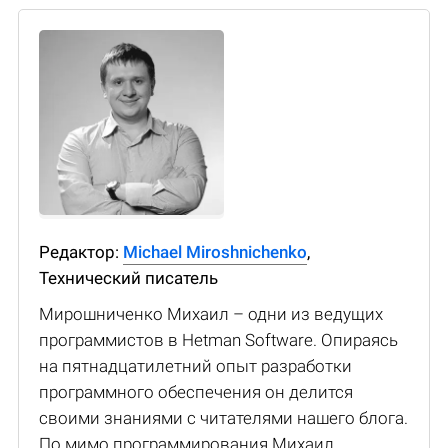
Редактор:
Michael Miroshnichenko
,
Технический писатель
Мирошниченко Михаил – одни из ведущих
программистов в Hetman Software. Опираясь
на пятнадцатилетний опыт разработки
программного обеспечения он делится
своими знаниями с читателями нашего блога.
По мимо программирования Михаил