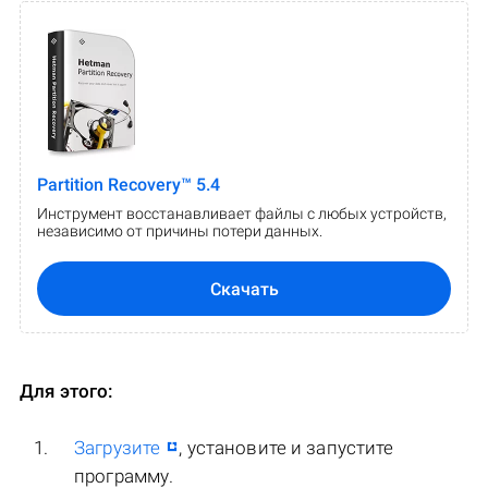
Partition Recovery™ 5.4
Инструмент восстанавливает файлы с любых устройств,
независимо от причины потери данных.
Скачать
Для этого:
Загрузите
, установите и запустите
программу.