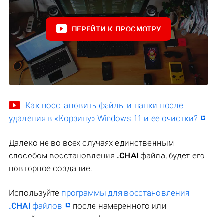
ПЕРЕЙТИ К ПРОСМОТРУ
Как восстановить файлы и папки после
удаления в «Корзину» Windows 11 и ее очистки?
Далеко не во всех случаях единственным
способом восстановления
.CHAI
файла, будет его
повторное создание.
Используйте
программы для восстановления
.CHAI
файлов
после намеренного или