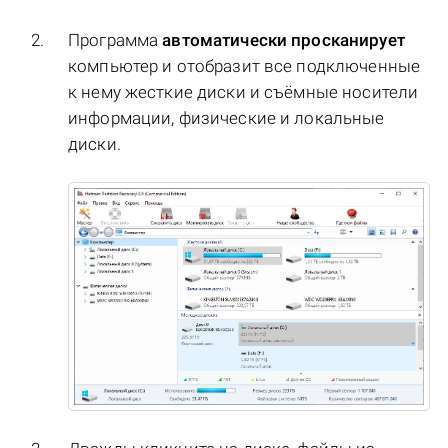
Программа
автоматически просканирует
компьютер и отобразит все подключенные
к нему жесткие диски и съёмные носители
информации, физические и локальные
диски.