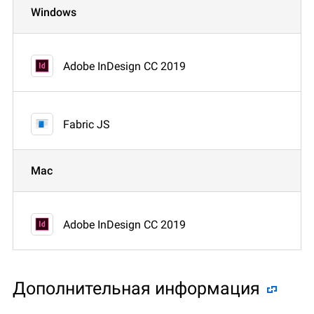
Windows
Adobe InDesign CC 2019
Fabric JS
Mac
Adobe InDesign CC 2019
Дополнительная информация