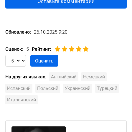
Оставьте комментарий
Обновлено:
26.10.2025 9:20
Оценок:
5
Рейтинг
:
На других языках:
Английский
Немецкий
Испанский
Польский
Украинский
Турецкий
Итальянский