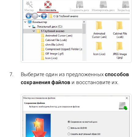
Выберите один из предложенных
способов
сохранения файлов
и восстановите их.