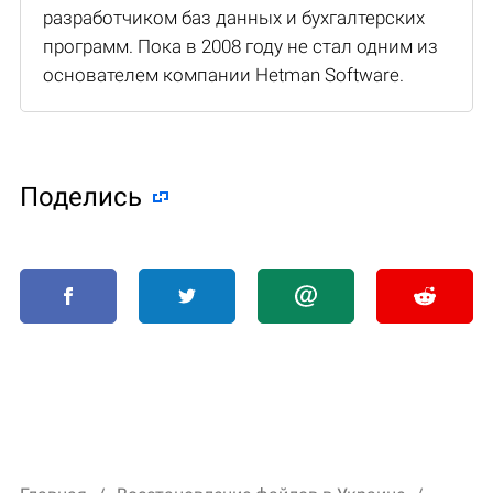
разработчиком баз данных и бухгалтерских
программ. Пока в 2008 году не стал одним из
основателем компании Hetman Software.
Поделиcь