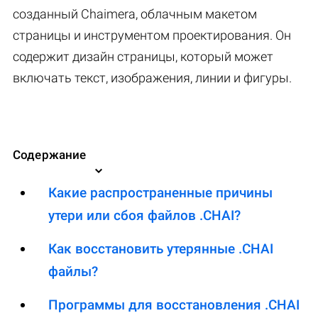
созданный Chaimera, облачным макетом
страницы и инструментом проектирования. Он
содержит дизайн страницы, который может
включать текст, изображения, линии и фигуры.
Содержание
Какие распространенные причины
утери или сбоя файлов .CHAI?
Как восстановить утерянные .CHAI
файлы?
Программы для восстановления .CHAI