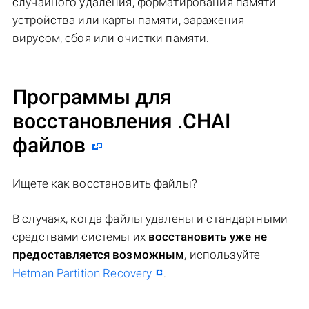
случайного удаления, форматирования памяти
устройства или карты памяти, заражения
вирусом, сбоя или очистки памяти.
Программы для
восстановления .CHAI
файлов
Ищете как восстановить файлы?
В случаях, когда файлы удалены и стандартными
средствами системы их
восстановить уже не
предоставляется возможным
, используйте
Hetman Partition Recovery
.