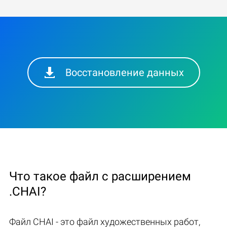
Восстановление данных
Что такое файл с расширением
.CHAI?
Файл CHAI - это файл художественных работ,