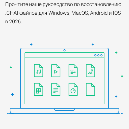
Прочтите наше руководство по восстановлению
.CHAI файлов для Windows, MacOS, Android и IOS
в 2026.