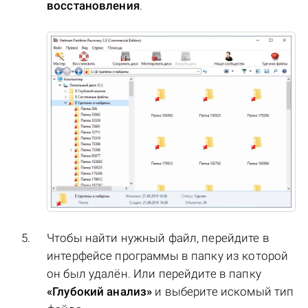
восстановления
.
Чтобы найти нужный файл, перейдите в
интерфейсе программы в папку из которой
он был удалён. Или перейдите в папку
«Глубокий анализ»
и выберите искомый тип