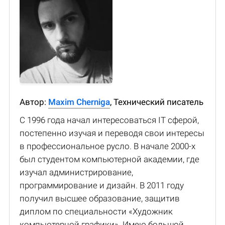
Автор:
Maxim Cherniga
, Технический писатель
С 1996 года начал интересоваться IT сферой,
постепенно изучая и переводя свои интересы
в профессиональное русло. В начале 2000-х
был студентом компьютерной академии, где
изучал администрирование,
программирование и дизайн. В 2011 году
получил высшее образование, защитив
диплом по специальности «Художник
компьютерной графики». Имею большой