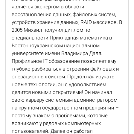
является экспертом в области
восстановления данных, файловых систем,
устройств хранения данных, RAID массивов. В
2005 Михаил получил диплом по
специальности Прикладная математика в
Восточноукраинском национальном
университете имени Владимира Даля.
Профильное IT образование позволяет ему
глубоко разбираться в строении файловых и
операционных систем. Продолжая изучать
новые технологии, он с удовольствием
делится новыми открытиями! Он начинал
свою карьеру системным администратором
на крупном государственном предприятии –
поэтому знаком с проблемами, которые
возникают у рядовых компьютерных
пользователей. Далее он работал