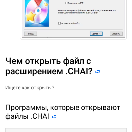
Чем открыть файл с
расширением .CHAI?
Ищете как открыть ?
Программы, которые открывают
файлы .CHAI