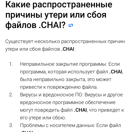
Какие распространенные
причины утери или сбоя
файлов
.CHAI
?
Существует несколько распространенных причин
утери или сбоя файлов
.CHAI
:
Неправильное закрытие программы: Если
программа, которая использует файл
.CHAI
,
была неправильно закрыта, это может
привести к повреждению файла.
Вирусы и вредоносное ПО: Вирусы и другое
вредоносное программное обеспечение
могут повредить файл
.CHAI
, что приведет к
его утере или сбою.
Проблемы с носителем данных: Если файл