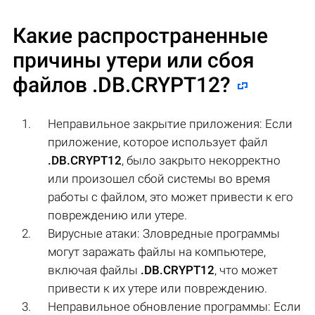
Какие распространенные
причины утери или сбоя
файлов
.DB.CRYPT12
?
Неправильное закрытие приложения: Если
приложение, которое использует файл
.DB.CRYPT12
, было закрыто некорректно
или произошел сбой системы во время
работы с файлом, это может привести к его
повреждению или утере.
Вирусные атаки: Зловредные программы
могут заражать файлы на компьютере,
включая файлы
.DB.CRYPT12
, что может
привести к их утере или повреждению.
Неправильное обновление программы: Если