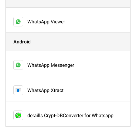
WhatsApp Viewer
Android
WhatsApp Messenger
WhatsApp Xtract
deraills Crypt-DBConverter for Whatsapp