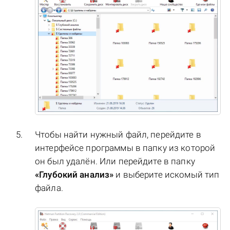
Чтобы найти нужный файл, перейдите в
интерфейсе программы в папку из которой
он был удалён. Или перейдите в папку
«Глубокий анализ»
и выберите искомый тип
файла.