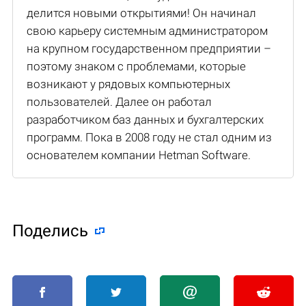
делится новыми открытиями! Он начинал
свою карьеру системным администратором
на крупном государственном предприятии –
поэтому знаком с проблемами, которые
возникают у рядовых компьютерных
пользователей. Далее он работал
разработчиком баз данных и бухгалтерских
программ. Пока в 2008 году не стал одним из
основателем компании Hetman Software.
Поделиcь