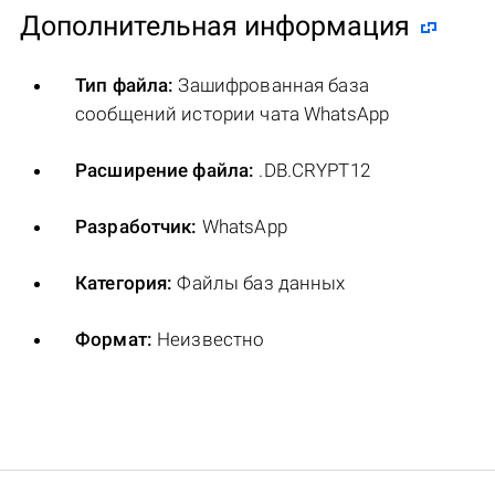
Дополнительная информация
Тип файла:
Зашифрованная база
сообщений истории чата WhatsApp
Расширение файла:
.DB.CRYPT12
Разработчик:
WhatsApp
Категория:
Файлы баз данных
Формат:
Неизвестно