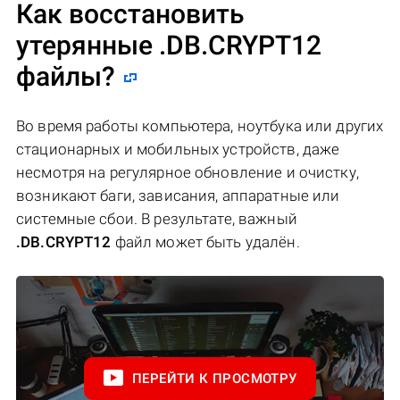
Как восстановить
утерянные .DB.CRYPT12
файлы?
Во время работы компьютера, ноутбука или других
стационарных и мобильных устройств, даже
несмотря на регулярное обновление и очистку,
возникают баги, зависания, аппаратные или
системные сбои. В результате, важный
.DB.CRYPT12
файл может быть удалён.
ПЕРЕЙТИ К ПРОСМОТРУ