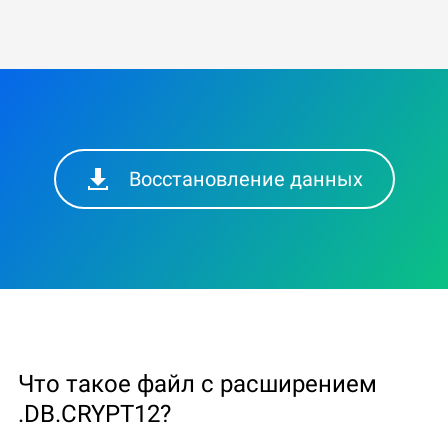
Восстановление данных
Что такое файл с расширением
.DB.CRYPT12?