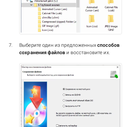
Выберите один из предложенных
способов
сохранения файлов
и восстановите их.