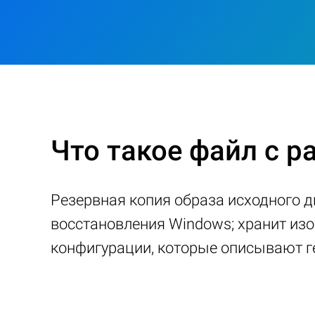
Что такое файл с р
Резервная копия образа исходного д
восстановления Windows; хранит изо
конфигурации, которые описывают г