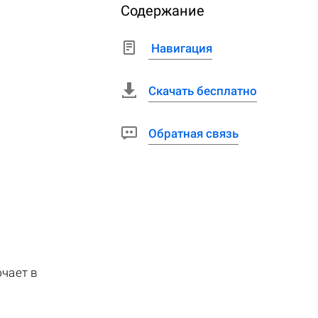
Содержание
Навигация
Скачать бесплатно
Обратная связь
чает в