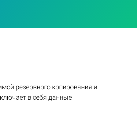
аммой резервного копирования и
включает в себя данные