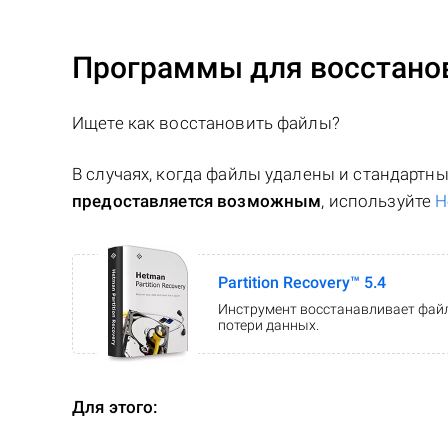
Программы для восстанов
Ищете как восстановить файлы?
В случаях, когда файлы удалены и стандарт
предоставляется возможным
, используйте
H
Partition Recovery™ 5.4
Инструмент восстанавливает файл
потери данных.
Для этого: