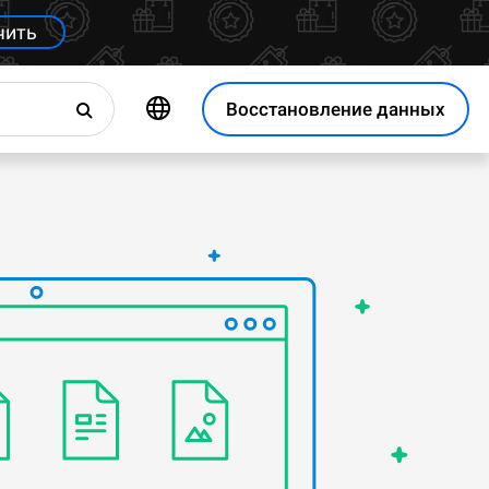
чить
Восстановление данных