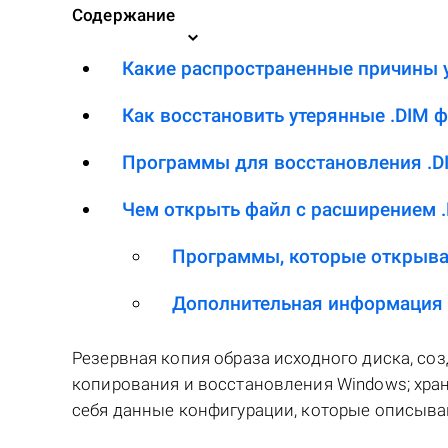
Содержание
Какие распространенные причины у
Как восстановить утерянные .DIM 
Программы для восстановления .D
Чем открыть файл с расширением 
Программы, которые открыва
Дополнительная информация
Резервная копия образа исходного диска, соз
копирования и восстановления Windows; хран
себя данные конфигурации, которые описыва