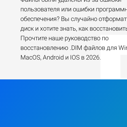
пользователя или ошибки программ
обеспечения? Вы случайно отформа
диск и хотите знать, как восстанови
Прочтите наше руководство по
восстановлению .DIM файлов для Wi
MacOS, Android и IOS в 2026.