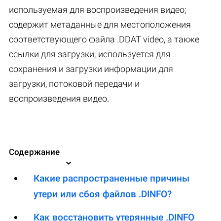
используемая для воспроизведения видео;
содержит метаданные для местоположения
соответствующего файла .DDAT video, а также
ссылки для загрузки; используется для
сохранения и загрузки информации для
загрузки, потоковой передачи и
воспроизведения видео.
Содержание
Какие распространенные причины
утери или сбоя файлов .DINFO?
Как восстановить утерянные .DINFO