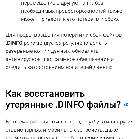
перемещение в другую папку без
необходимых предосторожностей также
может привести к его потере или сбою.
Для предотвращения потери или сбоя файлов
.DINFO
рекомендуется регулярно делать
резервные копии данных, обновлять
антивирусное программное обеспечение и
следить за состоянием носителей данных.
Как восстановить
утерянные .DINFO файлы?
Во время работы компьютера, ноутбука или других
стационарных и мобильных устройств, даже
несмотря на регулярное обновление и очистку,