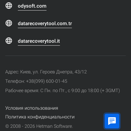
odysoft.com
datarecoverytool.com.tr
datarecoverytool.it
Адрес: Киев, ул. Героев Днепра, 43/12
Телефон: +38(099) 600-01-45
Рабочее время: С Пн. по Пт., с 9:00 до 18:00 (+ 3GMT)
Условия использования
Политика конфиденциальности
© 2008 - 2026 Hetman Software.