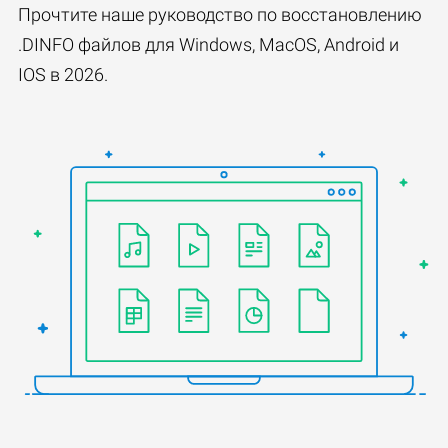
Прочтите наше руководство по восстановлению
.DINFO файлов для Windows, MacOS, Android и
IOS в 2026.