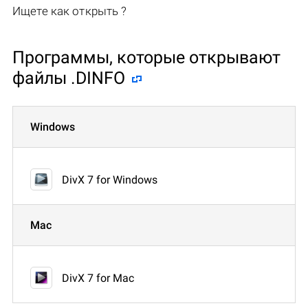
Ищете как открыть ?
Программы, которые открывают
файлы .DINFO
Windows
DivX 7 for Windows
Mac
DivX 7 for Mac