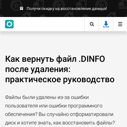
Получи скидку на восстановление данных!
Как вернуть файл .DINFO
после удаления:
практическое руководство
Файлы были удалены из-за ошибки
пользователя или ошибки программного
обеспечения? Вы случайно отформатировали
диск и хотите знать, как восстановить файлы?