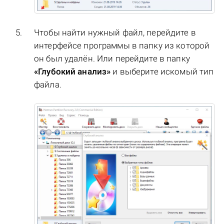
Чтобы найти нужный файл, перейдите в
интерфейсе программы в папку из которой
он был удалён. Или перейдите в папку
«Глубокий анализ»
и выберите искомый тип
файла.