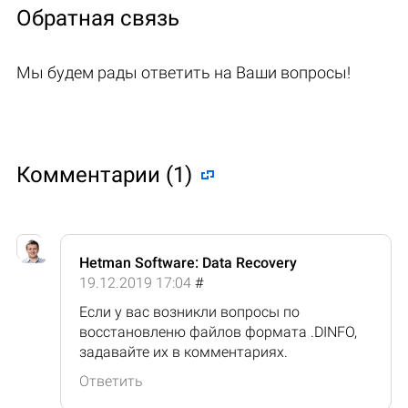
Обратная связь
Мы будем рады ответить на Ваши вопросы!
Комментарии (1)
Hetman Software: Data Recovery
19.12.2019 17:04
#
Если у вас возникли вопросы по
восстановленю файлов формата .DINFO,
задавайте их в комментариях.
Ответить