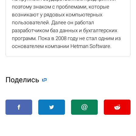
поэтому знаком с проблемами, которые
возникают у рядовых компьютерных
пользователей. Далее он работал
разработчиком баз данных и бухгалтерских
программ. Пока в 2008 году не стал одним из
основателем компании Hetman Software.
Поделиcь