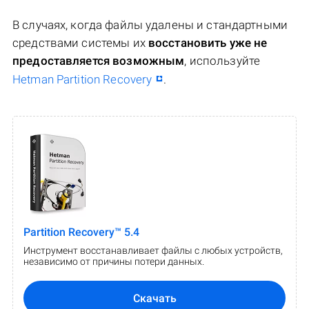
В случаях, когда файлы удалены и стандартными
средствами системы их
восстановить уже не
предоставляется возможным
, используйте
Hetman Partition Recovery
.
Partition Recovery™ 5.4
Инструмент восстанавливает файлы с любых устройств,
независимо от причины потери данных.
Скачать