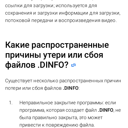
ссылки для загрузки; используется для
сохранения и загрузки информации для загрузки,
потоковой передачи и воспроизведения видео.
Какие распространенные
причины утери или сбоя
файлов
.DINFO
?
Существует несколько распространенных причин
потери или сбоя файлов
.DINFO
:
Неправильное закрытие программы: если
программа, которая создает файл
.DINFO
, не
была правильно закрыта, это может
привести к повреждению файла.