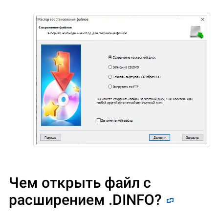
Чем открыть файл с
расширением .DINFO?