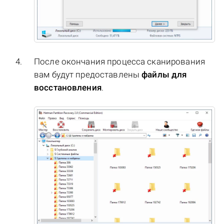
После окончания процесса сканирования
вам будут предоставлены
файлы для
восстановления
.