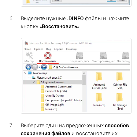
Выделите нужные
.DINFO
файлы и нажмите
кнопку
«Восстановить»
.
Выберите один из предложенных
способов
сохранения файлов
и восстановите их.