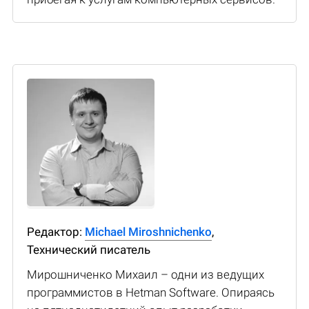
Редактор:
Michael Miroshnichenko
,
Технический писатель
Мирошниченко Михаил – одни из ведущих
программистов в Hetman Software. Опираясь