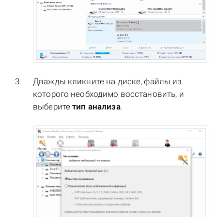
Дважды кликните на диске, файлы из
которого необходимо восстановить, и
выберите
тип анализа
.