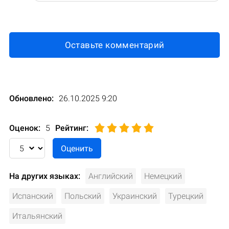
Оставьте комментарий
Обновлено:
26.10.2025 9:20
Оценок:
5
Рейтинг
:
На других языках:
Английский
Немецкий
Испанский
Польский
Украинский
Турецкий
Итальянский