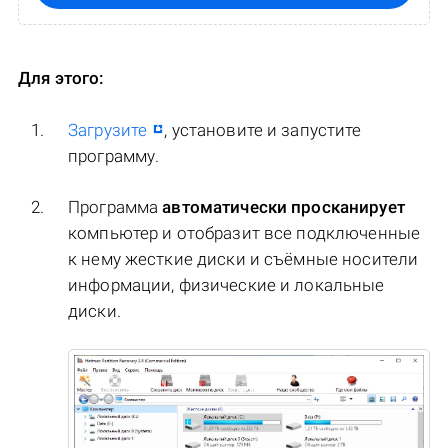
Для этого:
Загрузите
, установите и запустите
программу.
Программа
автоматически просканирует
компьютер и отобразит все подключенные
к нему жесткие диски и съёмные носители
информации, физические и локальные
диски.