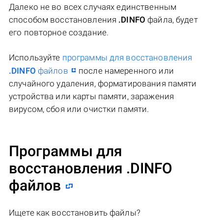
Далеко не во всех случаях единственным
способом восстановления
.DINFO
файла, будет
его повторное создание.
Используйте
программы для восстановления
.DINFO
файлов
после намеренного или
случайного удаления, форматирования памяти
устройства или карты памяти, заражения
вирусом, сбоя или очистки памяти.
Программы для
восстановления .DINFO
файлов
Ищете как восстановить файлы?