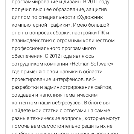
программирование и дизайн. В 2011 году
получил высшее образование, защитив
диплом по специальности «Художник
компьютерной графики». Имею большой
опыт в вопросах сборки, настройки ПК и
взаимодействия с огромным количеством
профессионального программного
обеспечения. С 2012 года являюсь
сотрудником компании «Hetman Software»,
где применяю свои навыки в области
проектирование интерфейсов, веб-
разработки и администрирования сайтов,
создавая и наполняя тематическим
контентом наши веб-ресурсы. В блоге вы
найдете мои статьи с ответами на самые
разные технические вопросы, которые могут
помочь вам самостоятельно решить их не
прибегая к услугам компьютерных сервисов.