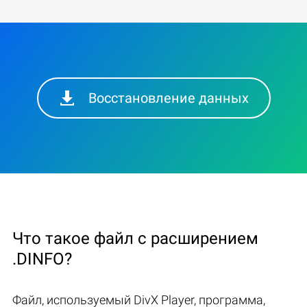
Восстановление данных
Что такое файл с расширением
.DINFO?
Файл, используемый DivX Player, программа,