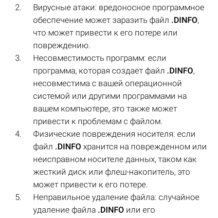
Вирусные атаки: вредоносное программное
обеспечение может заразить файл
.DINFO
,
что может привести к его потере или
повреждению.
Несовместимость программ: если
программа, которая создает файл
.DINFO
,
несовместима с вашей операционной
системой или другими программами на
вашем компьютере, это также может
привести к проблемам с файлом.
Физические повреждения носителя: если
файл
.DINFO
хранится на поврежденном или
неисправном носителе данных, таком как
жесткий диск или флеш-накопитель, это
может привести к его потере.
Неправильное удаление файла: случайное
удаление файла
.DINFO
или его