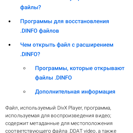
файлы?
Программы для восстановления
.DINFO файлов
Чем открыть файл с расширением
.DINFO?
Программы, которые открывают
файлы .DINFO
Дополнительная информация
Файл, используемый DivX Player, программа,
используемая для воспроизведения видео;
содержит метаданные для местоположения
соответствующего файла .DDAT video, а также