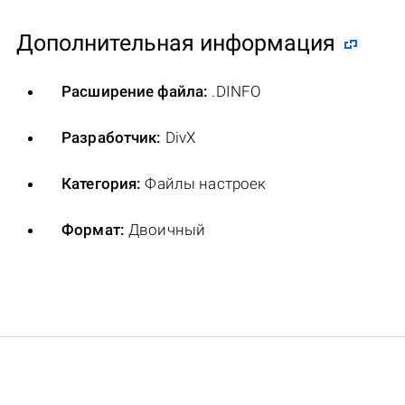
Дополнительная информация
Расширение файла:
.DINFO
Разработчик:
DivX
Категория:
Файлы настроек
Формат:
Двоичный