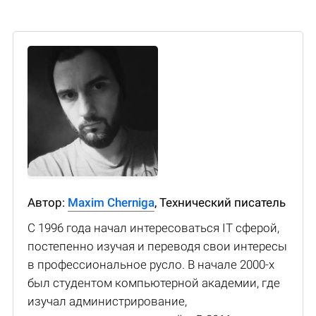
Автор:
Maxim Cherniga
, Технический писатель
С 1996 года начал интересоваться IT сферой,
постепенно изучая и переводя свои интересы
в профессиональное русло. В начале 2000-х
был студентом компьютерной академии, где
изучал администрирование,