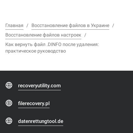
Главная
Восстановление файлов в Украине
Восстановление файлов настроек
Как вернуть файл .DINFO после удаления:
практическое руководство
recoveryutility.com
filerecovery.pl
datenrettungtool.de