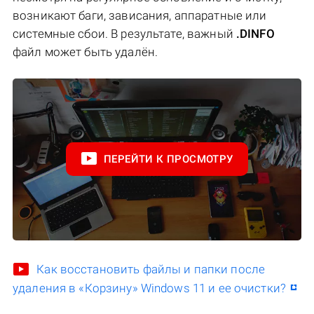
возникают баги, зависания, аппаратные или
системные сбои. В результате, важный
.DINFO
файл может быть удалён.
ПЕРЕЙТИ К ПРОСМОТРУ
Как восстановить файлы и папки после
удаления в «Корзину» Windows 11 и ее очистки?