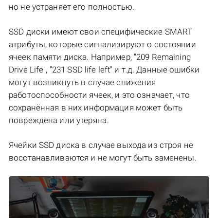
но не устраняет его полностью.
SSD диски имеют свои специфические SMART
атрибуты, которые сигнализируют о состоянии
ячеек памяти диска. Например, "209 Remaining
Drive Life", "231 SSD life left" и т.д. Данные ошибки
могут возникнуть в случае снижения
работоспособности ячеек, и это означает, что
сохранённая в них информация может быть
повреждена или утеряна.
Ячейки SSD диска в случае выхода из строя не
восстанавливаются и не могут быть заменены.