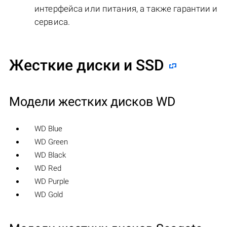
интерфейса или питания, а также гарантии и
сервиса.
Жесткие диски и SSD
Модели жестких дисков WD
WD Blue
WD Green
WD Black
WD Red
WD Purple
WD Gold