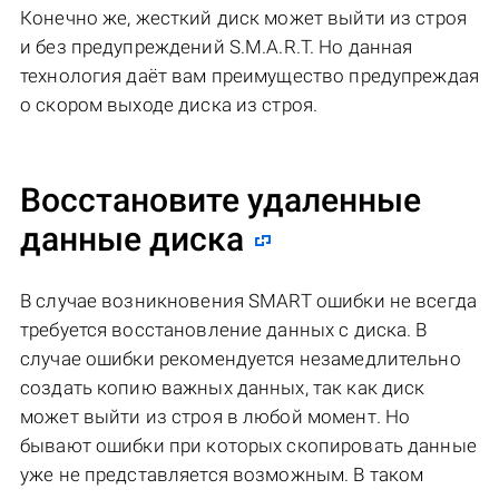
Конечно же, жесткий диск может выйти из строя
и без предупреждений S.M.A.R.T. Но данная
технология даёт вам преимущество предупреждая
о скором выходе диска из строя.
Восстановите удаленные
данные диска
В случае возникновения SMART ошибки не всегда
требуется восстановление данных с диска. В
случае ошибки рекомендуется незамедлительно
создать копию важных данных, так как диск
может выйти из строя в любой момент. Но
бывают ошибки при которых скопировать данные
уже не представляется возможным. В таком