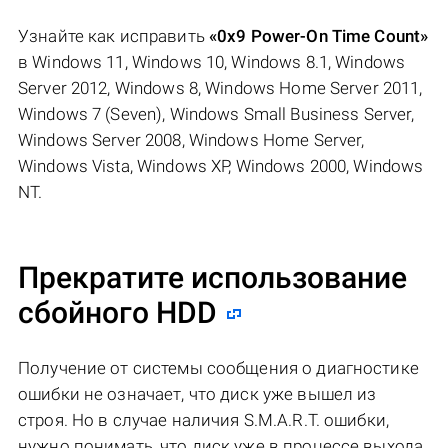
Узнайте как исправить
«0x9 Power-On Time Count»
в Windows 11, Windows 10, Windows 8.1, Windows
Server 2012, Windows 8, Windows Home Server 2011,
Windows 7 (Seven), Windows Small Business Server,
Windows Server 2008, Windows Home Server,
Windows Vista, Windows XP, Windows 2000, Windows
NT.
Прекратите использование
сбойного HDD
Получение от системы сообщения о диагностике
ошибки не означает, что диск уже вышел из
строя. Но в случае наличия S.M.A.R.T. ошибки,
нужно понимать, что диск уже в процессе выхода