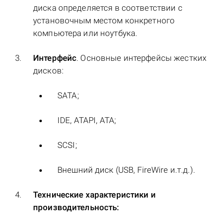
диска определяется в соответствии с
установочным местом конкретного
компьютера или ноутбука.
Интерфейс
. Основные интерфейсы жестких
дисков:
SATA;
IDE, ATAPI, ATA;
SCSI;
Внешний диск (USB, FireWire и.т.д.).
Технические характеристики и
производительность: