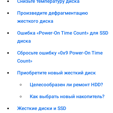
Снизьте температуру диска
Произведите дефрагментацию
жесткого диска
Ошибка «Power-On Time Count» для SSD
диска
Сбросьте ошибку «0x9 Power-On Time
Count»
Приобретите новый жесткий диск
Целесообразен ли ремонт HDD?
Как выбрать новый накопитель?
Жесткие диски и SSD