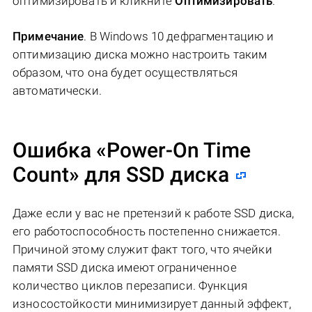
оптимизировать и кликните
Оптимизировать
.
Примечание
. В Windows 10 дефрагментацию и
оптимизацию диска можно настроить таким
образом, что она будет осуществляться
автоматически.
Ошибка «Power-On Time
Count» для SSD диска
Даже если у вас не претензий к работе SSD диска,
его работоспособность постепенно снижается.
Причиной этому служит факт того, что ячейки
памяти SSD диска имеют ограниченное
количество циклов перезаписи. Функция
износостойкости минимизирует данный эффект,