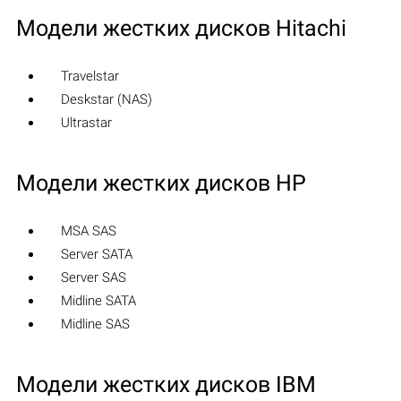
Модели жестких дисков Hitachi
Travelstar
Deskstar (NAS)
Ultrastar
Модели жестких дисков HP
MSA SAS
Server SATA
Server SAS
Midline SATA
Midline SAS
Модели жестких дисков IBM