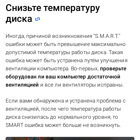
Снизьте температуру
диска
Иногда, причиной возникновения "S.M.A.R.T."
ошибки может быть превышение максимально
допустимой температуры работы диска. Такая
ошибка может быть устранена путём улучшения
вентиляции компьютера. Во-первых,
проверьте
оборудован ли ваш компьютер достаточной
вентиляцией
и все ли вентиляторы исправны.
Если вами обнаружена и устранена проблема с
вентиляцией, после чего температура работы
диска снизилась до нормального уровня, то
SMART ошибка может больше не возникнуть.