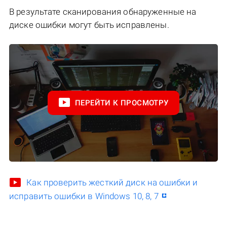
В результате сканирования обнаруженные на
диске ошибки могут быть исправлены.
ПЕРЕЙТИ К ПРОСМОТРУ
Как проверить жесткий диск на ошибки и
исправить ошибки в Windows 10, 8, 7