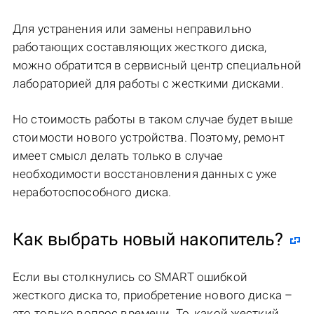
Для устранения или замены неправильно
работающих составляющих жесткого диска,
можно обратится в сервисный центр специальной
лабораторией для работы с жесткими дисками.
Но стоимость работы в таком случае будет выше
стоимости нового устройства. Поэтому, ремонт
имеет смысл делать только в случае
необходимости восстановления данных с уже
неработоспособного диска.
Как выбрать новый накопитель?
Если вы столкнулись со SMART ошибкой
жесткого диска то, приобретение нового диска –
это только вопрос времени. То, какой жесткий