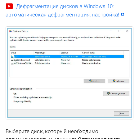
Дефрагментация дисков в Windows 10:
автоматическая дефрагментация, настройка!
Выберите диск, который необходимо