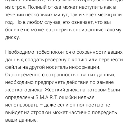
из строя. Полный отказ может наступить как в
течении нескольких минут, так и через месяц или
год. Но в любом случае, это означает, что вы
больше не можете доверить свои данные такому
диску.
Необходимо побеспокоится о сохранности ваших
данных, создать резервную копию или перенести
файлы на другой носитель информации.
Одновременно с сохранностью ваших данных,
необходимо предпринять действия по замене
жесткого диска. Жесткий диск, на котором были
определены S.M.A.R.T. ошибки нельзя
использовать – даже если он полностью не
выйдет из строя он может частично повредить
ваши данные.