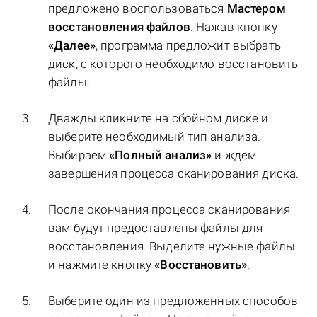
предложено воспользоваться
Мастером
восстановления файлов
. Нажав кнопку
«Далее»
, программа предложит выбрать
диск, с которого необходимо восстановить
файлы.
Дважды кликните на сбойном диске и
выберите необходимый тип анализа.
Выбираем
«Полный анализ»
и ждем
завершения процесса сканирования диска.
После окончания процесса сканирования
вам будут предоставлены файлы для
восстановления. Выделите нужные файлы
и нажмите кнопку
«Восстановить»
.
Выберите один из предложенных способов