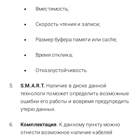
Вместимость;
Скорость чтения и записи;
Размер буфера памяти или cache;
Время отклика;
Отказоустойчивость.
S.M.A.R.T.
Наличие в диске данной
технологи поможет определить возможные
ошибки его работы и вовремя предупредить
утерю данных.
Комплектация
. К данному пункту можно
отнести возможное наличие кабелей