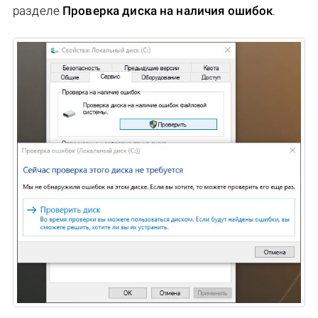
разделе
Проверка диска на наличия ошибок
.