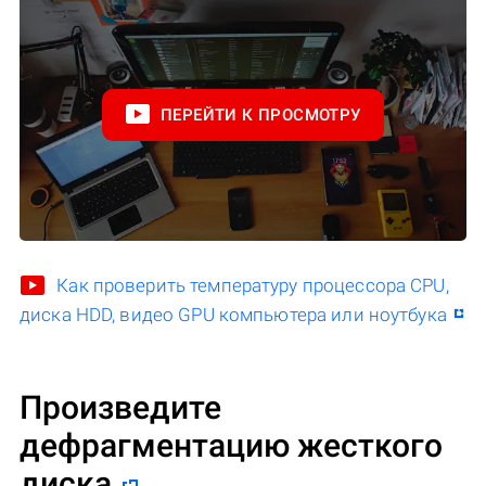
ПЕРЕЙТИ К ПРОСМОТРУ
Как проверить температуру процессора CPU,
диска HDD, видео GPU компьютера или ноутбука
Произведите
дефрагментацию жесткого
диска