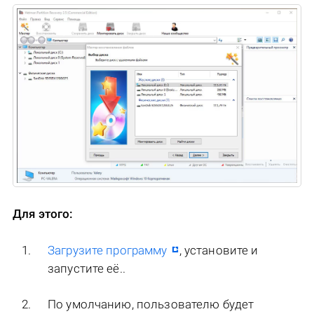
Для этого:
Загрузите программу
, установите и
запустите её..
По умолчанию, пользователю будет