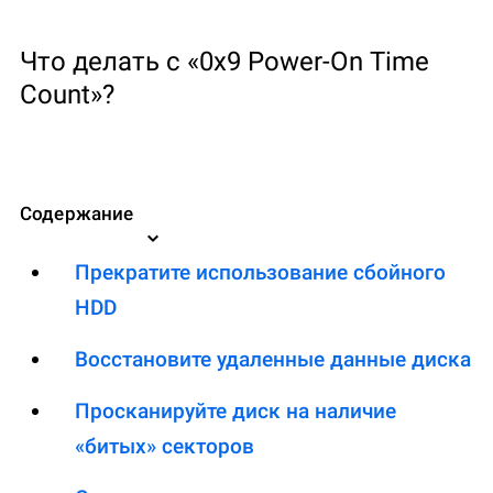
Что делать с «0x9 Power-On Time
Count»?
Содержание
Прекратите использование сбойного
HDD
Восстановите удаленные данные диска
Просканируйте диск на наличие
«битых» секторов