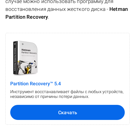
случае можно использовать программу для
восстановления данных жесткого диска -
Hetman
Partition Recovery
.
Partition Recovery™ 5.4
Инструмент восстанавливает файлы с любых устройств,
независимо от причины потери данных.
Скачать