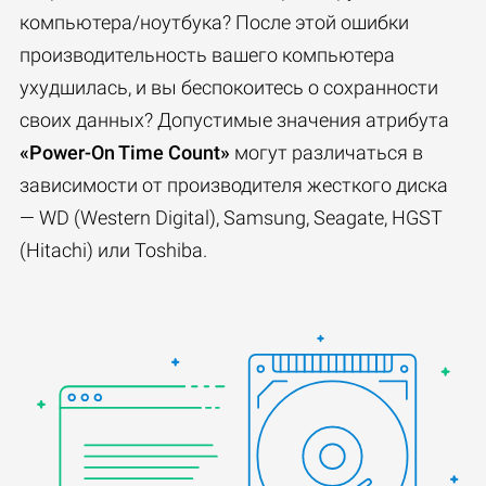
компьютера/ноутбука? После этой ошибки
производительность вашего компьютера
ухудшилась, и вы беспокоитесь о сохранности
своих данных? Допустимые значения атрибута
«Power-On Time Count»
могут различаться в
зависимости от производителя жесткого диска
— WD (Western Digital), Samsung, Seagate, HGST
(Hitachi) или Toshiba.