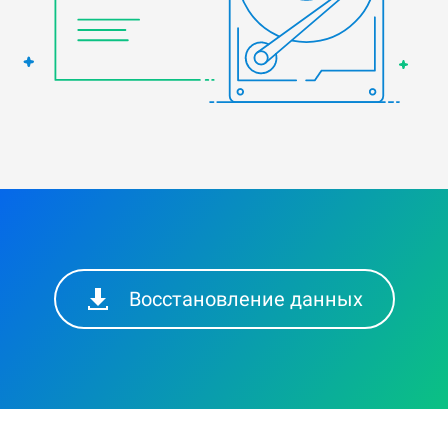
Восстановление данных