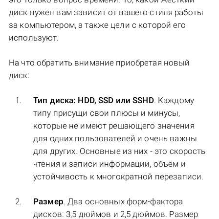
диск нужен вам зависит от вашего стиля работы
за компьютером, а также цели с которой его
используют.
На что обратить внимание приобретая новый
диск:
Тип диска: HDD, SSD или SSHD
. Каждому
типу присущи свои плюсы и минусы,
которые не имеют решающего значения
для одних пользователей и очень важны
для других. Основные из них - это скорость
чтения и записи информации, объём и
устойчивость к многократной перезаписи.
Размер
. Два основных форм-фактора
дисков: 3,5 дюймов и 2,5 дюймов. Размер