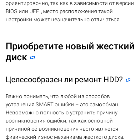
ориентировочно, так как в зависимости от версии
BIOS или UEFI, место расположения такой
настройки может незначительно отличаться.
Приобретите новый жесткий
диск
Целесообразен ли ремонт HDD?
Важно понимать, что любой из способов
устранения SMART ошибки – это самообман.
Невозможно полностью устранить причину
возникновения ошибки, так как основной
причиной её возникновения часто является
физический износ механизма жесткого диска.