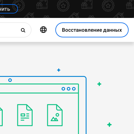
чить
Восстановление данных