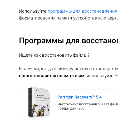
Используйте
программы для восстановлени
форматирования памяти устройства или карты
Программы для восстанов
Ищете как восстановить файлы?
В случаях, когда файлы удалены и стандарт
предоставляется возможным
, используйте
H
Partition Recovery™ 5.4
Инструмент восстанавливает файл
потери данных.