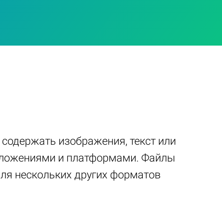
т содержать изображения, текст или
иложениями и платформами. Файлы
ля нескольких других форматов