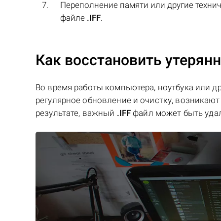
Переполнение памяти или другие технич
файле
.IFF
.
Как восстановить утерянн
Во время работы компьютера, ноутбука или д
регулярное обновление и очистку, возникают 
результате, важный
.IFF
файл может быть уда