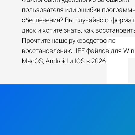
пользователя или ошибки программ
обеспечения? Вы случайно отформа
диск и хотите знать, как восстанови
Прочтите наше руководство по
восстановлению .IFF файлов для Win
MacOS, Android и IOS в 2026.