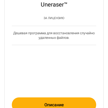
Uneraser™
ЗА ЛИЦЕНЗИЮ
Дешевая программа для восстановления случайно
удаленных файлов.
Описание