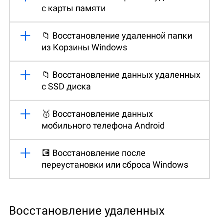
с карты памяти
📁 Восстановление удаленной папки
из Корзины Windows
📁 Восстановление данных удаленных
с SSD диска
🥇 Восстановление данных
мобильного телефона Android
💽 Восстановление после
переустановки или сброса Windows
Восстановление удаленных