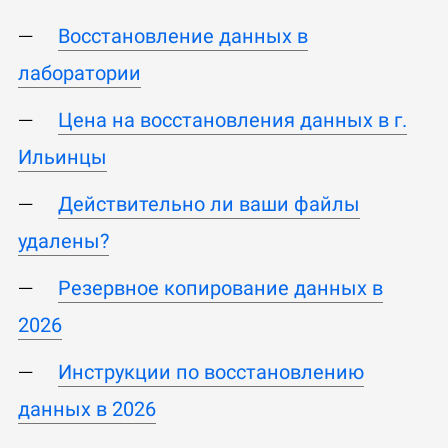
Восстановление данных в
лаборатории
Цена на восстановления данных в г.
Ильинцы
Действительно ли ваши файлы
удалены?
Резервное копирование данных в
2026
Инструкции по восстановлению
данных в 2026