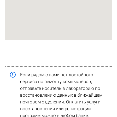
Если рядом с вами нет достойного
сервиса по ремонту компьютеров,
отправьте носитель в лабораторию по
восстановлению данных в ближайшем
почтовом отделении. Оплатить услуги
восстановления или регистрации
программ можно в любом банке.