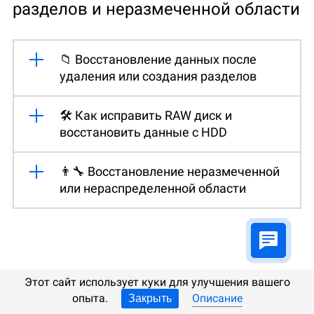
разделов и неразмеченной области
📁 Восстановление данных после
удаления или создания разделов
🛠️ Как исправить RAW диск и
восстановить данные с HDD
👨‍🔧 Восстановление неразмеченной
или нераспределенной области
Этот сайт использует куки для улучшения вашего
опыта.
Описание
Закрыть