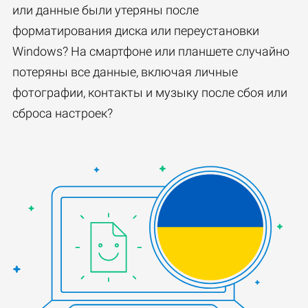
или данные были утеряны после
форматирования диска или переустановки
Windows? На смартфоне или планшете случайно
потеряны все данные, включая личные
фотографии, контакты и музыку после сбоя или
сброса настроек?