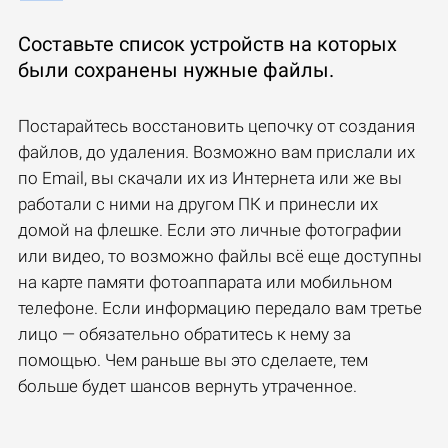
Составьте список устройств на которых
были сохранены нужные файлы.
Постарайтесь восстановить цепочку от создания
файлов, до удаления. Возможно вам прислали их
по Email, вы скачали их из Интернета или же вы
работали с ними на другом ПК и принесли их
домой на флешке. Если это личные фотографии
или видео, то возможно файлы всё еще доступны
на карте памяти фотоаппарата или мобильном
телефоне. Если информацию передало вам третье
лицо — обязательно обратитесь к нему за
помощью. Чем раньше вы это сделаете, тем
больше будет шансов вернуть утраченное.