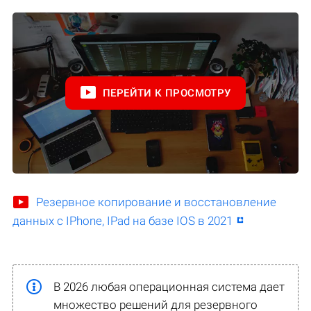
ПЕРЕЙТИ К ПРОСМОТРУ
Резервное копирование и восстановление
данных с IPhone, IPad на базе IOS в 2021
В 2026 любая операционная система дает
множество решений для резервного