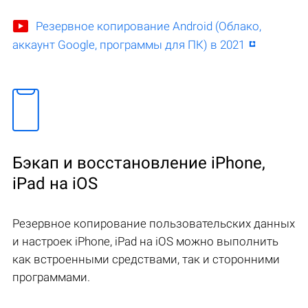
Резервное копирование Android (Облако,
аккаунт Google, программы для ПК) в 2021
Бэкап и восстановление iPhone,
iPad на iOS
Резервное копирование пользовательских данных
и настроек iPhone, iPad на iOS можно выполнить
как встроенными средствами, так и сторонними
программами.