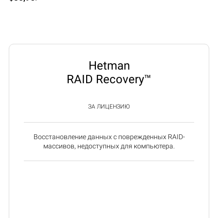
Hetman
RAID Recovery™
ЗА ЛИЦЕНЗИЮ
Восстановление данных с поврежденных RAID-
массивов, недоступных для компьютера.