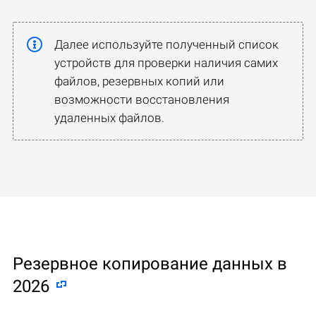
Далее используйте полученный список
устройств для проверки наличия самих
файлов, резервных копий или
возможности восстановления
удаленных файлов.
Резервное копирование данных в
2026