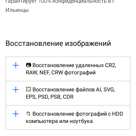
гарантирует 100% конфиденциальность в г.
Ильинцы
Восстановление изображений
📷 Восстановление удаленных CR2,
RAW, NEF, CRW фотографий
💥 Восстановление файлов AI, SVG,
EPS, PSD, PSB, CDR
📁 Восстановление фотографий с HDD
компьютера или ноутбука