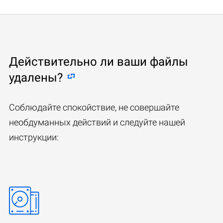
Действительно ли ваши файлы
удалены?
Соблюдайте спокойствие, не совершайте
необдуманных действий и следуйте нашей
инструкции: