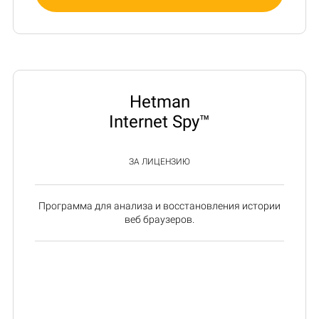
Hetman
Internet Spy™
ЗА ЛИЦЕНЗИЮ
Программа для анализа и восстановления истории
веб браузеров.