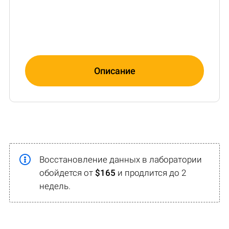
Описание
Восстановление данных в лаборатории
обойдется от
$165
и продлится до 2
недель.