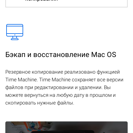
Бэкап и восстановление Mac OS
Резервное копирование реализовано функцией
Time Machine. Time Machine сохраняет все версии
файлов при редактировании и удалении. Вы
можете вернуться на любую дату в прошлом и
скопировать нужные файлы.