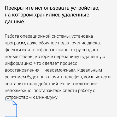
Прекратите использовать устройство,
на котором хранились удаленные
данные.
Работа операционной системы, установка
программ, даже обычное подключение диска,
флешки или телефона к компьютеру создает
новые файлы, которые перезапишут удаленную
информацию, что сделает процесс
восстановления – невозможным. Идеальным
решением будет выключить телефон, компьютер и
составить план действий. Если отключение
невозможно, постарайтесь свести работу с
устройством к минимуму.