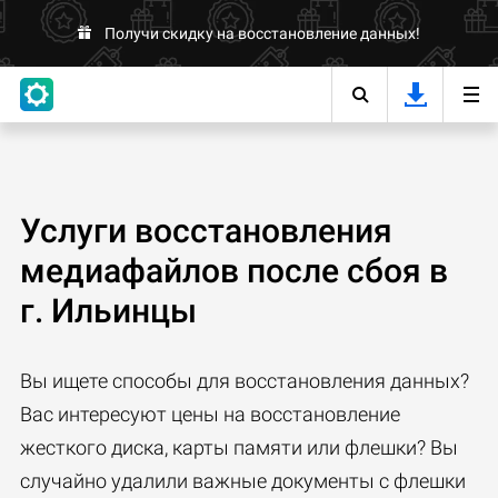
Получи скидку на восстановление данных!
Услуги восстановления
медиафайлов после сбоя в
г. Ильинцы
Вы ищете способы для восстановления данных?
Вас интересуют цены на восстановление
жесткого диска, карты памяти или флешки? Вы
случайно удалили важные документы с флешки