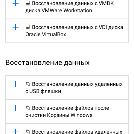
💻 Восстановление данных с VMDK
диска VMWare Workstation
💻 Восстановление данных с VDI диска
Oracle VirtualBox
Восстановление данных
📁 Восстановление данных удаленных
с USB флешки
📁 Восстановление файлов после
очистки Корзины Windows
📁 Восстановление файлов удаленных