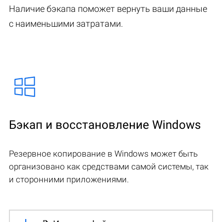
Наличие бэкапа поможет вернуть ваши данные
с наименьшими затратами.
Бэкап и восстановление Windows
Резервное копирование в Windows может быть
организовано как средствами самой системы, так
и сторонними приложениями.