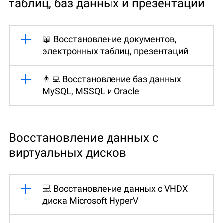
таблиц, баз данных и презентаций
📖 Восстановление документов,
электронных таблиц, презентаций
👨‍💻 Восстановление баз данных
MySQL, MSSQL и Oracle
Восстановление данных с
виртуальных дисков
💻 Восстановление данных с VHDX
диска Microsoft HyperV