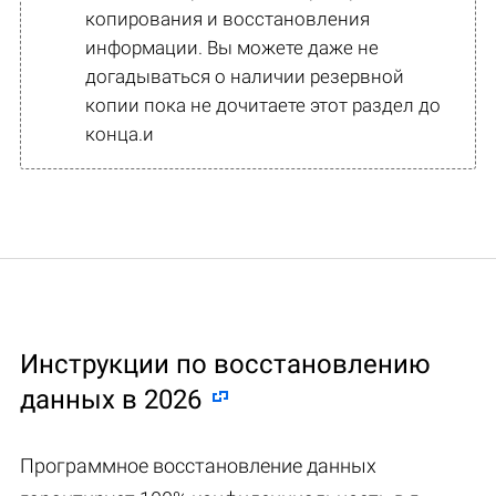
копирования и восстановления
информации. Вы можете даже не
догадываться о наличии резервной
копии пока не дочитаете этот раздел до
конца.и
Инструкции по восстановлению
данных в 2026
Программное восстановление данных