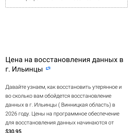
Цена на восстановления данных в
г. Ильинцы
Давайте узнаем, как восстановить утерянное и
во сколько вам обойдется восстановление
данных в г. Ильинцы ( Винницкая область) в
2026 году. Цены на программное обеспечение
для восстановления данных начинаются от
$30,95
.