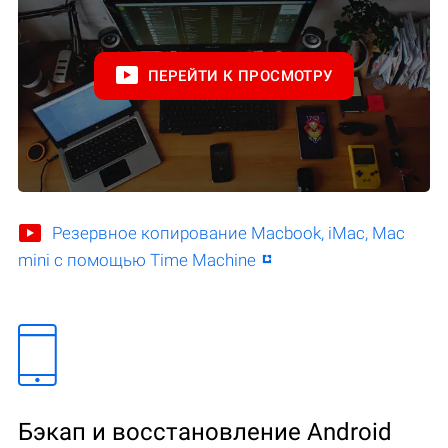
ПЕРЕЙТИ К ПРОСМОТРУ
Резервное копирование Macbook, iMac, Mac
mini с помощью Time Machine
Бэкап и восстановление Android