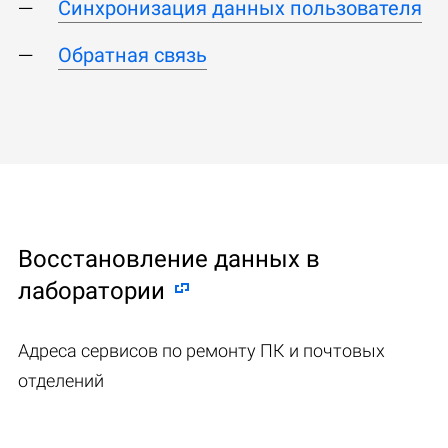
Синхронизация данных пользователя
Обратная связь
Восстановление данных в
лаборатории
Адреса сервисов по ремонту ПК и почтовых
отделений