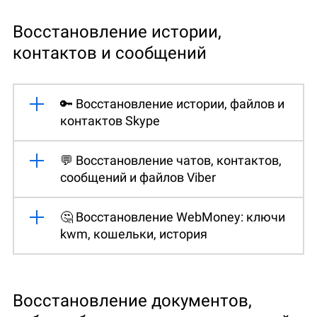
Восстановление истории,
контактов и сообщений
🔑 Восстановление истории, файлов и
контактов Skype
💬 Восстановление чатов, контактов,
сообщений и файлов Viber
🤔 Восстановление WebMoney: ключи
kwm, кошельки, история
Восстановление документов,