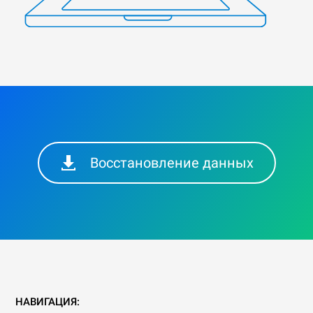
Восстановление данных
НАВИГАЦИЯ: