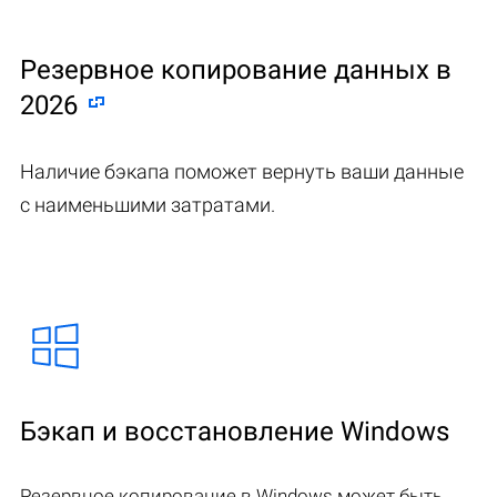
Резервное копирование данных в
2026
Наличие бэкапа поможет вернуть ваши данные
с наименьшими затратами.
Бэкап и восстановление Windows
Резервное копирование в Windows может быть