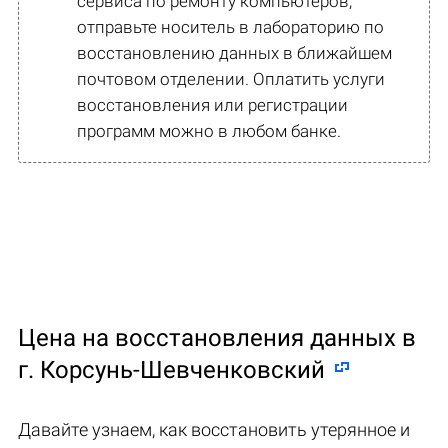
сервиса по ремонту компьютеров,
отправьте носитель в лабораторию по
восстановлению данных в ближайшем
почтовом отделении. Оплатить услуги
восстановления или регистрации
программ можно в любом банке.
Цена на восстановления данных в
г. Корсунь-Шевченковский
Давайте узнаем, как восстановить утерянное и