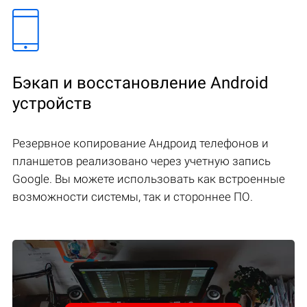
Бэкап и восстановление Android
устройств
Резервное копирование Андроид телефонов и
планшетов реализовано через учетную запись
Google. Вы можете использовать как встроенные
возможности системы, так и стороннее ПО.