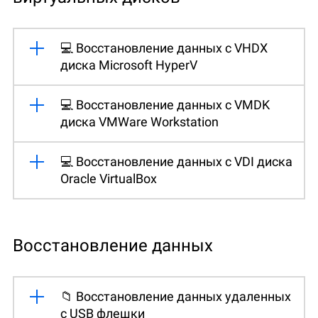
💻 Восстановление данных с VHDX
диска Microsoft HyperV
💻 Восстановление данных с VMDK
диска VMWare Workstation
💻 Восстановление данных с VDI диска
Oracle VirtualBox
Восстановление данных
📁 Восстановление данных удаленных
с USB флешки