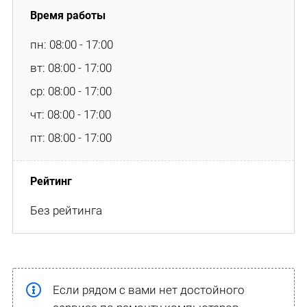
пн: 08:00 - 17:00
вт: 08:00 - 17:00
ср: 08:00 - 17:00
чт: 08:00 - 17:00
пт: 08:00 - 17:00
Без рейтинга
Если рядом с вами нет достойного