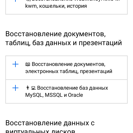
kwm, кошельки, история
Восстановление документов,
таблиц, баз данных и презентаций
📖 Восстановление документов,
электронных таблиц, презентаций
👨‍💻 Восстановление баз данных
MySQL, MSSQL и Oracle
Восстановление данных с
виртуальных дисков