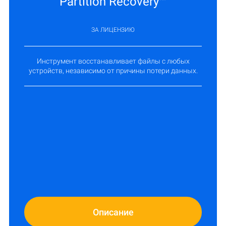
Partition Recovery™
ЗА ЛИЦЕНЗИЮ
Инструмент восстанавливает файлы с любых
устройств, независимо от причины потери данных.
Описание