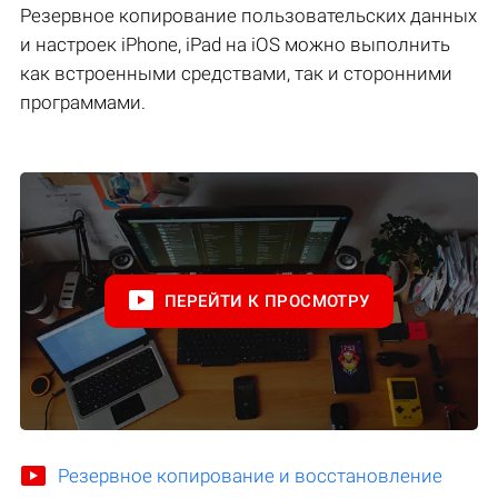
Резервное копирование пользовательских данных
и настроек iPhone, iPad на iOS можно выполнить
как встроенными средствами, так и сторонними
программами.
ПЕРЕЙТИ К ПРОСМОТРУ
Резервное копирование и восстановление