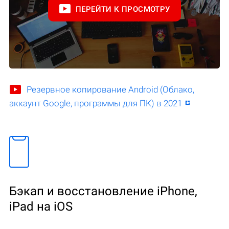
ПЕРЕЙТИ К ПРОСМОТРУ
Резервное копирование Android (Облако,
аккаунт Google, программы для ПК) в 2021
Бэкап и восстановление iPhone,
iPad на iOS