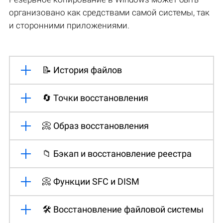
организовано как средствами самой системы, так
и сторонними приложениями.
📝 История файлов
🔄 Точки восстановления
📀 Образ восстановления
📁 Бэкап и восстановление реестра
📀 Функции SFC и DISM
🛠️ Восстановление файловой системы