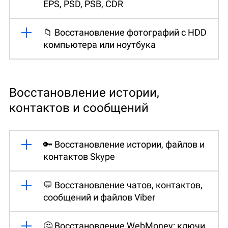
EPS, PSD, PSB, CDR
📁 Восстановление фотографий с HDD
компьютера или ноутбука
Восстановление истории,
контактов и сообщений
🔑 Восстановление истории, файлов и
контактов Skype
💬 Восстановление чатов, контактов,
сообщений и файлов Viber
🤔 Восстановление WebMoney: ключи