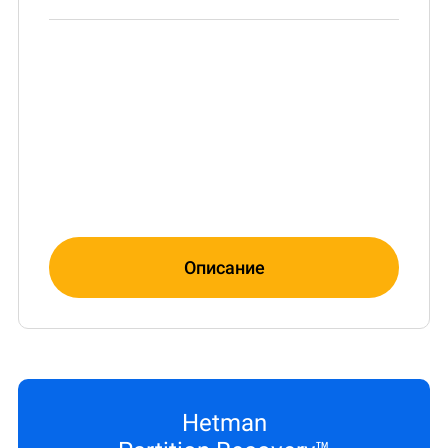
Описание
Hetman