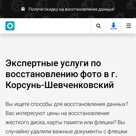
Получи скидку на восстановление данных!
Экспертные услуги по
восстановлению фото в г.
Корсунь-Шевченковский
Вы ищете способы для восстановления данных?
Вас интересуют цены на восстановление
жесткого диска, карты памяти или флешки? Вы
случайно удалили важные документы с флешки