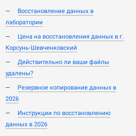
Восстановление данных в
лаборатории
Цена на восстановления данных в г.
Корсунь-Шевченковский
Действительно ли ваши файлы
удалены?
Резервное копирование данных в
2026
Инструкции по восстановлению
данных в 2026