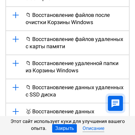
📁 Восстановление файлов после
очистки Корзины Windows
📁 Восстановление файлов удаленных
с карты памяти
📁 Восстановление удаленной папки
из Корзины Windows
📁 Восстановление данных удаленных
с SSD диска
🥇 Восстановление данных
мобильного телефона Android
Этот сайт использует куки для улучшения вашего
опыта.
Описание
Закрыть