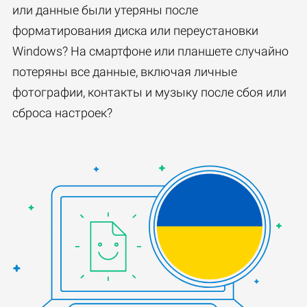
или данные были утеряны после
форматирования диска или переустановки
Windows? На смартфоне или планшете случайно
потеряны все данные, включая личные
фотографии, контакты и музыку после сбоя или
сброса настроек?