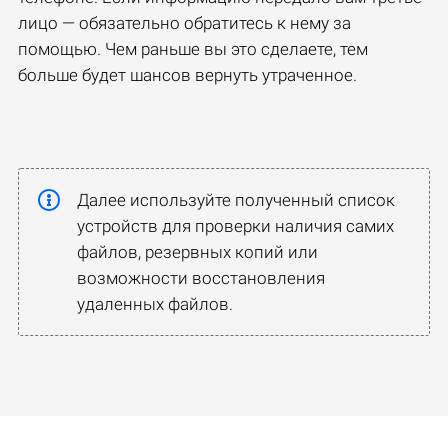
лицо — обязательно обратитесь к нему за
помощью. Чем раньше вы это сделаете, тем
больше будет шансов вернуть утраченное.
Далее используйте полученный список
устройств для проверки наличия самих
файлов, резервных копий или
возможности восстановления
удаленных файлов.