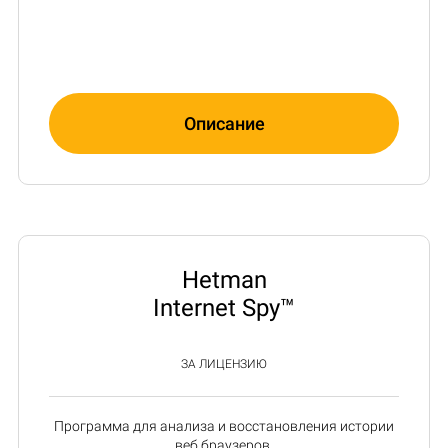
Описание
Hetman
Internet Spy™
ЗА ЛИЦЕНЗИЮ
Программа для анализа и восстановления истории
веб браузеров.