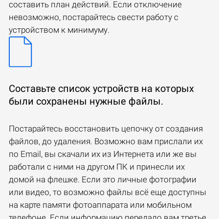
составить план действий. Если отключение
невозможно, постарайтесь свести работу с
устройством к минимуму.
Составьте список устройств на которых
были сохранены нужные файлы.
Постарайтесь восстановить цепочку от создания
файлов, до удаления. Возможно вам прислали их
по Email, вы скачали их из Интернета или же вы
работали с ними на другом ПК и принесли их
домой на флешке. Если это личные фотографии
или видео, то возможно файлы всё еще доступны
на карте памяти фотоаппарата или мобильном
телефоне. Если информацию передало вам третье