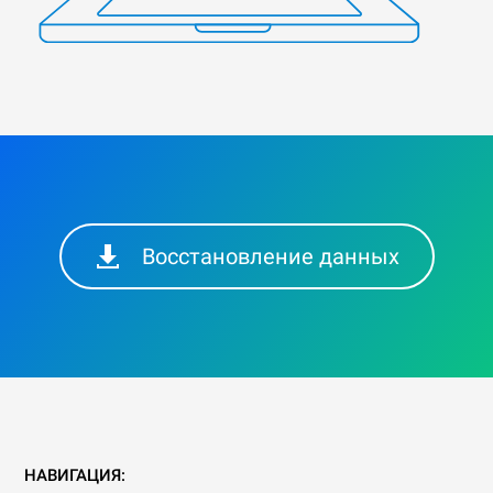
Восстановление данных
НАВИГАЦИЯ: