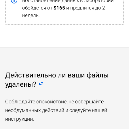
Восстановление данных в лаборатории
обойдется от
$165
и продлится до 2
недель.
Действительно ли ваши файлы
удалены?
Соблюдайте спокойствие, не совершайте
необдуманных действий и следуйте нашей
инструкции: