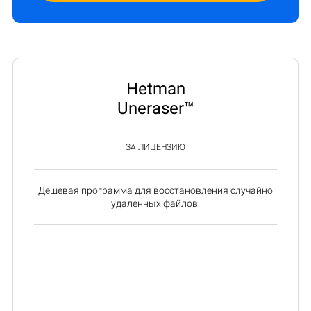
Hetman
Uneraser™
ЗА ЛИЦЕНЗИЮ
Дешевая программа для восстановления случайно
удаленных файлов.