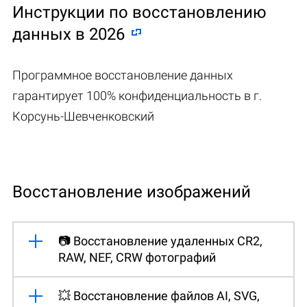
Инструкции по восстановлению
данных в 2026
Программное восстановление данных
гарантирует 100% конфиденциальность в г.
Корсунь-Шевченковский
Восстановление изображений
📷 Восстановление удаленных CR2,
RAW, NEF, CRW фотографий
💥 Восстановление файлов AI, SVG,