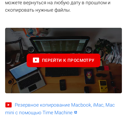
можете вернуться на любую дату в прошлом и
скопировать нужные файлы.
ПЕРЕЙТИ К ПРОСМОТРУ
Резервное копирование Macbook, iMac, Mac
mini с помощью Time Machine