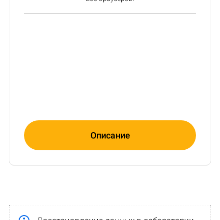
Описание