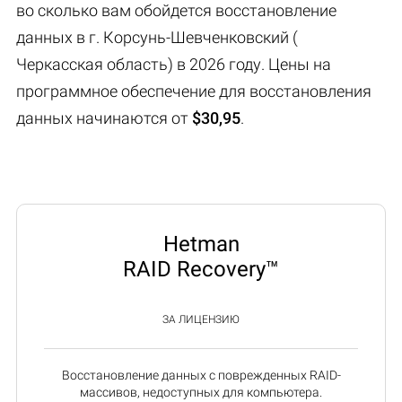
во сколько вам обойдется восстановление
данных в г. Корсунь-Шевченковский (
Черкасская область) в 2026 году. Цены на
программное обеспечение для восстановления
данных начинаются от
$30,95
.
Hetman
RAID Recovery™
ЗА ЛИЦЕНЗИЮ
Восстановление данных с поврежденных RAID-
массивов, недоступных для компьютера.