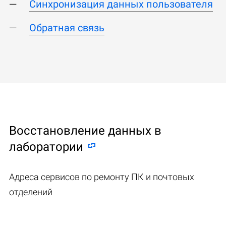
Синхронизация данных пользователя
Обратная связь
Восстановление данных в
лаборатории
Адреса сервисов по ремонту ПК и почтовых
отделений