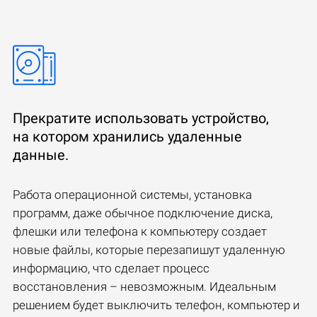
Прекратите использовать устройство,
на котором хранились удаленные
данные.
Работа операционной системы, установка
программ, даже обычное подключение диска,
флешки или телефона к компьютеру создает
новые файлы, которые перезапишут удаленную
информацию, что сделает процесс
восстановления – невозможным. Идеальным
решением будет выключить телефон, компьютер и