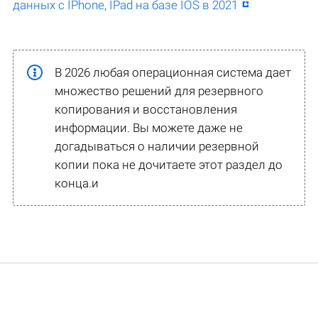
данных с IPhone, IPad на базе IOS в 2021
В 2026 любая операционная система дает
множество решений для резервного
копирования и восстановления
информации. Вы можете даже не
догадываться о наличии резервной
копии пока не дочитаете этот раздел до
конца.и