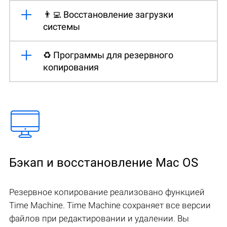
👨‍💻 Восстановление загрузки
системы
♻️ Программы для резервного
копирования
Бэкап и восстановление Mac OS
Резервное копирование реализовано функцией
Time Machine. Time Machine сохраняет все версии
файлов при редактировании и удалении. Вы