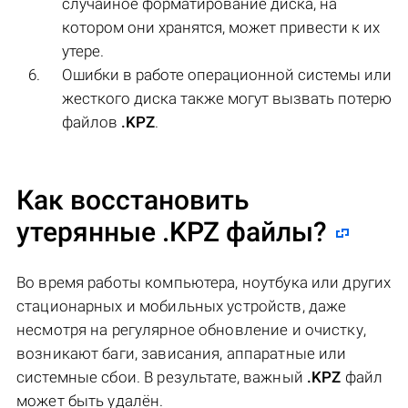
случайное форматирование диска, на
котором они хранятся, может привести к их
утере.
Ошибки в работе операционной системы или
жесткого диска также могут вызвать потерю
файлов
.KPZ
.
Как восстановить
утерянные .KPZ файлы?
Во время работы компьютера, ноутбука или других
стационарных и мобильных устройств, даже
несмотря на регулярное обновление и очистку,
возникают баги, зависания, аппаратные или
системные сбои. В результате, важный
.KPZ
файл
может быть удалён.