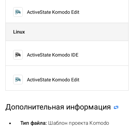
ActiveState Komodo Edit
Linux
ActiveState Komodo IDE
ActiveState Komodo Edit
Дополнительная информация
Тип файла:
Шаблон проекта Komodo