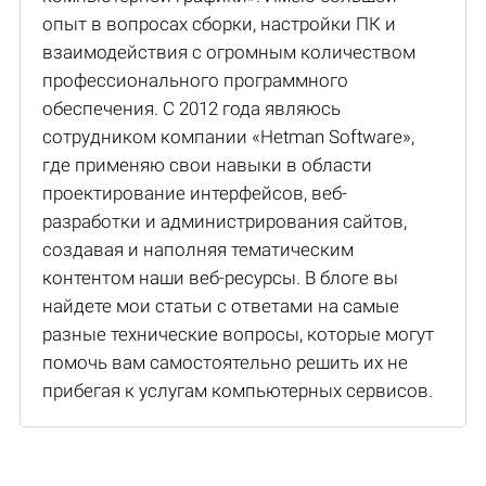
опыт в вопросах сборки, настройки ПК и
взаимодействия с огромным количеством
профессионального программного
обеспечения. С 2012 года являюсь
сотрудником компании «Hetman Software»,
где применяю свои навыки в области
проектирование интерфейсов, веб-
разработки и администрирования сайтов,
создавая и наполняя тематическим
контентом наши веб-ресурсы. В блоге вы
найдете мои статьи с ответами на самые
разные технические вопросы, которые могут
помочь вам самостоятельно решить их не
прибегая к услугам компьютерных сервисов.