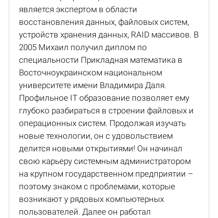
является экспертом в области
восстановления данных, файловых систем,
устройств хранения данных, RAID массивов. В
2005 Михаил получил диплом по
специальности Прикладная математика в
Восточноукраинском национальном
университете имени Владимира Даля.
Профильное IT образование позволяет ему
глубоко разбираться в строении файловых и
операционных систем. Продолжая изучать
новые технологии, он с удовольствием
делится новыми открытиями! Он начинал
свою карьеру системным администратором
на крупном государственном предприятии –
поэтому знаком с проблемами, которые
возникают у рядовых компьютерных
пользователей. Далее он работал