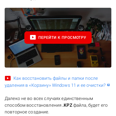
ПЕРЕЙТИ К ПРОСМОТРУ
Как восстановить файлы и папки после
удаления в «Корзину» Windows 11 и ее очистки?
Далеко не во всех случаях единственным
способом восстановления
.KPZ
файла, будет его
повторное создание.