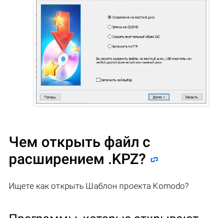
Чем открыть файл с
расширением .KPZ?
Ищете как открыть Шаблон проекта Komodo?