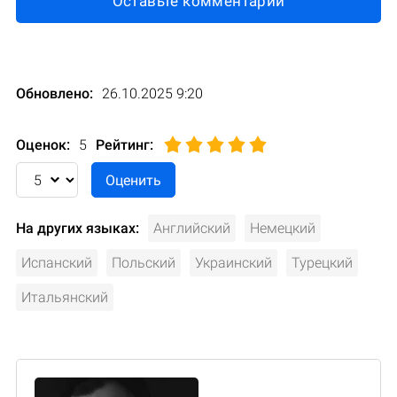
Оставьте комментарий
Обновлено:
26.10.2025 9:20
Оценок:
5
Рейтинг
:
На других языках:
Английский
Немецкий
Испанский
Польский
Украинский
Турецкий
Итальянский