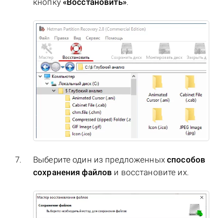
кнопку
«Восстановить»
.
Выберите один из предложенных
способов
сохранения файлов
и восстановите их.