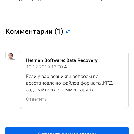
Комментарии (1)
Hetman Software: Data Recovery
19.12.2019 13:00
#
Если у вас возникли вопросы по
восстановленю файлов формата .KPZ,
задавайте их в комментариях.
Ответить