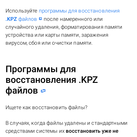
Используйте
программы для восстановления
.KPZ
файлов
после намеренного или
случайного удаления, форматирования памяти
устройства или карты памяти, заражения
вирусом, сбоя или очистки памяти.
Программы для
восстановления .KPZ
файлов
Ищете как восстановить файлы?
В случаях, когда файлы удалены и стандартными
средствами системы их
восстановить уже не