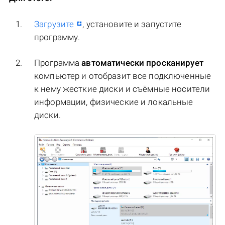
Загрузите
, установите и запустите
программу.
Программа
автоматически просканирует
компьютер и отобразит все подключенные
к нему жесткие диски и съёмные носители
информации, физические и локальные
диски.