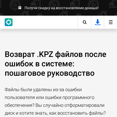
Получи скидку на восстановление данных!
Возврат .KPZ файлов после
ошибок в системе:
пошаговое руководство
Файлы были удалены из-за ошибки
пользователя или ошибки программного
обеспечения? Вы случайно отформатировали
диск и хотите знать, как восстановить файлы?