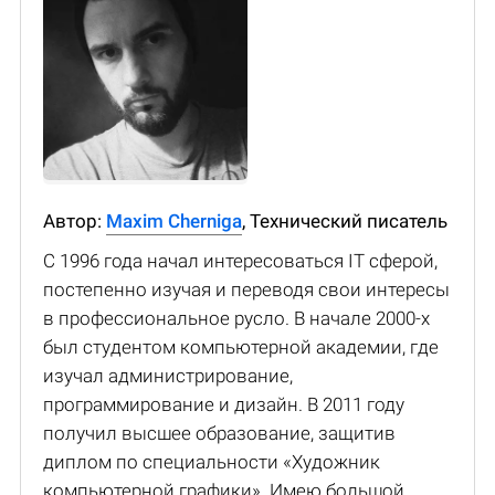
Автор:
Maxim Cherniga
, Технический писатель
С 1996 года начал интересоваться IT сферой,
постепенно изучая и переводя свои интересы
в профессиональное русло. В начале 2000-х
был студентом компьютерной академии, где
изучал администрирование,
программирование и дизайн. В 2011 году
получил высшее образование, защитив
диплом по специальности «Художник
компьютерной графики». Имею большой