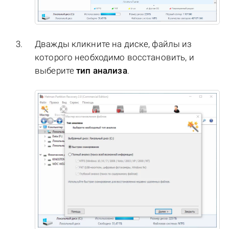
Дважды кликните на диске, файлы из
которого необходимо восстановить, и
выберите
тип анализа
.