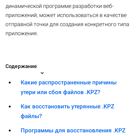
динамической программе разработки веб-
приложений; может использоваться в качестве
отправной точки для создания конкретного типа
приложения.
Содержание
Какие распространенные причины
утери или сбоя файлов .KPZ?
Как восстановить утерянные .KPZ
файлы?
Программы для восстановления .KPZ