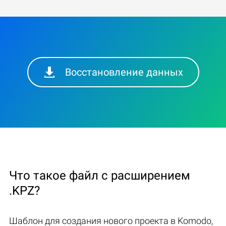
Восстановление данных
Что такое файл с расширением
.KPZ?
Шаблон для создания нового проекта в Komodo,