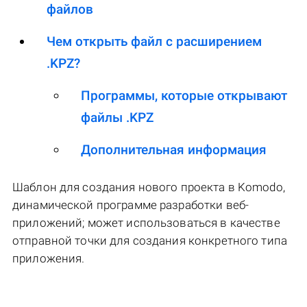
файлов
Чем открыть файл с расширением
.KPZ?
Программы, которые открывают
файлы .KPZ
Дополнительная информация
Шаблон для создания нового проекта в Komodo,
динамической программе разработки веб-
приложений; может использоваться в качестве
отправной точки для создания конкретного типа
приложения.