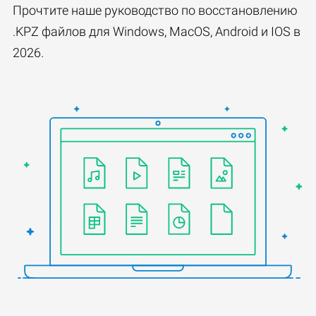
Прочтите наше руководство по восстановлению
.KPZ файлов для Windows, MacOS, Android и IOS в
2026.