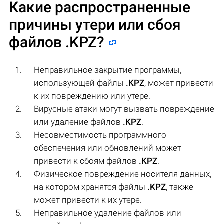
Какие распространенные
причины утери или сбоя
файлов
.KPZ
?
Неправильное закрытие программы,
использующей файлы
.KPZ
, может привести
к их повреждению или утере.
Вирусные атаки могут вызвать повреждение
или удаление файлов
.KPZ
.
Несовместимость программного
обеспечения или обновлений может
привести к сбоям файлов
.KPZ
.
Физическое повреждение носителя данных,
на котором хранятся файлы
.KPZ
, также
может привести к их утере.
Неправильное удаление файлов или