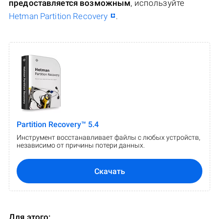
предоставляется возможным
, используйте
Hetman Partition Recovery
.
Partition Recovery™ 5.4
Инструмент восстанавливает файлы с любых устройств,
независимо от причины потери данных.
Скачать
Для этого: