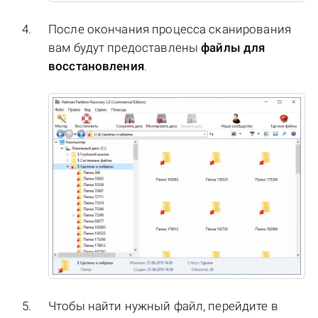
После окончания процесса сканирования
вам будут предоставлены
файлы для
восстановления
.
Чтобы найти нужный файл, перейдите в