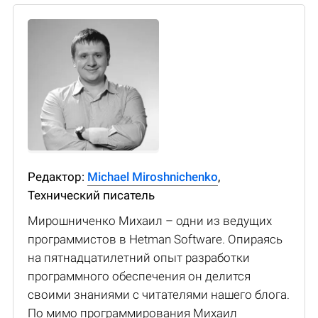
Редактор:
Michael Miroshnichenko
,
Технический писатель
Мирошниченко Михаил – одни из ведущих
программистов в Hetman Software. Опираясь
на пятнадцатилетний опыт разработки
программного обеспечения он делится
своими знаниями с читателями нашего блога.
По мимо программирования Михаил