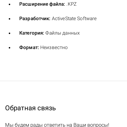
Расширение файла:
.KPZ
Разработчик:
ActiveState Software
Категория:
Файлы данных
Формат:
Неизвестно
Обратная связь
Мы будем рады ответить на Ваши вопросы!