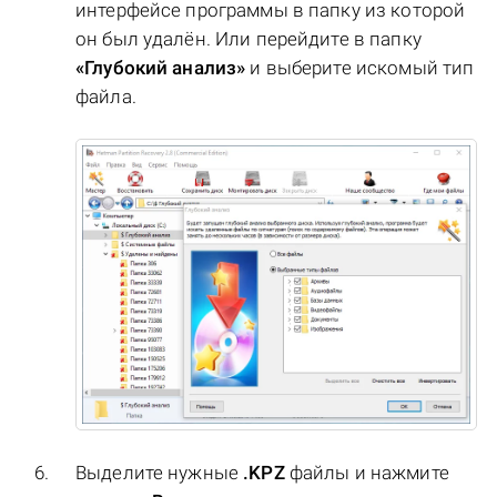
интерфейсе программы в папку из которой
он был удалён. Или перейдите в папку
«Глубокий анализ»
и выберите искомый тип
файла.
Выделите нужные
.KPZ
файлы и нажмите