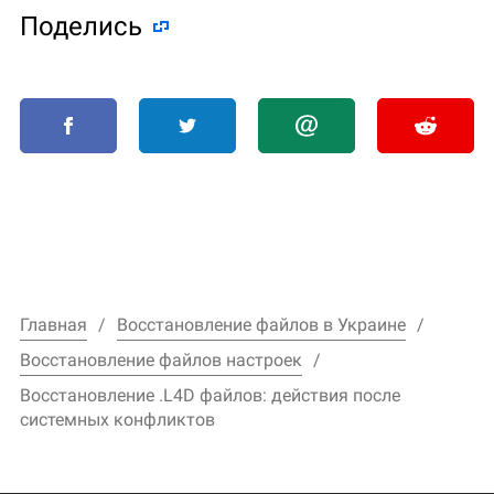
Поделиcь
Главная
Восстановление файлов в Украине
Восстановление файлов настроек
Восстановление .L4D файлов: действия после
системных конфликтов