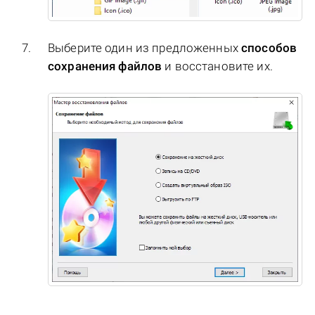
Выберите один из предложенных
способов
сохранения файлов
и восстановите их.