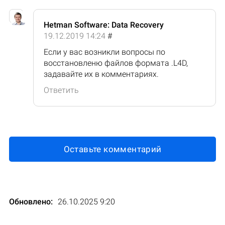
Hetman Software: Data Recovery
19.12.2019 14:24
#
Если у вас возникли вопросы по
восстановленю файлов формата .L4D,
задавайте их в комментариях.
Ответить
Оставьте комментарий
Обновлено:
26.10.2025 9:20