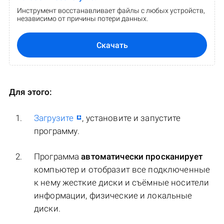
Инструмент восстанавливает файлы с любых устройств,
независимо от причины потери данных.
Скачать
Для этого:
Загрузите
, установите и запустите
программу.
Программа
автоматически просканирует
компьютер и отобразит все подключенные
к нему жесткие диски и съёмные носители
информации, физические и локальные
диски.