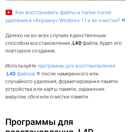
Как восстановить файлы и папки после
удаления в «Корзину» Windows 11 и ее очистки?
Далеко не во всех случаях единственным
способом восстановления
.L4D
файла, будет его
повторное создание.
Используйте
программы для восстановления
.L4D
файлов
после намеренного или
случайного удаления, форматирования памяти
устройства или карты памяти, заражения
вирусом, сбоя или очистки памяти.
Программы для