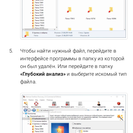
Чтобы найти нужный файл, перейдите в
интерфейсе программы в папку из которой
он был удалён. Или перейдите в папку
«Глубокий анализ»
и выберите искомый тип
файла.