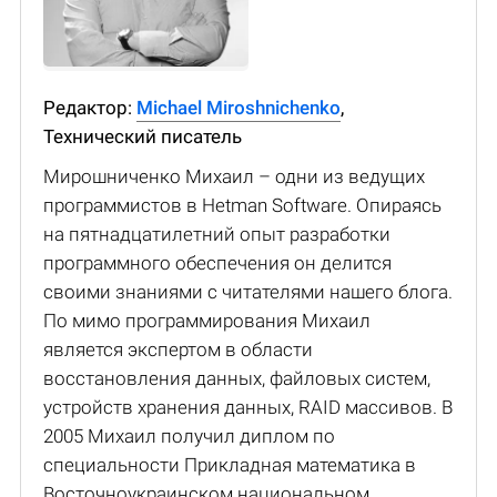
Редактор:
Michael Miroshnichenko
,
Технический писатель
Мирошниченко Михаил – одни из ведущих
программистов в Hetman Software. Опираясь
на пятнадцатилетний опыт разработки
программного обеспечения он делится
своими знаниями с читателями нашего блога.
По мимо программирования Михаил
является экспертом в области
восстановления данных, файловых систем,
устройств хранения данных, RAID массивов. В
2005 Михаил получил диплом по
специальности Прикладная математика в
Восточноукраинском национальном