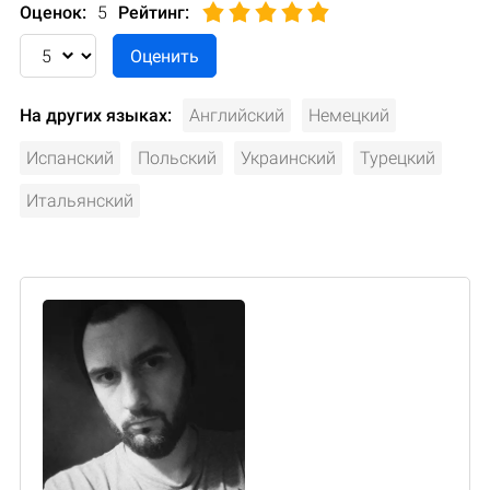
Оценок:
5
Рейтинг
:
На других языках:
Английский
Немецкий
Испанский
Польский
Украинский
Турецкий
Итальянский