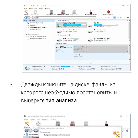
Дважды кликните на диске, файлы из
которого необходимо восстановить, и
выберите
тип анализа
.