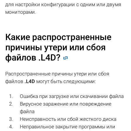
для настройки конфигурации с одним или двумя
мониторами.
Какие распространенные
причины утери или сбоя
файлов
.L4D
?
Распространенные причины утери или сбоя
файлов
.L4D
могут быть следующими:
Ошибка при загрузке или скачивании файла
Вирусное заражение или повреждение
файла
Неисправность или сбой жесткого диска
Неправильное закрытие программы или