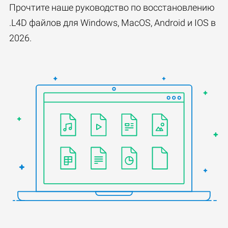
Прочтите наше руководство по восстановлению
.L4D файлов для Windows, MacOS, Android и IOS в
2026.