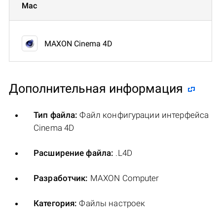
Mac
MAXON Cinema 4D
Дополнительная информация
Тип файла:
Файл конфигурации интерфейса
Cinema 4D
Расширение файла:
.L4D
Разработчик:
MAXON Computer
Категория:
Файлы настроек