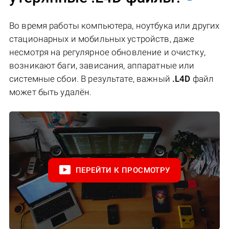
Во время работы компьютера, ноутбука или других
стационарных и мобильных устройств, даже
несмотря на регулярное обновление и очистку,
возникают баги, зависания, аппаратные или
системные сбои. В результате, важный
.L4D
файл
может быть удалён.
ПЕРЕЙТИ К ПРОСМОТРУ