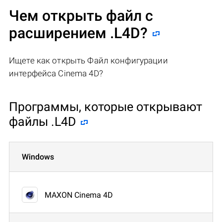
Чем открыть файл с
расширением .L4D?
Ищете как открыть Файл конфигурации
интерфейса Cinema 4D?
Программы, которые открывают
файлы .L4D
Windows
MAXON Cinema 4D