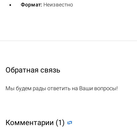
Формат:
Неизвестно
Обратная связь
Мы будем рады ответить на Ваши вопросы!
Комментарии (1)