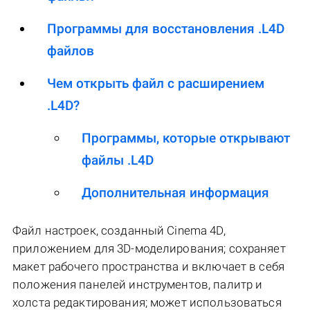
Программы для восстановления .L4D
файлов
Чем открыть файл с расширением
.L4D?
Программы, которые открывают
файлы .L4D
Дополнительная информация
Файл настроек, созданный Cinema 4D,
приложением для 3D-моделирования; сохраняет
макет рабочего пространства и включает в себя
положения панелей инструментов, палитр и
холста редактирования; может использоваться