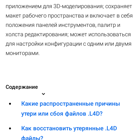
приложением для 3D-моделирования; сохраняет
макет рабочего пространства и включает в себя
положения панелей инструментов, палитр и
холста редактирования; может использоваться
для настройки конфигурации с одним или двумя
мониторами.
Содержание
Какие распространенные причины
утери или сбоя файлов .L4D?
Как восстановить утерянные .L4D
файлы?