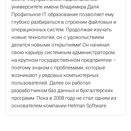
университете имени Владимира Даля.
Профильное IT образование позволяет ему
глубоко разбираться в строении файловых и
операционных систем. Продолжая изучать
новые технологии, он с удовольствием
делится новыми открытиями! Он начинал
свою карьеру системным администратором
на крупном государственном предприятии –
поэтому знаком с проблемами, которые
возникают у рядовых компьютерных
пользователей. Далее он работал
разработчиком баз данных и бухгалтерских
программ. Пока в 2008 году не стал одним из
основателем компании Hetman Software.