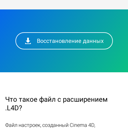
Восстановление данных
Что такое файл с расширением
.L4D?
Файл настроек, созданный Cinema 4D,