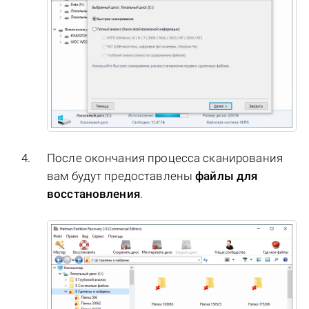
После окончания процесса сканирования
вам будут предоставлены
файлы для
восстановления
.