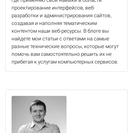
где применяю свои навыки в области
проектирование интерфейсов, веб-
разработки и администрирования сайтов,
создавая и наполняя тематическим
контентом наши веб-ресурсы. В блоге вы
найдете мои статьи с ответами на самые
разные технические вопросы, которые могут
помочь вам самостоятельно решить их не
прибегая к услугам компьютерных сервисов.