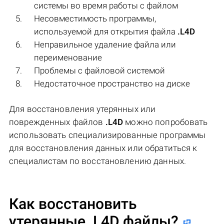
системы во время работы с файлом
Несовместимость программы,
используемой для открытия файла
.L4D
Неправильное удаление файла или
переименование
Проблемы с файловой системой
Недостаточное пространство на диске
Для восстановления утерянных или
поврежденных файлов
.L4D
можно попробовать
использовать специализированные программы
для восстановления данных или обратиться к
специалистам по восстановлению данных.
Как восстановить
утерянные .L4D файлы?