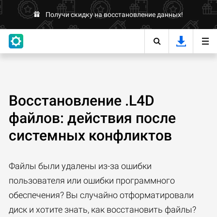
Получи скидку на восстановление данных!
Восстановление .L4D
файлов: действия после
системных конфликтов
Файлы были удалены из-за ошибки
пользователя или ошибки программного
обеспечения? Вы случайно отформатировали
диск и хотите знать, как восстановить файлы?