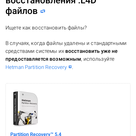
восстановления .L4D
файлов
Ищете как восстановить файлы?
В случаях, когда файлы удалены и стандартными
средствами системы их
восстановить уже не
предоставляется возможным
, используйте
Hetman Partition Recovery
.
Partition Recovery™ 5.4