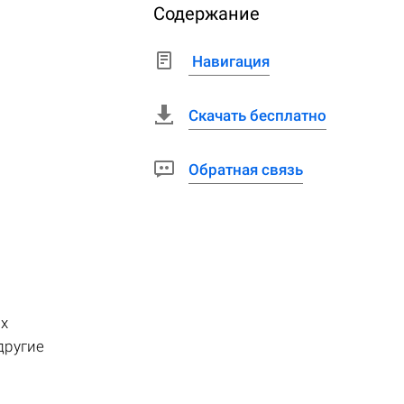
Содержание
Навигация
Скачать бесплатно
Обратная связь
их
другие