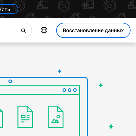
чить
Восстановление данных