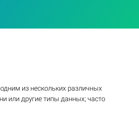
ь одним из нескольких различных
ни или другие типы данных; часто