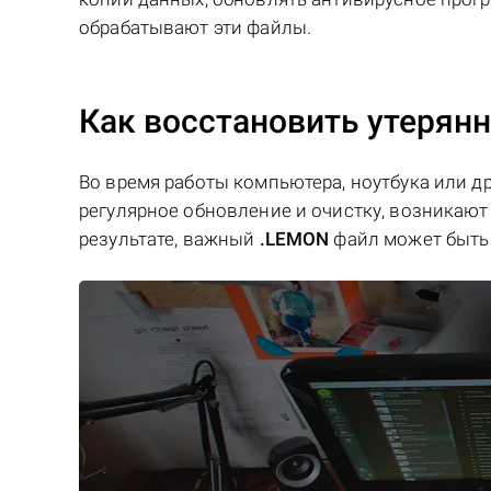
обрабатывают эти файлы.
Как восстановить утерян
Во время работы компьютера, ноутбука или д
регулярное обновление и очистку, возникают 
результате, важный
.LEMON
файл может быть 