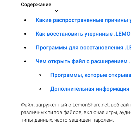
Содержание
Какие распространенные причины 
Как восстановить утерянные .LEM
Программы для восстановления .
Чем открыть файл с расширением 
Программы, которые открыв
Дополнительная информация
Файл, загруженный с LemonShare.net, веб-сай
различных типов файлов, включая игры, ауди
типы данных; часто защищен паролем.