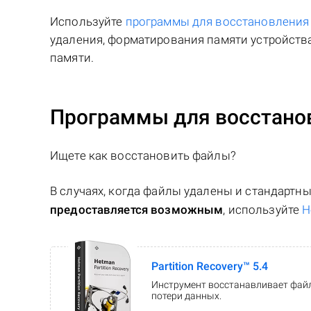
Используйте
программы для восстановлени
удаления, форматирования памяти устройства
памяти.
Программы для восстано
Ищете как восстановить файлы?
В случаях, когда файлы удалены и стандарт
предоставляется возможным
, используйте
H
Partition Recovery™ 5.4
Инструмент восстанавливает файл
потери данных.