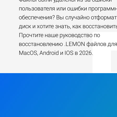
пользователя или ошибки программ
обеспечения? Вы случайно отформа
диск и хотите знать, как восстанови
Прочтите наше руководство по
восстановлению .LEMON файлов для
MacOS, Android и IOS в 2026.