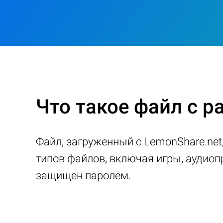
Что такое файл с 
Файл, загруженный с LemonShare.net
типов файлов, включая игры, аудиоп
защищен паролем.