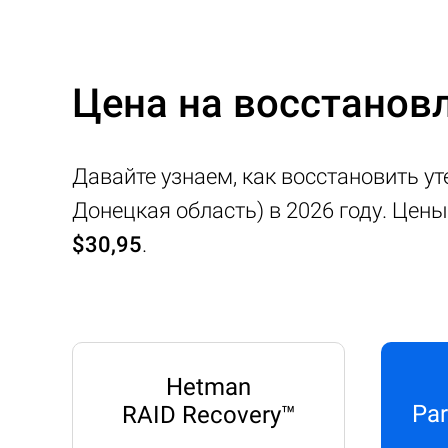
Цена на восстановл
Давайте узнаем, как восстановить ут
Донецкая область) в 2026 году. Цен
$30,95
.
Hetman
Par
RAID Recovery™