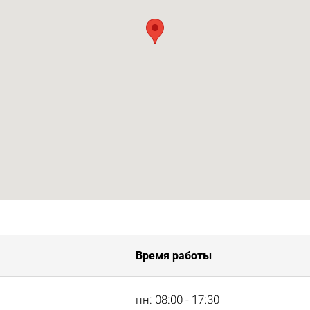
Время работы
пн: 08:00 - 17:30