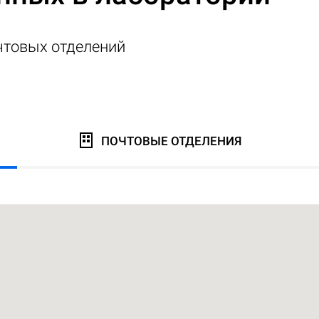
чтовых отделений
ПОЧТОВЫЕ ОТДЕЛЕНИЯ