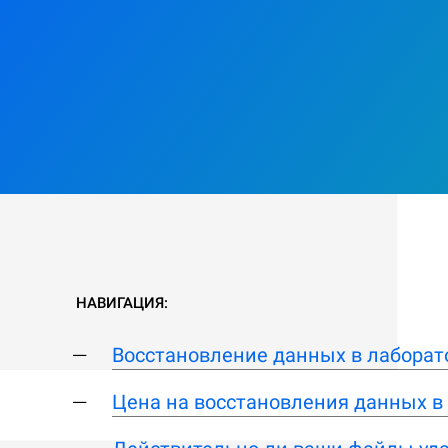
НАВИГАЦИЯ:
Восстановление данных в лаборат
Цена на восстановления данных в 