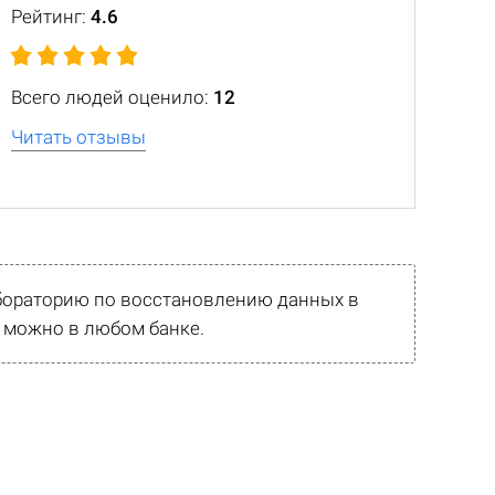
Рейтинг:
4.6
Всего людей оценило:
12
Читать отзывы
абораторию по восстановлению данных в
 можно в любом банке.