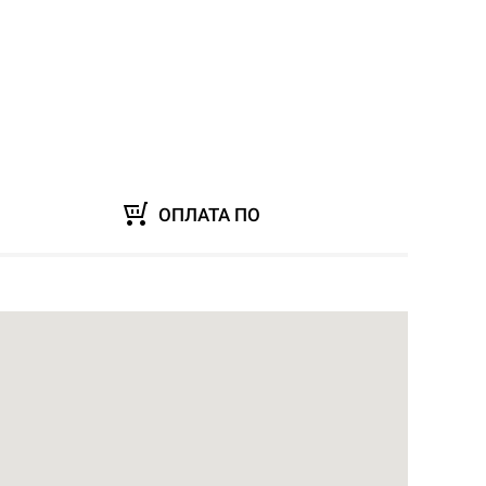
ОПЛАТА ПО