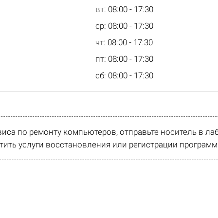
вт: 08:00 - 17:30
ср: 08:00 - 17:30
чт: 08:00 - 17:30
пт: 08:00 - 17:30
сб: 08:00 - 17:30
виса по ремонту компьютеров, отправьте носитель в л
ить услуги восстановления или регистрации программ