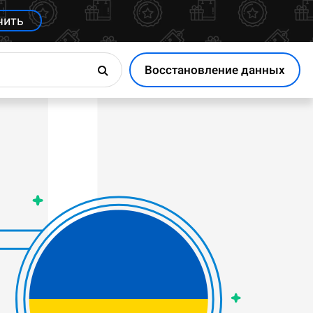
чить
Восстановление данных