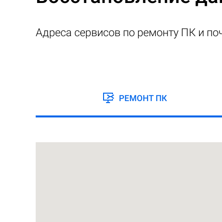
Адреса сервисов по ремонту ПК и по
РЕМОНТ ПК