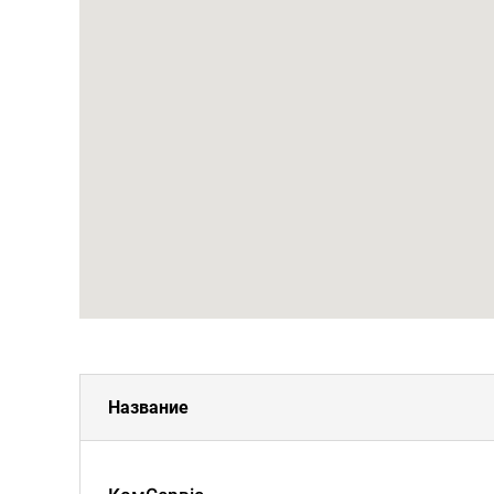
Название