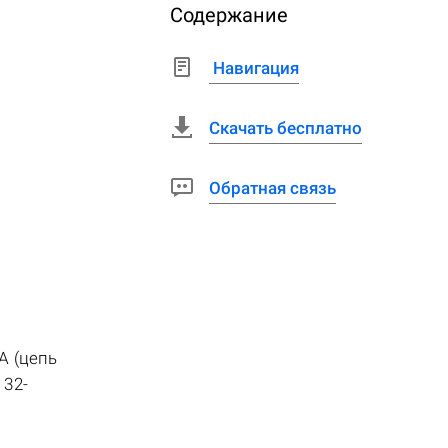
Содержание
Навигация
Скачать бесплатно
Обратная связь
A (цепь
 32-