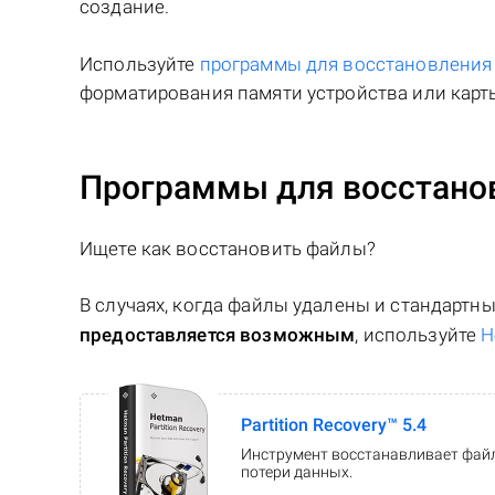
создание.
Используйте
программы для восстановлени
форматирования памяти устройства или карты
Программы для восстанов
Ищете как восстановить файлы?
В случаях, когда файлы удалены и стандарт
предоставляется возможным
, используйте
H
Partition Recovery™ 5.4
Инструмент восстанавливает файл
потери данных.