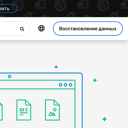
чить
Восстановление данных