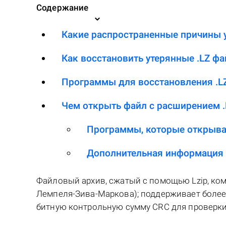
Содержание
Какие распространенные причины у
Как восстановить утерянные .LZ ф
Программы для восстановления .L
Чем открыть файл с расширением .
Программы, которые открыва
Дополнительная информация
Файловый архив, сжатый с помощью Lzip, ком
Лемпеля-Зива-Маркова); поддерживает более 
битную контрольную сумму CRC для проверки