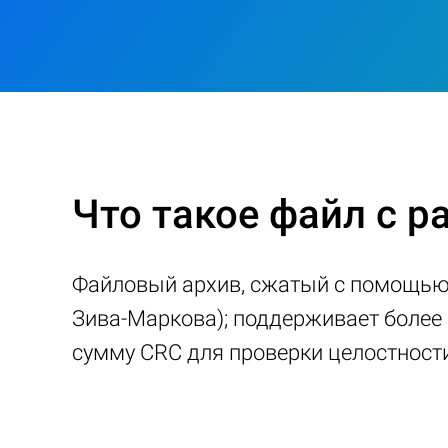
Что такое файл с р
Файловый архив, сжатый с помощью 
Зива-Маркова); поддерживает более
сумму CRC для проверки целостност