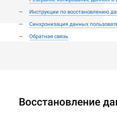
Инструкции по восстановлению да
Синхронизация данных пользоват
Обратная связь
Восстановление да