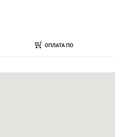
ОПЛАТА ПО