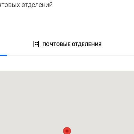
чтовых отделений
ПОЧТОВЫЕ ОТДЕЛЕНИЯ