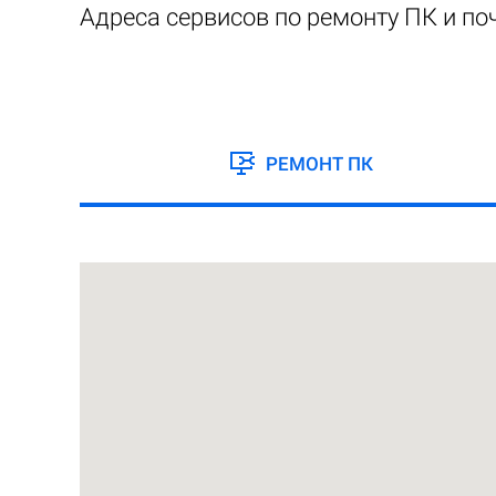
Адреса сервисов по ремонту ПК и по
РЕМОНТ ПК