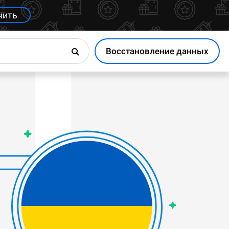
чить
Восстановление данных