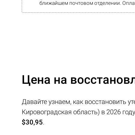
ближайшем почтовом отделении. Оплат
Цена на восстановл
Давайте узнаем, как восстановить ут
Кировоградская область) в 2026 год
$30,95
.