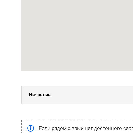
Название
Если рядом с вами нет достойного сер