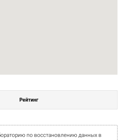
Рейтинг
абораторию по восстановлению данных в