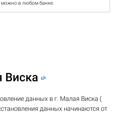
 можно в любом банке.
я Виска
овление данных в г. Малая Виска (
осстановления данных начинаются от