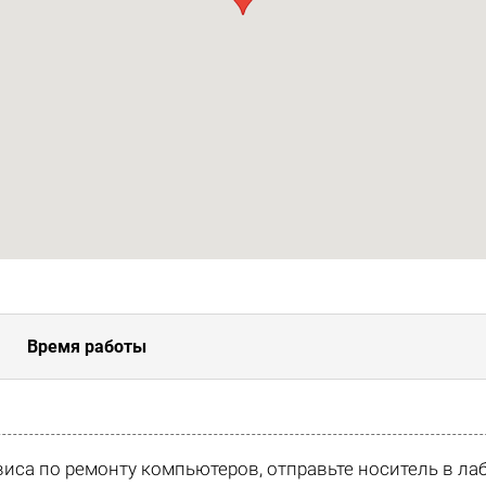
Время работы
виса по ремонту компьютеров, отправьте носитель в л