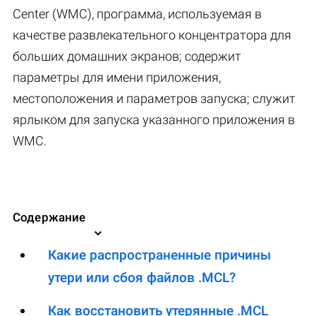
Center (WMC), программа, используемая в
качестве развлекательного концентратора для
больших домашних экранов; содержит
параметры для имени приложения,
местоположения и параметров запуска; служит
ярлыком для запуска указанного приложения в
WMC.
Содержание
Какие распространенные причины
утери или сбоя файлов .MCL?
Как восстановить утерянные .MCL