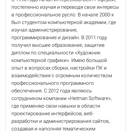
постепенно изучая и переводя свои интересы
в профессиональное русло. В начале 2000-х
был студентом компьютерной академии, где
изучал администрирование,
программирование и дизайн. В 2011 году
получил высшее образование, защитив
диплом по специальности «Художник
компьютерной графики». Имею большой
опыт в вопросах сборки, настройки ПК и
взаимодействия с огромным количеством
профессионального программного
обеспечения. С 2012 года являюсь
сотрудником компании «Hetman Software»,
где применяю свои навыки в области
проектирование интерфейсов, веб-
разработки и администрирования сайтов,
создавая и наполняя тематическим