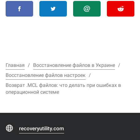
Главная
Восстановление файлов в Украине
Восстановление файлов настроек
Возврат .MCL файлов: что делать при ошибках в
операционной системе
recoveryutility.com