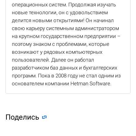
операционных систем. Продолжая изучать
новые технологии, он с удовольствием
делится новыми открытиями! Он начинал
свою карьеру системным администратором
на крупном государственном предприятии –
поэтому знаком с проблемами, которые
возникают у рядовых компьютерных
пользователей. Далее он работал
разработчиком баз данных и бухгалтерских
программ. Пока в 2008 году не стал одним из
основателем компании Hetman Software.
Поделиcь