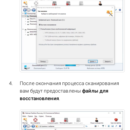
После окончания процесса сканирования
вам будут предоставлены
файлы для
восстановления
.