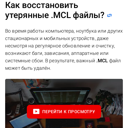
Как восстановить
утерянные .MCL файлы?
Во время работы компьютера, ноутбука или других
стационарных и мобильных устройств, даже
несмотря на регулярное обновление и очистку,
возникают баги, зависания, аппаратные или
системные сбои. В результате, важный
.MCL
файл
может быть удалён.
ПЕРЕЙТИ К ПРОСМОТРУ