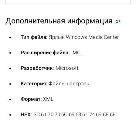
Дополнительная информация
Тип файла:
Ярлык Windows Media Center
Расширение файла:
.MCL
Разработчик:
Microsoft
Категория:
Файлы настроек
Формат:
XML
HEX:
3C 61 70 70 6C 69 63 61 74 69 6F 6E