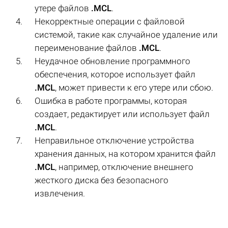
утере файлов
.MCL
.
Некорректные операции с файловой
системой, такие как случайное удаление или
переименование файлов
.MCL
.
Неудачное обновление программного
обеспечения, которое использует файл
.MCL
, может привести к его утере или сбою.
Ошибка в работе программы, которая
создает, редактирует или использует файл
.MCL
.
Неправильное отключение устройства
хранения данных, на котором хранится файл
.MCL
, например, отключение внешнего
жесткого диска без безопасного
извлечения.