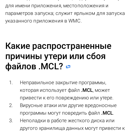
для имени приложения, местоположения и
параметров запуска; служит ярлыком для запуска
указанного приложения в WMC.
Какие распространенные
причины утери или сбоя
файлов
.MCL
?
Неправильное закрытие программы,
которая использует файл
.MCL
, может
привести к его повреждению или утере.
Вирусные атаки или другие вредоносные
программы могут повредить файл
.MCL
.
Неполадки в работе жесткого диска или
другого хранилища данных могут привести к