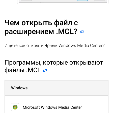
Чем открыть файл с
расширением .MCL?
Ищете как открыть Ярлык Windows Media Center?
Программы, которые открывают
файлы .MCL
Windows
Microsoft Windows Media Center