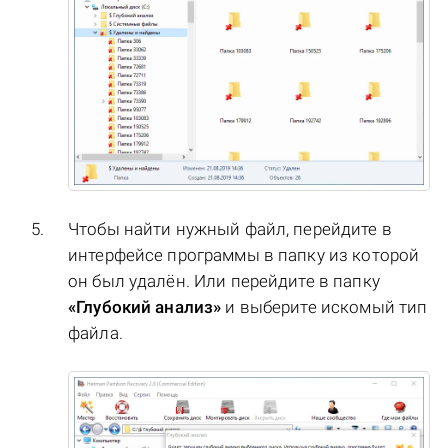
Чтобы найти нужный файл, перейдите в
интерфейсе программы в папку из которой
он был удалён. Или перейдите в папку
«Глубокий анализ»
и выберите искомый тип
файла.