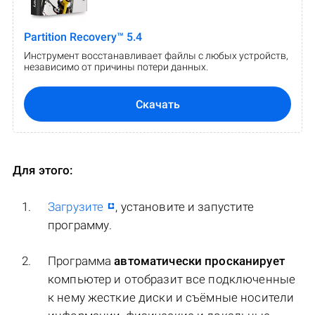
Partition Recovery™ 5.4
Инструмент восстанавливает файлы с любых устройств,
независимо от причины потери данных.
Скачать
Для этого:
Загрузите
, установите и запустите
программу.
Программа
автоматически просканирует
компьютер и отобразит все подключенные
к нему жесткие диски и съёмные носители