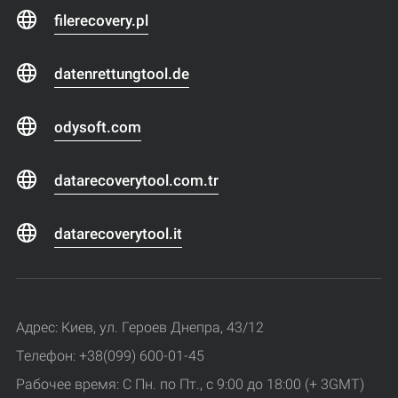
filerecovery.pl
datenrettungtool.de
odysoft.com
datarecoverytool.com.tr
datarecoverytool.it
Адрес: Киев, ул. Героев Днепра, 43/12
Телефон: +38(099) 600-01-45
Рабочее время: С Пн. по Пт., с 9:00 до 18:00 (+ 3GMT)