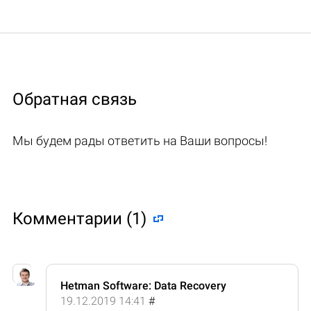
Обратная связь
Мы будем рады ответить на Ваши вопросы!
Комментарии (1)
Hetman Software: Data Recovery
19.12.2019 14:41
#