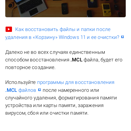
Как восстановить файлы и папки после
удаления в «Корзину» Windows 11 и ее очистки?
Далеко не во всех случаях единственным
способом восстановления
.MCL
файла, будет его
повторное создание.
Используйте
программы для восстановления
.MCL
файлов
после намеренного или
случайного удаления, форматирования памяти
устройства или карты памяти, заражения
вирусом, сбоя или очистки памяти.