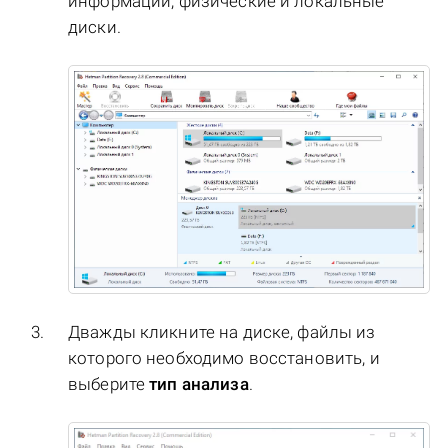
информации, физические и локальные
диски.
Дважды кликните на диске, файлы из
которого необходимо восстановить, и
выберите
тип анализа
.