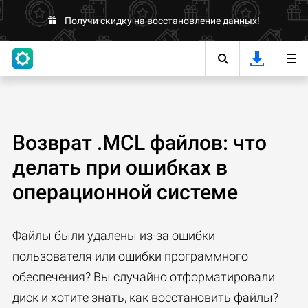
Получи скидку на восстановление данных!
Возврат .MCL файлов: что
делать при ошибках в
операционной системе
Файлы были удалены из-за ошибки
пользователя или ошибки программного
обеспечения? Вы случайно отформатировали
диск и хотите знать, как восстановить файлы?