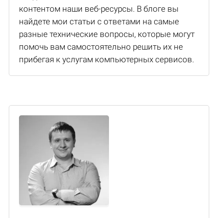
контентом наши веб-ресурсы. В блоге вы
найдете мои статьи с ответами на самые
разные технические вопросы, которые могут
помочь вам самостоятельно решить их не
прибегая к услугам компьютерных сервисов.