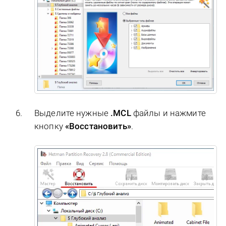
Выделите нужные
.MCL
файлы и нажмите
кнопку
«Восстановить»
.