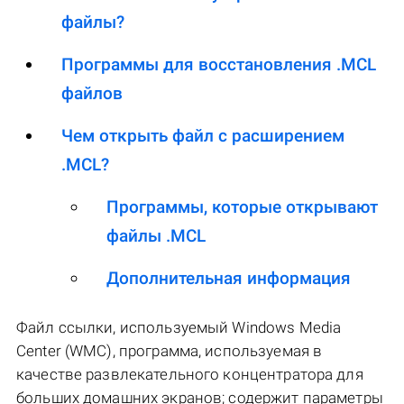
файлы?
Программы для восстановления .MCL
файлов
Чем открыть файл с расширением
.MCL?
Программы, которые открывают
файлы .MCL
Дополнительная информация
Файл ссылки, используемый Windows Media
Center (WMC), программа, используемая в
качестве развлекательного концентратора для
больших домашних экранов; содержит параметры