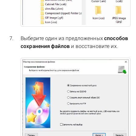
Выберите один из предложенных
способов
сохранения файлов
и восстановите их.