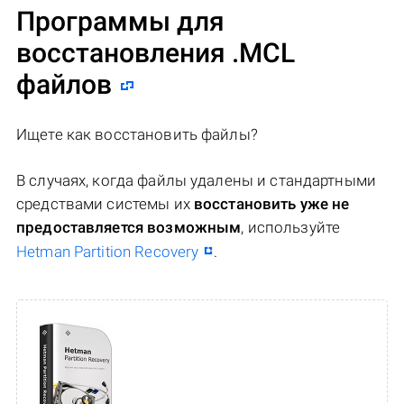
Программы для
восстановления .MCL
файлов
Ищете как восстановить файлы?
В случаях, когда файлы удалены и стандартными
средствами системы их
восстановить уже не
предоставляется возможным
, используйте
Hetman Partition Recovery
.