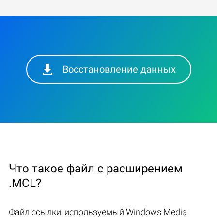
Восстановление данных
Что такое файл с расширением
.MCL?
Файл ссылки, используемый Windows Media