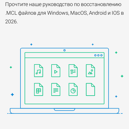
Прочтите наше руководство по восстановлению
.MCL файлов для Windows, MacOS, Android и IOS в
2026.