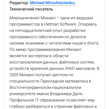
Редактор:
Michael Miroshnichenko
,
Технический писатель
Мирошниченко Михаил – одни из ведущих
программистов в Hetman Software. Опираясь
на пятнадцатилетний опыт разработки
программного обеспечения он делится
своими знаниями с читателями нашего блога.
По мимо программирования Михаил
является экспертом в области
восстановления данных, файловых систем,
устройств хранения данных, RAID массивов. В
2005 Михаил получил диплом по
специальности Прикладная математика в
Восточноукраинском национальном
университете имени Владимира Даля.
Профильное IT образование позволяет ему
глубоко разбираться в строении файловых и