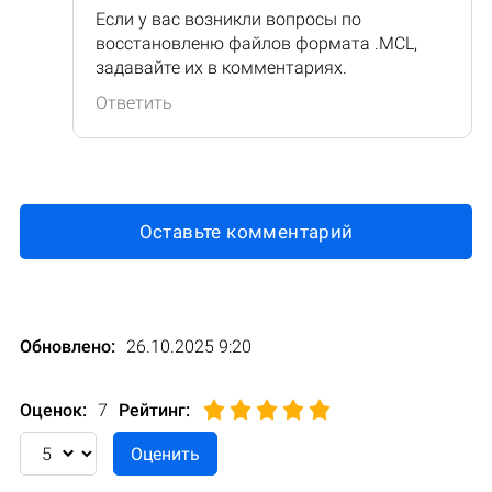
Если у вас возникли вопросы по
восстановленю файлов формата .MCL,
задавайте их в комментариях.
Ответить
Оставьте комментарий
Обновлено:
26.10.2025 9:20
Оценок:
7
Рейтинг
: