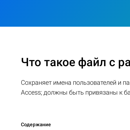
Что такое файл с 
Сохраняет имена пользователей и п
Access; должны быть привязаны к б
Содержание