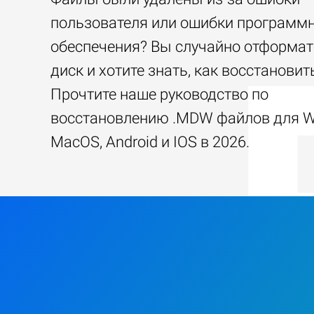
пользователя или ошибки программ
обеспечения? Вы случайно отформа
диск и хотите знать, как восстанови
Прочтите наше руководство по
восстановлению .MDW файлов для W
MacOS, Android и IOS в 2026.