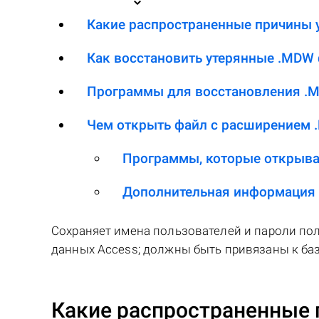
Какие распространенные причины 
Как восстановить утерянные .MDW
Программы для восстановления .
Чем открыть файл с расширением
Программы, которые открыв
Дополнительная информация
Сохраняет имена пользователей и пароли по
данных Access; должны быть привязаны к ба
Какие распространенные 