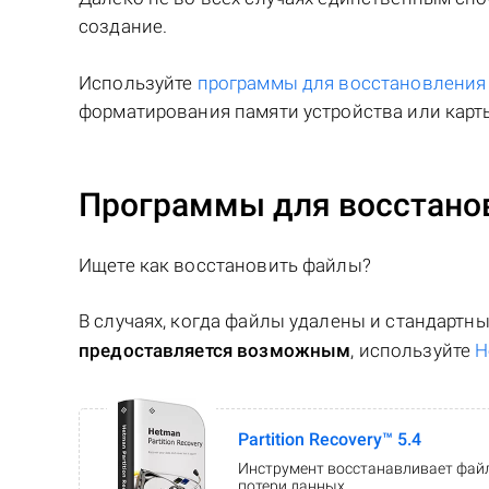
создание.
Используйте
программы для восстановлени
форматирования памяти устройства или карты
Программы для восстано
Ищете как восстановить файлы?
В случаях, когда файлы удалены и стандарт
предоставляется возможным
, используйте
H
Partition Recovery™ 5.4
Инструмент восстанавливает файл
потери данных.