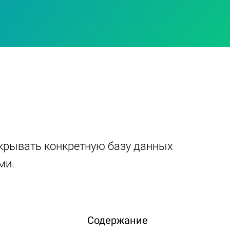
ткрывать конкретную базу данных
ми.
Содержание