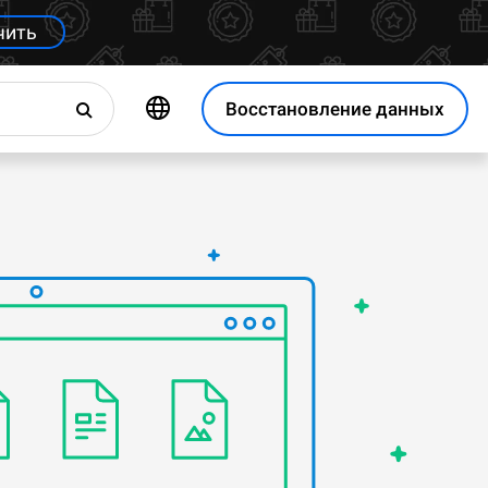
чить
Восстановление данных