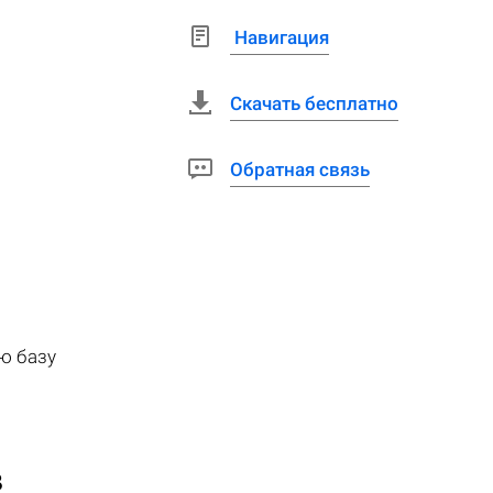
Навигация
Скачать бесплатно
Обратная связь
ю базу
в