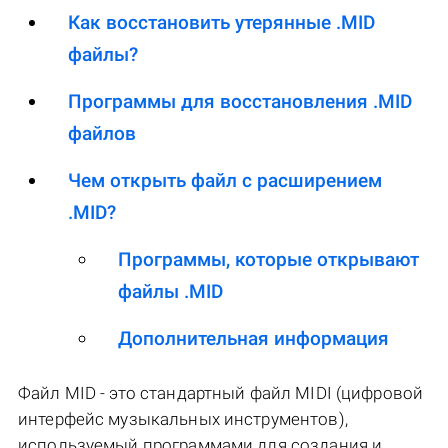
Как восстановить утерянные .MID
файлы?
Программы для восстановления .MID
файлов
Чем открыть файл с расширением
.MID?
Программы, которые открывают
файлы .MID
Дополнительная информация
Файл MID - это стандартный файл MIDI (цифровой
интерфейс музыкальных инструментов),
используемый программами для создания и