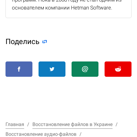
основателем компании Hetman Software.
Поделиcь
Главная
Восстановление файлов в Украине
Восстановление аудио-файлов