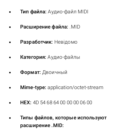
Тип файла:
Аудио-файл MIDI
Расширение файла:
.MID
Разработчик:
Невідомо
Категория:
Аудио-файлы
Формат:
Двоичный
Mime-type:
application/octet-stream
HEX:
4D 54 68 64 00 00 00 06 00
Типы файлов, которые используют
расширение .MID: