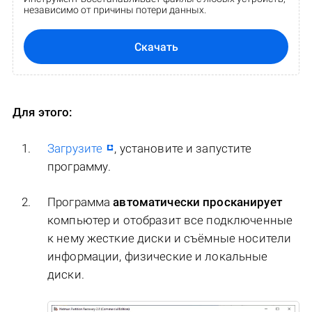
независимо от причины потери данных.
Скачать
Для этого:
Загрузите
, установите и запустите
программу.
Программа
автоматически просканирует
компьютер и отобразит все подключенные
к нему жесткие диски и съёмные носители
информации, физические и локальные
диски.