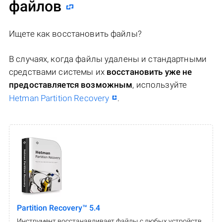
файлов
Ищете как восстановить файлы?
В случаях, когда файлы удалены и стандартными
средствами системы их
восстановить уже не
предоставляется возможным
, используйте
Hetman Partition Recovery
.
Partition Recovery™ 5.4
Инструмент восстанавливает файлы с любых устройств,