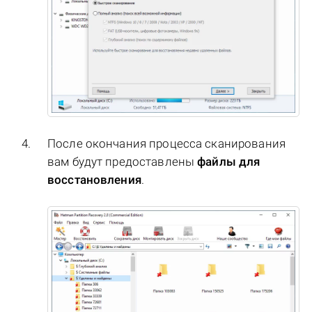
После окончания процесса сканирования
вам будут предоставлены
файлы для
восстановления
.