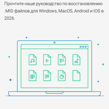
Прочтите наше руководство по восстановлению
.MID файлов для Windows, MacOS, Android и IOS в
2026.