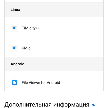
Linux
TiMidity++
KMid
Android
File Viewer for Android
Дополнительная информация