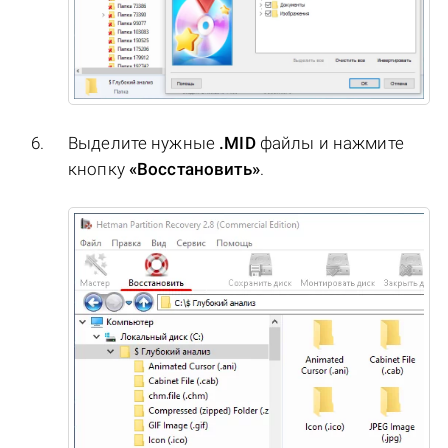
Выделите нужные
.MID
файлы и нажмите
кнопку
«Восстановить»
.