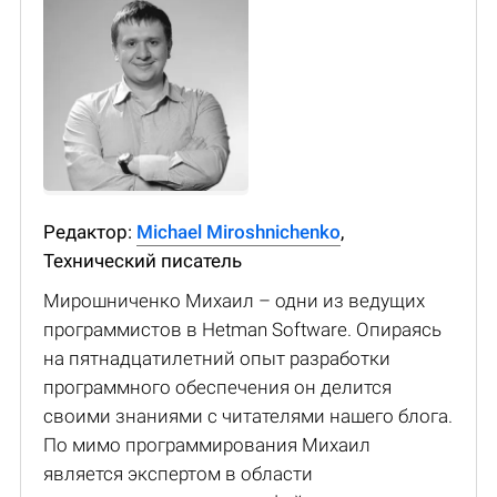
Редактор:
Michael Miroshnichenko
,
Технический писатель
Мирошниченко Михаил – одни из ведущих
программистов в Hetman Software. Опираясь
на пятнадцатилетний опыт разработки
программного обеспечения он делится
своими знаниями с читателями нашего блога.
По мимо программирования Михаил
является экспертом в области