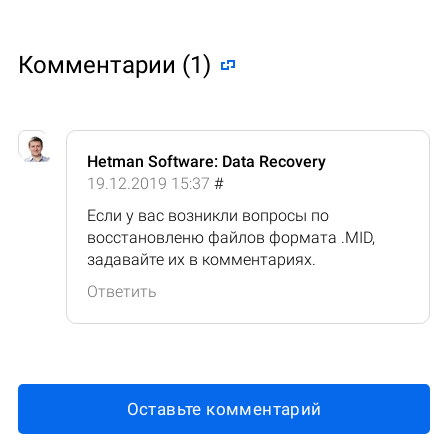
Комментарии (1)
Hetman Software: Data Recovery
19.12.2019 15:37
#
Если у вас возникли вопросы по
восстановленю файлов формата .MID,
задавайте их в комментариях.
Ответить
Оставьте комментарий