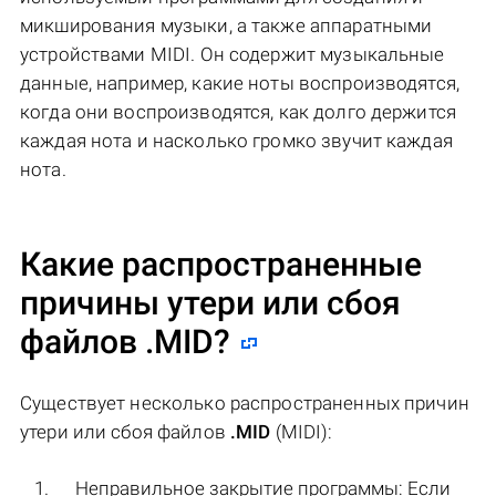
микширования музыки, а также аппаратными
устройствами MIDI. Он содержит музыкальные
данные, например, какие ноты воспроизводятся,
когда они воспроизводятся, как долго держится
каждая нота и насколько громко звучит каждая
нота.
Какие распространенные
причины утери или сбоя
файлов
.MID
?
Существует несколько распространенных причин
утери или сбоя файлов
.MID
(MIDI):
Неправильное закрытие программы: Если