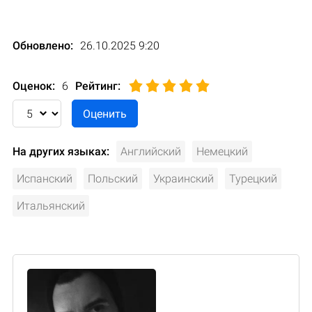
Обновлено:
26.10.2025 9:20
Оценок:
6
Рейтинг
:
На других языках:
Английский
Немецкий
Испанский
Польский
Украинский
Турецкий
Итальянский