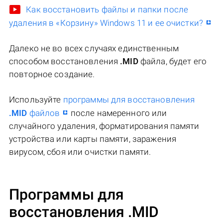
Как восстановить файлы и папки после
удаления в «Корзину» Windows 11 и ее очистки?
Далеко не во всех случаях единственным
способом восстановления
.MID
файла, будет его
повторное создание.
Используйте
программы для восстановления
.MID
файлов
после намеренного или
случайного удаления, форматирования памяти
устройства или карты памяти, заражения
вирусом, сбоя или очистки памяти.
Программы для
восстановления .MID