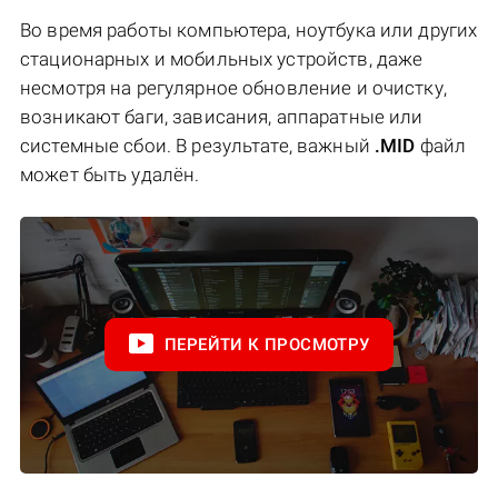
Во время работы компьютера, ноутбука или других
стационарных и мобильных устройств, даже
несмотря на регулярное обновление и очистку,
возникают баги, зависания, аппаратные или
системные сбои. В результате, важный
.MID
файл
может быть удалён.
ПЕРЕЙТИ К ПРОСМОТРУ