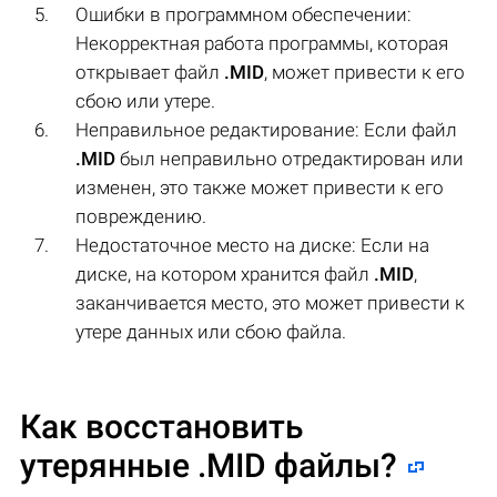
Ошибки в программном обеспечении:
Некорректная работа программы, которая
открывает файл
.MID
, может привести к его
сбою или утере.
Неправильное редактирование: Если файл
.MID
был неправильно отредактирован или
изменен, это также может привести к его
повреждению.
Недостаточное место на диске: Если на
диске, на котором хранится файл
.MID
,
заканчивается место, это может привести к
утере данных или сбою файла.
Как восстановить
утерянные .MID файлы?