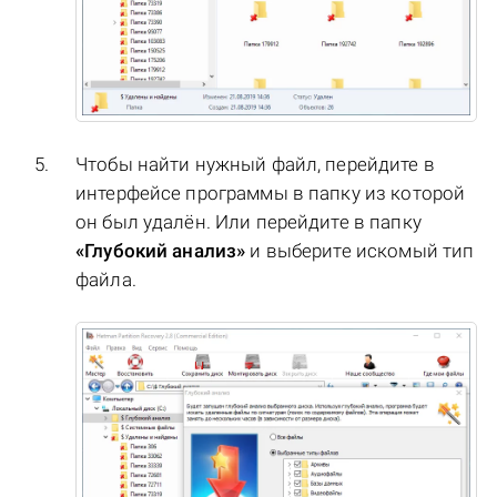
Чтобы найти нужный файл, перейдите в
интерфейсе программы в папку из которой
он был удалён. Или перейдите в папку
«Глубокий анализ»
и выберите искомый тип
файла.