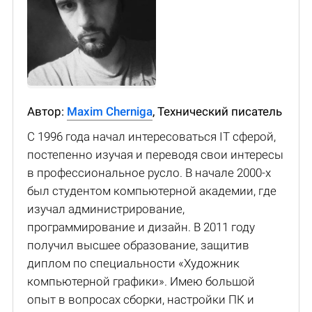
Автор:
Maxim Cherniga
, Технический писатель
С 1996 года начал интересоваться IT сферой,
постепенно изучая и переводя свои интересы
в профессиональное русло. В начале 2000-х
был студентом компьютерной академии, где
изучал администрирование,
программирование и дизайн. В 2011 году
получил высшее образование, защитив
диплом по специальности «Художник
компьютерной графики». Имею большой
опыт в вопросах сборки, настройки ПК и