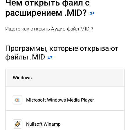
Чем открыть файл с
расширением .MID?
Ищете как открыть Аудио-файл MIDI?
Программы, которые открывают
файлы .MID
Windows
Microsoft Windows Media Player
Nullsoft Winamp