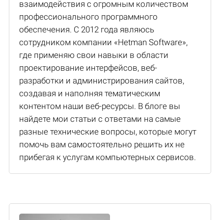
взаимодействия с огромным количеством
профессионального программного
обеспечения. С 2012 года являюсь
сотрудником компании «Hetman Software»,
где применяю свои навыки в области
проектирование интерфейсов, веб-
разработки и администрирования сайтов,
создавая и наполняя тематическим
контентом наши веб-ресурсы. В блоге вы
найдете мои статьи с ответами на самые
разные технические вопросы, которые могут
помочь вам самостоятельно решить их не
прибегая к услугам компьютерных сервисов.