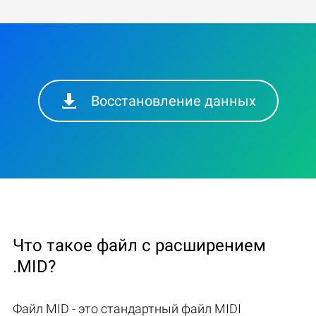
Восстановление данных
Что такое файл с расширением
.MID?
Файл MID - это стандартный файл MIDI