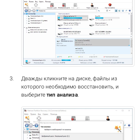
Дважды кликните на диске, файлы из
которого необходимо восстановить, и
выберите
тип анализа
.