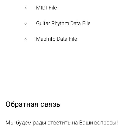
MIDI File
Guitar Rhythm Data File
MapInfo Data File
Обратная связь
Мы будем рады ответить на Ваши вопросы!