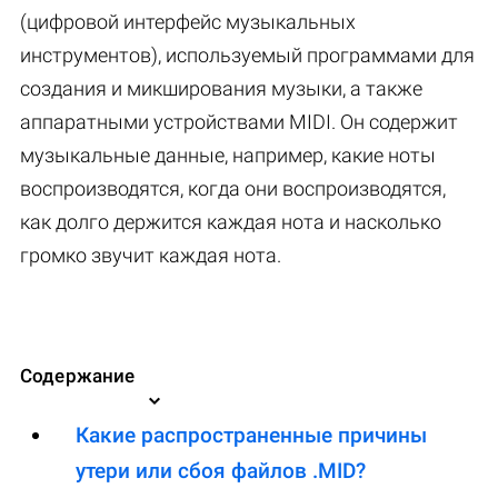
(цифровой интерфейс музыкальных
инструментов), используемый программами для
создания и микширования музыки, а также
аппаратными устройствами MIDI. Он содержит
музыкальные данные, например, какие ноты
воспроизводятся, когда они воспроизводятся,
как долго держится каждая нота и насколько
громко звучит каждая нота.
Содержание
Какие распространенные причины
утери или сбоя файлов .MID?