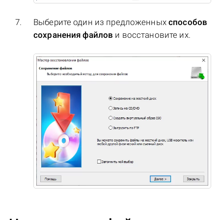
Выберите один из предложенных
способов
сохранения файлов
и восстановите их.