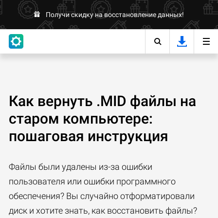
Получи скидку на восстановление данных!
Как вернуть .MID файлы на
старом компьютере:
пошаговая инструкция
Файлы были удалены из-за ошибки
пользователя или ошибки программного
обеспечения? Вы случайно отформатировали
диск и хотите знать, как восстановить файлы?