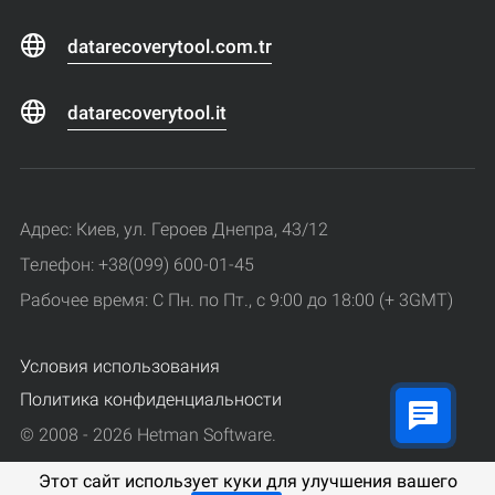
datarecoverytool.com.tr
datarecoverytool.it
Адрес: Киев, ул. Героев Днепра, 43/12
Телефон: +38(099) 600-01-45
Рабочее время: С Пн. по Пт., с 9:00 до 18:00 (+ 3GMT)
Условия использования
Политика конфиденциальности
© 2008 - 2026 Hetman Software.
Все права защищены.
Этот сайт использует куки для улучшения вашего