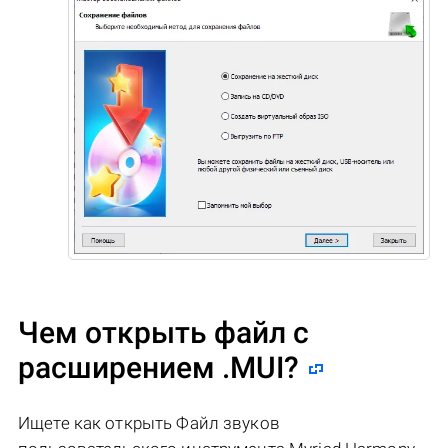
Чем открыть файл с
расширением .MUI?
Ищете как открыть Файл звуков