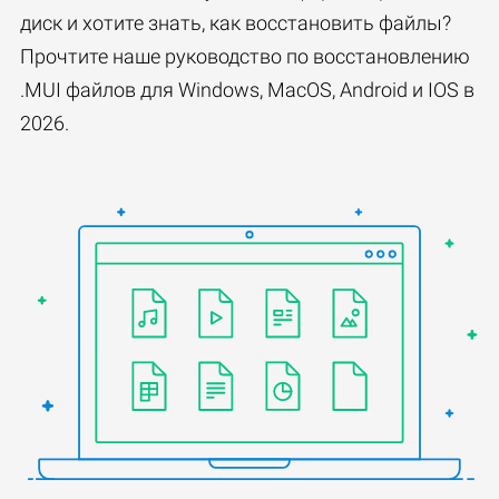
диск и хотите знать, как восстановить файлы?
Прочтите наше руководство по восстановлению
.MUI файлов для Windows, MacOS, Android и IOS в
2026.