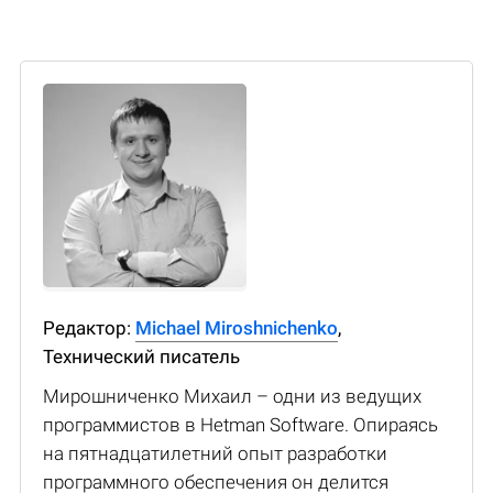
Редактор:
Michael Miroshnichenko
,
Технический писатель
Мирошниченко Михаил – одни из ведущих
программистов в Hetman Software. Опираясь
на пятнадцатилетний опыт разработки
программного обеспечения он делится