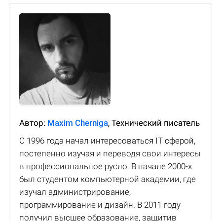
Автор:
Maxim Cherniga
, Технический писатель
С 1996 года начал интересоваться IT сферой,
постепенно изучая и переводя свои интересы
в профессиональное русло. В начале 2000-х
был студентом компьютерной академии, где
изучал администрирование,
программирование и дизайн. В 2011 году
получил высшее образование, защитив