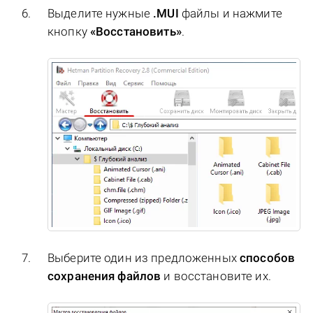
Выделите нужные
.MUI
файлы и нажмите
кнопку
«Восстановить»
.
Выберите один из предложенных
способов
сохранения файлов
и восстановите их.