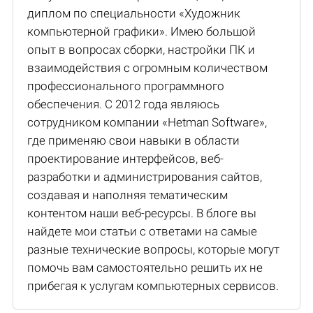
диплом по специальности «Художник
компьютерной графики». Имею большой
опыт в вопросах сборки, настройки ПК и
взаимодействия с огромным количеством
профессионального программного
обеспечения. С 2012 года являюсь
сотрудником компании «Hetman Software»,
где применяю свои навыки в области
проектирование интерфейсов, веб-
разработки и администрирования сайтов,
создавая и наполняя тематическим
контентом наши веб-ресурсы. В блоге вы
найдете мои статьи с ответами на самые
разные технические вопросы, которые могут
помочь вам самостоятельно решить их не
прибегая к услугам компьютерных сервисов.