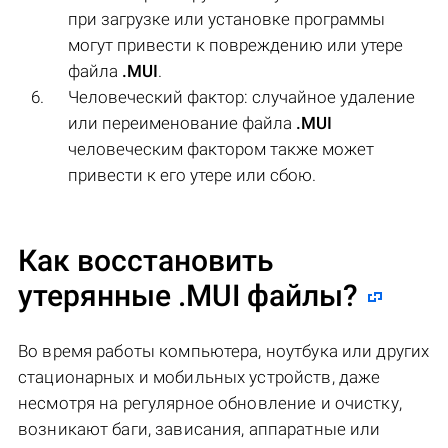
при загрузке или установке программы
могут привести к повреждению или утере
файла
.MUI
.
Человеческий фактор: случайное удаление
или переименование файла
.MUI
человеческим фактором также может
привести к его утере или сбою.
Как восстановить
утерянные .MUI файлы?
Во время работы компьютера, ноутбука или других
стационарных и мобильных устройств, даже
несмотря на регулярное обновление и очистку,
возникают баги, зависания, аппаратные или