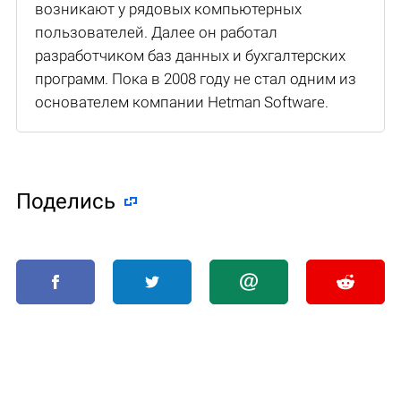
возникают у рядовых компьютерных
пользователей. Далее он работал
разработчиком баз данных и бухгалтерских
программ. Пока в 2008 году не стал одним из
основателем компании Hetman Software.
Поделиcь