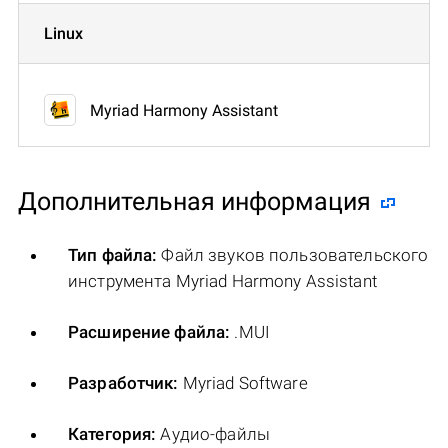
Linux
Myriad Harmony Assistant
Дополнительная информация
Тип файла:
Файл звуков пользовательского
инструмента Myriad Harmony Assistant
Расширение файла:
.MUI
Разработчик:
Myriad Software
Категория:
Аудио-файлы