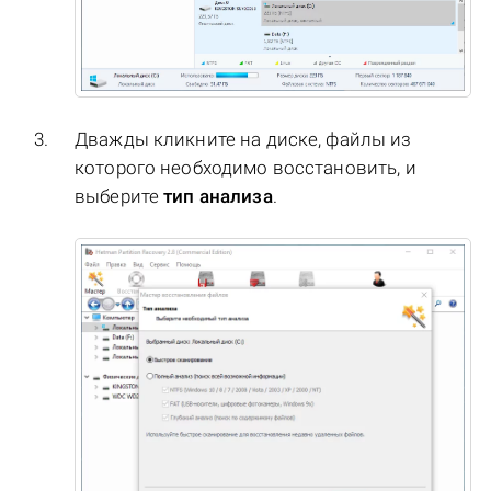
Дважды кликните на диске, файлы из
которого необходимо восстановить, и
выберите
тип анализа
.