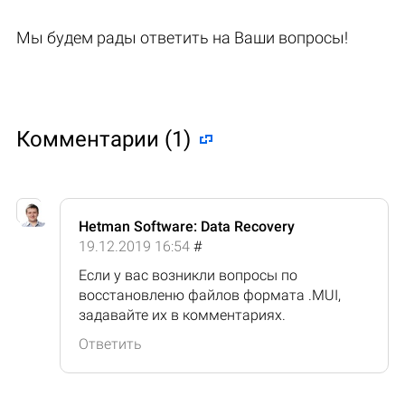
Мы будем рады ответить на Ваши вопросы!
Комментарии (1)
Hetman Software: Data Recovery
19.12.2019 16:54
#
Если у вас возникли вопросы по
восстановленю файлов формата .MUI,
задавайте их в комментариях.
Ответить