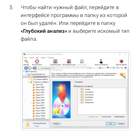
Чтобы найти нужный файл, перейдите в
интерфейсе программы в папку из которой
он был удалён. Или перейдите в папку
«Глубокий анализ»
и выберите искомый тип
файла.