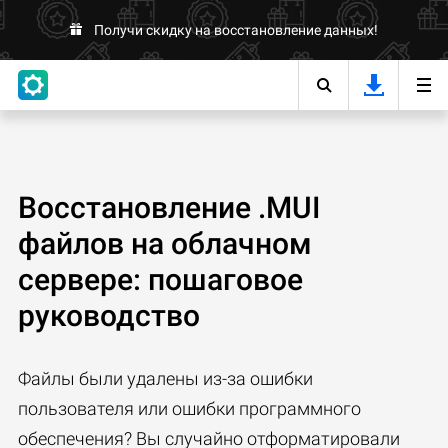
Получи скидку на восстановление данных!
Восстановление .MUI
файлов на облачном
сервере: пошаговое
руководство
Файлы были удалены из-за ошибки
пользователя или ошибки программного
обеспечения? Вы случайно отформатировали