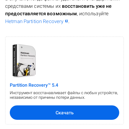
средствами системы их
восстановить уже не
предоставляется возможным
, используйте
Hetman Partition Recovery
.
Partition Recovery™ 5.4
Инструмент восстанавливает файлы с любых устройств,
независимо от причины потери данных.
Скачать