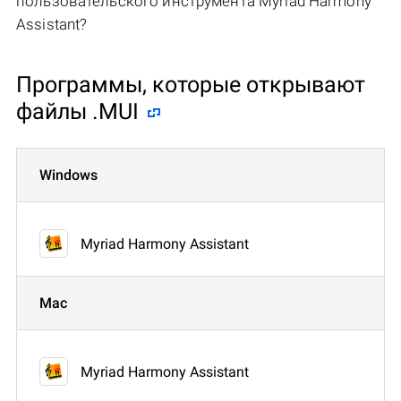
пользовательского инструмента Myriad Harmony
Assistant?
Программы, которые открывают
файлы .MUI
Windows
Myriad Harmony Assistant
Mac
Myriad Harmony Assistant