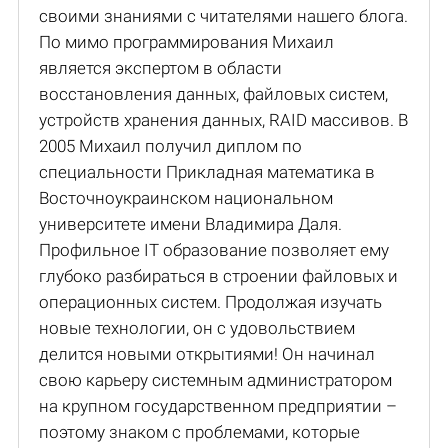
своими знаниями с читателями нашего блога.
По мимо программирования Михаил
является экспертом в области
восстановления данных, файловых систем,
устройств хранения данных, RAID массивов. В
2005 Михаил получил диплом по
специальности Прикладная математика в
Восточноукраинском национальном
университете имени Владимира Даля.
Профильное IT образование позволяет ему
глубоко разбираться в строении файловых и
операционных систем. Продолжая изучать
новые технологии, он с удовольствием
делится новыми открытиями! Он начинал
свою карьеру системным администратором
на крупном государственном предприятии –
поэтому знаком с проблемами, которые