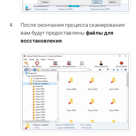
После окончания процесса сканирования
вам будут предоставлены
файлы для
восстановления
.