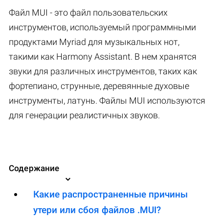
Файл MUI - это файл пользовательских
инструментов, используемый программными
продуктами Myriad для музыкальных нот,
такими как Harmony Assistant. В нем хранятся
звуки для различных инструментов, таких как
фортепиано, струнные, деревянные духовые
инструменты, латунь. Файлы MUI используются
для генерации реалистичных звуков.
Содержание
Какие распространенные причины
утери или сбоя файлов .MUI?