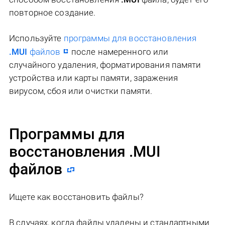
повторное создание.
Используйте
программы для восстановления
.MUI
файлов
после намеренного или
случайного удаления, форматирования памяти
устройства или карты памяти, заражения
вирусом, сбоя или очистки памяти.
Программы для
восстановления .MUI
файлов
Ищете как восстановить файлы?
В случаях, когда файлы удалены и стандартными