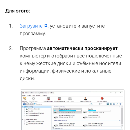
Для этого:
Загрузите
, установите и запустите
программу.
Программа
автоматически просканирует
компьютер и отобразит все подключенные
к нему жесткие диски и съёмные носители
информации, физические и локальные
диски.