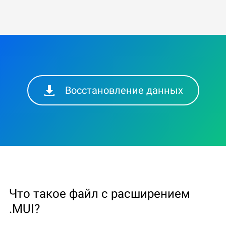
Восстановление данных
Что такое файл с расширением
.MUI?