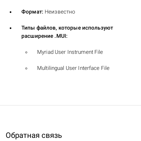
Формат:
Неизвестно
Типы файлов, которые используют
расширение .MUI:
Myriad User Instrument File
Multilingual User Interface File
Обратная связь