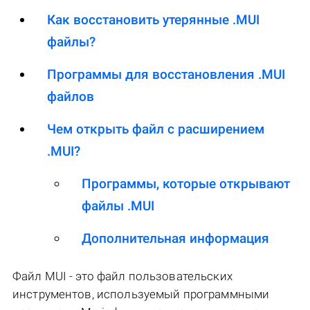
Как восстановить утерянные .MUI
файлы?
Программы для восстановления .MUI
файлов
Чем открыть файл с расширением
.MUI?
Программы, которые открывают
файлы .MUI
Дополнительная информация
Файл MUI - это файл пользовательских
инструментов, используемый программными