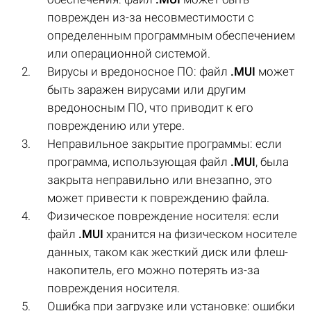
поврежден из-за несовместимости с
определенным программным обеспечением
или операционной системой.
Вирусы и вредоносное ПО: файл
.MUI
может
быть заражен вирусами или другим
вредоносным ПО, что приводит к его
повреждению или утере.
Неправильное закрытие программы: если
программа, использующая файл
.MUI
, была
закрыта неправильно или внезапно, это
может привести к повреждению файла.
Физическое повреждение носителя: если
файл
.MUI
хранится на физическом носителе
данных, таком как жесткий диск или флеш-
накопитель, его можно потерять из-за
повреждения носителя.
Ошибка при загрузке или установке: ошибки