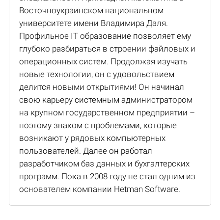
Восточноукраинском национальном
университете имени Владимира Даля.
Профильное IT образование позволяет ему
глубоко разбираться в строении файловых и
операционных систем. Продолжая изучать
новые технологии, он с удовольствием
делится новыми открытиями! Он начинал
свою карьеру системным администратором
на крупном государственном предприятии –
поэтому знаком с проблемами, которые
возникают у рядовых компьютерных
пользователей. Далее он работал
разработчиком баз данных и бухгалтерских
программ. Пока в 2008 году не стал одним из
основателем компании Hetman Software.