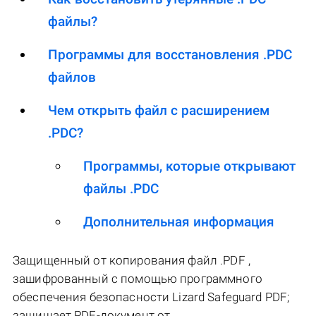
файлы?
Программы для восстановления .PDC
файлов
Чем открыть файл с расширением
.PDC?
Программы, которые открывают
файлы .PDC
Дополнительная информация
Защищенный от копирования файл .PDF ,
зашифрованный с помощью программного
обеспечения безопасности Lizard Safeguard PDF;
защищает PDF-документ от