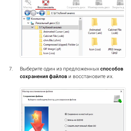
Выберите один из предложенных
способов
сохранения файлов
и восстановите их.