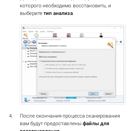
которого необходимо восстановить, и
выберите
тип анализа
.
После окончания процесса сканирования
вам будут предоставлены
файлы для
восстановления
.