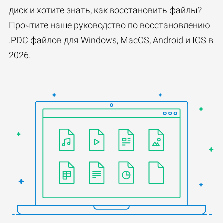
диск и хотите знать, как восстановить файлы?
Прочтите наше руководство по восстановлению
.PDC файлов для Windows, MacOS, Android и IOS в
2026.