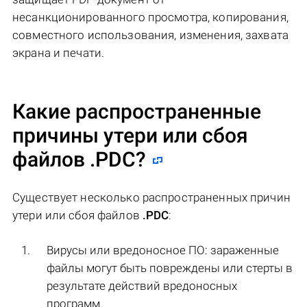
несанкционированного просмотра, копирования,
совместного использования, изменения, захвата
экрана и печати.
Какие распространенные
причины утери или сбоя
файлов
.PDC
?
Существует несколько распространенных причин
утери или сбоя файлов
.PDC
:
Вирусы или вредоносное ПО: зараженные
файлы могут быть повреждены или стерты в
результате действий вредоносных
программ.