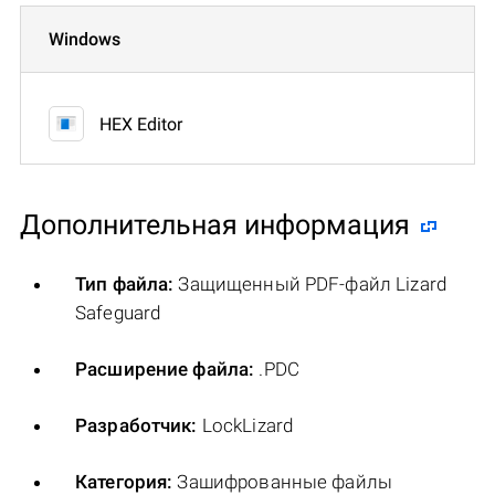
Windows
HEX Editor
Дополнительная информация
Тип файла:
Защищенный PDF-файл Lizard
Safeguard
Расширение файла:
.PDC
Разработчик:
LockLizard
Категория:
Зашифрованные файлы