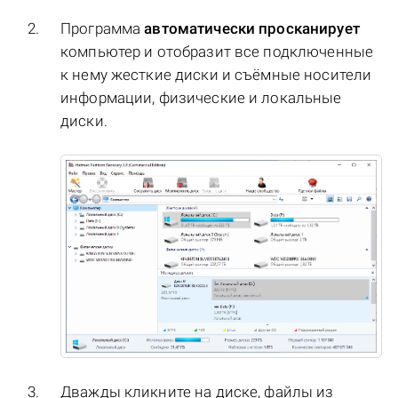
Программа
автоматически просканирует
компьютер и отобразит все подключенные
к нему жесткие диски и съёмные носители
информации, физические и локальные
диски.
Дважды кликните на диске, файлы из