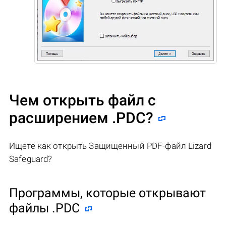
Чем открыть файл с
расширением .PDC?
Ищете как открыть Защищенный PDF-файл Lizard
Safeguard?
Программы, которые открывают
файлы .PDC