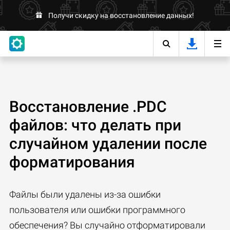
Получи скидку на восстановление данных!
Восстановление .PDC
файлов: что делать при
случайном удалении после
форматирования
Файлы были удалены из-за ошибки
пользователя или ошибки программного
обеспечения? Вы случайно отформатировали