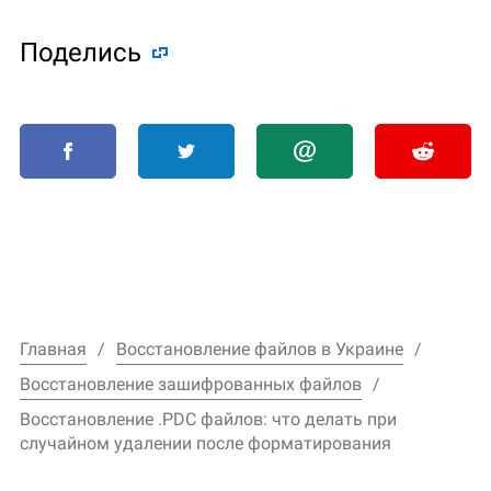
Поделиcь
Главная
Восстановление файлов в Украине
Восстановление зашифрованных файлов
Восстановление .PDC файлов: что делать при
случайном удалении после форматирования