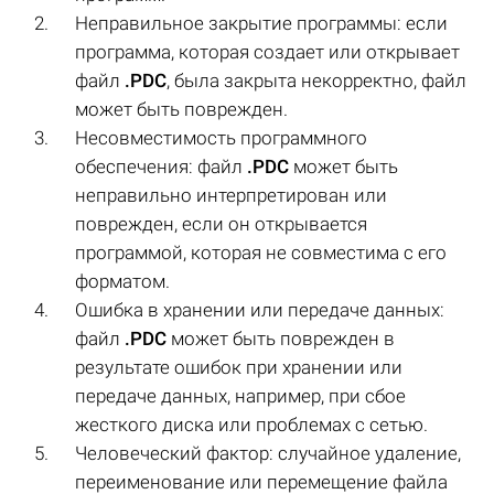
Неправильное закрытие программы: если
программа, которая создает или открывает
файл
.PDC
, была закрыта некорректно, файл
может быть поврежден.
Несовместимость программного
обеспечения: файл
.PDC
может быть
неправильно интерпретирован или
поврежден, если он открывается
программой, которая не совместима с его
форматом.
Ошибка в хранении или передаче данных:
файл
.PDC
может быть поврежден в
результате ошибок при хранении или
передаче данных, например, при сбое
жесткого диска или проблемах с сетью.
Человеческий фактор: случайное удаление,
переименование или перемещение файла