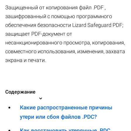
Защищенный от копирования файл .PDF ,
зашифрованный с помощью программного
обеспечения безопасности Lizard Safeguard PDF;
защищает PDF-документ от
несанкционированного просмотра, копирования,
совместного использования, изменения, захвата
экрана и печати.
Содержание
Какие распространенные причины
утери или сбоя файлов .PDC?
Как восстановить утерянные .PDC