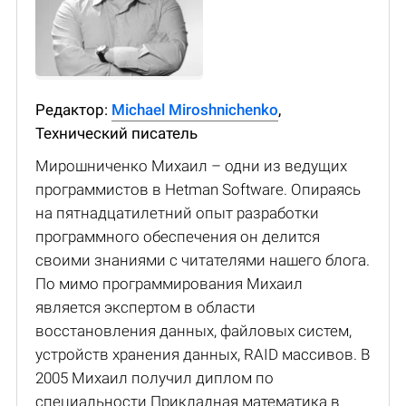
Редактор:
Michael Miroshnichenko
,
Технический писатель
Мирошниченко Михаил – одни из ведущих
программистов в Hetman Software. Опираясь
на пятнадцатилетний опыт разработки
программного обеспечения он делится
своими знаниями с читателями нашего блога.
По мимо программирования Михаил
является экспертом в области
восстановления данных, файловых систем,
устройств хранения данных, RAID массивов. В
2005 Михаил получил диплом по
специальности Прикладная математика в