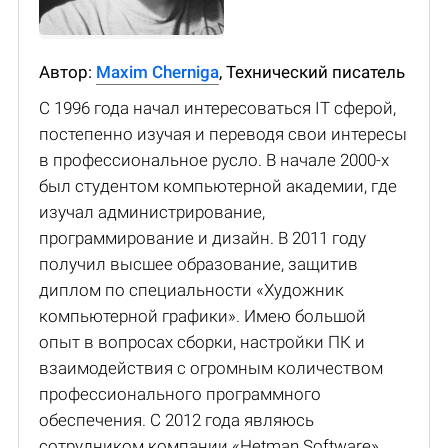
Автор:
Maxim Cherniga
, Технический писатель
С 1996 года начал интересоваться IT сферой,
постепенно изучая и переводя свои интересы
в профессиональное русло. В начале 2000-х
был студентом компьютерной академии, где
изучал администрирование,
программирование и дизайн. В 2011 году
получил высшее образование, защитив
диплом по специальности «Художник
компьютерной графики». Имею большой
опыт в вопросах сборки, настройки ПК и
взаимодействия с огромным количеством
профессионального программного
обеспечения. С 2012 года являюсь
сотрудником компании «Hetman Software»,