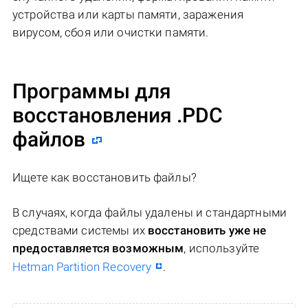
устройства или карты памяти, заражения
вирусом, сбоя или очистки памяти.
Программы для
восстановления .PDC
файлов
Ищете как восстановить файлы?
В случаях, когда файлы удалены и стандартными
средствами системы их
восстановить уже не
предоставляется возможным
, используйте
Hetman Partition Recovery
.