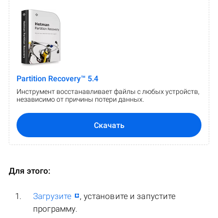
Partition Recovery™ 5.4
Инструмент восстанавливает файлы с любых устройств,
независимо от причины потери данных.
Скачать
Для этого:
Загрузите
, установите и запустите
программу.