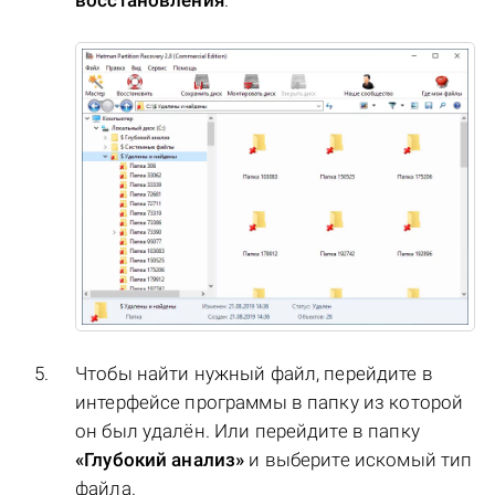
Чтобы найти нужный файл, перейдите в
интерфейсе программы в папку из которой
он был удалён. Или перейдите в папку
«Глубокий анализ»
и выберите искомый тип
файла.