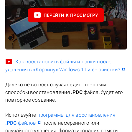
ПЕРЕЙТИ К ПРОСМОТРУ
Как восстановить файлы и папки после
удаления в «Корзину» Windows 11 и ее очистки?
Далеко не во всех случаях единственным
способом восстановления
.PDC
файла, будет его
повторное создание.
Используйте
программы для восстановления
.PDC
файлов
после намеренного или
случайного удаления, форматирования памяти