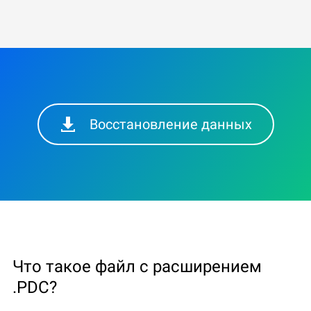
Восстановление данных
Что такое файл с расширением
.PDC?