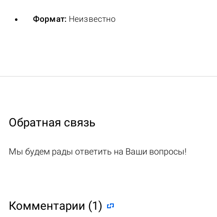
Формат:
Неизвестно
Обратная связь
Мы будем рады ответить на Ваши вопросы!
Комментарии (1)