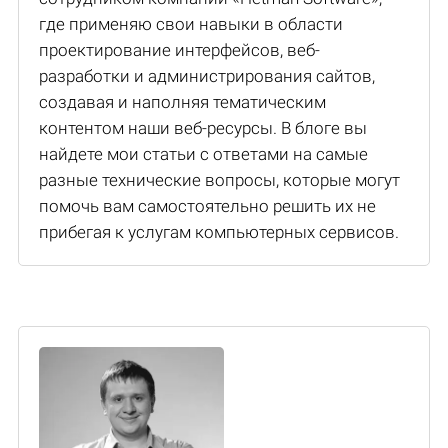
где применяю свои навыки в области
проектирование интерфейсов, веб-
разработки и администрирования сайтов,
создавая и наполняя тематическим
контентом наши веб-ресурсы. В блоге вы
найдете мои статьи с ответами на самые
разные технические вопросы, которые могут
помочь вам самостоятельно решить их не
прибегая к услугам компьютерных сервисов.