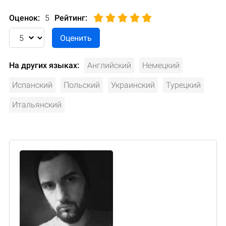
Оценок:
5
Рейтинг
:
На других языках:
Английский
Немецкий
Испанский
Польский
Украинский
Турецкий
Итальянский