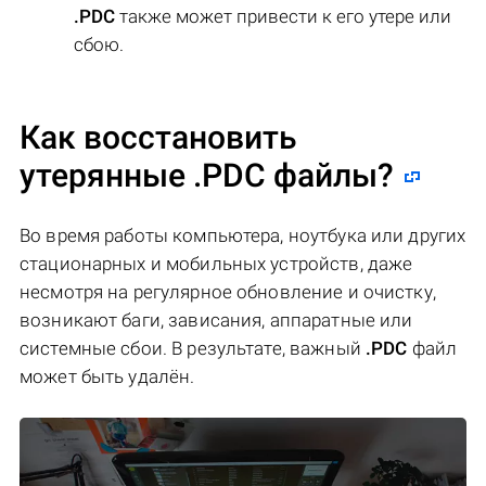
.PDC
также может привести к его утере или
сбою.
Как восстановить
утерянные .PDC файлы?
Во время работы компьютера, ноутбука или других
стационарных и мобильных устройств, даже
несмотря на регулярное обновление и очистку,
возникают баги, зависания, аппаратные или
системные сбои. В результате, важный
.PDC
файл
может быть удалён.