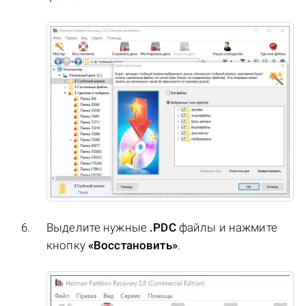
Выделите нужные
.PDC
файлы и нажмите
кнопку
«Восстановить»
.