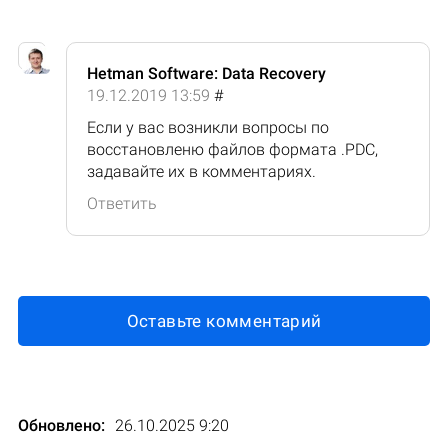
Hetman Software: Data Recovery
19.12.2019 13:59
#
Если у вас возникли вопросы по
восстановленю файлов формата .PDC,
задавайте их в комментариях.
Ответить
Оставьте комментарий
Обновлено:
26.10.2025 9:20