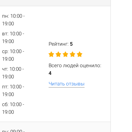
пн: 10:00 -
19:00
вт: 10:00 -
19:00
Рейтинг:
5
ср: 10:00 -
19:00
Всего людей оценило:
чт: 10:00 -
4
19:00
Читать отзывы
пт: 10:00 -
19:00
сб: 10:00 -
19:00
пн: 09:00 -