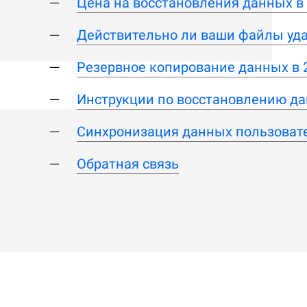
Цена на восстановления данных в
Действительно ли ваши файлы уд
Резервное копирование данных в 
Инструкции по восстановлению да
Синхронизация данных пользоват
Обратная связь