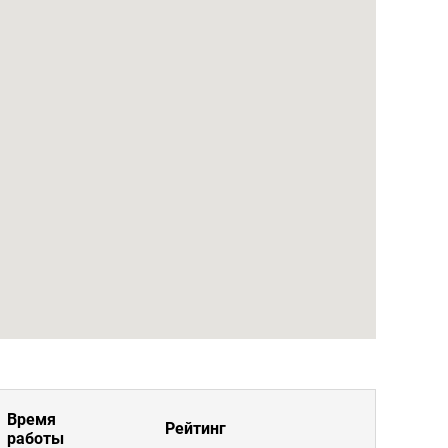
Время
Рейтинг
работы