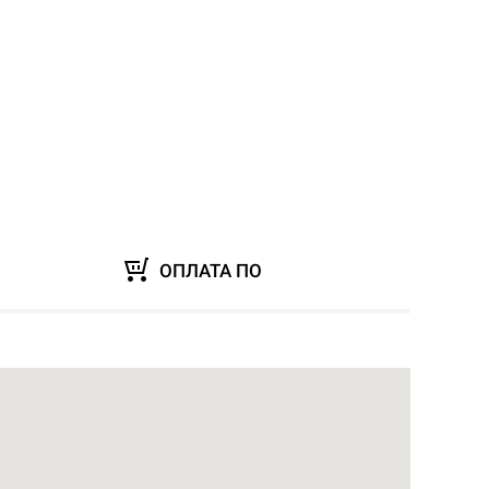
ОПЛАТА ПО