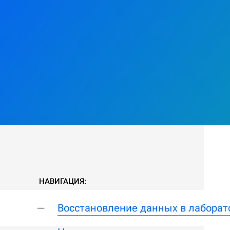
НАВИГАЦИЯ:
Восстановление данных в лаборат