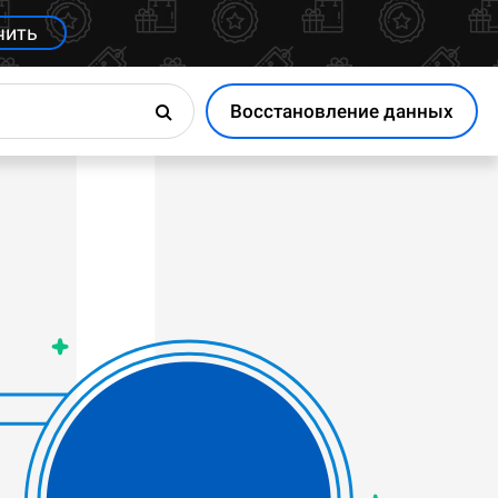
чить
Восстановление данных