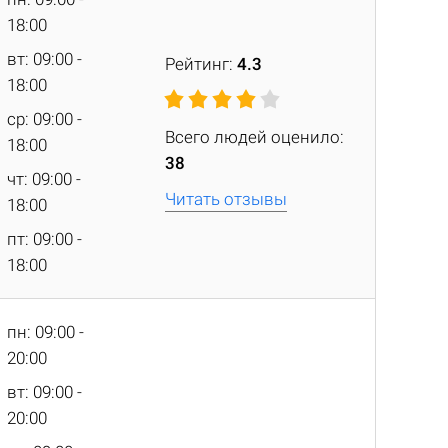
18:00
вт: 09:00 -
Рейтинг:
4.3
18:00
ср: 09:00 -
Всего людей оценило:
18:00
38
чт: 09:00 -
Читать отзывы
18:00
пт: 09:00 -
18:00
пн: 09:00 -
20:00
вт: 09:00 -
20:00