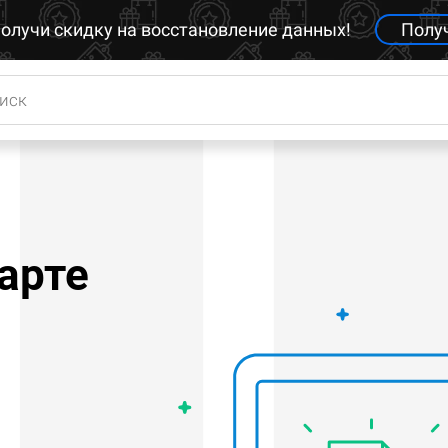
олучи скидку на восстановление данных!
Полу
арте