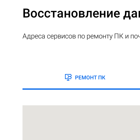
Восстановление да
Адреса сервисов по ремонту ПК и по
РЕМОНТ ПК