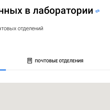
нных в лаборатории
чтовых отделений
ПОЧТОВЫЕ ОТДЕЛЕНИЯ