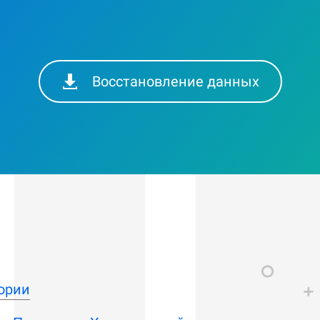
Восстановление данных
ории