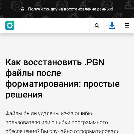
Получи скидку на восстановление данных!
Как восстановить .PGN
файлы после
форматирования: простые
решения
Файлы были удалены из-за ошибки
пользователя или ошибки программного
обеспечения? Вы случайно отформатировали