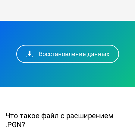
Восстановление данных
Что такое файл с расширением
.PGN?