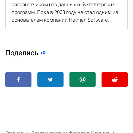
разработчиком баз данных и бухгалтерских
программ. Пока в 2008 году не стал одним из
основателем компании Hetman Software.
Поделиcь