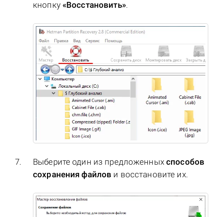
кнопку
«Восстановить»
.
Выберите один из предложенных
способов
сохранения файлов
и восстановите их.