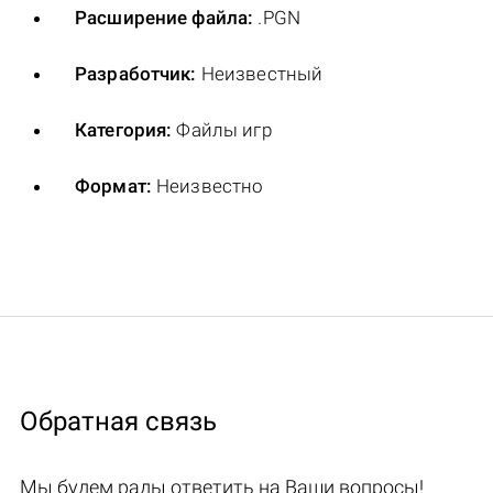
Расширение файла:
.PGN
Разработчик:
Неизвестный
Категория:
Файлы игр
Формат:
Неизвестно
Обратная связь
Мы будем рады ответить на Ваши вопросы!