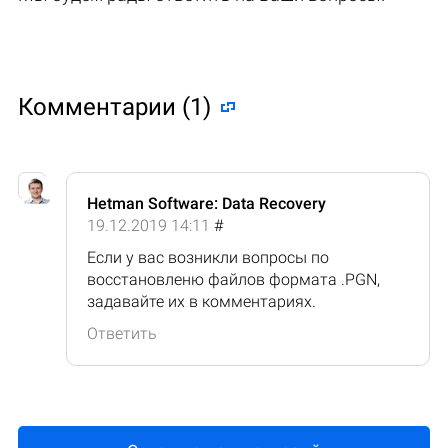
Комментарии (1)
Hetman Software: Data Recovery
19.12.2019 14:11
#
Если у вас возникли вопросы по
восстановленю файлов формата .PGN,
задавайте их в комментариях.
Ответить