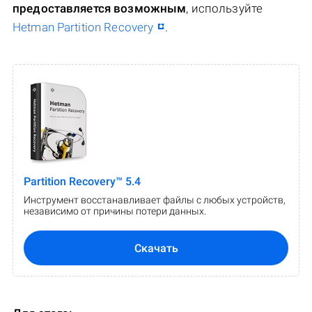
предоставляется возможным
, используйте
Hetman Partition Recovery
.
Partition Recovery™ 5.4
Инструмент восстанавливает файлы с любых устройств,
независимо от причины потери данных.
Скачать