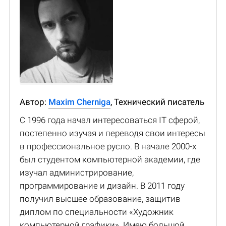
Автор:
Maxim Cherniga
, Технический писатель
С 1996 года начал интересоваться IT сферой,
постепенно изучая и переводя свои интересы
в профессиональное русло. В начале 2000-х
был студентом компьютерной академии, где
изучал администрирование,
программирование и дизайн. В 2011 году
получил высшее образование, защитив
диплом по специальности «Художник
компьютерной графики». Имею большой