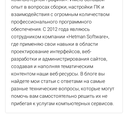
опыт в вопросах сборки, настройки ПК и
взаимодействия с огромным количеством
профессионального программного
обеспечения. С 2012 года являюсь
сотрудником компании «Hetman Software»,
где применяю свои навыки в области
проектирование интерфейсов, веб-
разработки и администрирования сайтов,
создавая и наполняя тематическим
контентом наши веб-ресурсы. В блоге вы
найдете мои статьи с ответами на самые
разные технические вопросы, которые могут
помочь вам самостоятельно решить их не
прибегая к услугам компьютерных сервисов.