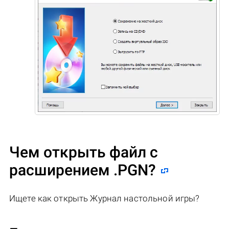
Чем открыть файл с
расширением .PGN?
Ищете как открыть Журнал настольной игры?