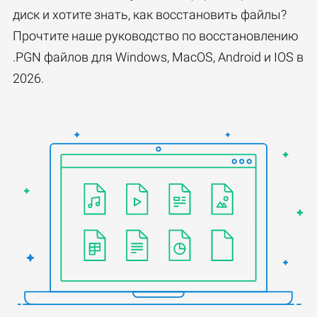
диск и хотите знать, как восстановить файлы?
Прочтите наше руководство по восстановлению
.PGN файлов для Windows, MacOS, Android и IOS в
2026.