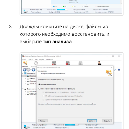
Дважды кликните на диске, файлы из
которого необходимо восстановить, и
выберите
тип анализа
.