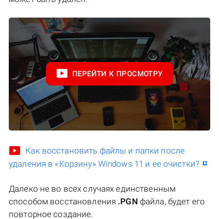
ПЕРЕЙТИ К ПРОСМОТРУ
Как восстановить файлы и папки после
удаления в «Корзину» Windows 11 и ее очистки?
Далеко не во всех случаях единственным
способом восстановления
.PGN
файла, будет его
повторное создание.