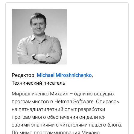
Редактор:
Michael Miroshnichenko
,
Технический писатель
Мирошниченко Михаил – одни из ведущих
программистов в Hetman Software. Опираясь
на пятнадцатилетний опыт разработки
программного обеспечения он делится
своими знаниями с читателями нашего блога.
По мимо программирования Михаил