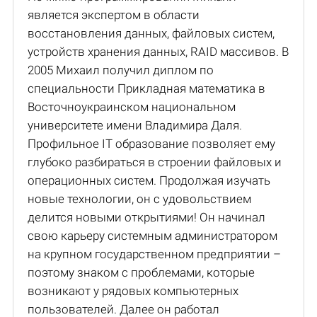
является экспертом в области
восстановления данных, файловых систем,
устройств хранения данных, RAID массивов. В
2005 Михаил получил диплом по
специальности Прикладная математика в
Восточноукраинском национальном
университете имени Владимира Даля.
Профильное IT образование позволяет ему
глубоко разбираться в строении файловых и
операционных систем. Продолжая изучать
новые технологии, он с удовольствием
делится новыми открытиями! Он начинал
свою карьеру системным администратором
на крупном государственном предприятии –
поэтому знаком с проблемами, которые
возникают у рядовых компьютерных
пользователей. Далее он работал