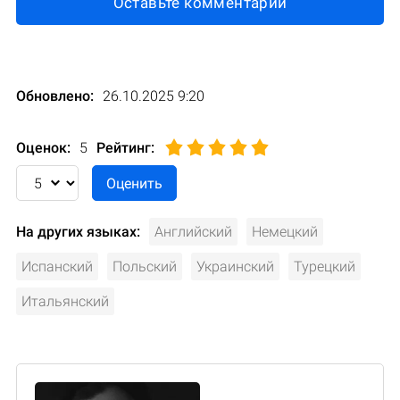
Оставьте комментарий
Обновлено:
26.10.2025 9:20
Оценок:
5
Рейтинг
:
На других языках:
Английский
Немецкий
Испанский
Польский
Украинский
Турецкий
Итальянский