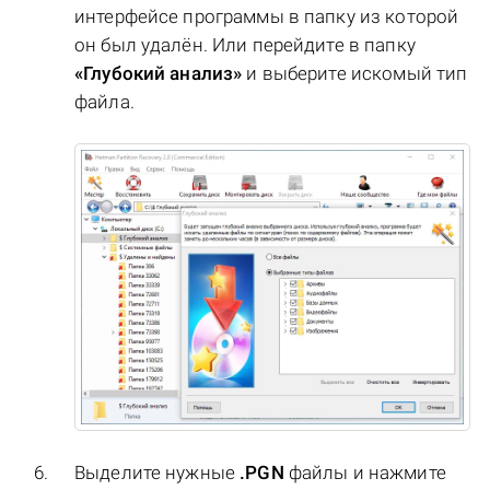
интерфейсе программы в папку из которой
он был удалён. Или перейдите в папку
«Глубокий анализ»
и выберите искомый тип
файла.
Выделите нужные
.PGN
файлы и нажмите