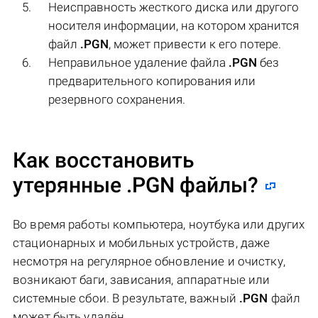
Неисправность жесткого диска или другого
носителя информации, на котором хранится
файл
.PGN
, может привести к его потере.
Неправильное удаление файла
.PGN
без
предварительного копирования или
резервного сохранения.
Как восстановить
утерянные .PGN файлы?
Во время работы компьютера, ноутбука или других
стационарных и мобильных устройств, даже
несмотря на регулярное обновление и очистку,
возникают баги, зависания, аппаратные или
системные сбои. В результате, важный
.PGN
файл
может быть удалён.