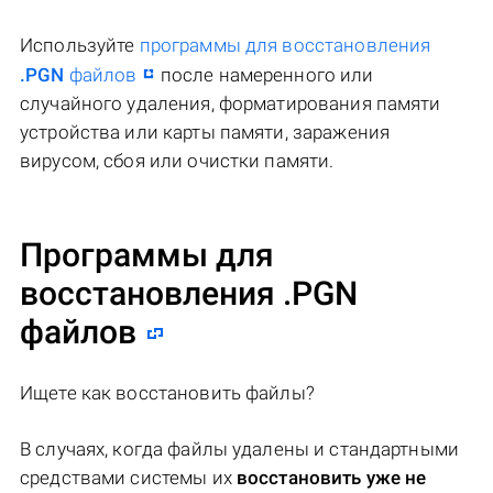
Используйте
программы для восстановления
.PGN
файлов
после намеренного или
случайного удаления, форматирования памяти
устройства или карты памяти, заражения
вирусом, сбоя или очистки памяти.
Программы для
восстановления .PGN
файлов
Ищете как восстановить файлы?
В случаях, когда файлы удалены и стандартными
средствами системы их
восстановить уже не