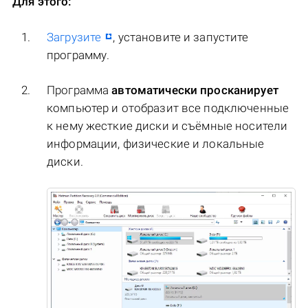
Для этого:
Загрузите
, установите и запустите
программу.
Программа
автоматически просканирует
компьютер и отобразит все подключенные
к нему жесткие диски и съёмные носители
информации, физические и локальные
диски.