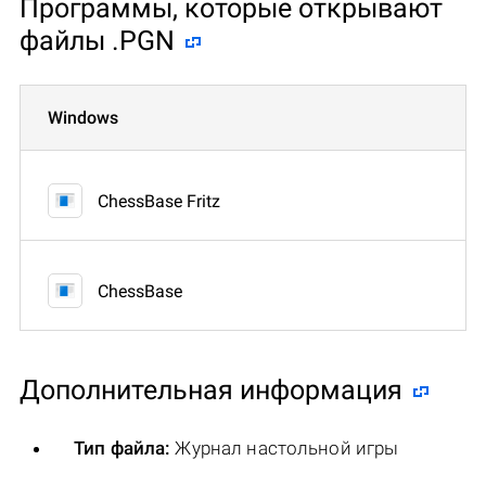
Программы, которые открывают
файлы .PGN
Windows
ChessBase Fritz
ChessBase
Дополнительная информация
Тип файла:
Журнал настольной игры