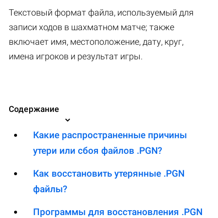
Текстовый формат файла, используемый для
записи ходов в шахматном матче; также
включает имя, местоположение, дату, круг,
имена игроков и результат игры.
Содержание
Какие распространенные причины
утери или сбоя файлов .PGN?
Как восстановить утерянные .PGN
файлы?
Программы для восстановления .PGN