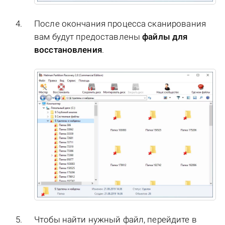
После окончания процесса сканирования
вам будут предоставлены
файлы для
восстановления
.
Чтобы найти нужный файл, перейдите в