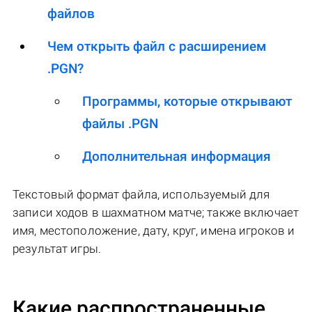
файлов
Чем открыть файл с расширением
.PGN?
Программы, которые открывают
файлы .PGN
Дополнительная информация
Текстовый формат файла, используемый для
записи ходов в шахматном матче; также включает
имя, местоположение, дату, круг, имена игроков и
результат игры.
Какие распространенные