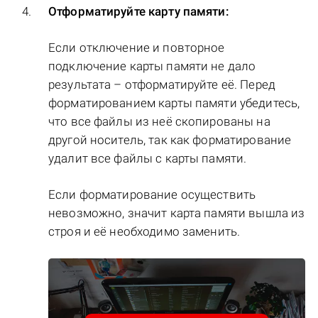
Отформатируйте карту памяти:
Если отключение и повторное
подключение карты памяти не дало
результата – отформатируйте её. Перед
форматированием карты памяти убедитесь,
что все файлы из неё скопированы на
другой носитель, так как форматирование
удалит все файлы с карты памяти.
Если форматирование осуществить
невозможно, значит карта памяти вышла из
строя и её необходимо заменить.