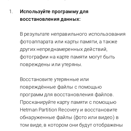
Используйте программу для
восстановления данных:
В результате неправильного использования
фотоаппарата или карты памяти, а также
других непреднамеренных действий,
фотографии на карте памяти могут быть
повреждены или утеряны.
Восстановите утерянные или
повреждённые файлы с помощью
программ для восстановления файлов.
Просканируйте карту памяти с помощью
Hetman Partition Recovery и восстановите
обнаруженные файлы (фото или видео) в
том виде, в котором они будут отображены