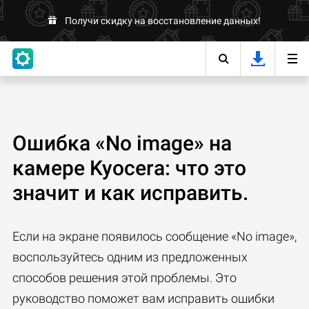
Получи скидку на восстановление данных!
Ошибка «No image» на
камере Kyocera: что это
значит и как исправить.
Если на экране появилось сообщение «No image»,
воспользуйтесь одним из предложенных
способов решения этой проблемы. Это
руководство поможет вам исправить ошибки