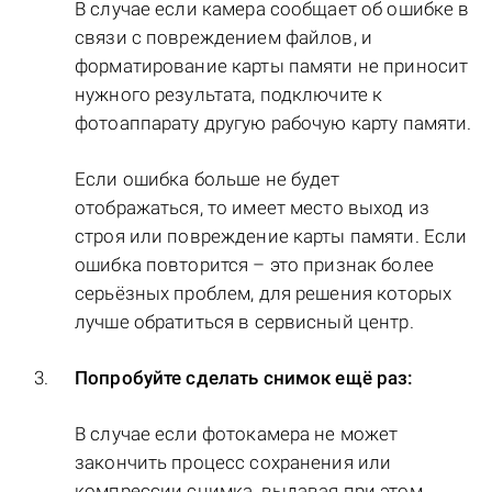
В случае если камера сообщает об ошибке в
связи с повреждением файлов, и
форматирование карты памяти не приносит
нужного результата, подключите к
фотоаппарату другую рабочую карту памяти.
Если ошибка больше не будет
отображаться, то имеет место выход из
строя или повреждение карты памяти. Если
ошибка повторится – это признак более
серьёзных проблем, для решения которых
лучше обратиться в сервисный центр.
Попробуйте сделать снимок ещё раз:
В случае если фотокамера не может
закончить процесс сохранения или
компрессии снимка, выдавая при этом