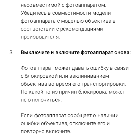
несовместимой с фотоаппаратом.
Убедитесь в совместимости модели
фотоаппарата с моделью объектива в
соответствии с рекомендациями
производителя.
Выключите и включите фотоаппарат снова:
Фотоаппарат может давать ошибку в связи
с блокировкой или заклиниванием
объектива во время его транспортировки.
По какой-то из причин блокировка может
не отключиться.
Если фотоаппарат сообщает о наличии
ошибки объектива, отключите его и
повторно включите.