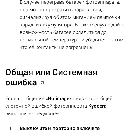
В случае перегрева батареи фотоаппарата,
она может прекратить заряжаться,
сигнализируя об этом миганием лампочки
зарядки аккумулятора. В таком случае дайте
возможность батарее охладиться до
нормальной температуры и убедитесь в том,
что её контакты не загрязнены.
Общая или Системная
ошибка
Если сообщение
«No image»
связано с общей
системной ошибкой фотоаппарата
Kyocera
,
выполните следующее:
Выключите и повторно включите