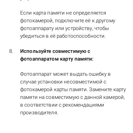
Если карта памяти не определяется
фотокамерой, подключите её к другому
фотоаппарату или устройству, чтобы
убедиться в её работоспособности.
Используйте совместимую с
фотоаппаратом карту памяти:
Фотоаппарат может выдать ошибку в
случае установки несовместимой с
фотокамерой карты памяти. Замените карту
памяти на совместимую с данной камерой,
в соответствии с рекомендациями
производителя.