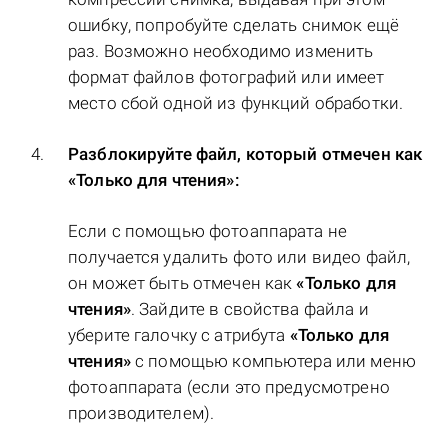
ошибку, попробуйте сделать снимок ещё
раз. Возможно необходимо изменить
формат файлов фотографий или имеет
место сбой одной из функций обработки.
Разблокируйте файл, который отмечен как
«Только для чтения»:
Если с помощью фотоаппарата не
получается удалить фото или видео файл,
он может быть отмечен как
«Только для
чтения»
. Зайдите в свойства файла и
уберите галочку с атрибута
«Только для
чтения»
с помощью компьютера или меню
фотоаппарата (если это предусмотрено
производителем).