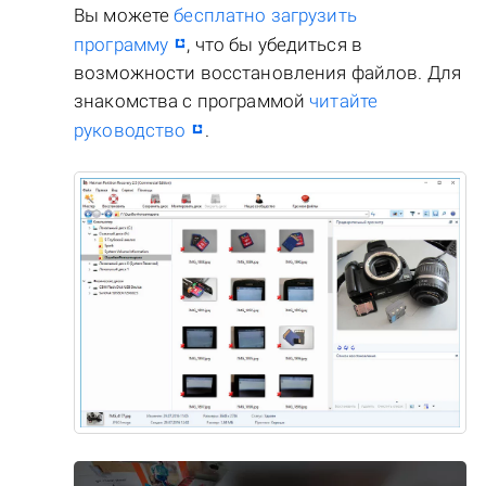
Вы можете
бесплатно загрузить
программу
, что бы убедиться в
возможности восстановления файлов. Для
знакомства с программой
читайте
руководство
.