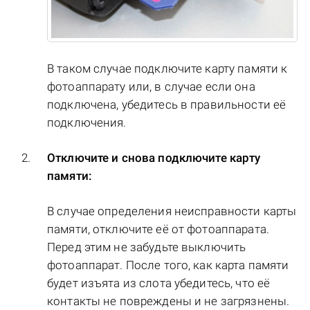
В таком случае подключите карту памяти к
фотоаппарату или, в случае если она
подключена, убедитесь в правильности её
подключения.
Отключите и снова подключите карту
памяти:
В случае определения неисправности карты
памяти, отключите её от фотоаппарата.
Перед этим не забудьте выключить
фотоаппарат. После того, как карта памяти
будет изъята из слота убедитесь, что её
контакты не повреждены и не загрязнены.