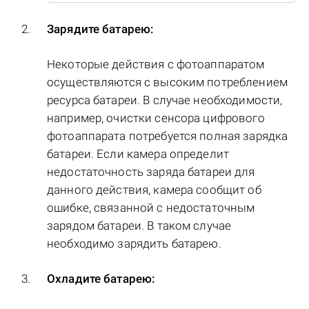
Зарядите батарею:
Некоторые действия с фотоаппаратом
осуществляются с высоким потреблением
ресурса батареи. В случае необходимости,
например, очистки сенсора цифрового
фотоаппарата потребуется полная зарядка
батареи. Если камера определит
недостаточность заряда батареи для
данного действия, камера сообщит об
ошибке, связанной с недостаточным
зарядом батареи. В таком случае
необходимо зарядить батарею.
Охладите батарею: