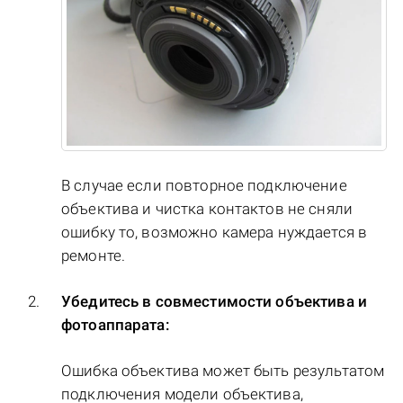
В случае если повторное подключение
объектива и чистка контактов не сняли
ошибку то, возможно камера нуждается в
ремонте.
Убедитесь в совместимости объектива и
фотоаппарата:
Ошибка объектива может быть результатом
подключения модели объектива,