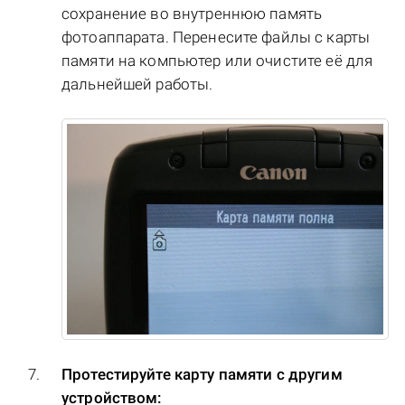
сохранение во внутреннюю память
фотоаппарата. Перенесите файлы с карты
памяти на компьютер или очистите её для
дальнейшей работы.
Протестируйте карту памяти с другим
устройством: