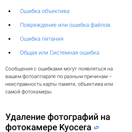
Ошибка объектива
Повреждение или ошибка файлов
Ошибка питания
Общая или Системная ошибка
Сообщения с ошибками могут появляться на
вашем фотоаппарате по разным причинам –
неисправность карты памяти, объектива или
самой фотокамеры.
Удаление фотографий на
фотокамере Kyocera