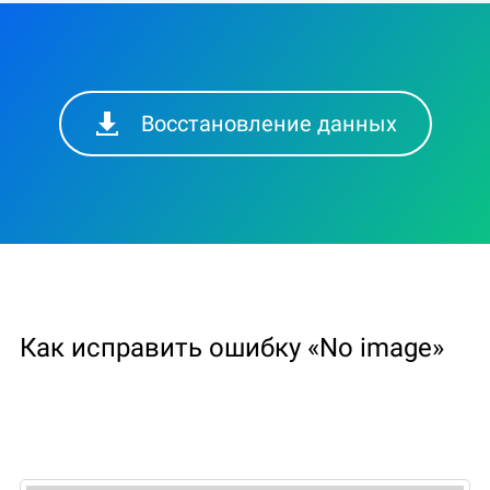
Восстановление данных
Как исправить ошибку «No image»