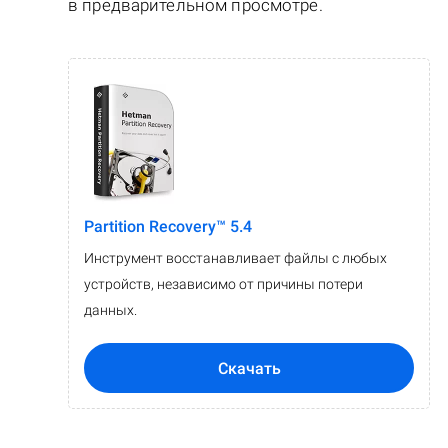
в предварительном просмотре.
Partition Recovery™ 5.4
Инструмент восстанавливает файлы с любых
устройств, независимо от причины потери
данных.
Скачать