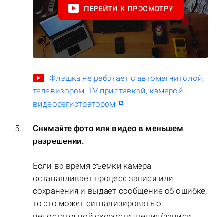
ПЕРЕЙТИ К ПРОСМОТРУ
Флешка не работает с автомагнитолой,
телевизором, TV приставкой, камерой,
видеорегистратором
Снимайте фото или видео в меньшем
разрешении:
Если во время съёмки камера
останавливает процесс записи или
сохранения и выдаёт сообщение об ошибке,
то это может сигнализировать о
недостаточной скорости чтения/записи