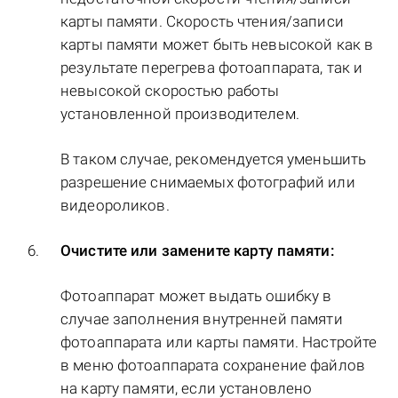
карты памяти. Скорость чтения/записи
карты памяти может быть невысокой как в
результате перегрева фотоаппарата, так и
невысокой скоростью работы
установленной производителем.
В таком случае, рекомендуется уменьшить
разрешение снимаемых фотографий или
видеороликов.
Очистите или замените карту памяти:
Фотоаппарат может выдать ошибку в
случае заполнения внутренней памяти
фотоаппарата или карты памяти. Настройте
в меню фотоаппарата сохранение файлов
на карту памяти, если установлено