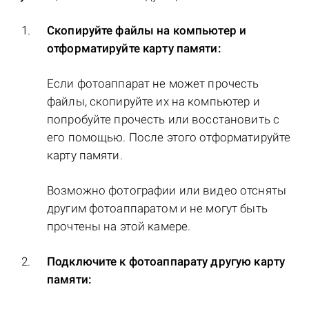
Скопируйте файлы на компьютер и
отформатируйте карту памяти:
Если фотоаппарат не может прочесть
файлы, скопируйте их на компьютер и
попробуйте прочесть или восстановить с
его помощью. После этого отформатируйте
карту памяти.
Возможно фотографии или видео отсняты
другим фотоаппаратом и не могут быть
прочтены на этой камере.
Подключите к фотоаппарату другую карту
памяти: