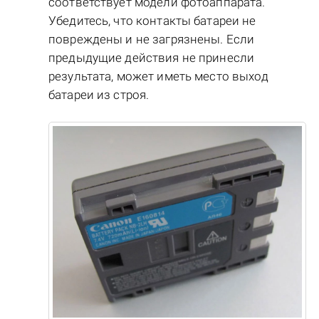
соответствует модели фотоаппарата.
Убедитесь, что контакты батареи не
повреждены и не загрязнены. Если
предыдущие действия не принесли
результата, может иметь место выход
батареи из строя.