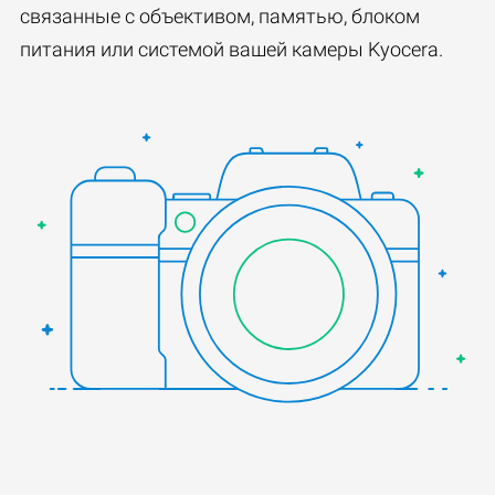
связанные с объективом, памятью, блоком
питания или системой вашей камеры Kyocera.