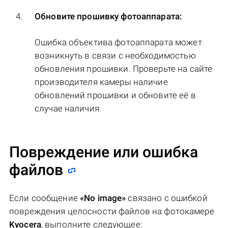
Обновите прошивку фотоаппарата:
Ошибка объектива фотоаппарата может
возникнуть в связи с необходимостью
обновления прошивки. Проверьте на сайте
производителя камеры наличие
обновлений прошивки и обновите её в
случае наличия.
Повреждение или ошибка
файлов
Если сообщение
«No image»
связано с ошибкой
повреждения целосности файлов на фотокамере
Kyocera
, выполните следующее: