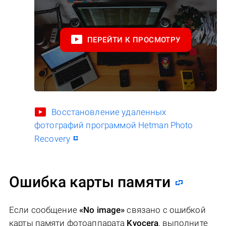
ПЕРЕЙТИ К ПРОСМОТРУ
Восстановление удаленных
фотографий программой Hetman Photo
Recovery
Ошибка карты памяти
Если сообщение
«No image»
связано с ошибкой
карты памяти фотоаппарата
Kyocera
, выполните