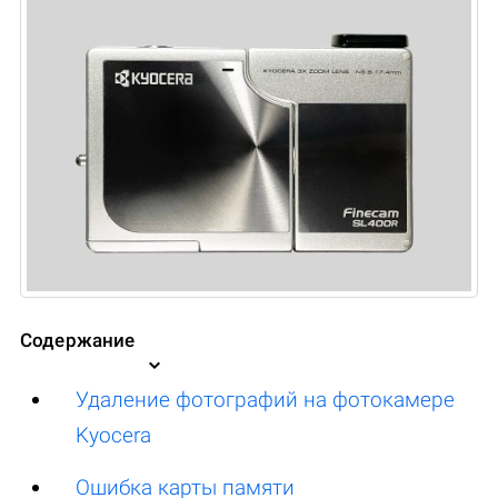
Содержание
Удаление фотографий на фотокамере
Kyocera
Ошибка карты памяти