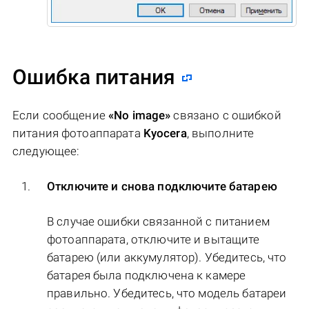
Ошибка питания
Если сообщение
«No image»
связано с ошибкой
питания фотоаппарата
Kyocera
, выполните
следующее:
Отключите и снова подключите батарею
В случае ошибки связанной с питанием
фотоаппарата, отключите и вытащите
батарею (или аккумулятор). Убедитесь, что
батарея была подключена к камере
правильно. Убедитесь, что модель батареи