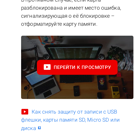
разблокирована и имеет место ошибка,
сигнализирующая о её блокировке –
отформатируйте карту памяти.
ПЕРЕЙТИ К ПРОСМОТРУ
Как снять защиту от записи с USB
флешки, карты памяти SD, Micro SD или
диска