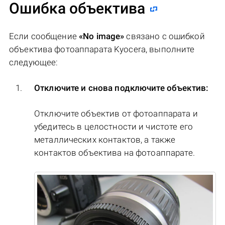
Ошибка объектива
Если сообщение
«No image»
связано с ошибкой
объектива фотоаппарата Kyocera, выполните
следующее:
Отключите и снова подключите объектив:
Отключите объектив от фотоаппарата и
убедитесь в целостности и чистоте его
металлических контактов, а также
контактов объектива на фотоаппарате.