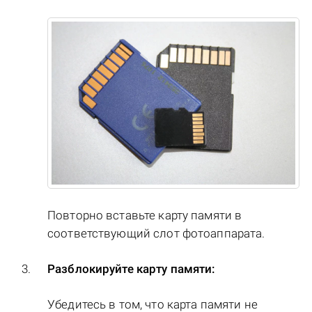
Повторно вставьте карту памяти в
соответствующий слот фотоаппарата.
Разблокируйте карту памяти:
Убедитесь в том, что карта памяти не