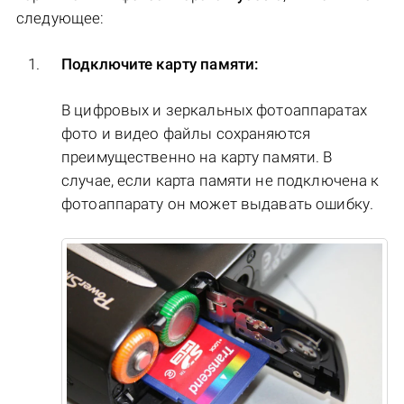
следующее:
Подключите карту памяти:
В цифровых и зеркальных фотоаппаратах
фото и видео файлы сохраняются
преимущественно на карту памяти. В
случае, если карта памяти не подключена к
фотоаппарату он может выдавать ошибку.