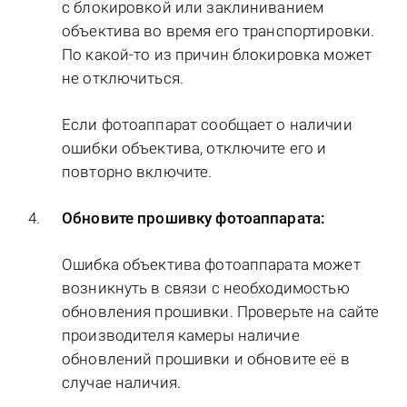
с блокировкой или заклиниванием
объектива во время его транспортировки.
По какой-то из причин блокировка может
не отключиться.
Если фотоаппарат сообщает о наличии
ошибки объектива, отключите его и
повторно включите.
Обновите прошивку фотоаппарата:
Ошибка объектива фотоаппарата может
возникнуть в связи с необходимостью
обновления прошивки. Проверьте на сайте
производителя камеры наличие
обновлений прошивки и обновите её в
случае наличия.