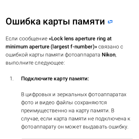
Ошибка карты памяти
Если сообщение
«Lock lens aperture ring at
minimum aperture (largest f-number)»
связано с
ошибкой карты памяти фотоаппарата
Nikon
,
выполните следующее:
Подключите карту памяти:
В цифровых и зеркальных фотоаппаратах
фото и видео файлы сохраняются
преимущественно на карту памяти. В
случае, если карта памяти не подключена к
фотоаппарату он может выдавать ошибку.