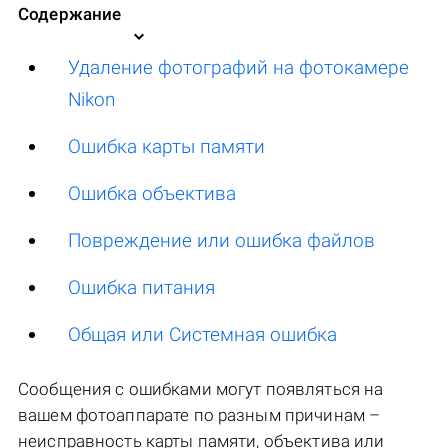
Содержание
Удаление фотографий на фотокамере
Nikon
Ошибка карты памяти
Ошибка объектива
Повреждение или ошибка файлов
Ошибка питания
Общая или Системная ошибка
Сообщения с ошибками могут появляться на
вашем фотоаппарате по разным причинам –
неисправность карты памяти, объектива или