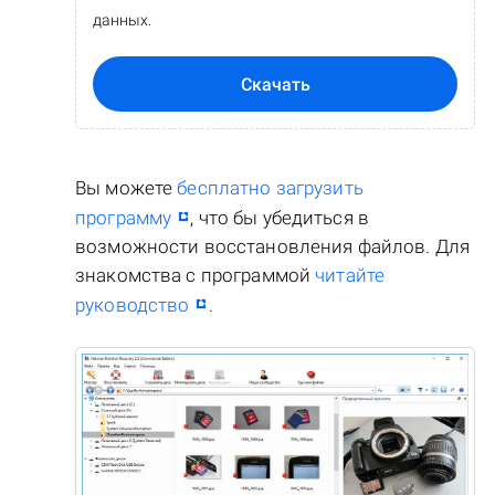
данных.
Скачать
Вы можете
бесплатно загрузить
программу
, что бы убедиться в
возможности восстановления файлов. Для
знакомства с программой
читайте
руководство
.