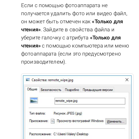
Если с помощью фотоаппарата не
получается удалить фото или видео файл,
он может быть отмечен как
«Только для
чтения»
. Зайдите в свойства файла и
уберите галочку с атрибута
«Только для
чтения»
с помощью компьютера или меню
фотоаппарата (если это предусмотрено
производителем).