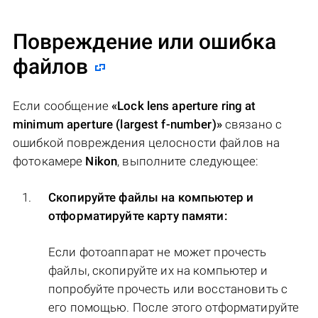
Повреждение или ошибка
файлов
Если сообщение
«Lock lens aperture ring at
minimum aperture (largest f-number)»
связано с
ошибкой повреждения целосности файлов на
фотокамере
Nikon
, выполните следующее:
Скопируйте файлы на компьютер и
отформатируйте карту памяти:
Если фотоаппарат не может прочесть
файлы, скопируйте их на компьютер и
попробуйте прочесть или восстановить с
его помощью. После этого отформатируйте