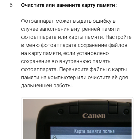
Очистите или замените карту памяти:
Фотоаппарат может выдать ошибку в
случае заполнения внутренней памяти
фотоаппарата или карты памяти. Настройте
в меню фотоаппарата сохранение файлов
на карту памяти, если установлено
сохранение во внутреннюю память
фотоаппарата. Перенесите файлы с карты
памяти на компьютер или очистите её для
дальнейшей работы.