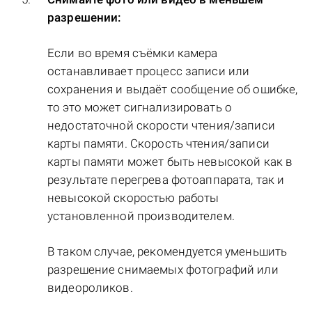
разрешении:
Если во время съёмки камера
останавливает процесс записи или
сохранения и выдаёт сообщение об ошибке,
то это может сигнализировать о
недостаточной скорости чтения/записи
карты памяти. Скорость чтения/записи
карты памяти может быть невысокой как в
результате перегрева фотоаппарата, так и
невысокой скоростью работы
установленной производителем.
В таком случае, рекомендуется уменьшить
разрешение снимаемых фотографий или
видеороликов.