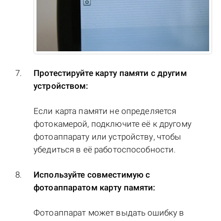
Протестируйте карту памяти с другим
устройством:
Если карта памяти не определяется
фотокамерой, подключите её к другому
фотоаппарату или устройству, чтобы
убедиться в её работоспособности.
Используйте совместимую с
фотоаппаратом карту памяти:
Фотоаппарат может выдать ошибку в