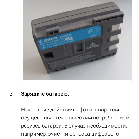
Зарядите батарею:
Некоторые действия с фотоаппаратом
осуществляются с высоким потреблением
ресурса батареи. В случае необходимости,
например, очистки сенсора цифрового