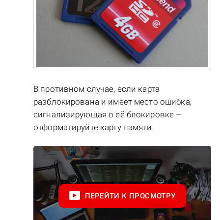
В противном случае, если карта
разблокирована и имеет место ошибка,
сигнализирующая о её блокировке –
отформатируйте карту памяти.
ПЕРЕЙТИ К ПРОСМОТРУ