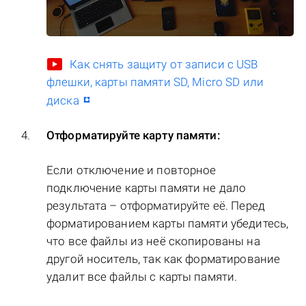
Как снять защиту от записи с USB
флешки, карты памяти SD, Micro SD или
диска
Отформатируйте карту памяти:
Если отключение и повторное
подключение карты памяти не дало
результата – отформатируйте её. Перед
форматированием карты памяти убедитесь,
что все файлы из неё скопированы на
другой носитель, так как форматирование
удалит все файлы с карты памяти.