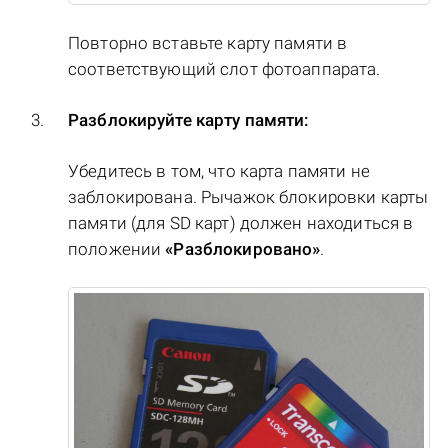
Повторно вставьте карту памяти в
соответствующий слот фотоаппарата.
Разблокируйте карту памяти:
Убедитесь в том, что карта памяти не
заблокирована. Рычажок блокировки карты
памяти (для SD карт) должен находиться в
положении
«Разблокировано»
.