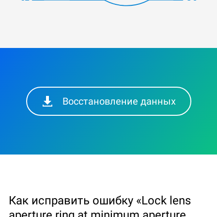
Восстановление данных
Как исправить ошибку «Lock lens
aperture ring at minimum aperture