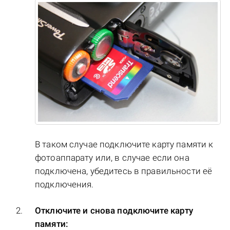
В таком случае подключите карту памяти к
фотоаппарату или, в случае если она
подключена, убедитесь в правильности её
подключения.
Отключите и снова подключите карту
памяти: