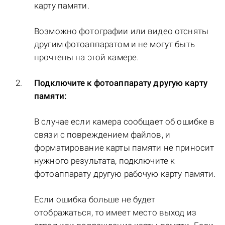
карту памяти.
Возможно фотографии или видео отсняты
другим фотоаппаратом и не могут быть
прочтены на этой камере.
Подключите к фотоаппарату другую карту
памяти:
В случае если камера сообщает об ошибке в
связи с повреждением файлов, и
форматирование карты памяти не приносит
нужного результата, подключите к
фотоаппарату другую рабочую карту памяти.
Если ошибка больше не будет
отображаться, то имеет место выход из