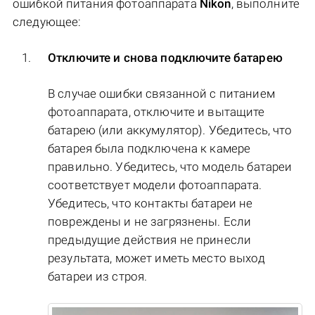
ошибкой питания фотоаппарата
Nikon
, выполните
следующее:
Отключите и снова подключите батарею
В случае ошибки связанной с питанием
фотоаппарата, отключите и вытащите
батарею (или аккумулятор). Убедитесь, что
батарея была подключена к камере
правильно. Убедитесь, что модель батареи
соответствует модели фотоаппарата.
Убедитесь, что контакты батареи не
повреждены и не загрязнены. Если
предыдущие действия не принесли
результата, может иметь место выход
батареи из строя.