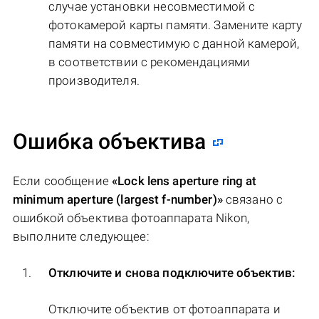
случае установки несовместимой с
фотокамерой карты памяти. Замените карту
памяти на совместимую с данной камерой,
в соответствии с рекомендациями
производителя.
Ошибка объектива
Если сообщение
«Lock lens aperture ring at
minimum aperture (largest f-number)»
связано с
ошибкой объектива фотоаппарата Nikon,
выполните следующее:
Отключите и снова подключите объектив:
Отключите объектив от фотоаппарата и