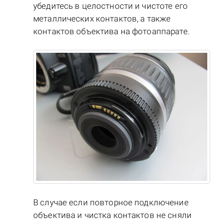
убедитесь в целостности и чистоте его
металлических контактов, а также
контактов объектива на фотоаппарате.
В случае если повторное подключение
объектива и чистка контактов не сняли