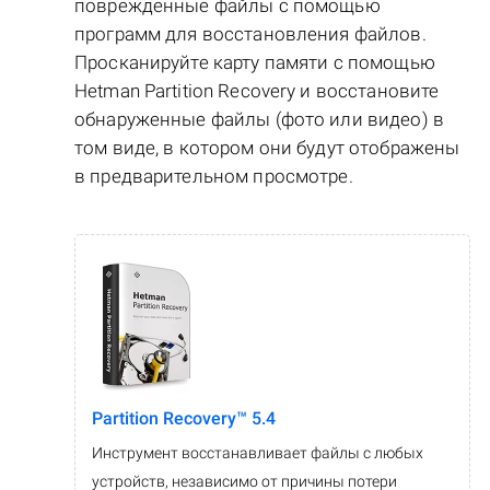
повреждённые файлы с помощью
программ для восстановления файлов.
Просканируйте карту памяти с помощью
Hetman Partition Recovery и восстановите
обнаруженные файлы (фото или видео) в
том виде, в котором они будут отображены
в предварительном просмотре.
Partition Recovery™ 5.4
Инструмент восстанавливает файлы с любых
устройств, независимо от причины потери