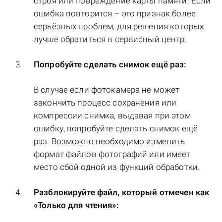
строя или повреждение карты памяти. Если
ошибка повторится – это признак более
серьёзных проблем, для решения которых
лучше обратиться в сервисный центр.
Попробуйте сделать снимок ещё раз:
В случае если фотокамера не может
закончить процесс сохранения или
компрессии снимка, выдавая при этом
ошибку, попробуйте сделать снимок ещё
раз. Возможно необходимо изменить
формат файлов фотографий или имеет
место сбой одной из функций обработки.
Разблокируйте файл, который отмечен как
«Только для чтения»: