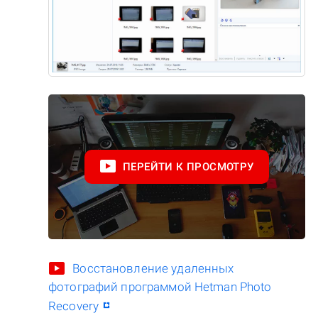
ПЕРЕЙТИ К ПРОСМОТРУ
Восстановление удаленных
фотографий программой Hetman Photo
Recovery