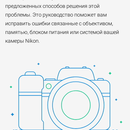
предложенных способов решения этой
проблемы. Это руководство поможет вам
исправить ошибки связанные с объективом,
памятью, блоком питания или системой вашей
камеры Nikon.