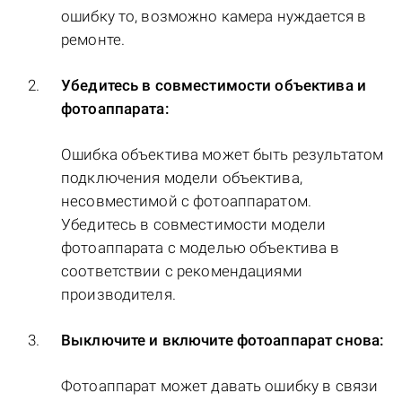
ошибку то, возможно камера нуждается в
ремонте.
Убедитесь в совместимости объектива и
фотоаппарата:
Ошибка объектива может быть результатом
подключения модели объектива,
несовместимой с фотоаппаратом.
Убедитесь в совместимости модели
фотоаппарата с моделью объектива в
соответствии с рекомендациями
производителя.
Выключите и включите фотоаппарат снова:
Фотоаппарат может давать ошибку в связи