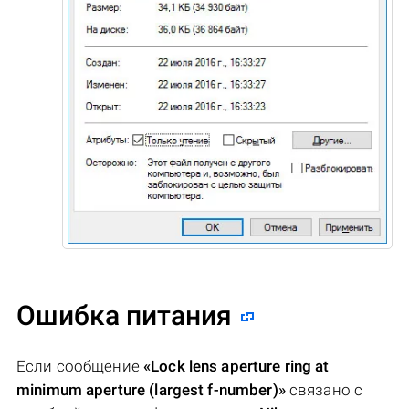
Ошибка питания
Если сообщение
«Lock lens aperture ring at
minimum aperture (largest f-number)»
связано с