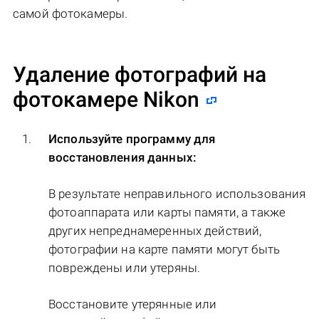
самой фотокамеры.
Удаление фотографий на
фотокамере Nikon
Используйте программу для
восстановления данных:
В результате неправильного использования
фотоаппарата или карты памяти, а также
других непреднамеренных действий,
фотографии на карте памяти могут быть
повреждены или утеряны.
Восстановите утерянные или