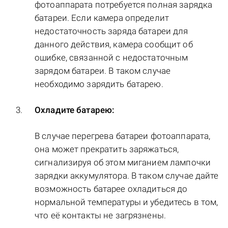
фотоаппарата потребуется полная зарядка
батареи. Если камера определит
недостаточность заряда батареи для
данного действия, камера сообщит об
ошибке, связанной с недостаточным
зарядом батареи. В таком случае
необходимо зарядить батарею.
Охладите батарею:
В случае перегрева батареи фотоаппарата,
она может прекратить заряжаться,
сигнализируя об этом миганием лампочки
зарядки аккумулятора. В таком случае дайте
возможность батарее охладиться до
нормальной температуры и убедитесь в том,
что её контакты не загрязнены.