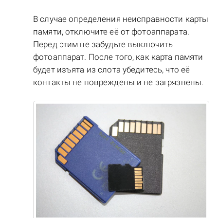
В случае определения неисправности карты
памяти, отключите её от фотоаппарата.
Перед этим не забудьте выключить
фотоаппарат. После того, как карта памяти
будет изъята из слота убедитесь, что её
контакты не повреждены и не загрязнены.