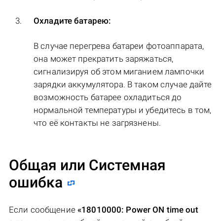
Охладите батарею:
В случае перегрева батареи фотоаппарата,
она может прекратить заряжаться,
сигнализируя об этом миганием лампочки
зарядки аккумулятора. В таком случае дайте
возможность батарее охладиться до
нормальной температуры и убедитесь в том,
что её контакты не загрязнены.
Общая или Системная
ошибка
Если сообщение
«18010000: Power ON time out