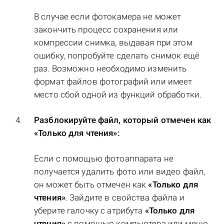
В случае если фотокамера не может
закончить процесс сохранения или
компрессии снимка, выдавая при этом
ошибку, попробуйте сделать снимок ещё
раз. Возможно необходимо изменить
формат файлов фотографий или имеет
место сбой одной из функций обработки.
Разблокируйте файл, который отмечен как
«Только для чтения»:
Если с помощью фотоаппарата не
получается удалить фото или видео файл,
он может быть отмечен как
«Только для
чтения»
. Зайдите в свойства файла и
уберите галочку с атрибута
«Только для
чтения»
с помощью компьютера или меню