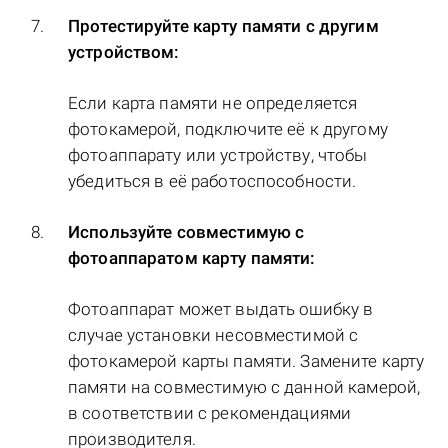
Протестируйте карту памяти с другим
устройством:
Если карта памяти не определяется
фотокамерой, подключите её к другому
фотоаппарату или устройству, чтобы
убедиться в её работоспособности.
Используйте совместимую с
фотоаппаратом карту памяти:
Фотоаппарат может выдать ошибку в
случае установки несовместимой с
фотокамерой карты памяти. Замените карту
памяти на совместимую с данной камерой,
в соответствии с рекомендациями
производителя.