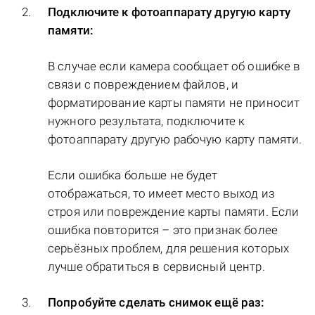
Подключите к фотоаппарату другую карту
памяти:
В случае если камера сообщает об ошибке в
связи с повреждением файлов, и
форматирование карты памяти не приносит
нужного результата, подключите к
фотоаппарату другую рабочую карту памяти.
Если ошибка больше не будет
отображаться, то имеет место выход из
строя или повреждение карты памяти. Если
ошибка повторится – это признак более
серьёзных проблем, для решения которых
лучше обратиться в сервисный центр.
Попробуйте сделать снимок ещё раз: