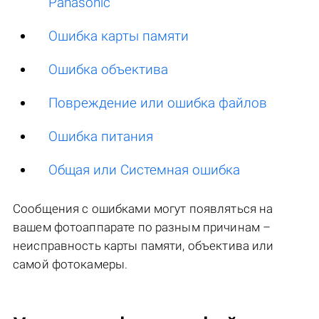
Panasonic
Ошибка карты памяти
Ошибка объектива
Повреждение или ошибка файлов
Ошибка питания
Общая или Системная ошибка
Сообщения с ошибками могут появляться на
вашем фотоаппарате по разным причинам –
неисправность карты памяти, объектива или
самой фотокамеры.