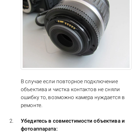
В случае если повторное подключение
объектива и чистка контактов не сняли
ошибку то, возможно камера нуждается в
ремонте.
Убедитесь в совместимости объектива и
фотоаппарата: