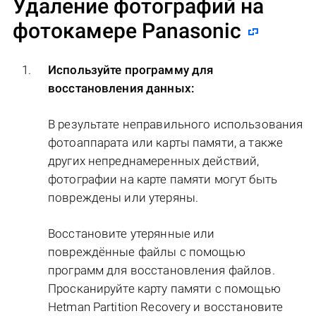
Удаление фотографий на
фотокамере Panasonic
Используйте программу для
восстановления данных:
В результате неправильного использования
фотоаппарата или карты памяти, а также
других непреднамеренных действий,
фотографии на карте памяти могут быть
повреждены или утеряны.
Восстановите утерянные или
повреждённые файлы с помощью
программ для восстановления файлов.
Просканируйте карту памяти с помощью
Hetman Partition Recovery и восстановите