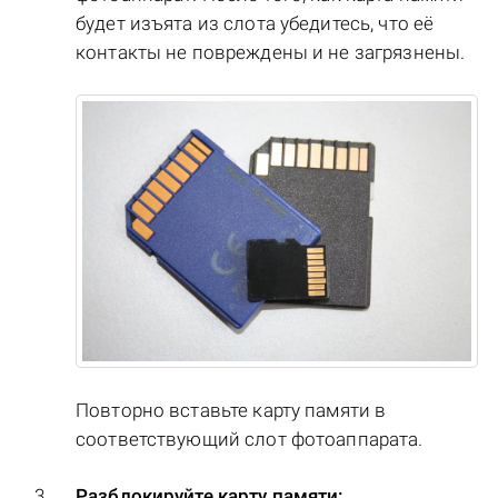
будет изъята из слота убедитесь, что её
контакты не повреждены и не загрязнены.
Повторно вставьте карту памяти в
соответствующий слот фотоаппарата.
Разблокируйте карту памяти: