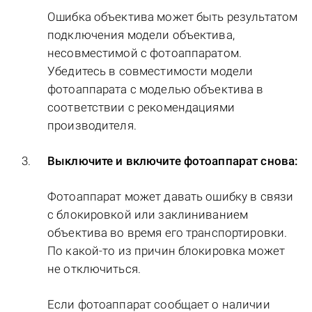
Ошибка объектива может быть результатом
подключения модели объектива,
несовместимой с фотоаппаратом.
Убедитесь в совместимости модели
фотоаппарата с моделью объектива в
соответствии с рекомендациями
производителя.
Выключите и включите фотоаппарат снова:
Фотоаппарат может давать ошибку в связи
с блокировкой или заклиниванием
объектива во время его транспортировки.
По какой-то из причин блокировка может
не отключиться.
Если фотоаппарат сообщает о наличии