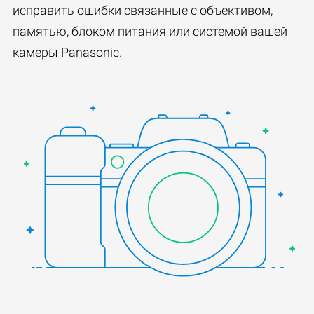
исправить ошибки связанные с объективом,
памятью, блоком питания или системой вашей
камеры Panasonic.