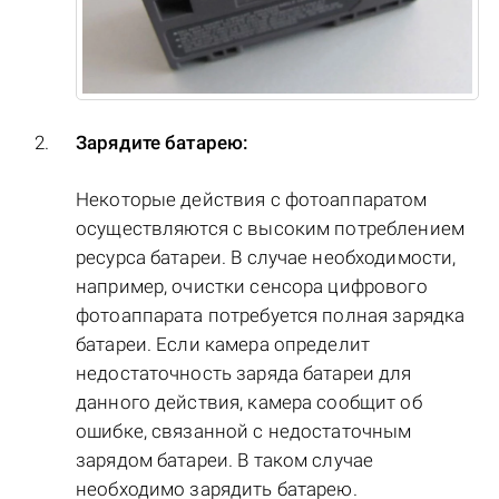
Зарядите батарею:
Некоторые действия с фотоаппаратом
осуществляются с высоким потреблением
ресурса батареи. В случае необходимости,
например, очистки сенсора цифрового
фотоаппарата потребуется полная зарядка
батареи. Если камера определит
недостаточность заряда батареи для
данного действия, камера сообщит об
ошибке, связанной с недостаточным
зарядом батареи. В таком случае
необходимо зарядить батарею.