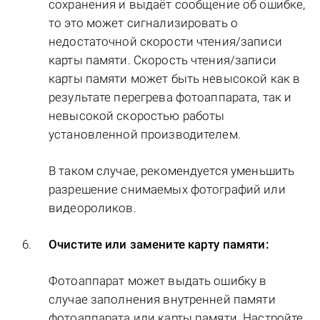
сохранения и выдаёт сообщение об ошибке,
то это может сигнализировать о
недостаточной скорости чтения/записи
карты памяти. Скорость чтения/записи
карты памяти может быть невысокой как в
результате перегрева фотоаппарата, так и
невысокой скоростью работы
установленной производителем.
В таком случае, рекомендуется уменьшить
разрешение снимаемых фотографий или
видеороликов.
Очистите или замените карту памяти:
Фотоаппарат может выдать ошибку в
случае заполнения внутренней памяти
фотоаппарата или карты памяти. Настройте