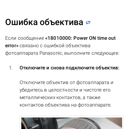
Ошибка объектива
Если сообщение
«18010000: Power ON time out
error»
связано с ошибкой объектива
фотоаппарата Panasonic, выполните следующее:
Отключите и снова подключите объектив:
Отключите объектив от фотоаппарата и
убедитесь в целостности и чистоте его
металлических контактов, а также
контактов объектива на фотоаппарате.