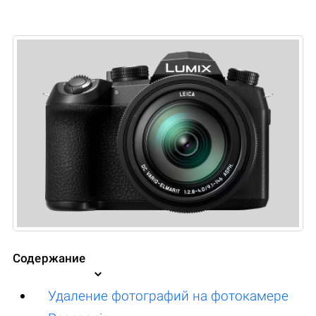
Содержание
Удаление фотографий на фотокамере