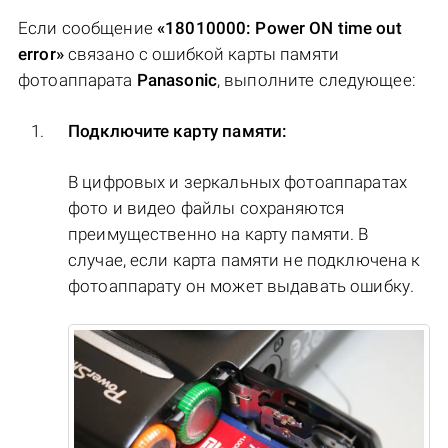
Если сообщение
«18010000: Power ON time out
error»
связано с ошибкой карты памяти
фотоаппарата
Panasonic
, выполните следующее:
Подключите карту памяти:
В цифровых и зеркальных фотоаппаратах
фото и видео файлы сохраняются
преимущественно на карту памяти. В
случае, если карта памяти не подключена к
фотоаппарату он может выдавать ошибку.