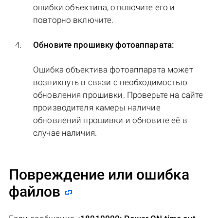
ошибки объектива, отключите его и
повторно включите.
Обновите прошивку фотоаппарата:
Ошибка объектива фотоаппарата может
возникнуть в связи с необходимостью
обновления прошивки. Проверьте на сайте
производителя камеры наличие
обновлений прошивки и обновите её в
случае наличия.
Повреждение или ошибка
файлов