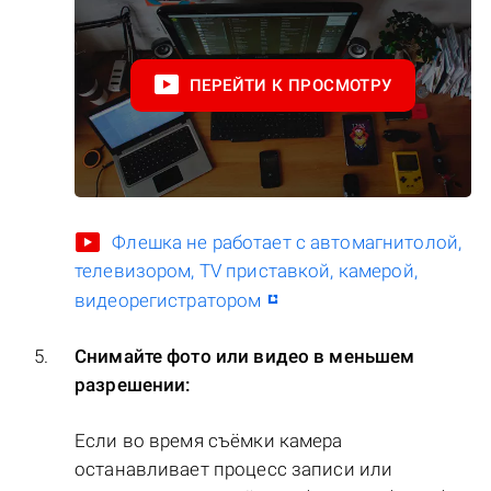
ПЕРЕЙТИ К ПРОСМОТРУ
Флешка не работает с автомагнитолой,
телевизором, TV приставкой, камерой,
видеорегистратором
Снимайте фото или видео в меньшем
разрешении:
Если во время съёмки камера
останавливает процесс записи или