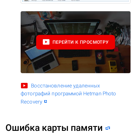
ПЕРЕЙТИ К ПРОСМОТРУ
Восстановление удаленных
фотографий программой Hetman Photo
Recovery
Ошибка карты памяти