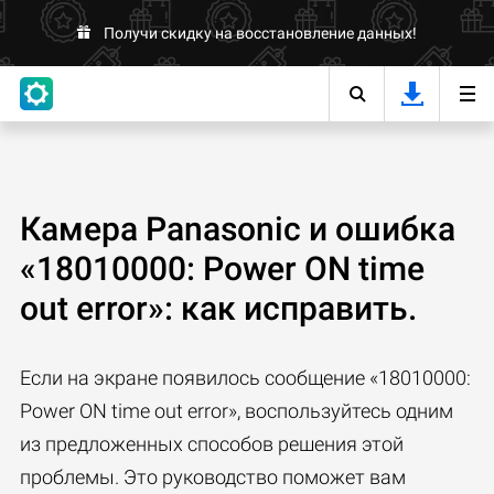
Получи скидку на восстановление данных!
Камера Panasonic и ошибка
«18010000: Power ON time
out error»: как исправить.
Если на экране появилось сообщение «18010000:
Power ON time out error», воспользуйтесь одним
из предложенных способов решения этой
проблемы. Это руководство поможет вам