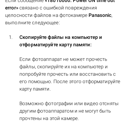
Если сообщение
«18010000: Power ON time out
error»
связано с ошибкой повреждения
целосности файлов на фотокамере
Panasonic
,
выполните следующее:
Скопируйте файлы на компьютер и
отформатируйте карту памяти:
Если фотоаппарат не может прочесть
файлы, скопируйте их на компьютер и
попробуйте прочесть или восстановить с
его помощью. После этого отформатируйте
карту памяти.
Возможно фотографии или видео отсняты
другим фотоаппаратом и не могут быть
прочтены на этой камере.