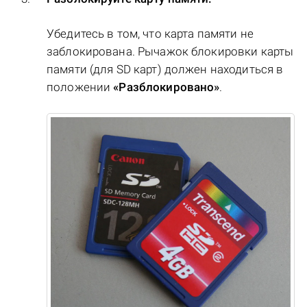
Убедитесь в том, что карта памяти не
заблокирована. Рычажок блокировки карты
памяти (для SD карт) должен находиться в
положении
«Разблокировано»
.