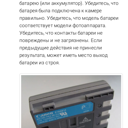
батарею (или аккумулятор). Убедитесь, что
батарея была подключена к камере
правильно. Убедитесь, что модель батареи
соответствует модели фотоаппарата.
Убедитесь, что контакты батареи не
повреждены и не загрязнены. Если
предыдущие действия не принесли
результата, может иметь место выход
батареи из строя.