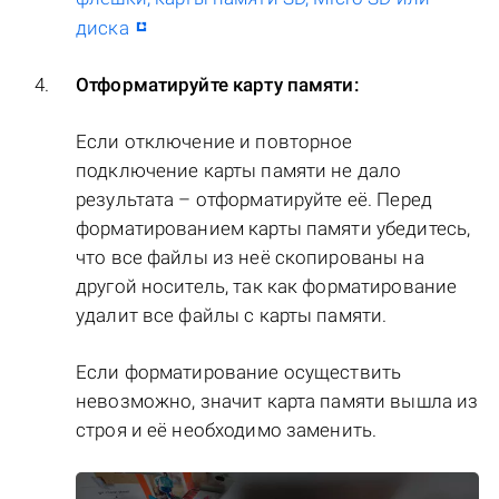
диска
Отформатируйте карту памяти:
Если отключение и повторное
подключение карты памяти не дало
результата – отформатируйте её. Перед
форматированием карты памяти убедитесь,
что все файлы из неё скопированы на
другой носитель, так как форматирование
удалит все файлы с карты памяти.
Если форматирование осуществить
невозможно, значит карта памяти вышла из
строя и её необходимо заменить.