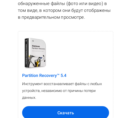
обнаруженные файлы (фото или видео) в
том виде, в котором они будут отображены
в предварительном просмотре.
Partition Recovery™ 5.4
Инструмент восстанавливает файлы с любых
устройств, независимо от причины потери
данных.
Скачать