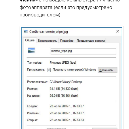
фотоаппарата (если это предусмотрено
производителем).