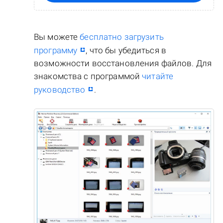
Вы можете
бесплатно загрузить
программу
, что бы убедиться в
возможности восстановления файлов. Для
знакомства с программой
читайте
руководство
.