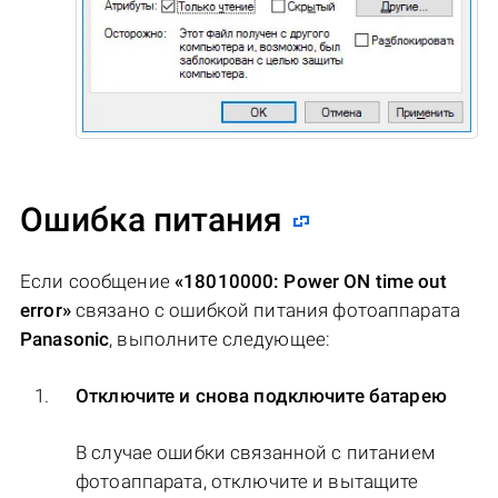
Ошибка питания
Если сообщение
«18010000: Power ON time out
error»
связано с ошибкой питания фотоаппарата
Panasonic
, выполните следующее:
Отключите и снова подключите батарею
В случае ошибки связанной с питанием
фотоаппарата, отключите и вытащите