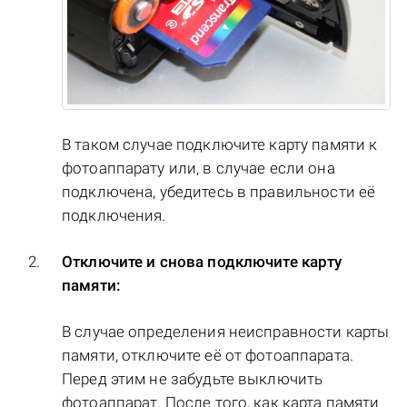
В таком случае подключите карту памяти к
фотоаппарату или, в случае если она
подключена, убедитесь в правильности её
подключения.
Отключите и снова подключите карту
памяти:
В случае определения неисправности карты
памяти, отключите её от фотоаппарата.
Перед этим не забудьте выключить
фотоаппарат. После того, как карта памяти