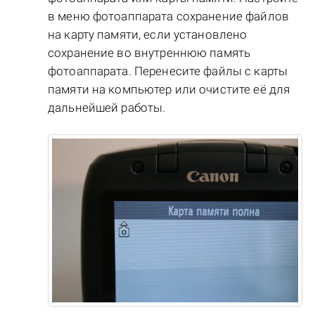
в меню фотоаппарата сохранение файлов
на карту памяти, если установлено
сохранение во внутреннюю память
фотоаппарата. Перенесите файлы с карты
памяти на компьютер или очистите её для
дальнейшей работы.