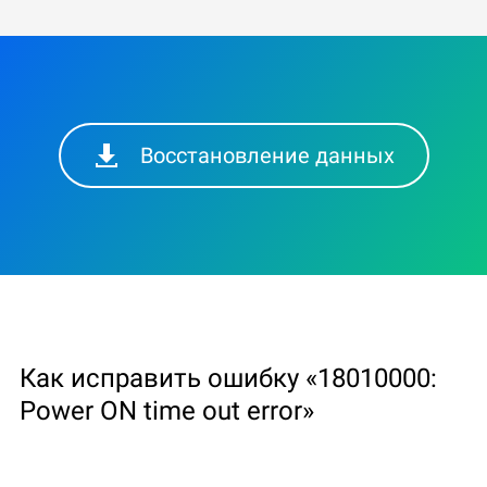
Восстановление данных
Как исправить ошибку «18010000:
Power ON time out error»