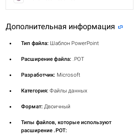
Дополнительная информация
Тип файла:
Шаблон PowerPoint
Расширение файла:
.POT
Разработчик:
Microsoft
Категория:
Файлы данных
Формат:
Двоичный
Типы файлов, которые используют
расширение .POT: