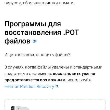
вирусом, сбоя или очистки памяти.
Программы для
восстановления .POT
файлов
Ищете как восстановить файлы?
В случаях, когда файлы удалены и стандартными
средствами системы их
восстановить уже не
предоставляется возможным
, используйте
Hetman Partition Recovery
.