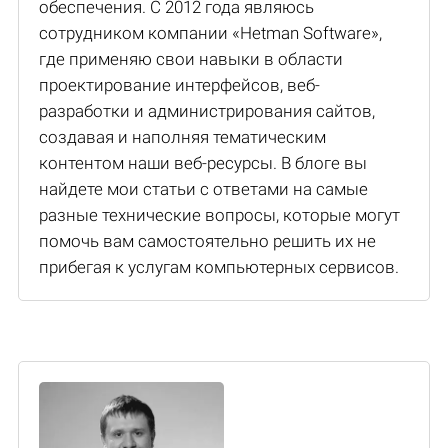
обеспечения. С 2012 года являюсь
сотрудником компании «Hetman Software»,
где применяю свои навыки в области
проектирование интерфейсов, веб-
разработки и администрирования сайтов,
создавая и наполняя тематическим
контентом наши веб-ресурсы. В блоге вы
найдете мои статьи с ответами на самые
разные технические вопросы, которые могут
помочь вам самостоятельно решить их не
прибегая к услугам компьютерных сервисов.