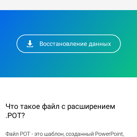
Восстановление данных
Что такое файл с расширением
.POT?
Файл POT - это шаблон, созданный PowerPoint,