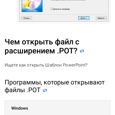
Чем открыть файл с
расширением .POT?
Ищете как открыть Шаблон PowerPoint?
Программы, которые открывают
файлы .POT
Windows