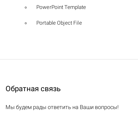
PowerPoint Template
Portable Object File
Обратная связь
Мы будем рады ответить на Ваши вопросы!