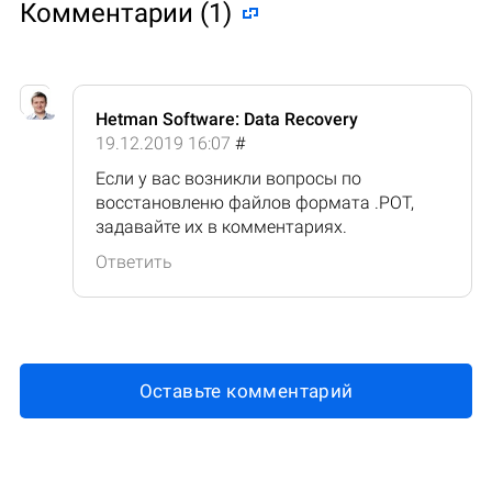
Комментарии (1)
Hetman Software: Data Recovery
19.12.2019 16:07
#
Если у вас возникли вопросы по
восстановленю файлов формата .POT,
задавайте их в комментариях.
Ответить
Оставьте комментарий