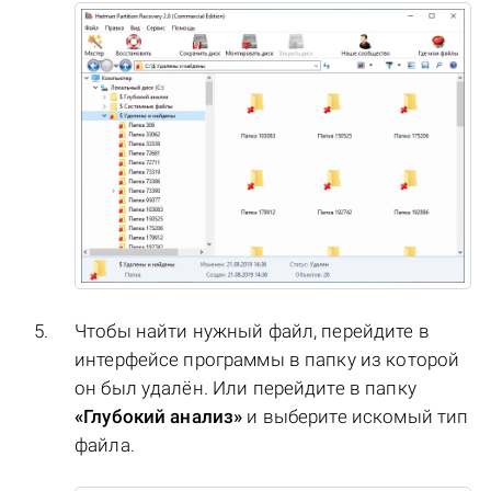
Чтобы найти нужный файл, перейдите в
интерфейсе программы в папку из которой
он был удалён. Или перейдите в папку
«Глубокий анализ»
и выберите искомый тип
файла.