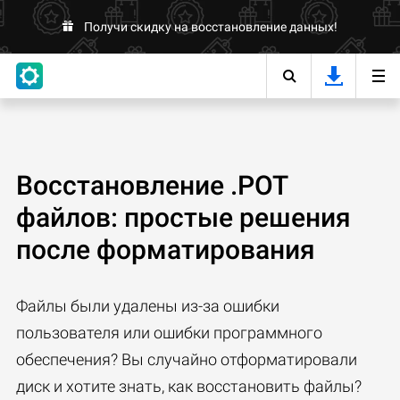
Получи скидку на восстановление данных!
Восстановление .POT
файлов: простые решения
после форматирования
Файлы были удалены из-за ошибки
пользователя или ошибки программного
обеспечения? Вы случайно отформатировали
диск и хотите знать, как восстановить файлы?