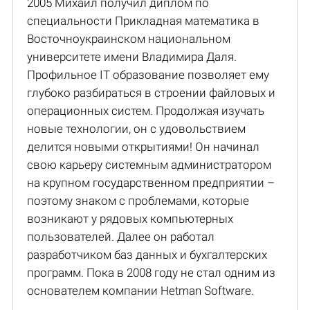
2005 Михаил получил диплом по
специальности Прикладная математика в
Восточноукраинском национальном
университете имени Владимира Даля.
Профильное IT образование позволяет ему
глубоко разбираться в строении файловых и
операционных систем. Продолжая изучать
новые технологии, он с удовольствием
делится новыми открытиями! Он начинал
свою карьеру системным администратором
на крупном государственном предприятии –
поэтому знаком с проблемами, которые
возникают у рядовых компьютерных
пользователей. Далее он работал
разработчиком баз данных и бухгалтерских
программ. Пока в 2008 году не стал одним из
основателем компании Hetman Software.