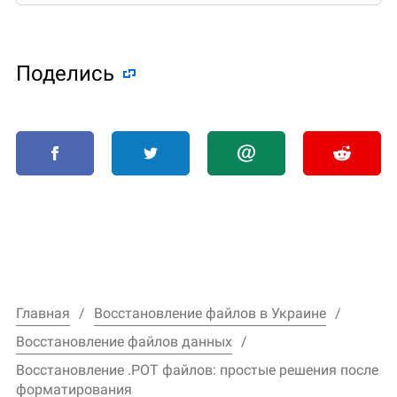
Поделиcь
Главная
Восстановление файлов в Украине
Восстановление файлов данных
Восстановление .POT файлов: простые решения после
форматирования