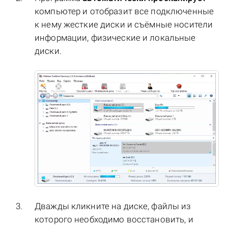
компьютер и отобразит все подключенные
к нему жесткие диски и съёмные носители
информации, физические и локальные
диски.
Дважды кликните на диске, файлы из
которого необходимо восстановить, и