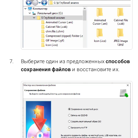
Выберите один из предложенных
способов
сохранения файлов
и восстановите их.