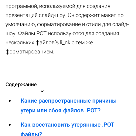
программой, используемой для создания
презентаций слайд-шоу. Он содержит макет по
умолчанию, форматирование и стили для слайд-
шоу. Файлы POT используются для создания
нескольких файлов% li_nk с тем же
форматированием.
Содержание
Какие распространенные причины
утери или сбоя файлов .POT?
Как восстановить утерянные .POT
файлы?