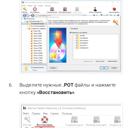
Выделите нужные
.POT
файлы и нажмите
кнопку
«Восстановить»
.