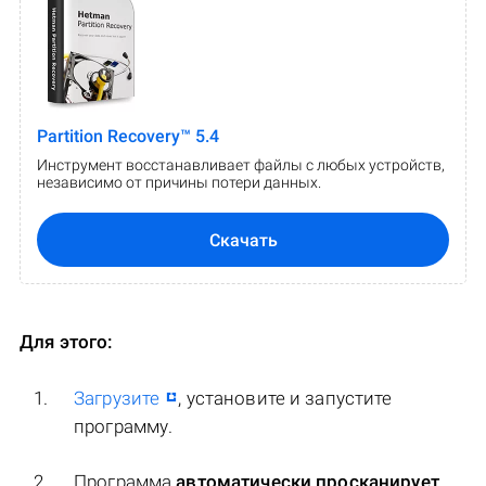
Partition Recovery™ 5.4
Инструмент восстанавливает файлы с любых устройств,
независимо от причины потери данных.
Скачать
Для этого:
Загрузите
, установите и запустите
программу.
Программа
автоматически просканирует