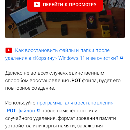
ПЕРЕЙТИ К ПРОСМОТРУ
Как восстановить файлы и папки после
удаления в «Корзину» Windows 11 и ее очистки?
Далеко не во всех случаях единственным
способом восстановления
.POT
файла, будет его
повторное создание.
Используйте
программы для восстановления
.POT
файлов
после намеренного или
случайного удаления, форматирования памяти
устройства или карты памяти, заражения