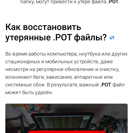
папку, могут привести к утере файла
.POT
.
Как восстановить
утерянные .POT файлы?
Во время работы компьютера, ноутбука или других
стационарных и мобильных устройств, даже
несмотря на регулярное обновление и очистку,
возникают баги, зависания, аппаратные или
системные сбои. В результате, важный
.POT
файл
может быть удалён.