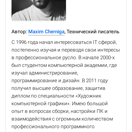
Автор:
Maxim Cherniga
, Технический писатель
С 1996 года начал интересоваться IT сферой,
постепенно изучая и переводя свои интересы
в профессиональное русло. В начале 2000-х
был студентом компьютерной академии, где
изучал администрирование,
программирование и дизайн. В 2011 году
получил высшее образование, защитив
диплом по специальности «Художник
компьютерной графики». Имею большой
опыт в вопросах сборки, настройки ПК и
взаимодействия с огромным количеством
профессионального программного