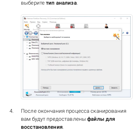
выберите
тип анализа
.
После окончания процесса сканирования
вам будут предоставлены
файлы для
восстановления
.