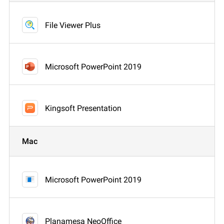
File Viewer Plus
Microsoft PowerPoint 2019
Kingsoft Presentation
Mac
Microsoft PowerPoint 2019
Planamesa NeoOffice