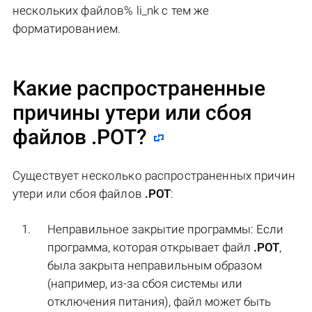
нескольких файлов% li_nk с тем же
форматированием.
Какие распространенные
причины утери или сбоя
файлов
.POT
?
Существует несколько распространенных причин
утери или сбоя файлов
.POT
:
Неправильное закрытие программы: Если
программа, которая открывает файл
.POT
,
была закрыта неправильным образом
(например, из-за сбоя системы или
отключения питания), файл может быть