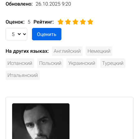
Обновлено:
26.10.2025 9:20
Оценок:
5
Рейтинг
:
На других языках:
Английский
Немецкий
Испанский
Польский
Украинский
Турецкий
Итальянский