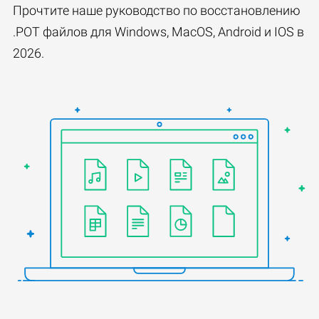
Прочтите наше руководство по восстановлению
.POT файлов для Windows, MacOS, Android и IOS в
2026.