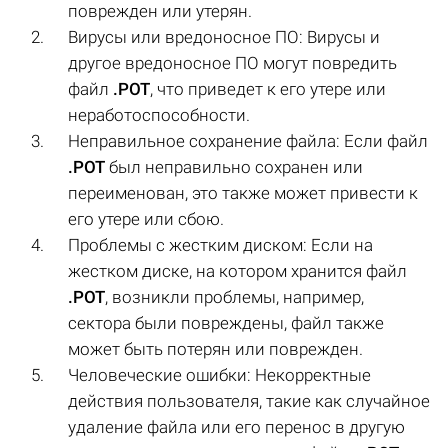
поврежден или утерян.
Вирусы или вредоносное ПО: Вирусы и
другое вредоносное ПО могут повредить
файл
.POT
, что приведет к его утере или
неработоспособности.
Неправильное сохранение файла: Если файл
.POT
был неправильно сохранен или
переименован, это также может привести к
его утере или сбою.
Проблемы с жестким диском: Если на
жестком диске, на котором хранится файл
.POT
, возникли проблемы, например,
сектора были повреждены, файл также
может быть потерян или поврежден.
Человеческие ошибки: Некорректные
действия пользователя, такие как случайное
удаление файла или его перенос в другую