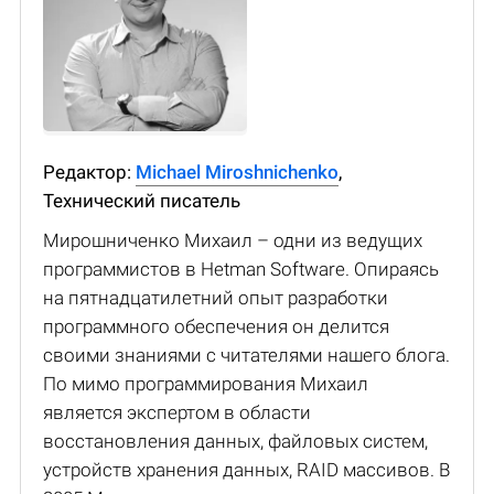
Редактор:
Michael Miroshnichenko
,
Технический писатель
Мирошниченко Михаил – одни из ведущих
программистов в Hetman Software. Опираясь
на пятнадцатилетний опыт разработки
программного обеспечения он делится
своими знаниями с читателями нашего блога.
По мимо программирования Михаил
является экспертом в области
восстановления данных, файловых систем,
устройств хранения данных, RAID массивов. В