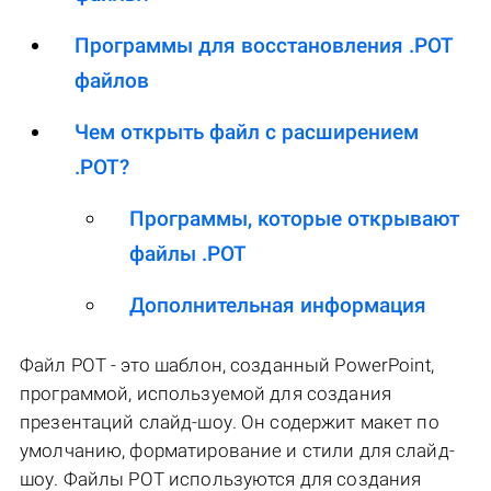
Программы для восстановления .POT
файлов
Чем открыть файл с расширением
.POT?
Программы, которые открывают
файлы .POT
Дополнительная информация
Файл POT - это шаблон, созданный PowerPoint,
программой, используемой для создания
презентаций слайд-шоу. Он содержит макет по
умолчанию, форматирование и стили для слайд-
шоу. Файлы POT используются для создания