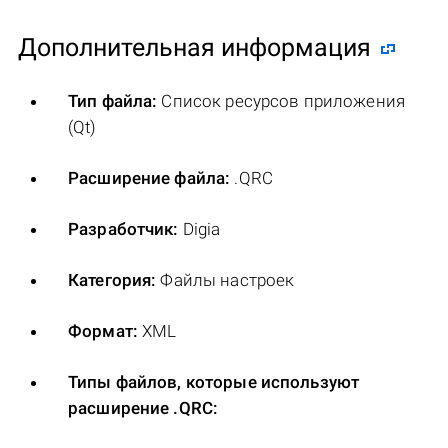
Дополнительная информация
Тип файла:
Список ресурсов приложения
(Qt)
Расширение файла:
.QRC
Разработчик:
Digia
Категория:
Файлы настроек
Формат:
XML
Типы файлов, которые используют
расширение .QRC: