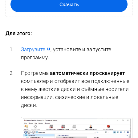
Скачать
Для этого:
Загрузите
, установите и запустите
программу.
Программа
автоматически просканирует
компьютер и отобразит все подключенные
к нему жесткие диски и съёмные носители
информации, физические и локальные
диски.