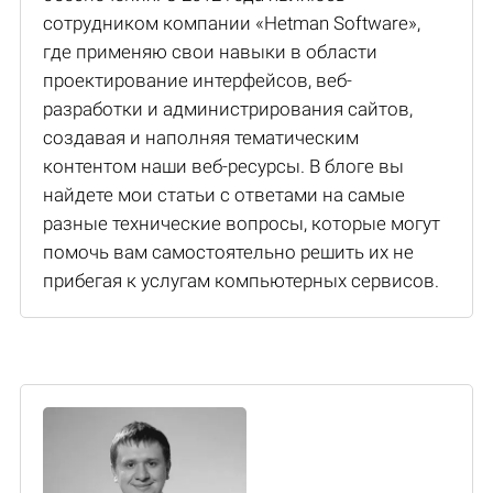
сотрудником компании «Hetman Software»,
где применяю свои навыки в области
проектирование интерфейсов, веб-
разработки и администрирования сайтов,
создавая и наполняя тематическим
контентом наши веб-ресурсы. В блоге вы
найдете мои статьи с ответами на самые
разные технические вопросы, которые могут
помочь вам самостоятельно решить их не
прибегая к услугам компьютерных сервисов.