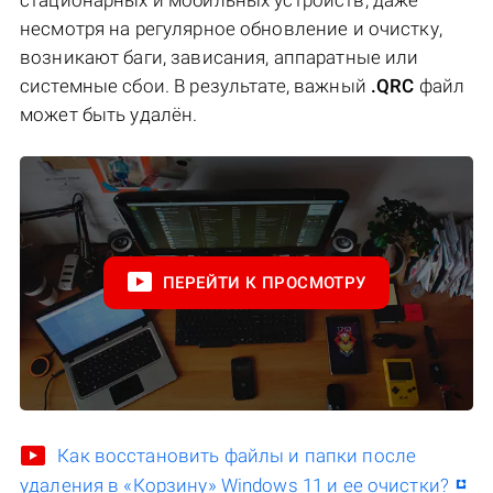
несмотря на регулярное обновление и очистку,
возникают баги, зависания, аппаратные или
системные сбои. В результате, важный
.QRC
файл
может быть удалён.
ПЕРЕЙТИ К ПРОСМОТРУ
Как восстановить файлы и папки после
удаления в «Корзину» Windows 11 и ее очистки?