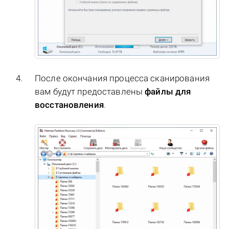
После окончания процесса сканирования
вам будут предоставлены
файлы для
восстановления
.