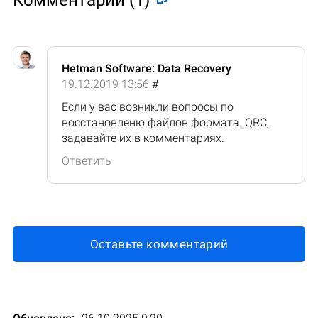
Комментарии (1)
Hetman Software: Data Recovery
19.12.2019 13:56
#
Если у вас возникли вопросы по
восстановленю файлов формата .QRC,
задавайте их в комментариях.
Ответить
Оставьте комментарий