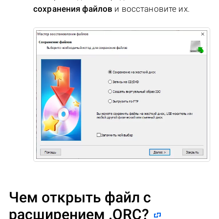
сохранения файлов
и восстановите их.
Чем открыть файл с
расширением .QRC?