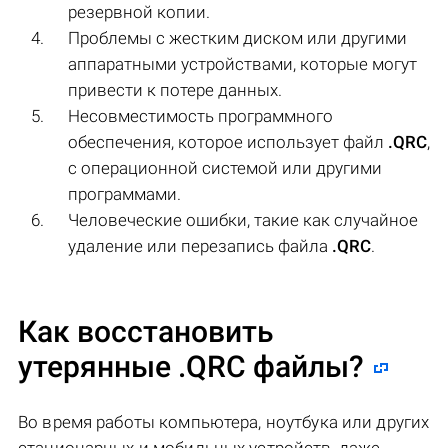
резервной копии.
Проблемы с жестким диском или другими
аппаратными устройствами, которые могут
привести к потере данных.
Несовместимость программного
обеспечения, которое использует файл
.QRC
,
с операционной системой или другими
программами.
Человеческие ошибки, такие как случайное
удаление или перезапись файла
.QRC
.
Как восстановить
утерянные .QRC файлы?
Во время работы компьютера, ноутбука или других
стационарных и мобильных устройств, даже