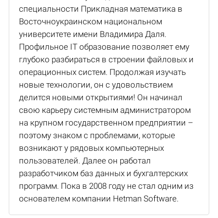
специальности Прикладная математика в
Восточноукраинском национальном
университете имени Владимира Даля.
Профильное IT образование позволяет ему
глубоко разбираться в строении файловых и
операционных систем. Продолжая изучать
новые технологии, он с удовольствием
делится новыми открытиями! Он начинал
свою карьеру системным администратором
на крупном государственном предприятии –
поэтому знаком с проблемами, которые
возникают у рядовых компьютерных
пользователей. Далее он работал
разработчиком баз данных и бухгалтерских
программ. Пока в 2008 году не стал одним из
основателем компании Hetman Software.