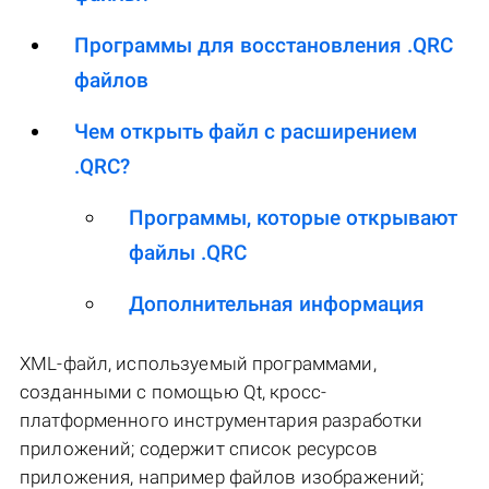
Программы для восстановления .QRC
файлов
Чем открыть файл с расширением
.QRC?
Программы, которые открывают
файлы .QRC
Дополнительная информация
XML-файл, используемый программами,
созданными с помощью Qt, кросс-
платформенного инструментария разработки
приложений; содержит список ресурсов
приложения, например файлов изображений;