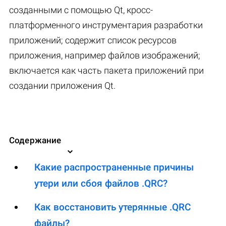
созданными с помощью Qt, кросс-
платформенного инструментария разработки
приложений; содержит список ресурсов
приложения, например файлов изображений;
включается как часть пакета приложений при
создании приложения Qt.
Содержание
Какие распространенные причины
утери или сбоя файлов .QRC?
Как восстановить утерянные .QRC
файлы?