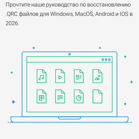
Прочтите наше руководство по восстановлению
.QRC файлов для Windows, MacOS, Android и IOS в
2026.