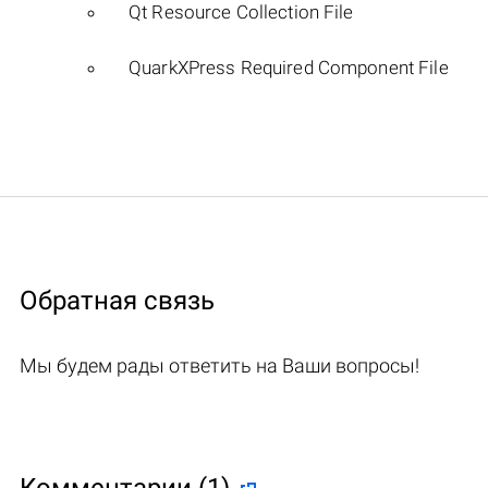
Qt Resource Collection File
QuarkXPress Required Component File
Обратная связь
Мы будем рады ответить на Ваши вопросы!