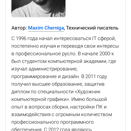
Автор:
Maxim Cherniga
, Технический писатель
С 1996 года начал интересоваться IT сферой,
постепенно изучая и переводя свои интересы
в профессиональное русло. В начале 2000-х
был студентом компьютерной академии, где
изучал администрирование,
программирование и дизайн. В 2011 году
получил высшее образование, защитив
диплом по специальности «Художник
компьютерной графики». Имею большой
опыт в вопросах сборки, настройки ПК и
взаимодействия с огромным количеством
профессионального программного
обеспечения. С 2012 года являюсь