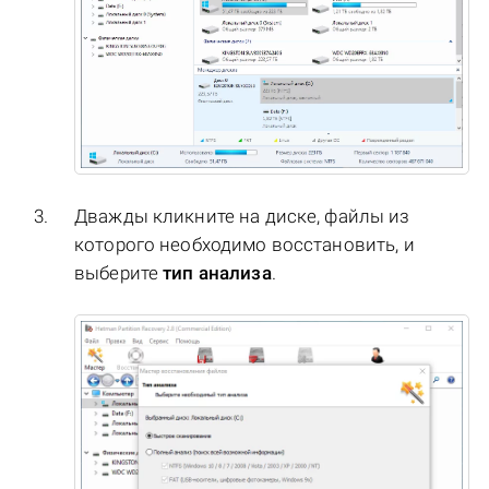
Дважды кликните на диске, файлы из
которого необходимо восстановить, и
выберите
тип анализа
.