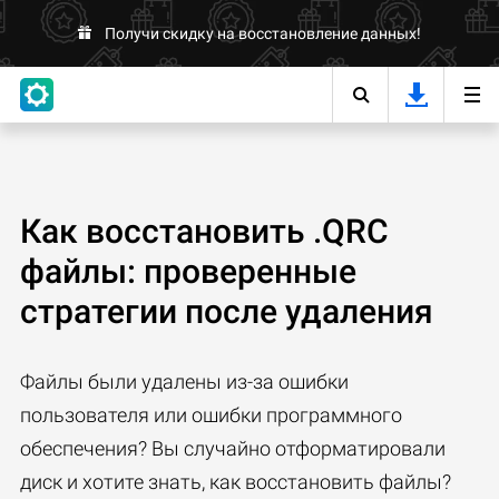
Получи скидку на восстановление данных!
Как восстановить .QRC
файлы: проверенные
стратегии после удаления
Файлы были удалены из-за ошибки
пользователя или ошибки программного
обеспечения? Вы случайно отформатировали
диск и хотите знать, как восстановить файлы?