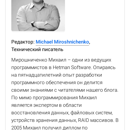
Редактор:
Michael Miroshnichenko
,
Технический писатель
Мирошниченко Михаил – одни из ведущих
программистов в Hetman Software. Опираясь
на пятнадцатилетний опыт разработки
программного обеспечения он делится
своими знаниями с читателями нашего блога.
По мимо программирования Михаил
является экспертом в области
восстановления данных, файловых систем,
устройств хранения данных, RAID массивов. В
2005 Михаил получил диплом по