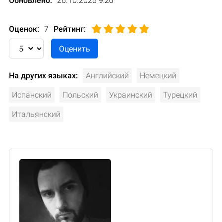
Обновлено:
26.10.2025 9:20
Оценок:
7
Рейтинг
:
На других языках:
Английский
Немецкий
Испанский
Польский
Украинский
Турецкий
Итальянский