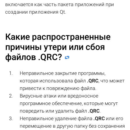
включается как часть пакета приложений при
создании приложения Qt.
Какие распространенные
причины утери или сбоя
файлов
.QRC
?
Неправильное закрытие программы,
которая использовала файл
.QRC
, что может
привести к повреждению файла.
Вирусные атаки или вредоносное
программное обеспечение, которые могут
повредить или удалить файл
.QRC
.
Неправильное удаление файла
.QRC
или его
перемещение в другую папку без сохранения