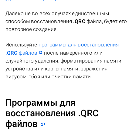
Далеко не во всех случаях единственным
способом восстановления
.QRC
файла, будет его
повторное создание.
Используйте
программы для восстановления
.QRC
файлов
после намеренного или
случайного удаления, форматирования памяти
устройства или карты памяти, заражения
вирусом, сбоя или очистки памяти.
Программы для
восстановления .QRC
файлов