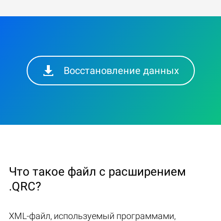
Восстановление данных
Что такое файл с расширением
.QRC?
XML-файл, используемый программами,