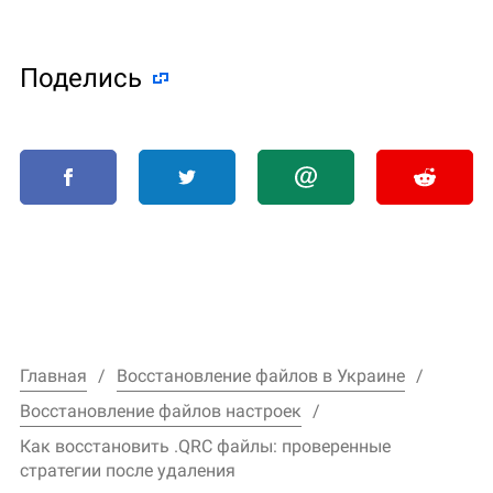
Поделиcь
Главная
Восстановление файлов в Украине
Восстановление файлов настроек
Как восстановить .QRC файлы: проверенные
стратегии после удаления