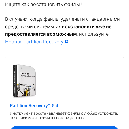
Ищете как восстановить файлы?
В случаях, когда файлы удалены и стандартными
средствами системы их
восстановить уже не
предоставляется возможным
, используйте
Hetman Partition Recovery
.
Partition Recovery™ 5.4
Инструмент восстанавливает файлы с любых устройств,
независимо от причины потери данных.