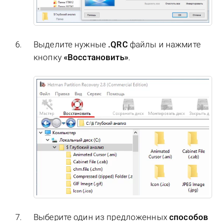
Выделите нужные
.QRC
файлы и нажмите
кнопку
«Восстановить»
.
Выберите один из предложенных
способов