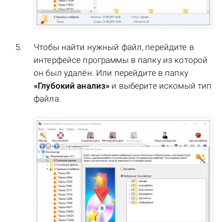
Чтобы найти нужный файл, перейдите в
интерфейсе программы в папку из которой
он был удалён. Или перейдите в папку
«Глубокий анализ»
и выберите искомый тип
файла.