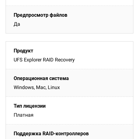
Да
UFS Explorer RAID Recovery
Windows, Mac, Linux
Платная