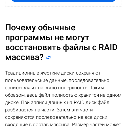
Почему обычные
программы не могут
восстановить файлы с RAID
массива?
Традиционные жесткие диски сохраняют
пользовательские данные, последовательно
записывая их на свою поверхность. Таким
образом, весь файл полностью хранится на одном
диске. При записи данных на RAID диск файл
разбивается на части. Затем эти части
сохраняются последовательно на все диски,
входящие в состав массива. Размер частей может