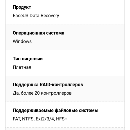
EaseUS Data Recovery
Windows
Платная
Да, более 20 контроллеров
FAT, NTFS, Ext2/3/4, HFS+