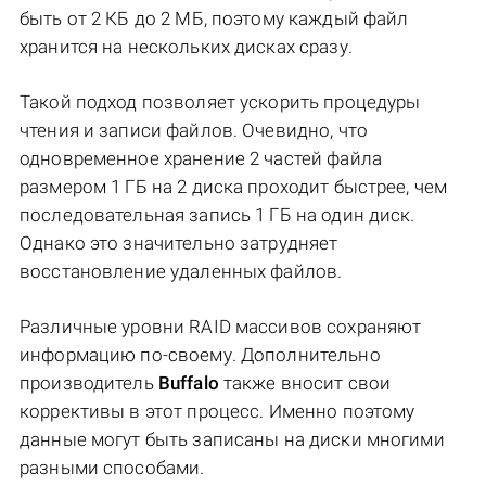
быть от 2 КБ до 2 МБ, поэтому каждый файл
хранится на нескольких дисках сразу.
Такой подход позволяет ускорить процедуры
чтения и записи файлов. Очевидно, что
одновременное хранение 2 частей файла
размером 1 ГБ на 2 диска проходит быстрее, чем
последовательная запись 1 ГБ на один диск.
Однако это значительно затрудняет
восстановление удаленных файлов.
Различные уровни RAID массивов сохраняют
информацию по-своему. Дополнительно
производитель
Buffalo
также вносит свои
коррективы в этот процесс. Именно поэтому
данные могут быть записаны на диски многими
разными способами.