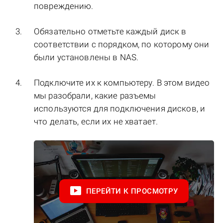
повреждению.
Обязательно отметьте каждый диск в
соответствии с порядком, по которому они
были установлены в NAS.
Подключите их к компьютеру. В этом видео
мы разобрали, какие разъемы
используются для подключения дисков, и
что делать, если их не хватает.
ПЕРЕЙТИ К ПРОСМОТРУ