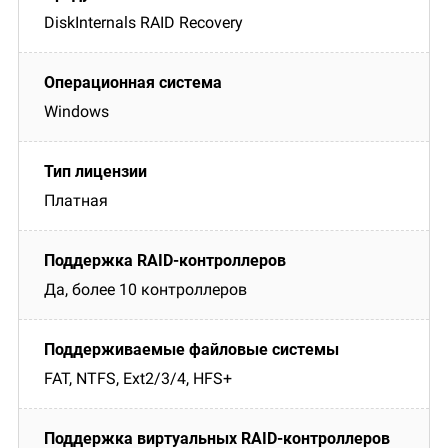
DiskInternals RAID Recovery
Windows
Платная
Да, более 10 контроллеров
FAT, NTFS, Ext2/3/4, HFS+