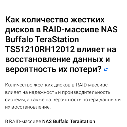
Как количество жестких
дисков в RAID-массиве
NAS
Buffalo TeraStation
TS51210RH12012
влияет на
восстановление данных и
вероятность их потери?
Количество жестких дисков в RAID-массиве
влияет на надежность и производительность
системы, а также на вероятность потери данных и
их восстановление.
В RAID-массиве
NAS Buffalo TeraStation