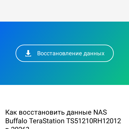
Восстановление данных
Как восстановить данные NAS
Buffalo TeraStation TS51210RH12012