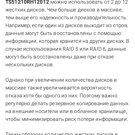
TS51210RH12012
можно использовать от 2 до 12
жестких дисков. Чем больше дисков в массиве,
тем выше его надежность и производительность.
Например, если один из дисков выходит из строя,
данные могут быть восстановлены с помощью
информации, которая хранится на других дисках. В
случае использования RAID 5 или RAID 6, данные
могут быть восстановлены даже при отказе
нескольких дисков.
Однако при увеличении количества дисков в
массиве также увеличивается вероятность
отказа хотя бы одного из них. Поэтому важно
регулярно делать резервное копирование данных
на внешние носители или в облачное хранилище,
чтобы минимизировать риск потери информации.
Таким образом, количество жестких дисков в