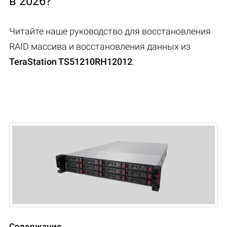
в 2026?
Читайте наше руководство для восстановления
RAID массива и восстановления данных из
TeraStation TS51210RH12012
.
Содержание