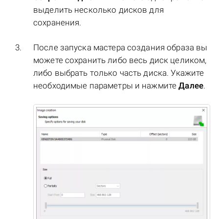
выделить несколько дисков для
сохранения.
После запуска мастера создания образа вы
можете сохранить либо весь диск целиком,
либо выбрать только часть диска. Укажите
необходимые параметры и нажмите
Далее
.