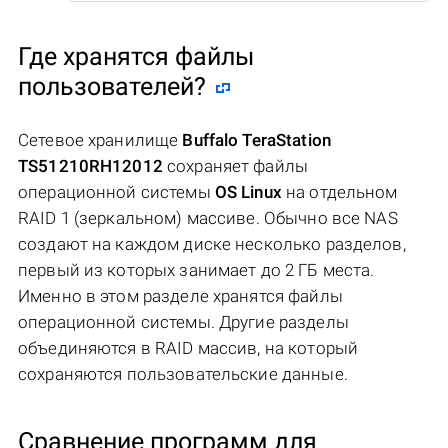
Где хранятся файлы
пользователей?
Сетевое хранилище
Buffalo TeraStation
TS51210RH12012
сохраняет файлы
операционной системы
OS Linux
на отдельном
RAID 1 (зеркальном) массиве. Обычно все NAS
создают на каждом диске несколько разделов,
первый из которых занимает до 2 ГБ места.
Именно в этом разделе хранятся файлы
операционной системы. Другие разделы
объединяются в RAID массив, на который
сохраняются пользовательские данные.
Сравнение программ для