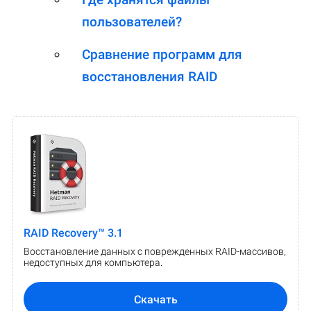
пользователей?
Сравнение программ для
восстановления RAID
RAID Recovery™ 3.1
Восстановление данных с поврежденных RAID-массивов,
недоступных для компьютера.
Скачать