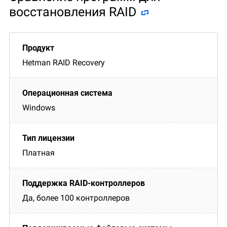
восстановления RAID
Hetman RAID Recovery
Windows
Платная
Да, более 100 контроллеров