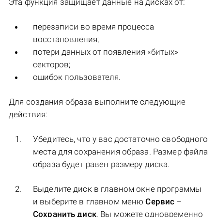
Эта функция защищает данные на дисках от:
перезаписи во время процесса
восстановления;
потери данных от появления «битых»
секторов;
ошибок пользователя.
Для создания образа выполните следующие
действия:
Убедитесь, что у вас достаточно свободного
места для сохранения образа. Размер файла
образа будет равен размеру диска.
Выделите диск в главном окне программы
и выберите в главном меню
Сервис
–
Сохранить диск
. Вы можете одновременно