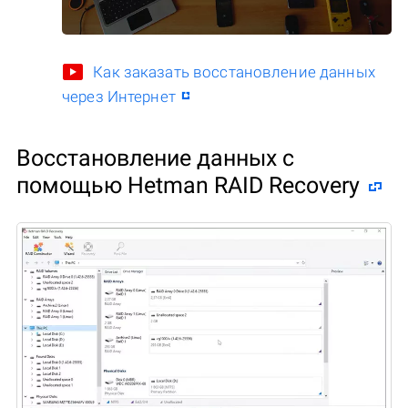
Как заказать восстановление данных
через Интернет
Восстановление данных с
помощью Hetman RAID Recovery