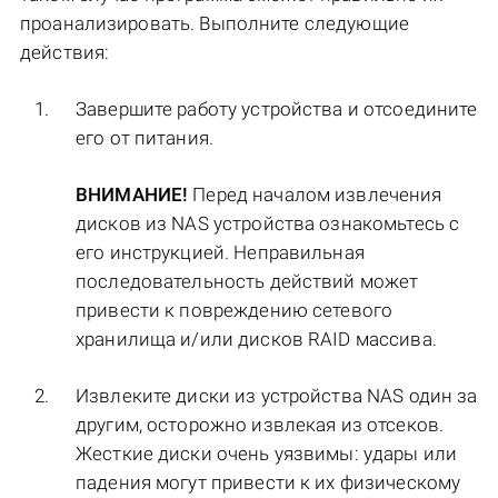
проанализировать. Выполните следующие
действия:
Завершите работу устройства и отсоедините
его от питания.
ВНИМАНИЕ!
Перед началом извлечения
дисков из NAS устройства ознакомьтесь с
его инструкцией. Неправильная
последовательность действий может
привести к повреждению сетевого
хранилища и/или дисков RAID массива.
Извлеките диски из устройства NAS один за
другим, осторожно извлекая из отсеков.
Жесткие диски очень уязвимы: удары или
падения могут привести к их физическому