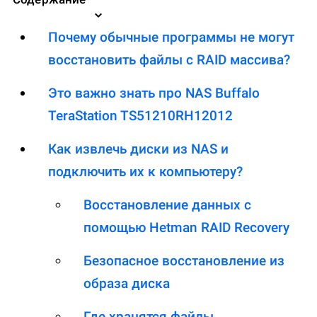
Почему обычные программы не могут
восстановить файлы с RAID массива?
Это важно знать про NAS Buffalo
TeraStation TS51210RH12012
Как извлечь диски из NAS и
подключить их к компьютеру?
Восстановление данных с
помощью Hetman RAID Recovery
Безопасное восстановление из
образа диска
Где хранятся файлы