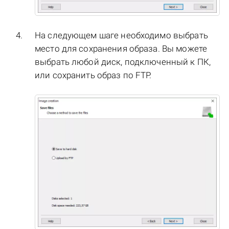
На следующем шаге необходимо выбрать
место для сохранения образа. Вы можете
выбрать любой диск, подключенный к ПК,
или сохранить образ по FTP.