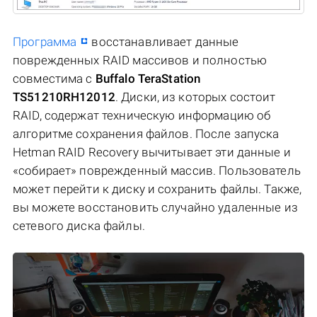
Программа
восстанавливает данные
поврежденных RAID массивов и полностью
совместима с
Buffalo TeraStation
TS51210RH12012
. Диски, из которых состоит
RAID, содержат техническую информацию об
алгоритме сохранения файлов. После запуска
Hetman RAID Recovery вычитывает эти данные и
«собирает» поврежденный массив. Пользователь
может перейти к диску и сохранить файлы. Также,
вы можете восстановить случайно удаленные из
сетевого диска файлы.