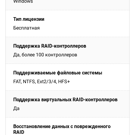
Windows
Бесплатная
Да, более 100 контроллеров
FAT, NTFS, Ext2/3/4, HFS+
Да