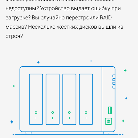
недоступны? Устройство выдает ошибку при
загрузке? Вы случайно перестроили RAID
массив? Несколько жестких дисков вышли из
строя?