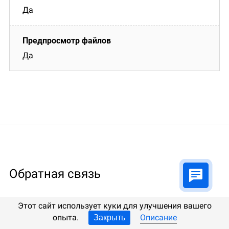
Да
Да
Обратная связь
Мы будем рады ответить на Ваши вопросы!
Этот сайт использует куки для улучшения вашего
опыта.
Описание
Закрыть