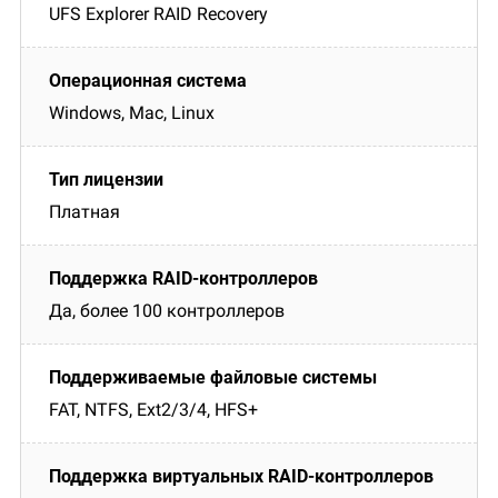
UFS Explorer RAID Recovery
Windows, Mac, Linux
Платная
Да, более 100 контроллеров
FAT, NTFS, Ext2/3/4, HFS+