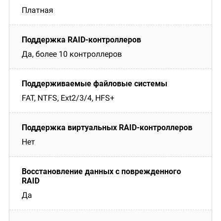
Платная
Да, более 10 контроллеров
FAT, NTFS, Ext2/3/4, HFS+
Нет
Да