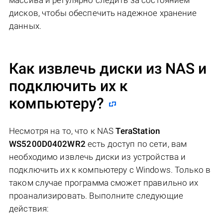
массива и регулярно следить за состоянием
дисков, чтобы обеспечить надежное хранение
данных.
Как извлечь диски из NAS и
подключить их к
компьютеру?
Несмотря на то, что к NAS
TeraStation
WS5200D0402WR2
есть доступ по сети, вам
необходимо извлечь диски из устройства и
подключить их к компьютеру с Windows. Только в
таком случае программа сможет правильно их
проанализировать. Выполните следующие
действия: