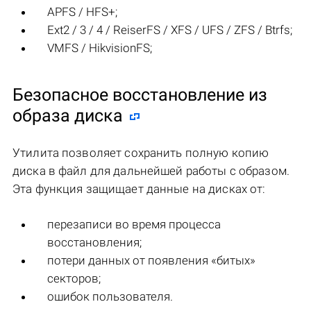
APFS / HFS+;
Ext2 / 3 / 4 / ReiserFS / XFS / UFS / ZFS / Btrfs;
VMFS / HikvisionFS;
Безопасное восстановление из
образа диска
Утилита позволяет сохранить полную копию
диска в файл для дальнейшей работы с образом.
Эта функция защищает данные на дисках от:
перезаписи во время процесса
восстановления;
потери данных от появления «битых»
секторов;
ошибок пользователя.