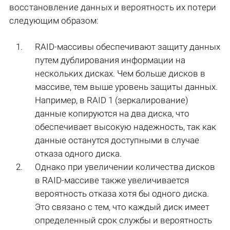
восстановление данных и вероятность их потери
следующим образом:
RAID-массивы обеспечивают защиту данных
путем дублирования информации на
нескольких дисках. Чем больше дисков в
массиве, тем выше уровень защиты данных.
Например, в RAID 1 (зеркалирование)
данные копируются на два диска, что
обеспечивает высокую надежность, так как
данные останутся доступными в случае
отказа одного диска.
Однако при увеличении количества дисков
в RAID-массиве также увеличивается
вероятность отказа хотя бы одного диска.
Это связано с тем, что каждый диск имеет
определенный срок службы и вероятность