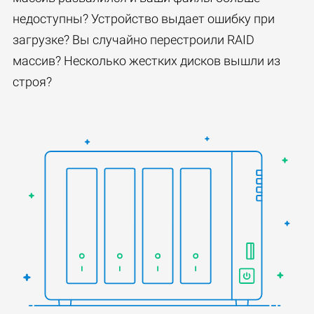
недоступны? Устройство выдает ошибку при
загрузке? Вы случайно перестроили RAID
массив? Несколько жестких дисков вышли из
строя?