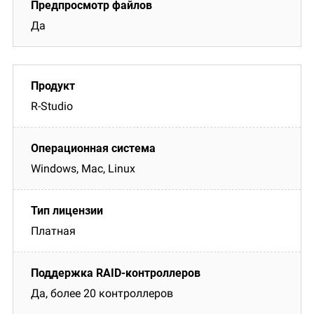
Да
R-Studio
Windows, Mac, Linux
Платная
Да, более 20 контроллеров