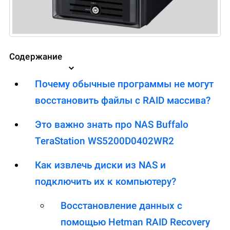
Содержание
Почему обычные программы не могут
восстановить файлы с RAID массива?
Это важно знать про NAS Buffalo
TeraStation WS5200D0402WR2
Как извлечь диски из NAS и
подключить их к компьютеру?
Восстановление данных с
помощью Hetman RAID Recovery