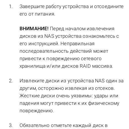
Завершите работу устройства и отсоедините
его от питания.
ВНИМАНИЕ!
Перед началом извлечения
дисков из NAS устройства ознакомьтесь с
его инструкцией. Неправильная
последовательность действий может
привести к повреждению сетевого
хранилища и/или дисков RAID массива.
Извлеките диски из устройства NAS один за
другим, осторожно извлекая из отсеков.
Жесткие диски очень уязвимы: удары или
падения могут привести к их физическому
повреждению.
Обязательно отметьте каждый диск в