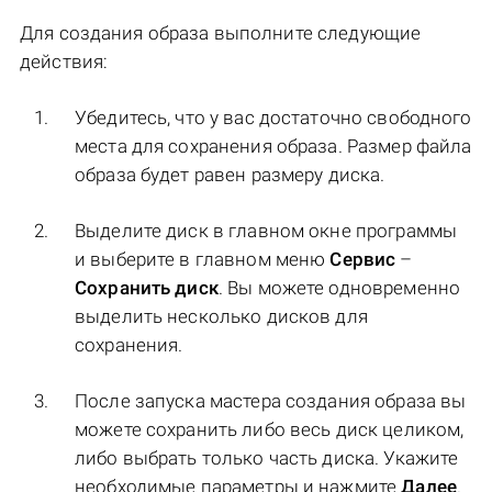
Для создания образа выполните следующие
действия:
Убедитесь, что у вас достаточно свободного
места для сохранения образа. Размер файла
образа будет равен размеру диска.
Выделите диск в главном окне программы
и выберите в главном меню
Сервис
–
Сохранить диск
. Вы можете одновременно
выделить несколько дисков для
сохранения.
После запуска мастера создания образа вы
можете сохранить либо весь диск целиком,
либо выбрать только часть диска. Укажите
необходимые параметры и нажмите
Далее
.