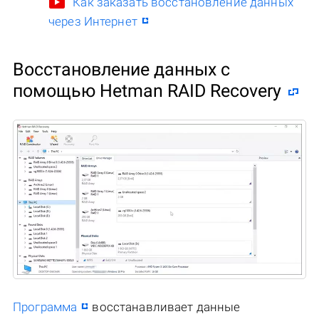
Как заказать восстановление данных
через Интернет
Восстановление данных с
помощью Hetman RAID Recovery
Программа
восстанавливает данные