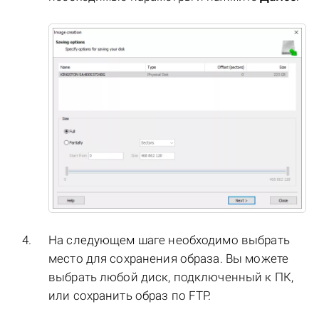
На следующем шаге необходимо выбрать
место для сохранения образа. Вы можете
выбрать любой диск, подключенный к ПК,
или сохранить образ по FTP.