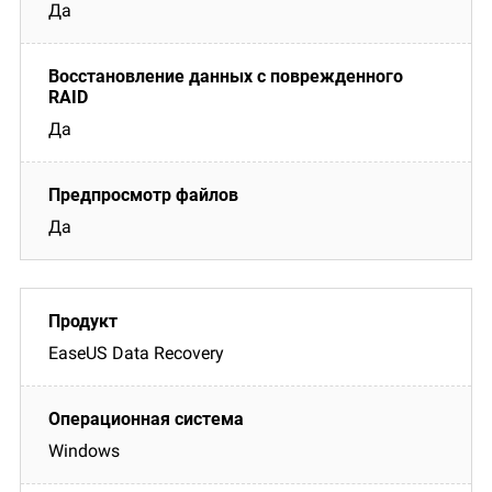
Да
Да
Да
EaseUS Data Recovery
Windows