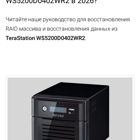
WS5200D0402WR2 в 2026?
Читайте наше руководство для восстановления
RAID массива и восстановления данных из
TeraStation WS5200D0402WR2
.