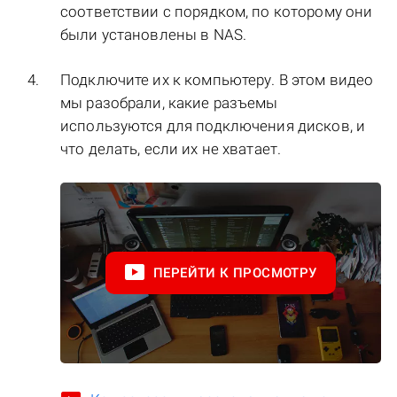
соответствии с порядком, по которому они
были установлены в NAS.
Подключите их к компьютеру. В этом видео
мы разобрали, какие разъемы
используются для подключения дисков, и
что делать, если их не хватает.
ПЕРЕЙТИ К ПРОСМОТРУ