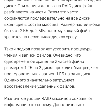
диске. При записи данных на RAID диск файл
разбивается на части. Затем эти части
сохраняются последовательно на все диски,
входящие в состав массива. Размер частей может
быть от 2 КБ до 2 МБ, поэтому каждый файл
хранится на нескольких дисках сразу.
Такой подход позволяет ускорить процедуры
чтения и записи файлов. Очевидно, что
одновременное хранение 2 частей файла
размером 1 ГБ на 2 диска проходит быстрее, чем
последовательная запись 1 ГБ на один диск.
Однако это значительно затрудняет
восстановление удаленных файлов.
Различные уровни RAID массивов сохраняют
информацию по-своему. Дополнительно