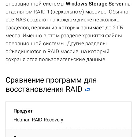
операционной системы
Windows Storage Server
на
отдельном RAID 1 (зеркальном) массиве. Обычно
все NAS создают на каждом диске несколько
разделов, первый из которых занимает до 2 ГБ
места. Именно в этом разделе хранятся файлы
операционной системы. Другие разделы
объединяются в RAID массив, на который
сохраняются пользовательские данные.
Сравнение программ для
восстановления RAID
Hetman RAID Recovery