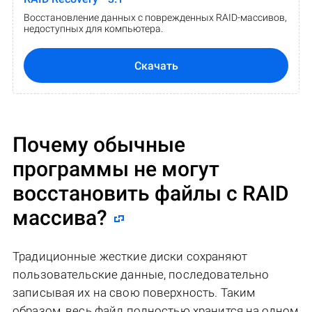
Восстановление данных с поврежденных RAID-массивов,
недоступных для компьютера.
Скачать
Почему обычные
программы не могут
восстановить файлы с RAID
массива?
Традиционные жесткие диски сохраняют
пользовательские данные, последовательно
записывая их на свою поверхность. Таким
образом, весь файл полностью хранится на одном