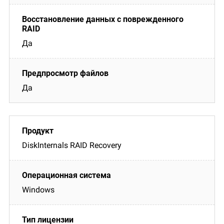
Да
Да
DiskInternals RAID Recovery
Windows