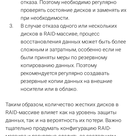
отказа. Поэтому необходимо регулярно
проверять состояние дисков и заменять их
при необходимости.
В случае отказа одного или нескольких
дисков в RAID-массиве, процесс
восстановления данных может быть более
сложным и затратным, особенно если не
были приняты меры по резервному
копированию данных. Поэтому
рекомендуется регулярно создавать
резервные копии данных на внешние
носители или в облако.
Таким образом, количество жестких дисков в
RAID-массиве влияет как на уровень защиты
данных, так и на вероятность их потери. Важно
тщательно продумать конфигурацию RAID-