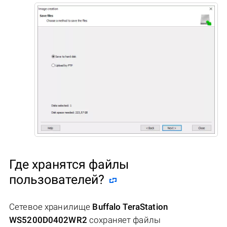
Где хранятся файлы
пользователей?
Сетевое хранилище
Buffalo TeraStation
WS5200D0402WR2
сохраняет файлы