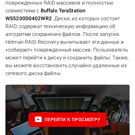
поврежденных RAID массивов и полностью
совместима с
Buffalo TeraStation
WS5200D0402WR2
. Диски, из которых состоит
RAID, содержат техническую информацию об
алгоритме сохранения файлов. После запуска
Hetman RAID Recovery вычитывает эти данные и
«собирает» поврежденный массив. Пользователь
может перейти к диску и сохранить файлы. Также,
вы можете восстановить случайно удаленные из
сетевого диска файлы.
ПЕРЕЙТИ К ПРОСМОТРУ