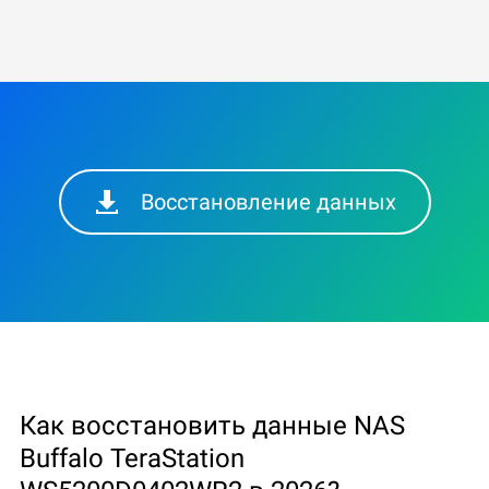
Восстановление данных
Как восстановить данные NAS
Buffalo TeraStation