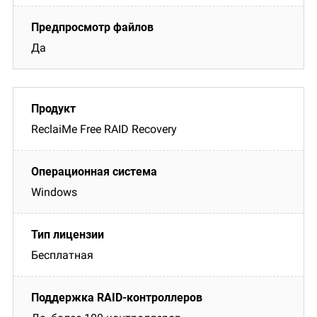
Да
ReclaiMe Free RAID Recovery
Windows
Бесплатная