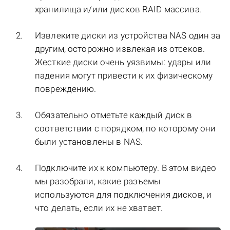
хранилища и/или дисков RAID массива.
Извлеките диски из устройства NAS один за
другим, осторожно извлекая из отсеков.
Жесткие диски очень уязвимы: удары или
падения могут привести к их физическому
повреждению.
Обязательно отметьте каждый диск в
соответствии с порядком, по которому они
были установлены в NAS.
Подключите их к компьютеру. В этом видео
мы разобрали, какие разъемы
используются для подключения дисков, и
что делать, если их не хватает.