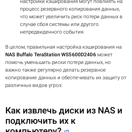
настройки кэширования могут повлиять на
процесс резервного копирования данных,
что может увеличить риск потери данных в
случае сбоя системы или другого
непредвиденного события.
В целом, правильная настройка кэширования на
NAS Buffalo TeraStation WS5600D2406
может
помочь уменьшить риски потери данных, но
важно также регулярно делать резервное
копирование данных и обеспечивать их защиту от
различных видов угроз.
Как извлечь диски из NAS и
подключить их к
компьютеру?