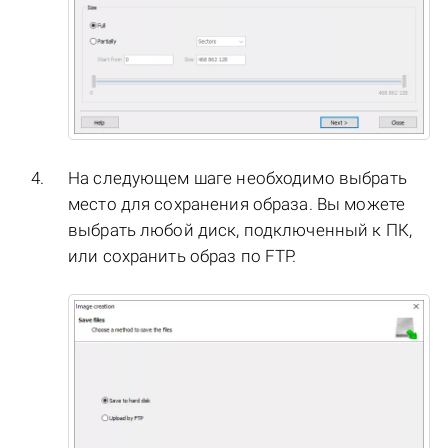
На следующем шаге необходимо выбрать
место для сохранения образа. Вы можете
выбрать любой диск, подключенный к ПК,
или сохранить образ по FTP.