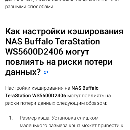
разными способами.
Как настройки кэширования
NAS Buffalo TeraStation
WS5600D2406
могут
повлиять на риски потери
данных?
Настройки кэширования на
NAS Buffalo
TeraStation WS5600D2406
могут повлиять на
риски потери данных следующим образом:
Размер кэша: Установка слишком
маленького размера кэша может привести к