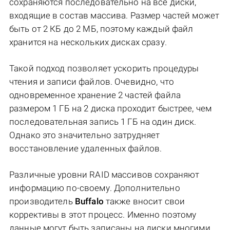
сохраняются последовательно на все диски,
входящие в состав массива. Размер частей может
быть от 2 КБ до 2 МБ, поэтому каждый файл
хранится на нескольких дисках сразу.
Такой подход позволяет ускорить процедуры
чтения и записи файлов. Очевидно, что
одновременное хранение 2 частей файла
размером 1 ГБ на 2 диска проходит быстрее, чем
последовательная запись 1 ГБ на один диск.
Однако это значительно затрудняет
восстановление удаленных файлов.
Различные уровни RAID массивов сохраняют
информацию по-своему. Дополнительно
производитель
Buffalo
также вносит свои
коррективы в этот процесс. Именно поэтому
данные могут быть записаны на диски многими