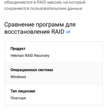
объединяются в RAID массив, на который
сохраняются пользовательские данные.
Сравнение программ для
восстановления RAID
Hetman RAID Recovery
Windows
Платная