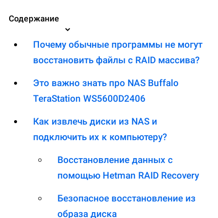
Содержание
Почему обычные программы не могут
восстановить файлы с RAID массива?
Это важно знать про NAS Buffalo
TeraStation WS5600D2406
Как извлечь диски из NAS и
подключить их к компьютеру?
Восстановление данных с
помощью Hetman RAID Recovery
Безопасное восстановление из
образа диска