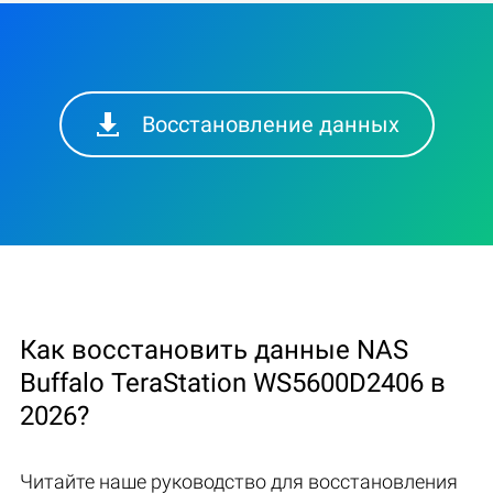
Восстановление данных
Как восстановить данные NAS
Buffalo TeraStation WS5600D2406 в
2026?
Читайте наше руководство для восстановления