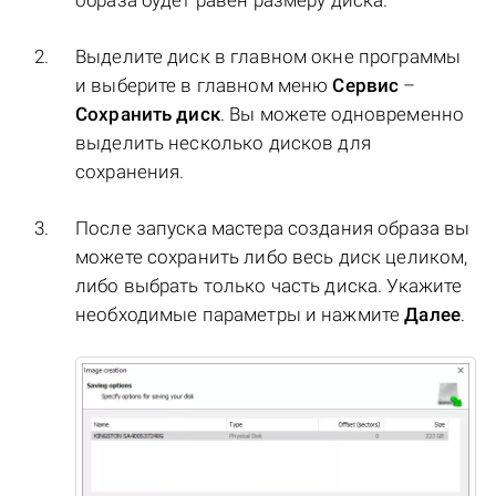
образа будет равен размеру диска.
Выделите диск в главном окне программы
и выберите в главном меню
Сервис
–
Сохранить диск
. Вы можете одновременно
выделить несколько дисков для
сохранения.
После запуска мастера создания образа вы
можете сохранить либо весь диск целиком,
либо выбрать только часть диска. Укажите
необходимые параметры и нажмите
Далее
.