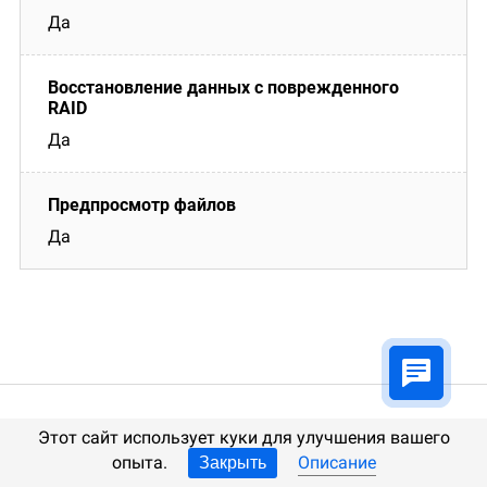
Да
Да
Да
Этот сайт использует куки для улучшения вашего
опыта.
Описание
Закрыть