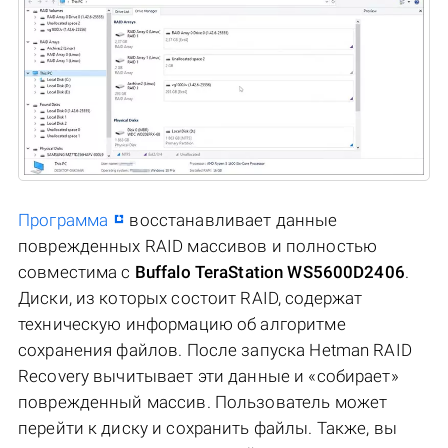
Программа
восстанавливает данные
поврежденных RAID массивов и полностью
совместима с
Buffalo TeraStation WS5600D2406
.
Диски, из которых состоит RAID, содержат
техническую информацию об алгоритме
сохранения файлов. После запуска Hetman RAID
Recovery вычитывает эти данные и «собирает»
поврежденный массив. Пользователь может
перейти к диску и сохранить файлы. Также, вы