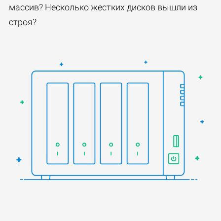
массив? Несколько жестких дисков вышли из
строя?