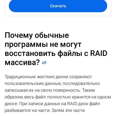
Скачать
Почему обычные
программы не могут
восстановить файлы с RAID
массива?
Традиционные жесткие диски сохраняют
пользовательские данные, последовательно
записывая их на свою поверхность. Таким
образом, весь файл полностью хранится на одном
диске. При записи данных на RAID диск файл
разбивается на части. Затем эти части