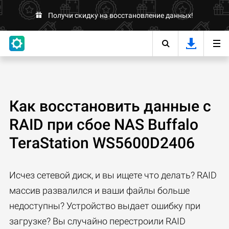
Получи скидку на восстановление данных!
Как восстановить данные с
RAID при сбое NAS Buffalo
TeraStation WS5600D2406
Исчез сетевой диск, и вы ищете что делать? RAID
массив развалился и ваши файлы больше
недоступны? Устройство выдает ошибку при
загрузке? Вы случайно перестроили RAID