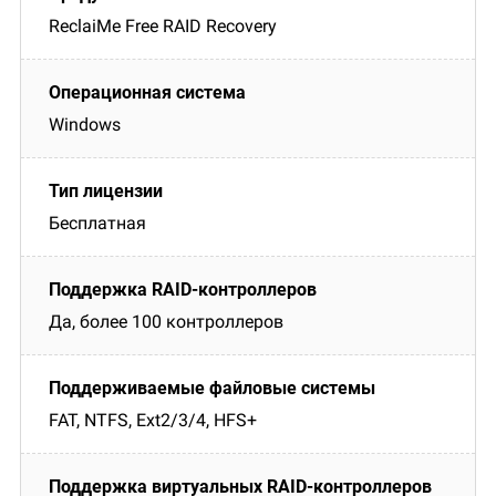
ReclaiMe Free RAID Recovery
Windows
Бесплатная
Да, более 100 контроллеров
FAT, NTFS, Ext2/3/4, HFS+