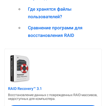
Где хранятся файлы
пользователей?
Сравнение программ для
восстановления RAID
RAID Recovery™ 3.1
Восстановление данных с поврежденных RAID-массивов,
недоступных для компьютера.