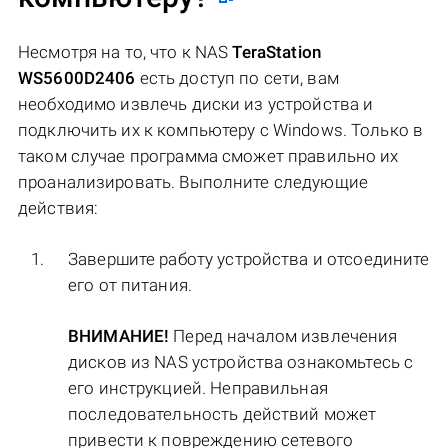
Несмотря на то, что к NAS
TeraStation
WS5600D2406
есть доступ по сети, вам
необходимо извлечь диски из устройства и
подключить их к компьютеру с Windows. Только в
таком случае программа сможет правильно их
проанализировать. Выполните следующие
действия:
Завершите работу устройства и отсоедините
его от питания.
ВНИМАНИЕ!
Перед началом извлечения
дисков из NAS устройства ознакомьтесь с
его инструкцией. Неправильная
последовательность действий может
привести к повреждению сетевого