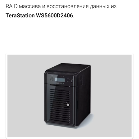
RAID массива и восстановления данных из
TeraStation WS5600D2406
.