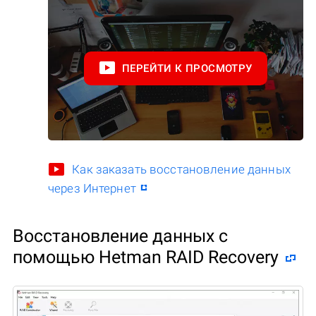
ПЕРЕЙТИ К ПРОСМОТРУ
Как заказать восстановление данных
через Интернет
Восстановление данных с
помощью Hetman RAID Recovery