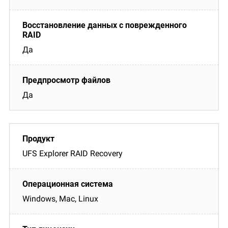
Да
Да
UFS Explorer RAID Recovery
Windows, Mac, Linux