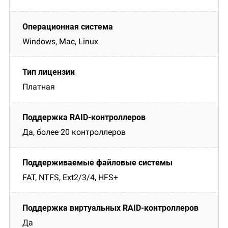
Windows, Mac, Linux
Платная
Да, более 20 контроллеров
FAT, NTFS, Ext2/3/4, HFS+
Да