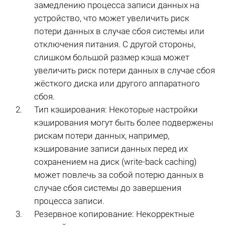
замедлению процесса записи данных на
устройство, что может увеличить риск
потери данных в случае сбоя системы или
отключения питания. С другой стороны,
слишком большой размер кэша может
увеличить риск потери данных в случае сбоя
жёсткого диска или другого аппаратного
сбоя.
Тип кэширования: Некоторые настройки
кэширования могут быть более подвержены
рискам потери данных, например,
кэширование записи данных перед их
сохранением на диск (write-back caching)
может повлечь за собой потерю данных в
случае сбоя системы до завершения
процесса записи.
Резервное копирование: Некорректные