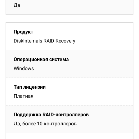
Да
DiskInternals RAID Recovery
Windows
Платная
Да, более 10 контроллеров