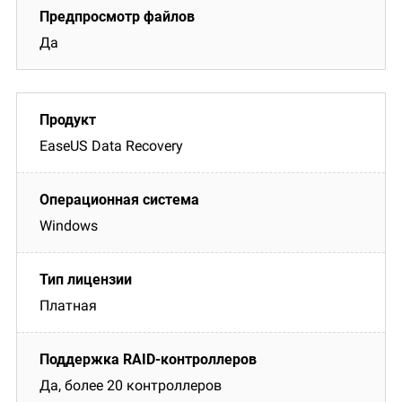
Да
EaseUS Data Recovery
Windows
Платная
Да, более 20 контроллеров