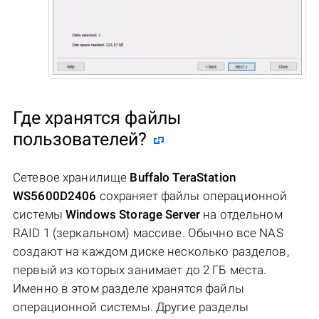
Где хранятся файлы
пользователей?
Сетевое хранилище
Buffalo TeraStation
WS5600D2406
сохраняет файлы операционной
системы
Windows Storage Server
на отдельном
RAID 1 (зеркальном) массиве. Обычно все NAS
создают на каждом диске несколько разделов,
первый из которых занимает до 2 ГБ места.
Именно в этом разделе хранятся файлы
операционной системы. Другие разделы