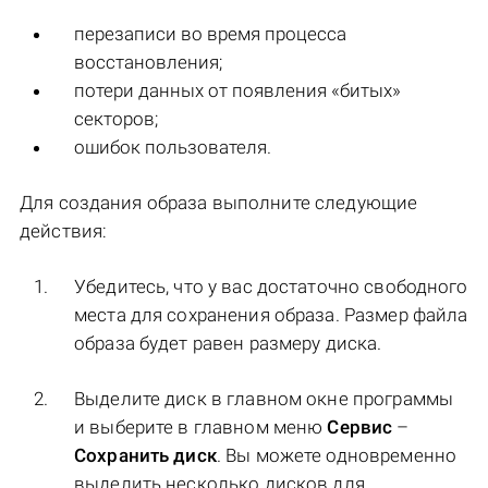
перезаписи во время процесса
восстановления;
потери данных от появления «битых»
секторов;
ошибок пользователя.
Для создания образа выполните следующие
действия:
Убедитесь, что у вас достаточно свободного
места для сохранения образа. Размер файла
образа будет равен размеру диска.
Выделите диск в главном окне программы
и выберите в главном меню
Сервис
–
Сохранить диск
. Вы можете одновременно
выделить несколько дисков для