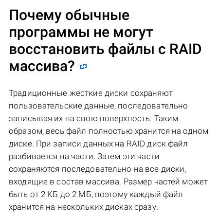
Почему обычные
программы не могут
восстановить файлы с RAID
массива?
Традиционные жесткие диски сохраняют
пользовательские данные, последовательно
записывая их на свою поверхность. Таким
образом, весь файл полностью хранится на одном
диске. При записи данных на RAID диск файл
разбивается на части. Затем эти части
сохраняются последовательно на все диски,
входящие в состав массива. Размер частей может
быть от 2 КБ до 2 МБ, поэтому каждый файл
хранится на нескольких дисках сразу.