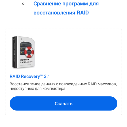
Сравнение программ для
восстановления RAID
RAID Recovery™ 3.1
Восстановление данных с поврежденных RAID-массивов,
недоступных для компьютера.
Скачать