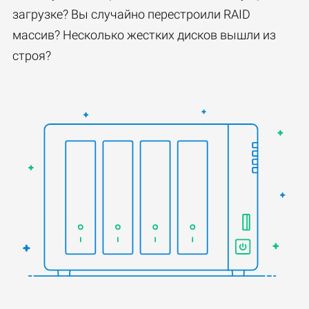
загрузке? Вы случайно перестроили RAID
массив? Несколько жестких дисков вышли из
строя?