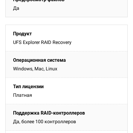
Да
UFS Explorer RAID Recovery
Windows, Mac, Linux
Платная
Да, более 100 контроллеров