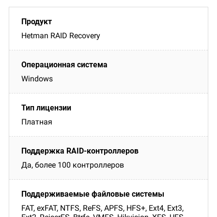
Hetman RAID Recovery
Windows
Платная
Да, более 100 контроллеров
FAT, exFAT, NTFS, ReFS, APFS, HFS+, Ext4, Ext3,