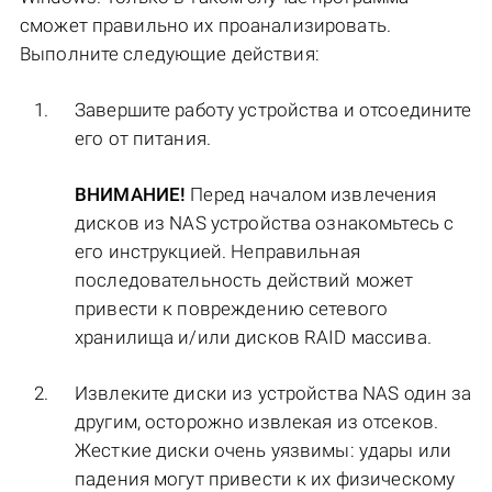
сможет правильно их проанализировать.
Выполните следующие действия:
Завершите работу устройства и отсоедините
его от питания.
ВНИМАНИЕ!
Перед началом извлечения
дисков из NAS устройства ознакомьтесь с
его инструкцией. Неправильная
последовательность действий может
привести к повреждению сетевого
хранилища и/или дисков RAID массива.
Извлеките диски из устройства NAS один за
другим, осторожно извлекая из отсеков.
Жесткие диски очень уязвимы: удары или
падения могут привести к их физическому