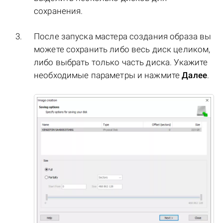
сохранения.
После запуска мастера создания образа вы
можете сохранить либо весь диск целиком,
либо выбрать только часть диска. Укажите
необходимые параметры и нажмите
Далее
.