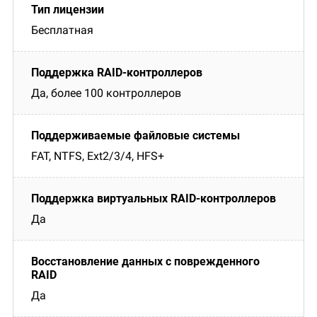
Бесплатная
Да, более 100 контроллеров
FAT, NTFS, Ext2/3/4, HFS+
Да
Да