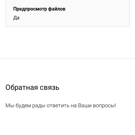
Да
Обратная связь
Мы будем рады ответить на Ваши вопросы!