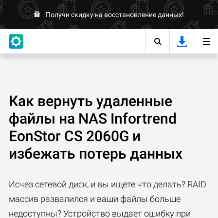
Получи скидку на восстановление данных!
Как вернуть удаленные
файлы на NAS Infortrend
EonStor CS 2060G и
избежать потерь данных
Исчез сетевой диск, и вы ищете что делать? RAID
массив развалился и ваши файлы больше
недоступны? Устройство выдает ошибку при