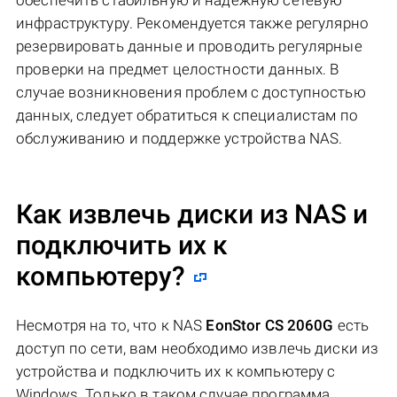
обеспечить стабильную и надежную сетевую
инфраструктуру. Рекомендуется также регулярно
резервировать данные и проводить регулярные
проверки на предмет целостности данных. В
случае возникновения проблем с доступностью
данных, следует обратиться к специалистам по
обслуживанию и поддержке устройства NAS.
Как извлечь диски из NAS и
подключить их к
компьютеру?
Несмотря на то, что к NAS
EonStor CS 2060G
есть
доступ по сети, вам необходимо извлечь диски из
устройства и подключить их к компьютеру с
Windows. Только в таком случае программа