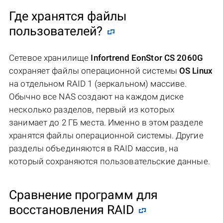
Где хранятся файлы
пользователей?
Сетевое хранилище
Infortrend EonStor CS 2060G
сохраняет файлы операционной системы
OS Linux
на отдельном RAID 1 (зеркальном) массиве.
Обычно все NAS создают на каждом диске
несколько разделов, первый из которых
занимает до 2 ГБ места. Именно в этом разделе
хранятся файлы операционной системы. Другие
разделы объединяются в RAID массив, на
который сохраняются пользовательские данные.
Сравнение программ для
восстановления RAID