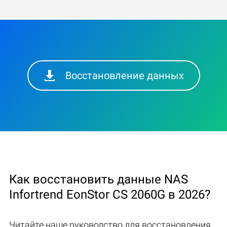
Восстановление данных
Как восстановить данные NAS
Infortrend EonStor CS 2060G в 2026?
Читайте наше руководство для восстановления