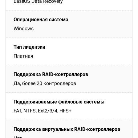
EaseUS Data Recovery
Windows
Платная
Да, более 20 контроллеров
FAT, NTFS, Ext2/3/4, HFS+