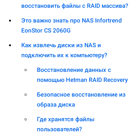
восстановить файлы с RAID массива?
Это важно знать про NAS Infortrend
EonStor CS 2060G
Как извлечь диски из NAS и
подключить их к компьютеру?
Восстановление данных с
помощью Hetman RAID Recovery
Безопасное восстановление из
образа диска
Где хранятся файлы
пользователей?