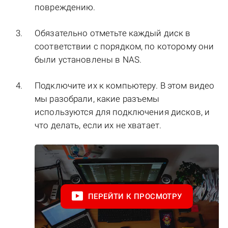
повреждению.
Обязательно отметьте каждый диск в
соответствии с порядком, по которому они
были установлены в NAS.
Подключите их к компьютеру. В этом видео
мы разобрали, какие разъемы
используются для подключения дисков, и
что делать, если их не хватает.
ПЕРЕЙТИ К ПРОСМОТРУ