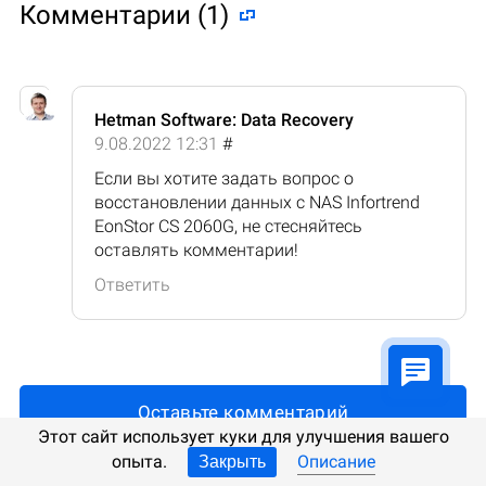
Комментарии (1)
Hetman Software: Data Recovery
9.08.2022 12:31
#
Если вы хотите задать вопрос о
восстановлении данных с NAS Infortrend
EonStor CS 2060G, не стесняйтесь
оставлять комментарии!
Ответить
Оставьте комментарий
Этот сайт использует куки для улучшения вашего
опыта.
Описание
Закрыть