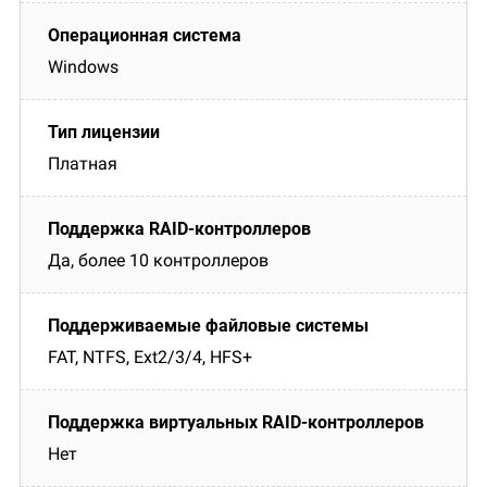
Windows
Платная
Да, более 10 контроллеров
FAT, NTFS, Ext2/3/4, HFS+
Нет