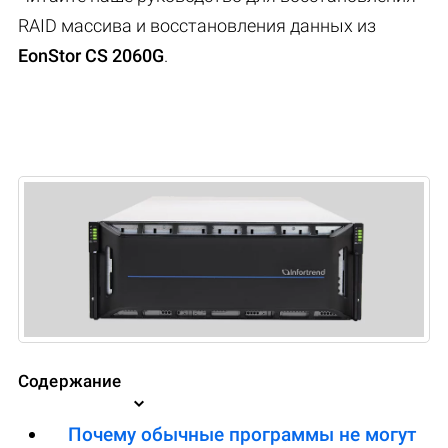
RAID массива и восстановления данных из
EonStor CS 2060G
.
Содержание
Почему обычные программы не могут