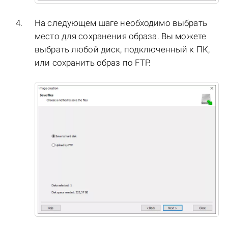
На следующем шаге необходимо выбрать
место для сохранения образа. Вы можете
выбрать любой диск, подключенный к ПК,
или сохранить образ по FTP.