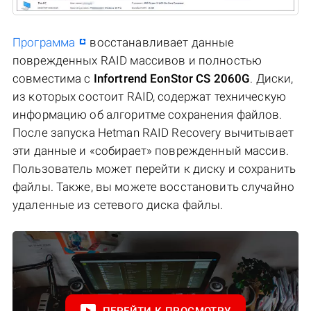
Программа
восстанавливает данные
поврежденных RAID массивов и полностью
совместима с
Infortrend EonStor CS 2060G
. Диски,
из которых состоит RAID, содержат техническую
информацию об алгоритме сохранения файлов.
После запуска Hetman RAID Recovery вычитывает
эти данные и «собирает» поврежденный массив.
Пользователь может перейти к диску и сохранить
файлы. Также, вы можете восстановить случайно
удаленные из сетевого диска файлы.