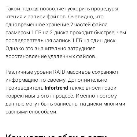
Такой подход позволяет ускорить процедуры
чтения и записи файлов. Очевидно, что
одновременное хранение 2 частей файла
размером 1 ГБ на 2 диска проходит быстрее, чем
последовательная запись 1 ГБ на один диск.
Однако это значительно затрудняет
восстановление удаленных файлов.
Различные уровни RAID массивов сохраняют
информацию по-своему. Дополнительно
производитель
Infortrend
также вносит свои
коррективы в этот процесс. Именно поэтому
данные могут быть записаны на диски многими
разными способами.