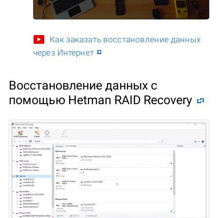
Как заказать восстановление данных
через Интернет
Восстановление данных с
помощью Hetman RAID Recovery