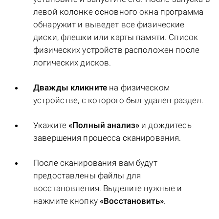
левой колонке основного окна программа
обнаружит и выведет все физические
диски, флешки или карты памяти. Список
физических устройств расположен после
логических дисков.
Дважды кликните
на физическом
устройстве, с которого был удален раздел.
Укажите
«Полный анализ»
и дождитесь
завершения процесса сканирования.
После сканирования вам будут
предоставлены файлы для
восстановления. Выделите нужные и
нажмите кнопку
«Восстановить»
.