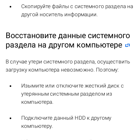
Скопируйте файлы c системного раздела на
другой носитель информации.
Восстановите данные системного
раздела на другом компьютере
В случае утери системного раздела, осуществить
загрузку компьютера невозможно. Поэтому:
Изымите или отключите жесткий диск с
утерянным системным разделом из
компьютера.
Подключите данный HDD к другому
компьютеру.