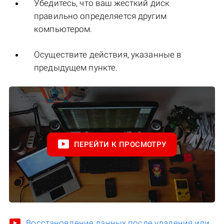
Убедитесь, что ваш жесткий диск
правильно определяется другим
компьютером.
Осуществите действия, указанные в
предыдущем пункте.
ПЕРЕЙТИ К ПРОСМОТРУ
Восстановление данных после удаления или