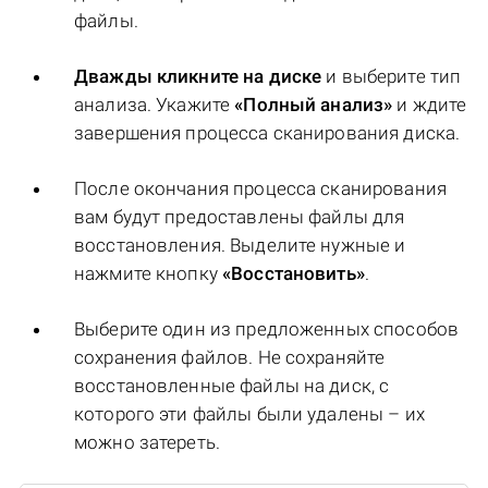
файлы.
Дважды кликните на диске
и выберите тип
анализа. Укажите
«Полный анализ»
и ждите
завершения процесса сканирования диска.
После окончания процесса сканирования
вам будут предоставлены файлы для
восстановления. Выделите нужные и
нажмите кнопку
«Восстановить»
.
Выберите один из предложенных способов
сохранения файлов. Не сохраняйте
восстановленные файлы на диск, с
которого эти файлы были удалены – их
можно затереть.