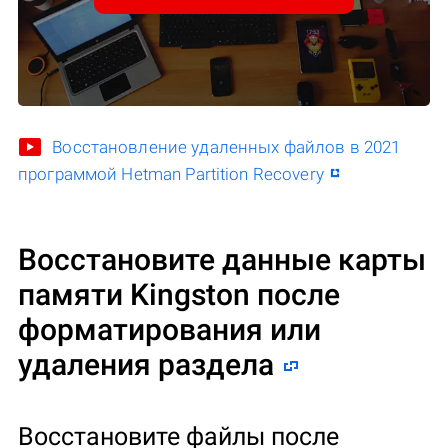
Восстановление удаленных файлов в 2021
программой Hetman Partition Recovery
Восстановите данные карты
памяти Kingston после
форматирования или
удаления раздела
Восстановите файлы после