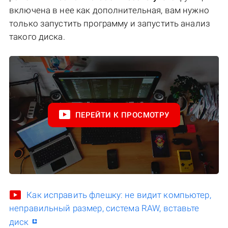
включена в нее как дополнительная, вам нужно
только запустить программу и запустить анализ
такого диска.
ПЕРЕЙТИ К ПРОСМОТРУ
Как исправить флешку: не видит компьютер,
неправильный размер, система RAW, вставьте
диск