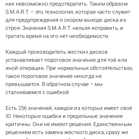
них невозможно предотвратить. Таким образом
S.M.A.R.T. – это технология, которая часто служит
для предупреждения о скором выходе диска из
строя. Значения S.M.A.R.T. нельзя исправить, и
тратить время на это нет необходимости.
Каждый производитель жестких дисков
устанавливает пороговое значение для той или
иной операции. При нормальных обстоятельствах,
такое пороговое значение никогда не
превышается. В обратном случае – мы
сталкиваемся с ошибкой.
Есть 256 значений, каждое из которых имеет своё
ID. Некоторые ошибки и предельные значения
критичны. Они не имеют решения. Единственным
решением есть замена жесткого диска, сразу же