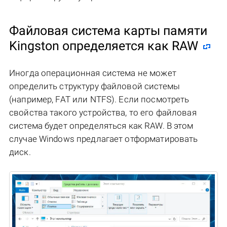
Файловая система карты памяти
Kingston определяется как RAW
Иногда операционная система не может
определить структуру файловой системы
(например, FAT или NTFS). Если посмотреть
свойства такого устройства, то его файловая
система будет определяться как RAW. В этом
случае Windows предлагает отформатировать
диск.