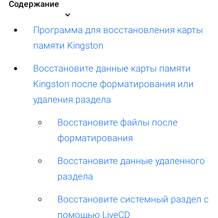
Содержание
Программа для восстановления карты
памяти Kingston
Восстановите данные карты памяти
Kingston после форматирования или
удаления раздела
Восстановите файлы после
форматирования
Восстановите данные удаленного
раздела
Восстановите системный раздел с
помощью LiveCD