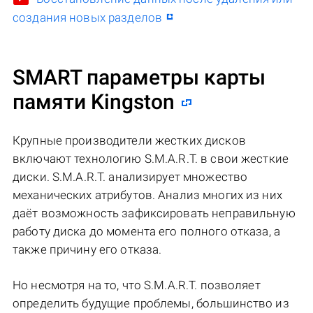
создания новых разделов
SMART параметры карты
памяти Kingston
Крупные производители жестких дисков
включают технологию S.M.A.R.T. в свои жесткие
диски. S.M.A.R.T. анализирует множество
механических атрибутов. Анализ многих из них
даёт возможность зафиксировать неправильную
работу диска до момента его полного отказа, а
также причину его отказа.
Но несмотря на то, что S.M.A.R.T. позволяет
определить будущие проблемы, большинство из