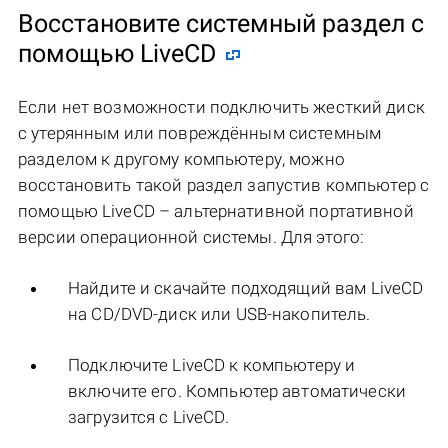
Восстановите системный раздел с
помощью LiveCD
Если нет возможности подключить жесткий диск
с утерянным или повреждённым системным
разделом к другому компьютеру, можно
восстановить такой раздел запустив компьютер с
помощью LiveCD – альтернативной портативной
версии операционной системы. Для этого:
Найдите и скачайте подходящий вам LiveCD
на CD/DVD-диск или USB-накопитель.
Подключите LiveCD к компьютеру и
включите его. Компьютер автоматически
загрузится с LiveCD.