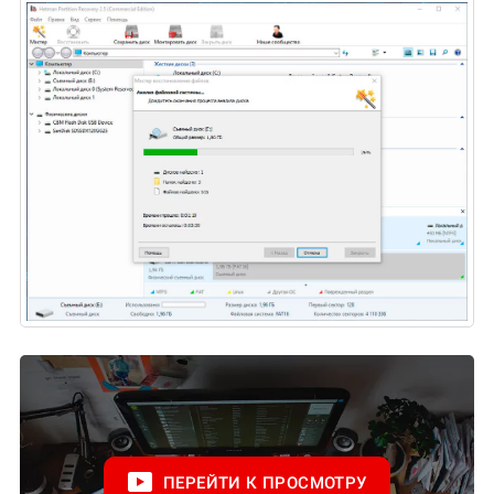
ПЕРЕЙТИ К ПРОСМОТРУ