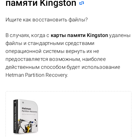
памяти Kingston
Ищите как восстановить файлы?
В случаях, когда c
карты памяти Kingston
удалены
файлы и стандартными средствами
операционной системы вернуть их не
предоставляется возможным, наиболее
действенным способом будет использование
Hetman Partition Recovery.