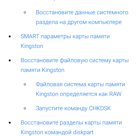
Восстановите данные системного
раздела на другом компьютере
SMART параметры карты памяти
Kingston
Восстановите файловую систему карты
памяти Kingston
Файловая система карты памяти
Kingston определяется как RAW
Запустите команду CHKDSK
Восстановите разделы карты памяти
Kingston командой diskpart