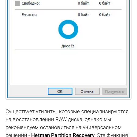
Существует утилиты, которые специализируются
на восстановлении RAW диска, однако мы
рекомендуем остановиться на универсальном
решении -
Hetman Partition Recovery
. Эта функция