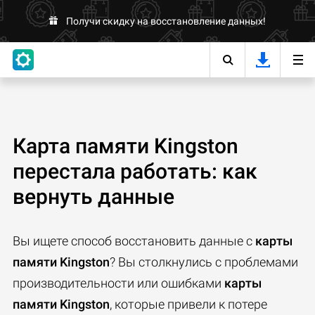
Получи скидку на восстановление данных!
Карта памяти Kingston
перестала работать: как
вернуть данные
Вы ищете способ восстановить данные с
карты
памяти Kingston
? Вы столкнулись с проблемами
производительности или ошибками
карты
памяти Kingston
, которые привели к потере