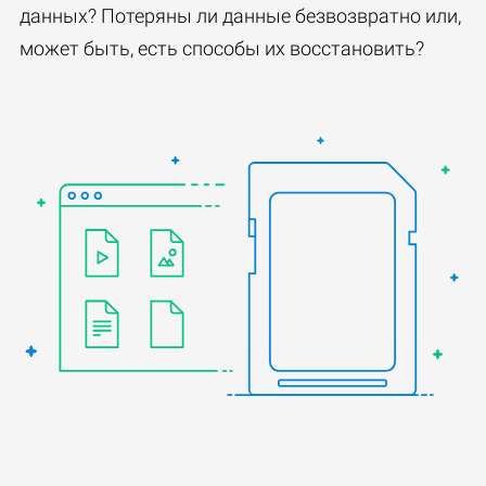
данных? Потеряны ли данные безвозвратно или,
может быть, есть способы их восстановить?