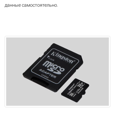
данные самостоятельно.