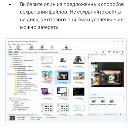
Выберите один из предложенных способов
сохранения файлов. Не сохраняйте файлы
на диск, с которого они были удалены – их
можно затереть.