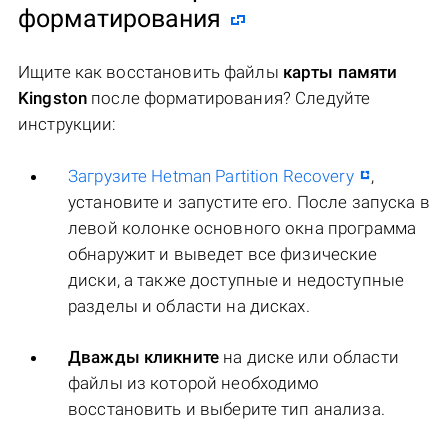
форматирования
Ищите как восстановить файлы
карты памяти
Kingston
после форматирования? Следуйте
инструкции:
Загрузите Hetman Partition Recovery
,
установите и запустите его. После запуска в
левой колонке основного окна программа
обнаружит и выведет все физические
диски, а также доступные и недоступные
разделы и области на дисках.
Дважды кликните
на диске или области
файлы из которой необходимо
восстановить и выберите тип анализа.