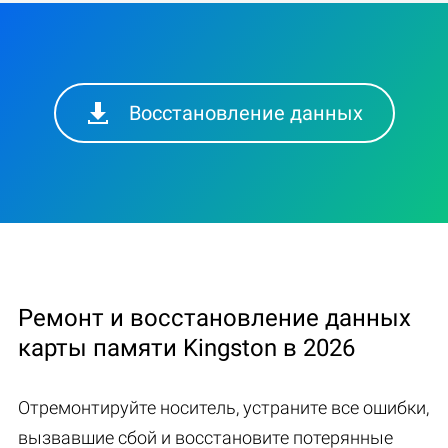
Восстановление данных
Ремонт и восстановление данных
карты памяти Kingston в 2026
Отремонтируйте носитель, устраните все ошибки,
вызвавшие сбой и восстановите потерянные