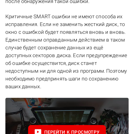
после обнаружения такой ошибки.
Критичные SMART ошибки не имеют способа их
исправления. Если не заменить жесткий диск, то
окно с ошибкой будет появляться вновь и вновь.
Единственным оправданным действием в таком
случае будет сохранение данных из ещё
доступных секторов диска. Если предупреждение
об ошибке осуществится, диск станет
недоступным ни для одной из программ. Поэтому
необходимо предпринять шаги по сохранению
ваших данных.
ПЕРЕЙТИ К ПРОСМОТРУ