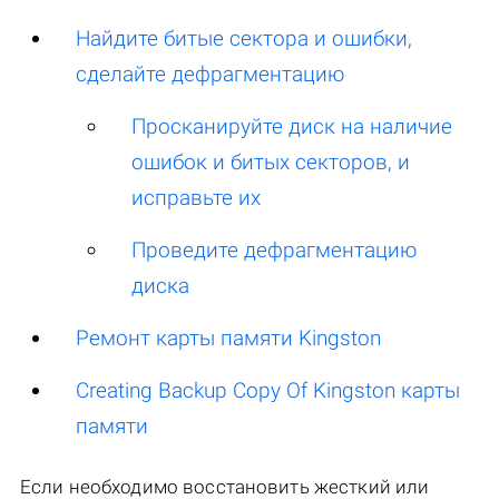
Найдите битые сектора и ошибки,
сделайте дефрагментацию
Просканируйте диск на наличие
ошибок и битых секторов, и
исправьте их
Проведите дефрагментацию
диска
Ремонт карты памяти Kingston
Creating Backup Copy Of Kingston карты
памяти
Если необходимо восстановить жесткий или