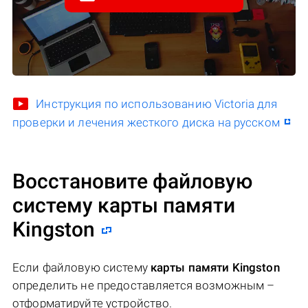
Инструкция по использованию Victoria для
проверки и лечения жесткого диска на русском
Восстановите файловую
систему карты памяти
Kingston
Если файловую систему
карты памяти Kingston
определить не предоставляется возможным –
отформатируйте устройство.