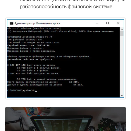
работоспособность файловой системе.