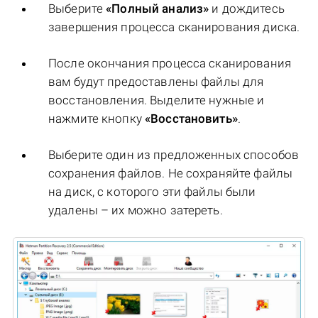
Выберите
«Полный анализ»
и дождитесь
завершения процесса сканирования диска.
После окончания процесса сканирования
вам будут предоставлены файлы для
восстановления. Выделите нужные и
нажмите кнопку
«Восстановить»
.
Выберите один из предложенных способов
сохранения файлов. Не сохраняйте файлы
на диск, с которого эти файлы были
удалены – их можно затереть.