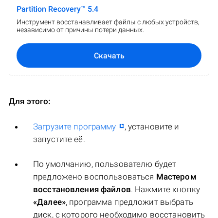
Partition Recovery™ 5.4
Инструмент восстанавливает файлы с любых устройств,
независимо от причины потери данных.
Скачать
Для этого:
Загрузите программу
, установите и
запустите её.
По умолчанию, пользователю будет
предложено воспользоваться
Мастером
восстановления файлов
. Нажмите кнопку
«Далее»
, программа предложит выбрать
диск, с которого необходимо восстановить