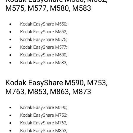
M575‎, M577‎, M580‎, M583‎
Kodak EasyShare M550‎;
Kodak EasyShare M552‎;
Kodak EasyShare M575‎;
Kodak EasyShare M577‎;
Kodak EasyShare M580‎;
Kodak EasyShare M583‎;
Kodak EasyShare M590‎, M753‎,
M763‎, M853‎, M863‎, M873‎
Kodak EasyShare M590‎;
Kodak EasyShare M753‎;
Kodak EasyShare M763‎;
Kodak EasyShare M853‎;