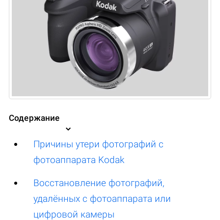
Содержание
Причины утери фотографий с
фотоаппарата Kodak
Восстановление фотографий,
удалённых с фотоаппарата или
цифровой камеры