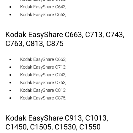
Kodak EasyShare C643‎;
Kodak EasyShare C653‎;
Kodak EasyShare C663‎, C713‎, C743‎,
C763‎, C813‎, C875‎
Kodak EasyShare C663‎;
Kodak EasyShare C713‎;
Kodak EasyShare C743‎;
Kodak EasyShare C763‎;
Kodak EasyShare C813‎;
Kodak EasyShare C875‎;
Kodak EasyShare C913‎, C1013‎,
C1450‎, C1505‎, C1530‎, C1550‎