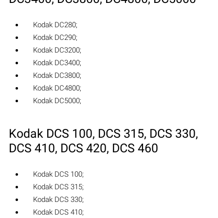
Kodak DC280;
Kodak DC290;
Kodak DC3200;
Kodak DC3400;
Kodak DC3800;
Kodak DC4800;
Kodak DC5000;
Kodak DCS 100, DCS 315, DCS 330,
DCS 410, DCS 420, DCS 460
Kodak DCS 100;
Kodak DCS 315;
Kodak DCS 330;
Kodak DCS 410;