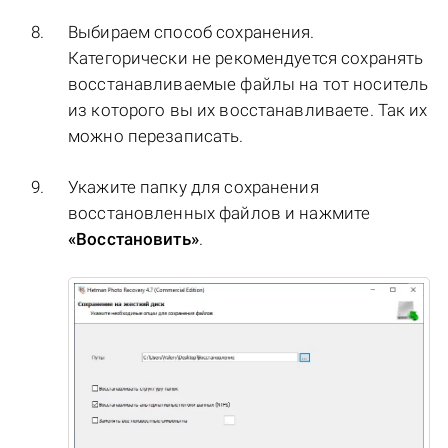
Выбираем способ сохранения.
Категорически не рекомендуется сохранять
восстанавливаемые файлы на тот носитель
из которого вы их восстанавливаете. Так их
можно перезаписать.
Укажите папку для сохранения
восстановленных файлов и нажмите
«Восстановить»
.