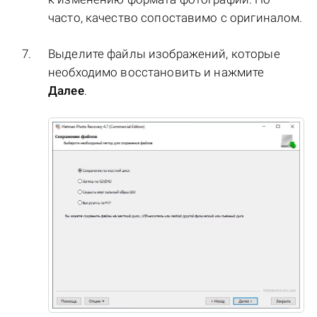
часто, качество сопоставимо с оригиналом.
Выделите файлы изображений, которые
необходимо восстановить и нажмите
Далее
.