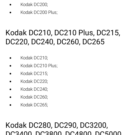
Kodak DC200;
Kodak DC200 Plus;
Kodak DC210, DC210 Plus, DC215,
DC220, DC240, DC260, DC265
Kodak DC210;
Kodak DC210 Plus;
Kodak DC215;
Kodak DC220;
Kodak DC240;
Kodak DC260;
Kodak DC265;
Kodak DC280, DC290, DC3200,
DC3400, DC3800, DC4800, DC5000