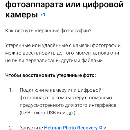
фотоаппарата или цифровой
камеры
Как вернуть утерянные фотографии?
Утерянные или удалённые с камеры фотографии
можно восстановить до того момента, пока они
не были перезаписаны другими файлами.
Чтобы восстановить утерянные фото:
Подключите камеру или цифровой
фотоаппарат к компьютеру с помощью
предусмотренного для этого интерфейса
(USB, micro USB или др.).
Запустите
Hetman Photo Recovery
и