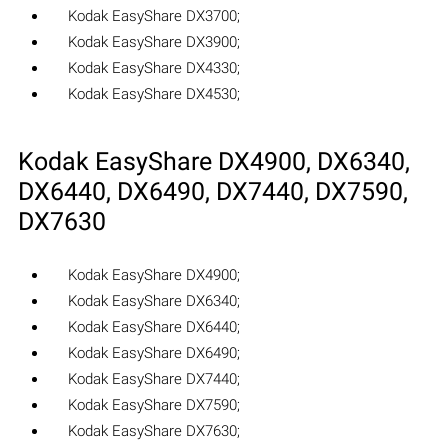
Kodak EasyShare DX3700‎;
Kodak EasyShare DX3900‎;
Kodak EasyShare DX4330‎;
Kodak EasyShare DX4530‎;
Kodak EasyShare DX4900‎, DX6340‎,
DX6440‎, DX6490‎, DX7440‎, DX7590‎,
DX7630‎
Kodak EasyShare DX4900‎;
Kodak EasyShare DX6340‎;
Kodak EasyShare DX6440‎;
Kodak EasyShare DX6490‎;
Kodak EasyShare DX7440‎;
Kodak EasyShare DX7590‎;
Kodak EasyShare DX7630‎;