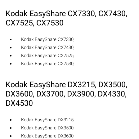
Kodak EasyShare CX7330‎, CX7430‎,
CX7525‎, CX7530‎
Kodak EasyShare CX7330‎;
Kodak EasyShare CX7430‎;
Kodak EasyShare CX7525‎;
Kodak EasyShare CX7530‎;
Kodak EasyShare DX3215‎, DX3500‎,
DX3600‎, DX3700‎, DX3900‎, DX4330‎,
DX4530‎
Kodak EasyShare DX3215‎;
Kodak EasyShare DX3500‎;
Kodak EasyShare DX3600‎;