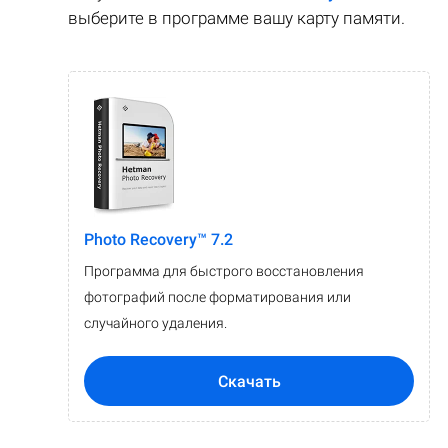
выберите в программе вашу карту памяти.
Photo Recovery™ 7.2
Программа для быстрого восстановления
фотографий после форматирования или
случайного удаления.
Скачать