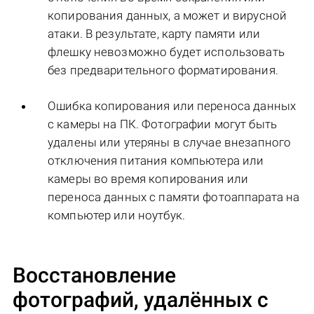
копирования данных, а может и вирусной
атаки. В результате, карту памяти или
флешку невозможно будет использовать
без предварительного форматирования.
Ошибка копирования или переноса данных
с камеры на ПК. Фотографии могут быть
удалены или утеряны в случае внезапного
отключения питания компьютера или
камеры во время копирования или
переноса данных с памяти фотоаппарата на
компьютер или ноутбук.
Восстановление
фотографий, удалённых с