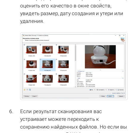
оценить его качество в окне свойств,
увидеть размер, дату создания и утери или
удаления.
Если результат сканирования вас
устраивает можете переходить к
сохранению найденных файлов. Но если вы