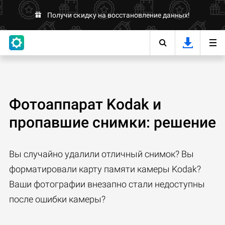
Получи скидку на восстановление данных!
Фотоаппарат Kodak и
пропавшие снимки: решение
Вы случайно удалили отличный снимок? Вы
форматировали карту памяти камеры Kodak?
Ваши фотографии внезапно стали недоступны
после ошибки камеры?