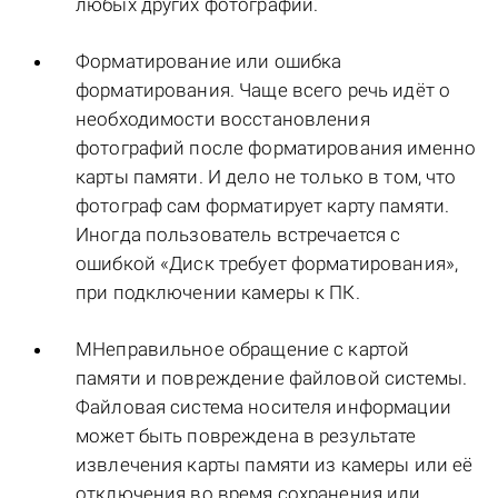
любых других фотографий.
Форматирование или ошибка
форматирования. Чаще всего речь идёт о
необходимости восстановления
фотографий после форматирования именно
карты памяти. И дело не только в том, что
фотограф сам форматирует карту памяти.
Иногда пользователь встречается с
ошибкой «Диск требует форматирования»,
при подключении камеры к ПК.
MНеправильное обращение с картой
памяти и повреждение файловой системы.
Файловая система носителя информации
может быть повреждена в результате
извлечения карты памяти из камеры или её
отключения во время сохранения или