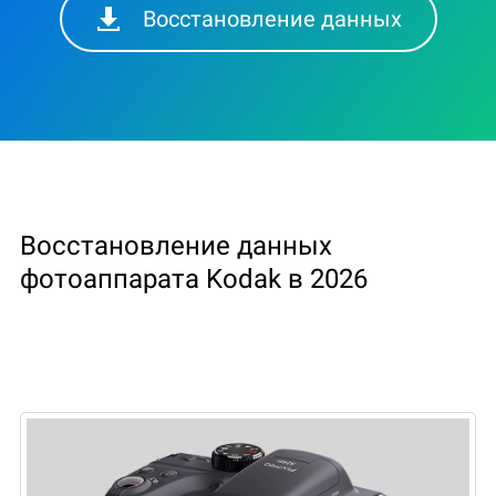
Восстановление данных
Восстановление данных
фотоаппарата Kodak в 2026