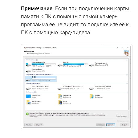
Примечание
. Если при подключении карты
памяти к ПК с помощью самой камеры
программа её не видит, то подключите её к
ПК с помощью кард-ридера.